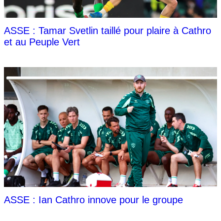
ASSE : Tamar Svetlin taillé pour plaire à Cathro
et au Peuple Vert
ASSE : Ian Cathro innove pour le groupe