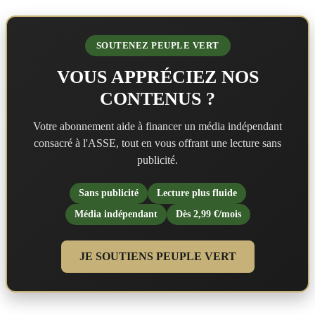
SOUTENEZ PEUPLE VERT
VOUS APPRÉCIEZ NOS
CONTENUS ?
Votre abonnement aide à financer un média indépendant
consacré à l'ASSE, tout en vous offrant une lecture sans
publicité.
Sans publicité
Lecture plus fluide
Média indépendant
Dès 2,99 €/mois
JE SOUTIENS PEUPLE VERT