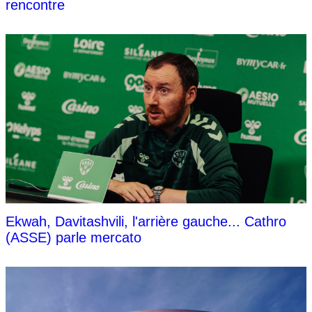
rencontre
Ekwah, Davitashvili, l'arrière gauche... Cathro
(ASSE) parle mercato