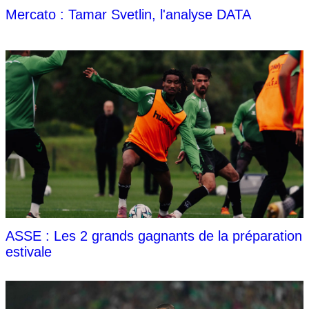
Mercato : Tamar Svetlin, l'analyse DATA
ASSE : Les 2 grands gagnants de la préparation
estivale