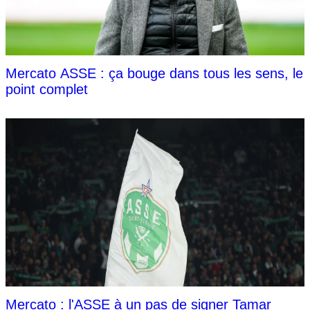
Mercato ASSE : ça bouge dans tous les sens, le
point complet
Mercato : l'ASSE à un pas de signer Tamar