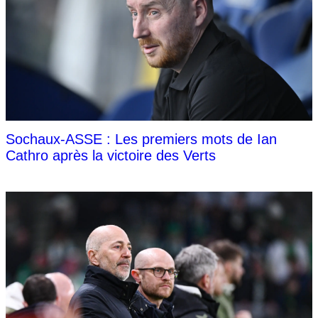
Sochaux-ASSE : Les premiers mots de Ian
Cathro après la victoire des Verts