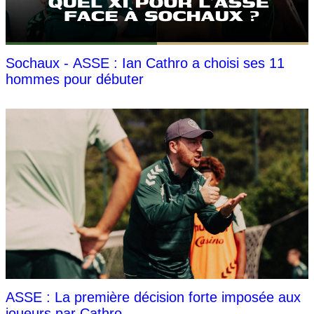
Sochaux - ASSE : Ian Cathro a choisi ses 11
hommes pour débuter
ASSE : La première décision forte imposée aux
joueurs par Cathro