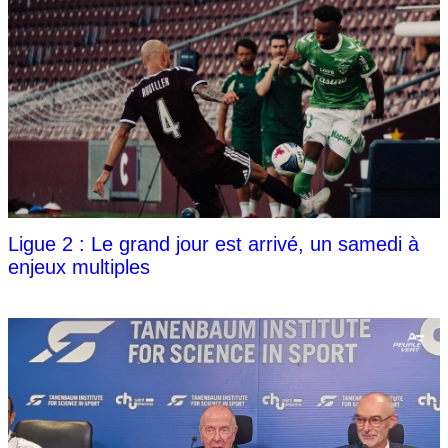
Ligue 2 : Le grand jour est arrivé, un samedi à
enjeux multiples