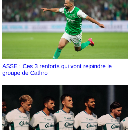
ASSE : Ces 3 renforts qui vont rejoindre le
groupe de Cathro