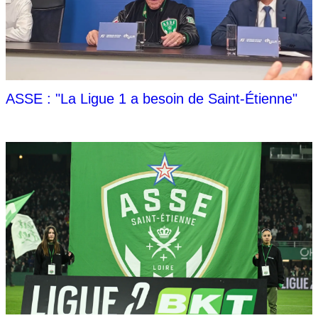
ASSE : "La Ligue 1 a besoin de Saint-Étienne"