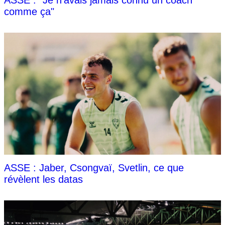
comme ça"
ASSE : Jaber, Csongvaï, Svetlin, ce que
révèlent les datas