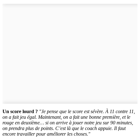
Un score lourd ?
"Je pense que le score est sévère. À 11 contre 11,
on a fait jeu égal. Maintenant, on a fait une bonne première, et le
rouge en deuxième… si on arrive à jouer notre jeu sur 90 minutes,
on prendra plus de points. C’est là que le coach appuie. Il faut
encore travailler pour améliorer les choses."