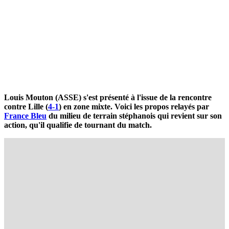
Louis Mouton (ASSE) s'est présenté à l'issue de la rencontre
contre Lille (
4-1
) en zone mixte. Voici les propos relayés par
France Bleu
du milieu de terrain stéphanois qui revient sur son
action, qu'il qualifie de tournant du match.