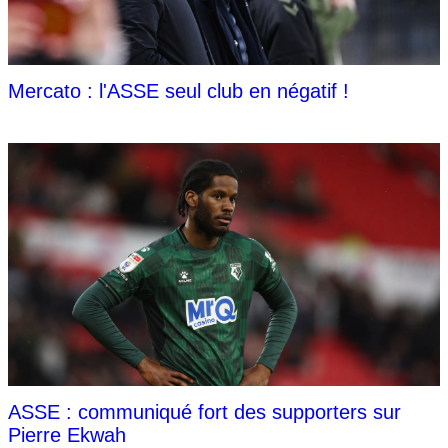
Mercato : l'ASSE seul club en négatif !
ASSE : communiqué fort des supporters sur
Pierre Ekwah