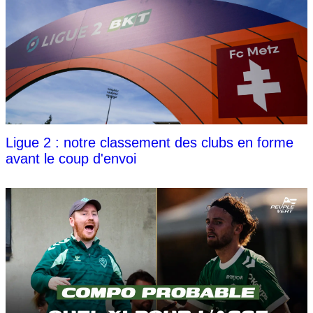
Ligue 2 : notre classement des clubs en forme
avant le coup d'envoi