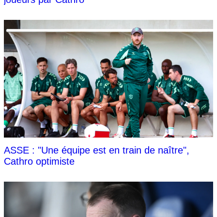
ASSE : "Une équipe est en train de naître",
Cathro optimiste