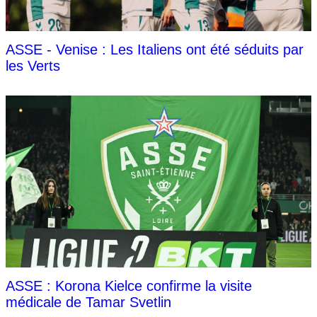
ASSE - Venise : Les Italiens ont été séduits par
les Verts
ASSE : Korona Kielce confirme la visite
médicale de Tamar Svetlin