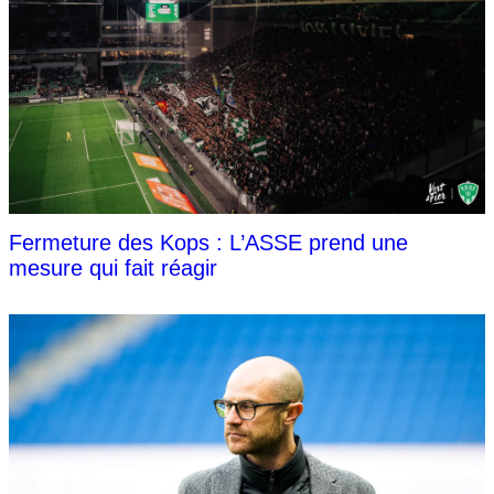
Fermeture des Kops : L’ASSE prend une
mesure qui fait réagir