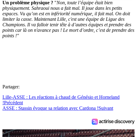
Un problème physique ?
"
Non, toute l’équipe était bien
physiquement. Sahraoui nous a fait mal. Il joue dans les petits
espaces. Vu qu’on est en infériorité numérique, il fait mal. On doit
limiter la casse. Maintenant Lille, c'est une équipe de Ligue des
Champions. Il va falloir tenir tête à d’autres équipes et prendre des
points car là on n'avance pas ! Le mort d’ordre, c’est de prendre des
points !"
Partager:
Lille-ASSE : Les réactions à chaud de Génésio et Horneland
!
Précédent
ASSE : Stassin évoque sa relation avec Cardona !
Suivant