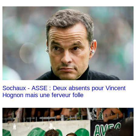
Sochaux - ASSE : Deux absents pour Vincent
Hognon mais une ferveur folle