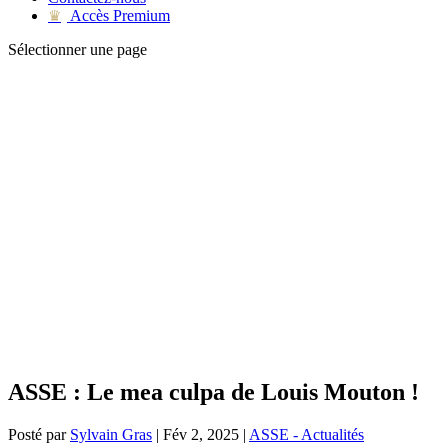
Accès Premium
♛
Sélectionner une page
ASSE : Le mea culpa de Louis Mouton !
Posté par
Sylvain Gras
|
Fév 2, 2025
|
ASSE - Actualités