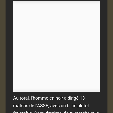
Au total, l’homme en noir a dirigé 13
matchs de l’ASSE, avec un bilan plutôt