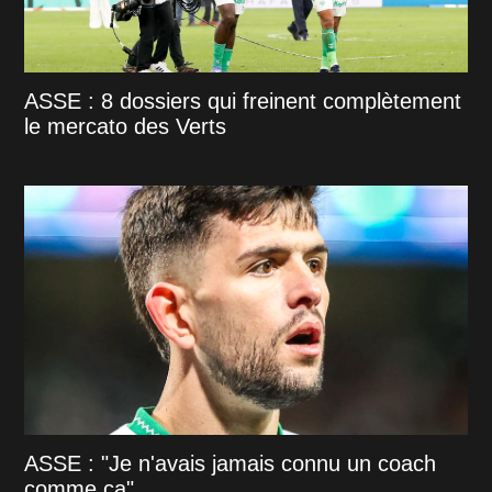
ASSE : 8 dossiers qui freinent complètement
le mercato des Verts
ASSE : "Je n'avais jamais connu un coach
comme ça"