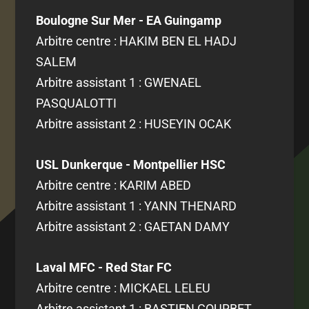
Boulogne Sur Mer - EA Guingamp
Arbitre centre : HAKIM BEN EL HADJ
SALEM
Arbitre assistant 1 : GWENAEL
PASQUALOTTI
Arbitre assistant 2 : HUSEYIN OCAK
USL Dunkerque - Montpellier HSC
Arbitre centre : KARIM ABED
Arbitre assistant 1 : YANN THENARD
Arbitre assistant 2 : GAETAN DAMY
Laval MFC - Red Star FC
Arbitre centre : MICKAEL LELEU
Arbitre assistant 1 : BASTIEN COURBET