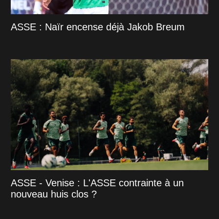
ASSE : Naïr encense déjà Jakob Breum
ASSE - Venise : L'ASSE contrainte à un
nouveau huis clos ?