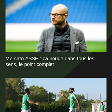
Mercato ASSE : ça bouge dans tous les
sens, le point complet