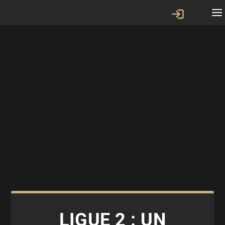
LIGUE 2 : UN