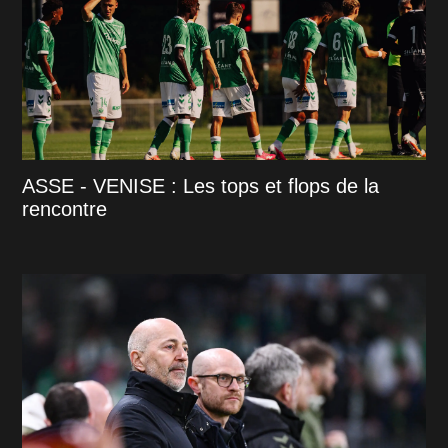
ASSE - VENISE : Les tops et flops de la
rencontre