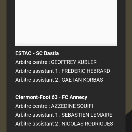
ESTAC - SC Bastia
Arbitre centre : GEOFFREY KUBLER
Arbitre assistant 1 : FREDERIC HEBRARD
Arbitre assistant 2 : GAETAN KORBAS
Clermont-Foot 63 - FC Annecy
Arbitre centre : AZZEDINE SOUIFI
Arbitre assistant 1 : SEBASTIEN LEMAIRE
Arbitre assistant 2 : NICOLAS RODRIGUES