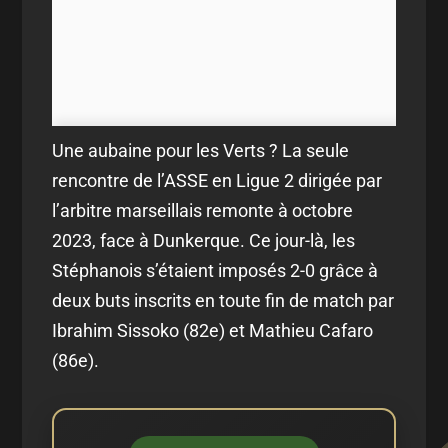
Une aubaine pour les Verts ? La seule
rencontre de l’ASSE en Ligue 2 dirigée par
l’arbitre marseillais remonte à octobre
2023, face à Dunkerque. Ce jour-là, les
Stéphanois s’étaient imposés 2-0 grâce à
deux buts inscrits en toute fin de match par
Ibrahim Sissoko (82e) et Mathieu Cafaro
(86e).