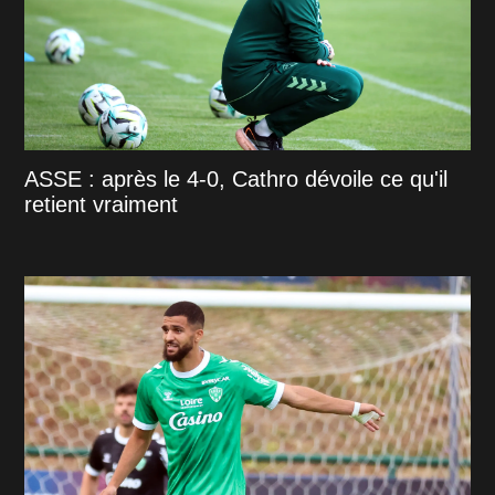
ASSE : après le 4-0, Cathro dévoile ce qu'il
retient vraiment