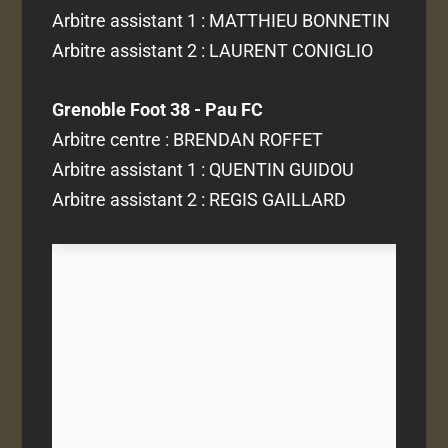
Arbitre assistant 1 : MATTHIEU BONNETIN
Arbitre assistant 2 : LAURENT CONIGLIO
Grenoble Foot 38 - Pau FC
Arbitre centre : BRENDAN ROFFET
Arbitre assistant 1 : QUENTIN GUIDOU
Arbitre assistant 2 : REGIS GAILLARD