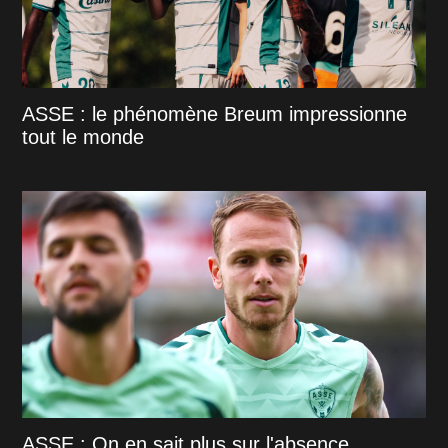
ASSE : le phénomène Breum impressionne
tout le monde
ASSE : On en sait plus sur l'absence