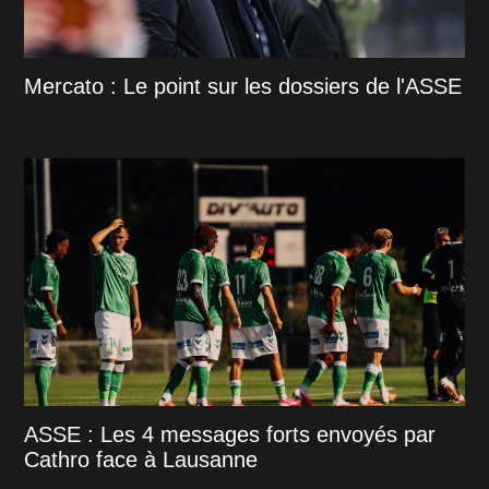
Mercato : Le point sur les dossiers de l'ASSE
ASSE : Les 4 messages forts envoyés par
Cathro face à Lausanne