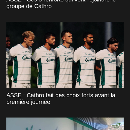
groupe de Cathro
ASSE : Cathro fait des choix forts avant la
première journée