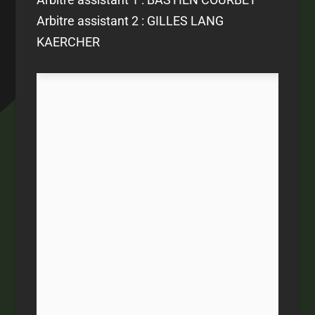
Arbitre assistant 2 : GILLES LANG
KAERCHER