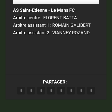
AS Saint-Etienne - Le Mans FC
Arbitre centre : FLORENT BATTA
Arbitre assistant 1 : ROMAIN GALIBERT
Arbitre assistant 2 : VIANNEY ROZAND
PARTAGER: