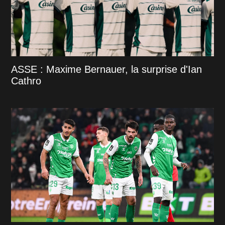
ASSE : Maxime Bernauer, la surprise d'Ian
Cathro