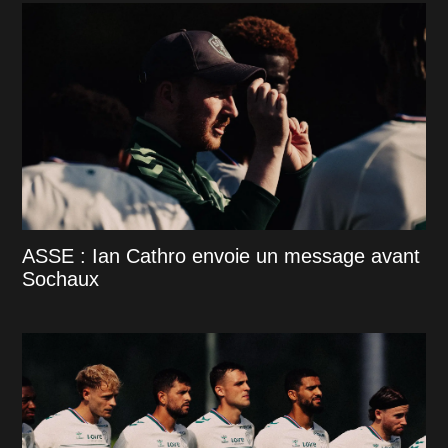
ASSE : Ian Cathro envoie un message avant
Sochaux