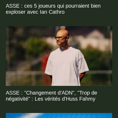
ASSE : ces 5 joueurs qui pourraient bien
exploser avec Ian Cathro
ASSE : "Changement d’ADN", "Trop de
négativité" : Les vérités d'Huss Fahmy