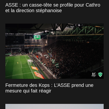
ASSE : un casse-tête se profile pour Cathro
et la direction stéphanoise
Fermeture des Kops : L’ASSE prend une
mesure qui fait réagir