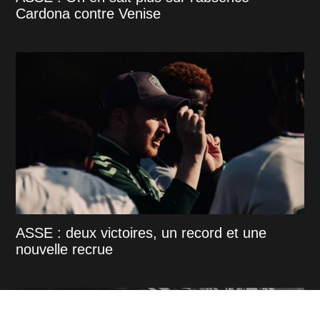
Cardona contre Venise
ASSE : deux victoires, un record et une
nouvelle recrue