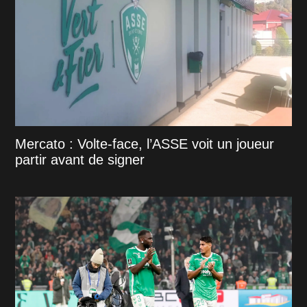
Mercato : Volte-face, l’ASSE voit un joueur
partir avant de signer