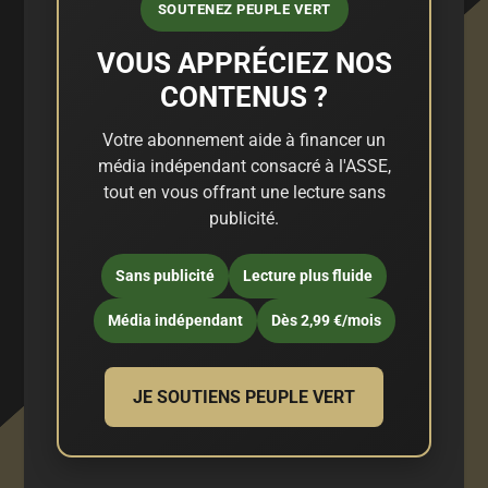
SOUTENEZ PEUPLE VERT
VOUS APPRÉCIEZ NOS
CONTENUS ?
Votre abonnement aide à financer un
média indépendant consacré à l'ASSE,
tout en vous offrant une lecture sans
publicité.
Sans publicité
Lecture plus fluide
Média indépendant
Dès 2,99 €/mois
JE SOUTIENS PEUPLE VERT