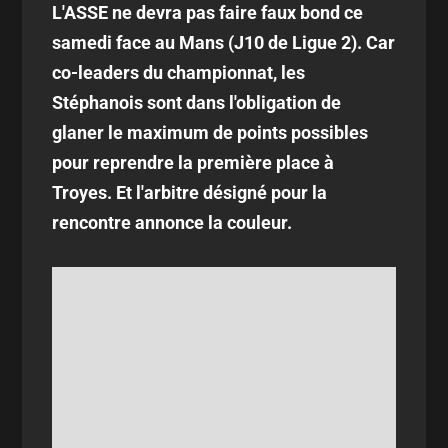
L'ASSE ne devra pas faire faux bond ce
samedi face au Mans (J10 de Ligue 2). Car
co-leaders du championnat, les
Stéphanois sont dans l'obligation de
glaner le maximum de points possibles
pour reprendre la première place à
Troyes. Et l'arbitre désigné pour la
rencontre annonce la couleur.