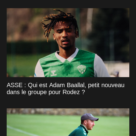
ASSE : Qui est Adam Baallal, petit nouveau
dans le groupe pour Rodez ?