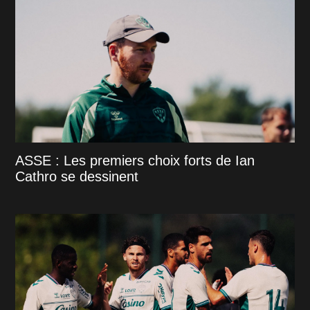
ASSE : Les premiers choix forts de Ian
Cathro se dessinent