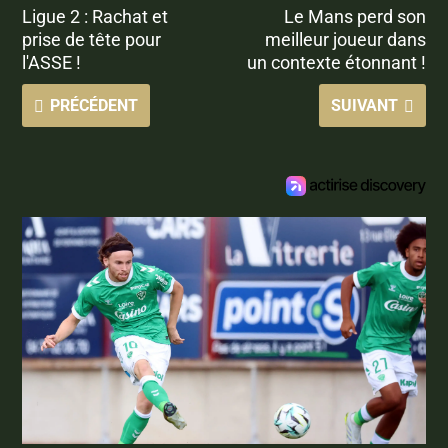
Ligue 2 : Rachat et
Le Mans perd son
prise de tête pour
meilleur joueur dans
l'ASSE !
un contexte étonnant !
PRÉCÉDENT
SUIVANT