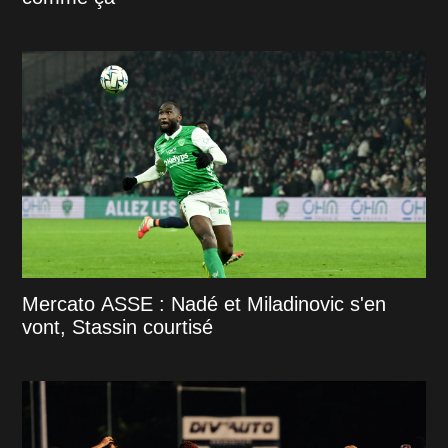
Mercato ASSE : Nadé et Miladinovic s'en
vont, Stassin courtisé