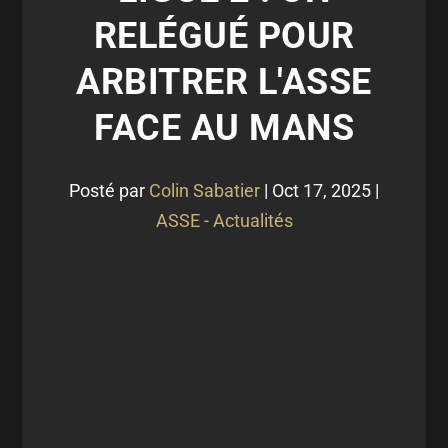
RELÉGUÉ POUR
ARBITRER L'ASSE
FACE AU MANS
Posté par
Colin Sabatier
|
Oct 17, 2025
|
ASSE - Actualités