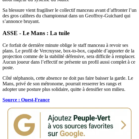
Sa blessure vient fragiliser le collectif manceau avant d’affronter l’un
des gros calibres du championnat dans un Geoffroy-Guichard qui
s’annonce bruyant.
ASSE - Le Mans : La tuile
Ce forfait de dernière minute oblige le staff manceau à revoir ses
plans. Le profil de Vercruysse, box-to-box, capable d’apporter de la
projection comme de la stabilité défensive, sera difficile à remplacer.
Aucun joueur dans l’effectif ne présente un profil aussi complet à ce
poste.
Côté stéphanois, cette absence ne doit pas faire baisser la garde. Le
Mans, privé de son métronome, pourrait resserrer les rangs et
adopter une posture plus solidaire, quitte à densifier son milieu.
Source : Ouest-France