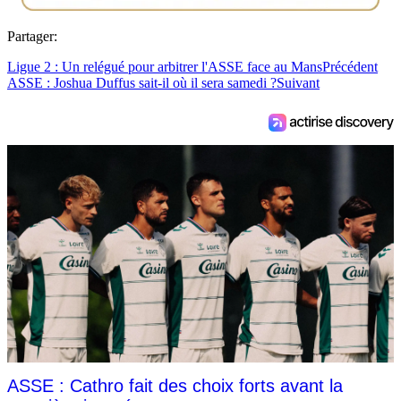
Partager:
Ligue 2 : Un relégué pour arbitrer l'ASSE face au Mans
Précédent
ASSE : Joshua Duffus sait-il où il sera samedi ?
Suivant
ASSE : Cathro fait des choix forts avant la