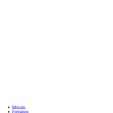
Mercato
Formation