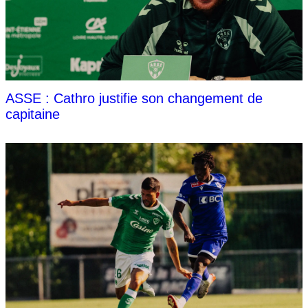
ASSE : Cathro justifie son changement de
capitaine