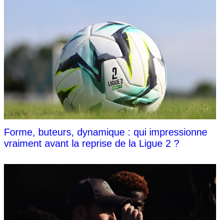
Forme, buteurs, dynamique : qui impressionne
vraiment avant la reprise de la Ligue 2 ?