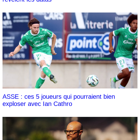
ASSE : ces 5 joueurs qui pourraient bien
exploser avec Ian Cathro