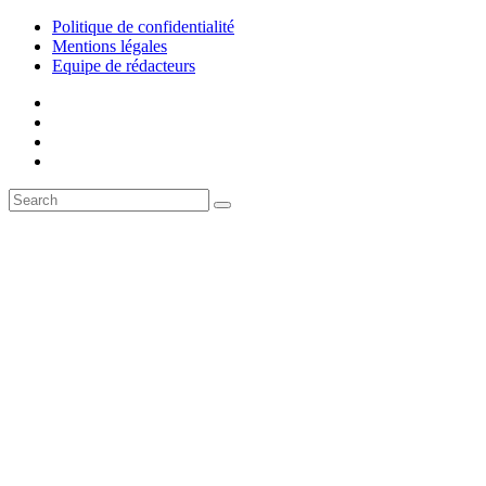
Politique de confidentialité
Mentions légales
Equipe de rédacteurs