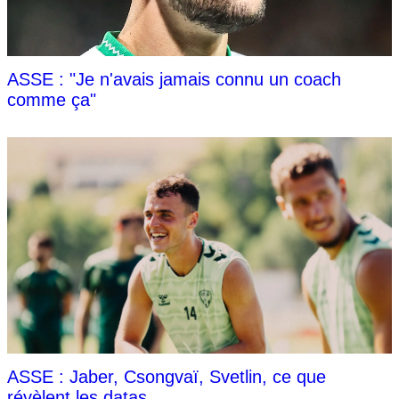
ASSE : "Je n'avais jamais connu un coach
comme ça"
ASSE : Jaber, Csongvaï, Svetlin, ce que
révèlent les datas