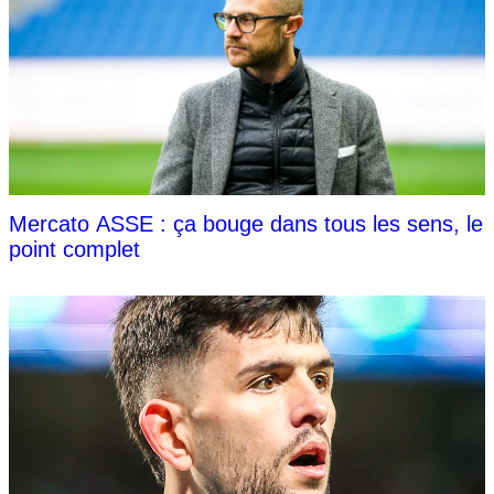
Mercato ASSE : ça bouge dans tous les sens, le
point complet