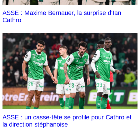
ASSE : Maxime Bernauer, la surprise d'Ian
Cathro
ASSE : un casse-tête se profile pour Cathro et
la direction stéphanoise