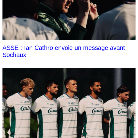
ASSE : Ian Cathro envoie un message avant
Sochaux