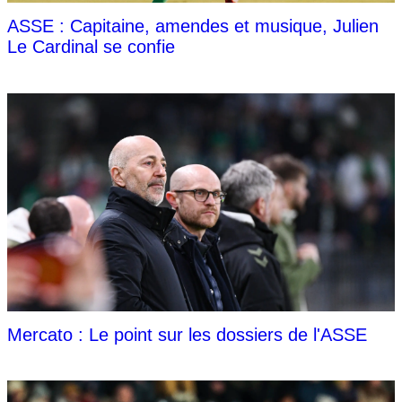
ASSE : Capitaine, amendes et musique, Julien
Le Cardinal se confie
Mercato : Le point sur les dossiers de l'ASSE