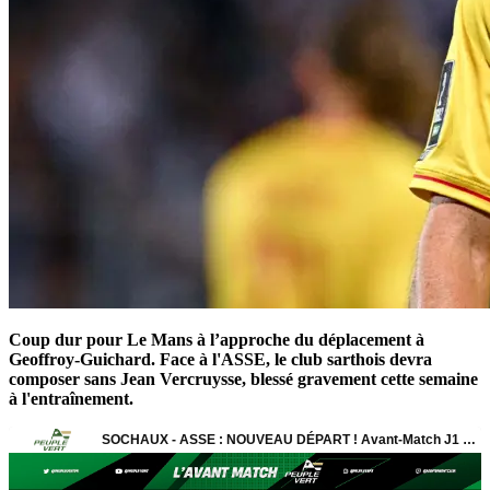
Coup dur pour Le Mans à l’approche du déplacement à
Geoffroy-Guichard. Face à l'ASSE, le club sarthois devra
composer sans Jean Vercruysse, blessé gravement cette semaine
à l'entraînement.