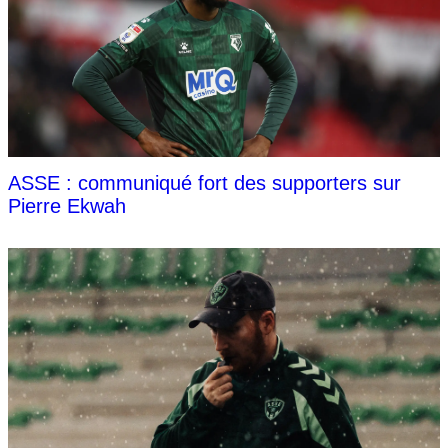
ASSE : communiqué fort des supporters sur
Pierre Ekwah