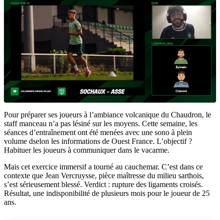
Pour préparer ses joueurs à l’ambiance volcanique du Chaudron, le
staff manceau n’a pas lésiné sur les moyens. Cette semaine, les
séances d’entraînement ont été menées avec une sono à plein
volume dselon les informations de Ouest France. L’objectif ?
Habituer les joueurs à communiquer dans le vacarme.
Mais cet exercice immersif a tourné au cauchemar. C’est dans ce
contexte que Jean Vercruysse, pièce maîtresse du milieu sarthois,
s’est sérieusement blessé. Verdict : rupture des ligaments croisés.
Résultat, une indisponibilité de plusieurs mois pour le joueur de 25
ans.