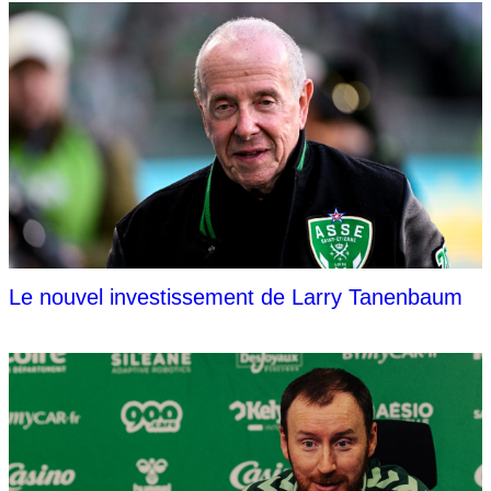
Le nouvel investissement de Larry Tanenbaum