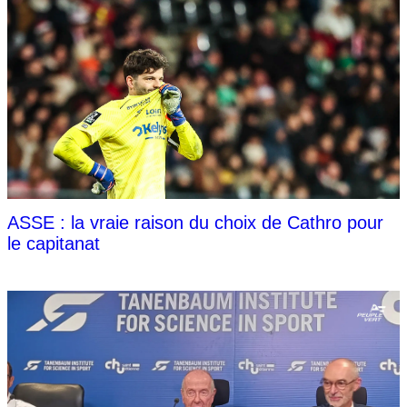
ASSE : la vraie raison du choix de Cathro pour
le capitanat