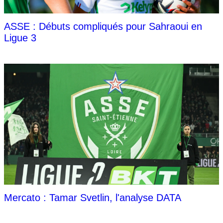
ASSE : Débuts compliqués pour Sahraoui en
Ligue 3
Mercato : Tamar Svetlin, l'analyse DATA