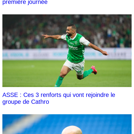
première journée
ASSE : Ces 3 renforts qui vont rejoindre le
groupe de Cathro