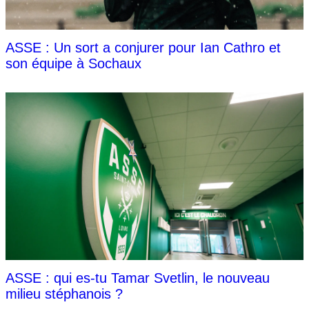
ASSE : Un sort a conjurer pour Ian Cathro et
son équipe à Sochaux
ASSE : qui es-tu Tamar Svetlin, le nouveau
milieu stéphanois ?