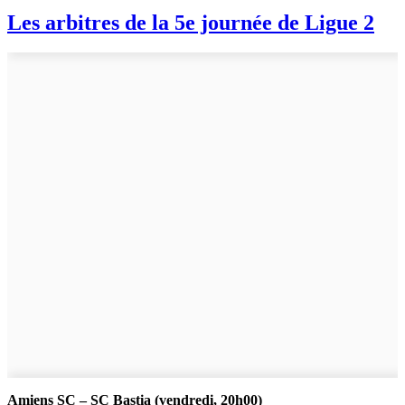
Les arbitres de la 5e journée de Ligue 2
Amiens SC – SC Bastia (vendredi, 20h00)