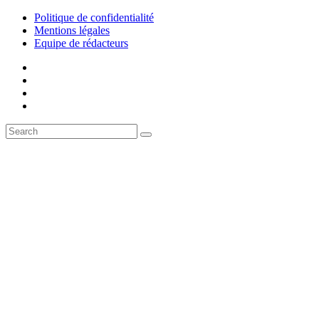
Politique de confidentialité
Mentions légales
Equipe de rédacteurs