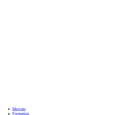
Mercato
Formation