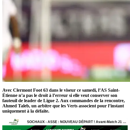
Avec Clermont Foot 63 dans le viseur ce samedi, l’AS Saint-
Étienne n’a pas le droit à l’erreur si elle veut conserver son
fauteuil de leader de Ligue 2. Aux commandes de la rencontre,
Ahmed Taleb, un arbitre que les Verts associent pour l’instant
uniquement à la défaite.