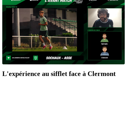
L'expérience au sifflet face à Clermont