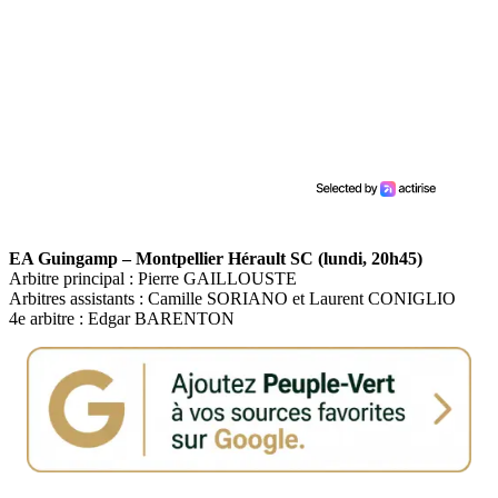
EA Guingamp – Montpellier Hérault SC (lundi, 20h45)
Arbitre principal : Pierre GAILLOUSTE
Arbitres assistants : Camille SORIANO et Laurent CONIGLIO
4e arbitre : Edgar BARENTON