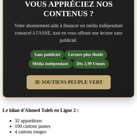
VOUS APPRÉCIEZ NOS
CONTENUS ?
Votre abonnement aide à financer un média indépendant
consacré à l'ASSE, tout en vous offrant une lecture sans
publicité.
Sans publicité
Lecture plus fluide
Média indépendant
Dès 2,99 €/mois
JE SOUTIENS PEUPLE VERT
Le bilan d'Ahmed Taleb en Ligue 2 :
32 apparitions
100 cartons jaunes
4 cartons rouges