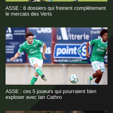
ASSE : 8 dossiers qui freinent complètement
le mercato des Verts
ASSE : ces 5 joueurs qui pourraient bien
exploser avec Ian Cathro