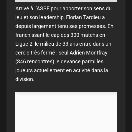
Arrivé à l’ASSE pour apporter son sens du
jeu et son leadership, Florian Tardieu a
depuis largement tenu ses promesses. En
franchissant le cap des 300 matchs en
Ligue 2, le milieu de 33 ans entre dans un
cercle très fermé : seul Adrien Montfray
(346 rencontres) le devance parmi les
joueurs actuellement en activité dans la
division.