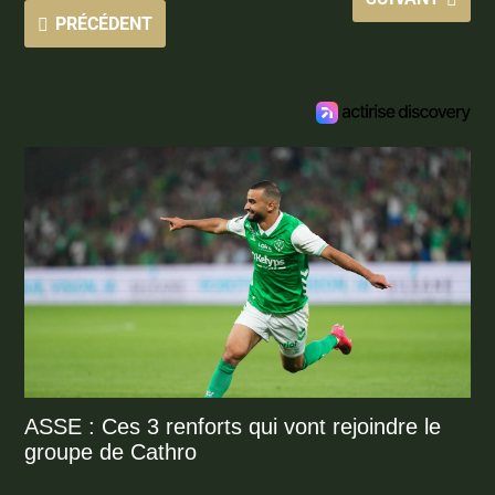
PRÉCÉDENT
ASSE : Ces 3 renforts qui vont rejoindre le
groupe de Cathro