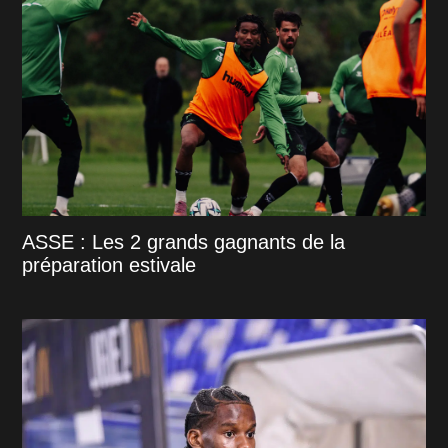
ASSE : Les 2 grands gagnants de la
préparation estivale