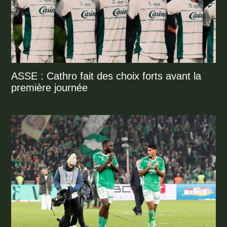
ASSE : Cathro fait des choix forts avant la
première journée