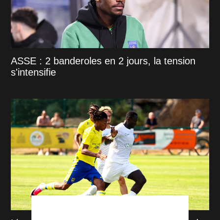
ASSE : 2 banderoles en 2 jours, la tension
s'intensifie