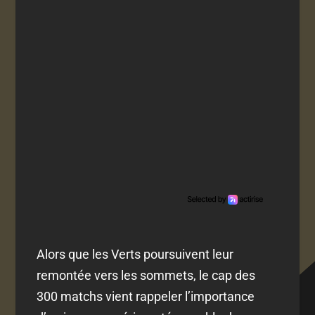
Alors que les Verts poursuivent leur
remontée vers les sommets, le cap des
300 matchs vient rappeler l’importance