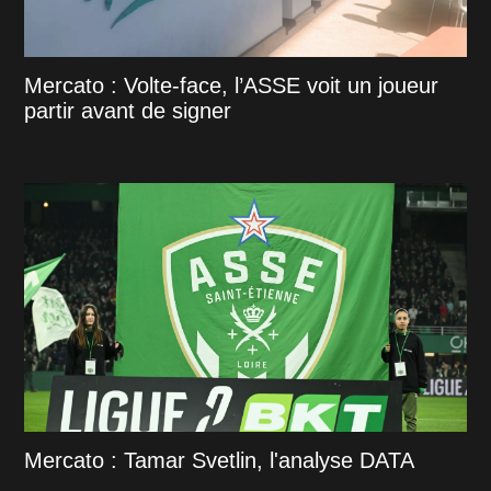
Mercato : Volte-face, l’ASSE voit un joueur
partir avant de signer
Mercato : Tamar Svetlin, l'analyse DATA