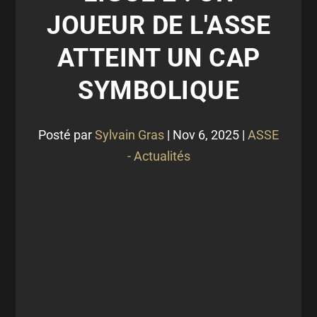
JOUEUR DE L'ASSE
ATTEINT UN CAP
SYMBOLIQUE
Posté par
Sylvain Gras
|
Nov 6, 2025
|
ASSE
- Actualités