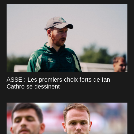
ASSE : Les premiers choix forts de Ian
Cathro se dessinent