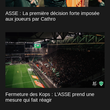
ASSE : La première décision forte imposée
aux joueurs par Cathro
Fermeture des Kops : L’ASSE prend une
mesure qui fait réagir