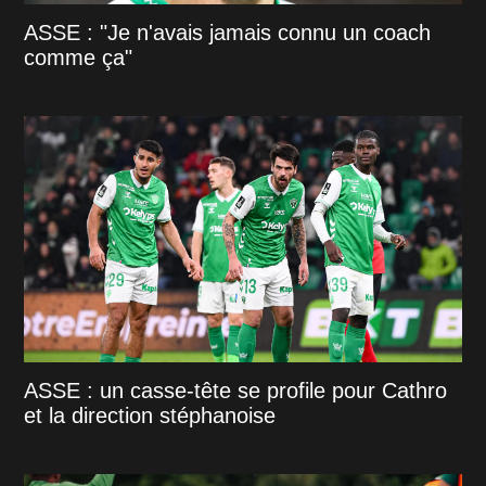
ASSE : "Je n'avais jamais connu un coach
comme ça"
ASSE : un casse-tête se profile pour Cathro
et la direction stéphanoise