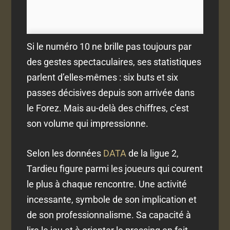
Si le numéro 10 ne brille pas toujours par
des gestes spectaculaires, ses statistiques
parlent d’elles-mêmes : six buts et six
passes décisives depuis son arrivée dans
le Forez. Mais au-delà des chiffres, c’est
son volume qui impressionne.
Selon les données
DATA
de la ligue 2,
Tardieu figure parmi les joueurs qui courent
le plus à chaque rencontre. Une activité
incessante, symbole de son implication et
de son professionnalisme. Sa capacité à