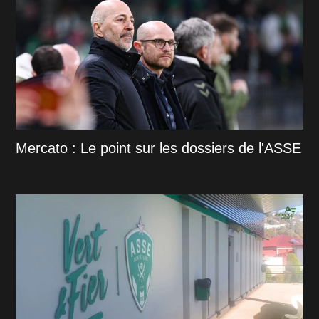
Mercato : Le point sur les dossiers de l'ASSE