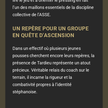
lire le jeu et à orienter le pressing en fait
l’un des maillons essentiels de la discipline
collective de l’ASSE.
UN REPÈRE POUR UN GROUPE
EN QUÊTE D’ASCENSION
Dans un effectif où plusieurs jeunes
pousses cherchent encore leurs repères, la
présence de Tardieu représente un atout
précieux. Véritable relais du coach sur le
terrain, il incarne la rigueur et la
combativité propres à l’identité
stéphanoise.