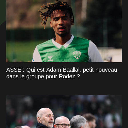
ASSE : Qui est Adam Baallal, petit nouveau
dans le groupe pour Rodez ?