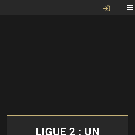
LIGUE 2 : UN