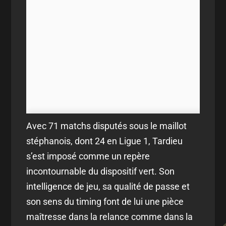
Avec 71 matchs disputés sous le maillot
stéphanois, dont 24 en Ligue 1, Tardieu
s’est imposé comme un repère
incontournable du dispositif vert. Son
intelligence de jeu, sa qualité de passe et
son sens du timing font de lui une pièce
maîtresse dans la relance comme dans la