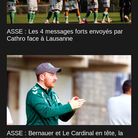
ASSE : Les 4 messages forts envoyés par
Cathro face à Lausanne
ASSE : Bernauer et Le Cardinal en tête, la