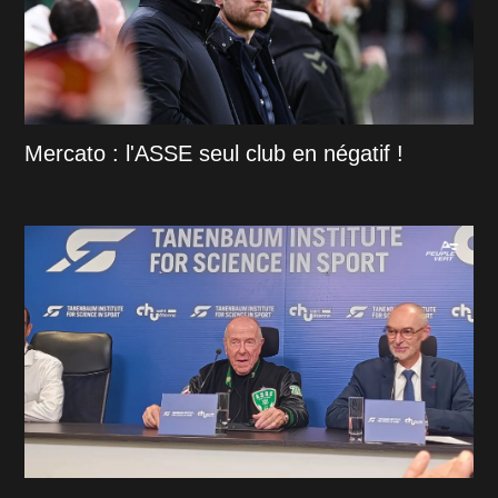
Mercato : l'ASSE seul club en négatif !