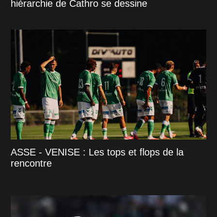
hiérarchie de Cathro se dessine
ASSE - VENISE : Les tops et flops de la
rencontre