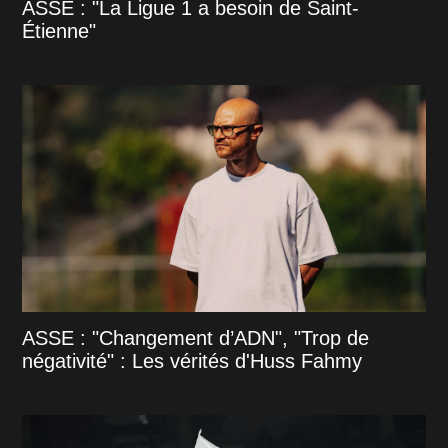
ASSE : "La Ligue 1 a besoin de Saint-
Étienne"
ASSE : "Changement d’ADN", "Trop de
négativité" : Les vérités d'Huss Fahmy