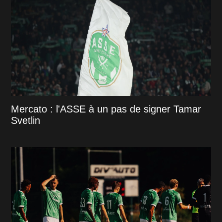
Mercato : l'ASSE à un pas de signer Tamar
Svetlin