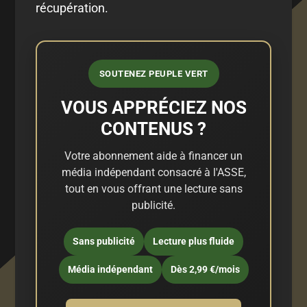
récupération.
SOUTENEZ PEUPLE VERT
VOUS APPRÉCIEZ NOS
CONTENUS ?
Votre abonnement aide à financer un
média indépendant consacré à l'ASSE,
tout en vous offrant une lecture sans
publicité.
Sans publicité
Lecture plus fluide
Média indépendant
Dès 2,99 €/mois