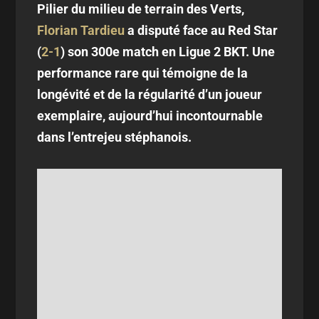
Pilier du milieu de terrain des Verts,
Florian Tardieu
a disputé face au Red Star
(
2-1
) son 300e match en Ligue 2 BKT. Une
performance rare qui témoigne de la
longévité et de la régularité d’un joueur
exemplaire, aujourd’hui incontournable
dans l’entrejeu stéphanois.