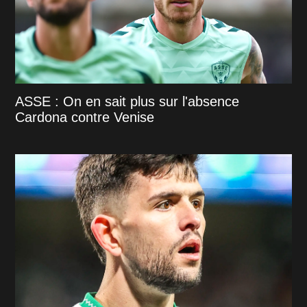
ASSE : On en sait plus sur l'absence
Cardona contre Venise