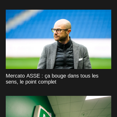
Mercato ASSE : ça bouge dans tous les
sens, le point complet