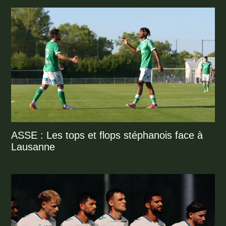
ASSE : Les tops et flops stéphanois face à
Lausanne