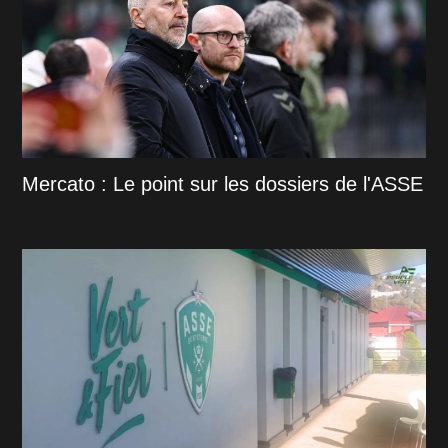
Mercato : Le point sur les dossiers de l'ASSE