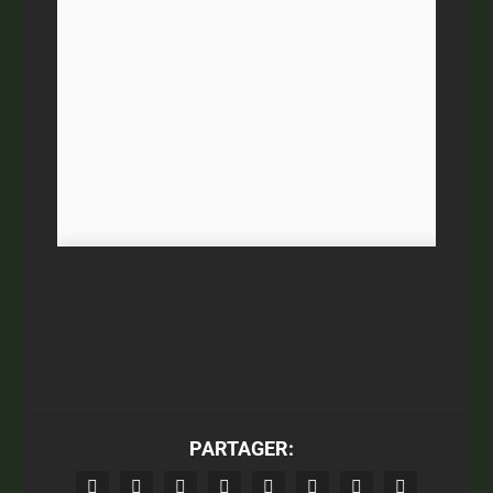
PARTAGER: