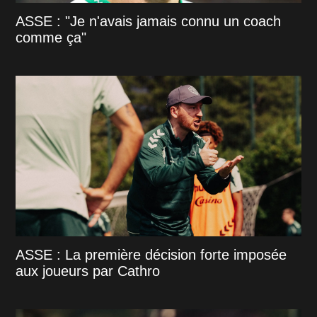
ASSE : "Je n'avais jamais connu un coach
comme ça"
ASSE : La première décision forte imposée
aux joueurs par Cathro