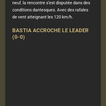
neuf, la rencontre s’est disputée dans des
conditions dantesques. Avec des rafales
de vent atteignant les 120 km/h.
BASTIA ACCROCHE LE LEADER
(0-0)