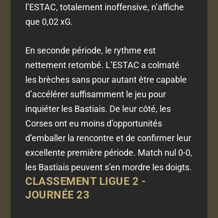
l’ESTAC, totalement inoffensive, n’affiche
que 0,02 xG.
En seconde période, le rythme est
nettement retombé. L’ESTAC a colmaté
les brèches sans pour autant être capable
d’accélérer suffisamment le jeu pour
inquiéter les Bastiais. De leur côté, les
Corses ont eu moins d’opportunités
d’emballer la rencontre et de confirmer leur
excellente première période. Match nul 0-0,
les Bastiais peuvent s’en mordre les doigts.
CLASSEMENT LIGUE 2 -
JOURNÉE 23