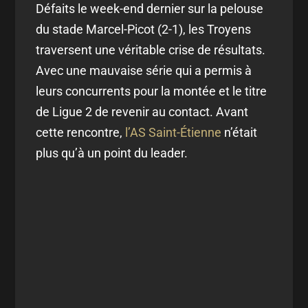
Défaits le week-end dernier sur la pelouse
du stade Marcel-Picot (2-1), les Troyens
traversent une véritable crise de résultats.
Avec une mauvaise série qui a permis à
leurs concurrents pour la montée et le titre
de Ligue 2 de revenir au contact. Avant
cette rencontre,
l’AS Saint-Étienne
n’était
plus qu’à un point du leader.