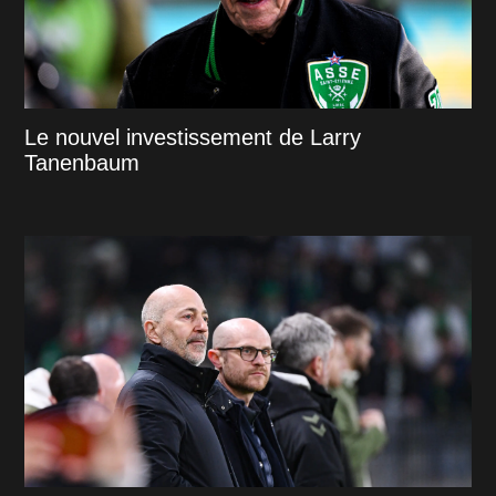
Le nouvel investissement de Larry
Tanenbaum