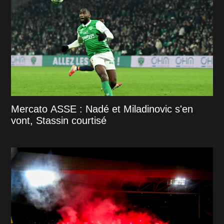
Mercato ASSE : Nadé et Miladinovic s'en
vont, Stassin courtisé