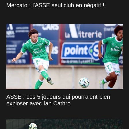
Mercato : l'ASSE seul club en négatif !
ASSE : ces 5 joueurs qui pourraient bien
exploser avec Ian Cathro