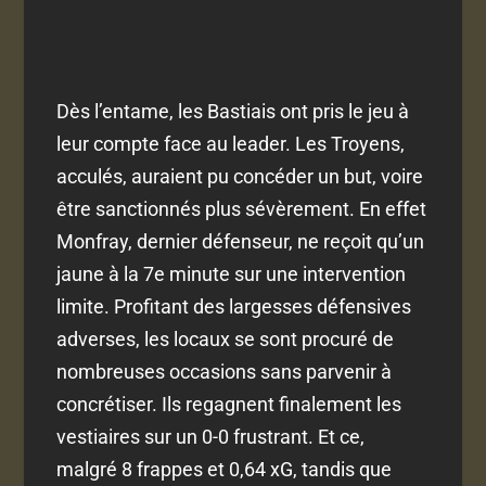
Dès l’entame, les Bastiais ont pris le jeu à
leur compte face au leader. Les Troyens,
acculés, auraient pu concéder un but, voire
être sanctionnés plus sévèrement. En effet
Monfray, dernier défenseur, ne reçoit qu’un
jaune à la 7e minute sur une intervention
limite. Profitant des largesses défensives
adverses, les locaux se sont procuré de
nombreuses occasions sans parvenir à
concrétiser. Ils regagnent finalement les
vestiaires sur un 0-0 frustrant. Et ce,
malgré 8 frappes et 0,64 xG, tandis que