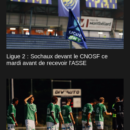
Ligue 2 : Sochaux devant le CNOSF ce
mardi avant de recevoir l'ASSE