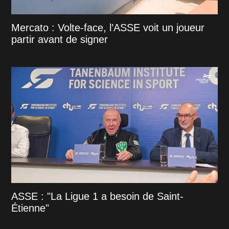
Mercato : Volte-face, l’ASSE voit un joueur
partir avant de signer
ASSE : "La Ligue 1 a besoin de Saint-
Étienne"