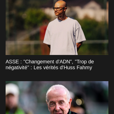
ASSE : "Changement d’ADN", "Trop de
négativité" : Les vérités d'Huss Fahmy