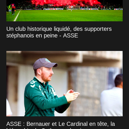
Un club historique liquidé, des supporters
stéphanois en peine - ASSE
ASSE : Bernauer et Le Cardinal en tête, la