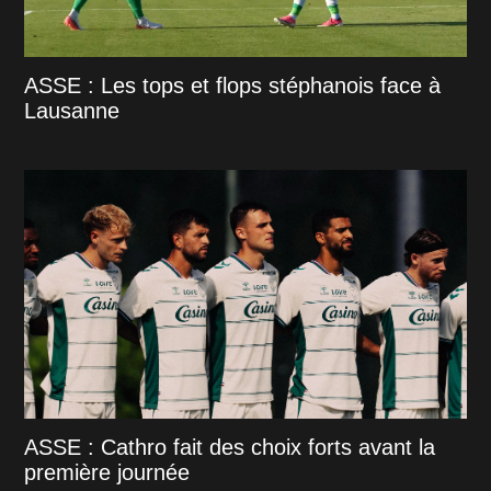
ASSE : Les tops et flops stéphanois face à
Lausanne
ASSE : Cathro fait des choix forts avant la
première journée