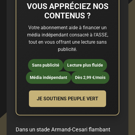
VOUS APPRÉCIEZ NOS
CONTENUS ?
Votre abonnement aide à financer un
média indépendant consacré à l'ASSE,
tout en vous offrant une lecture sans
publicité.
Sans publicité
Lecture plus fluide
Média indépendant
Dès 2,99 €/mois
JE SOUTIENS PEUPLE VERT
Dans un stade Armand-Cesari flambant