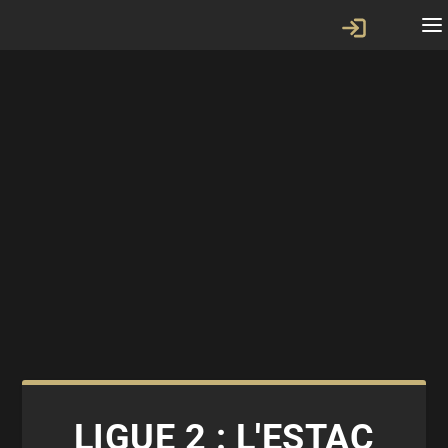
LIGUE 2 : L'ESTAC