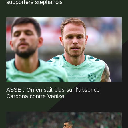
supporters stéphanois
ASSE : On en sait plus sur l'absence
Cardona contre Venise