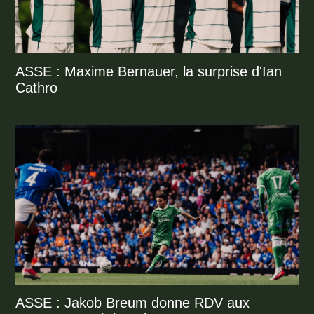
ASSE : Maxime Bernauer, la surprise d'Ian
Cathro
ASSE : Jakob Breum donne RDV aux