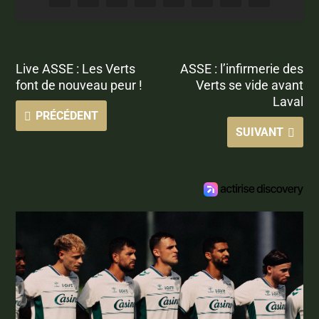
Live ASSE : Les Verts
ASSE : l’infirmerie des
font de nouveau peur !
Verts se vide avant
Laval
PRÉCÉDENT
SUIVANT