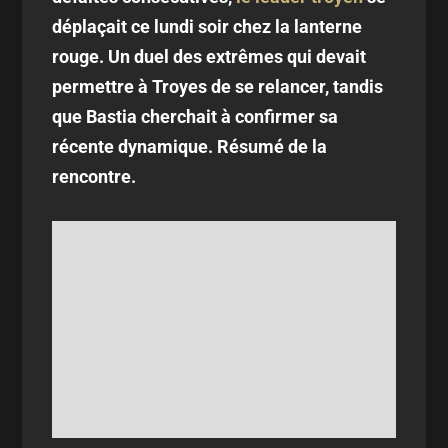
déplaçait ce lundi soir chez la lanterne
rouge. Un duel des extrêmes qui devait
permettre à Troyes de se relancer, tandis
que Bastia cherchait à confirmer sa
récente dynamique. Résumé de la
rencontre.