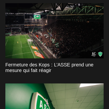
Fermeture des Kops : L’ASSE prend une
mesure qui fait réagir