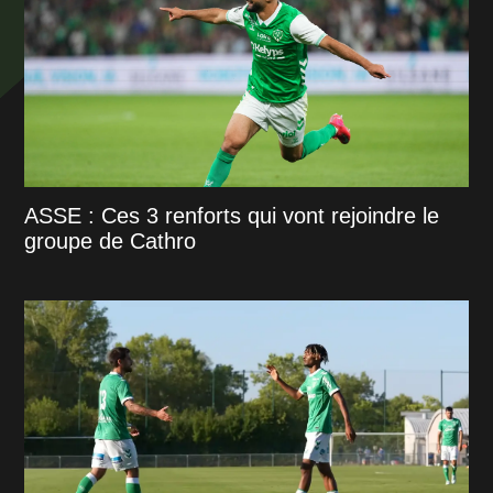
ASSE : Ces 3 renforts qui vont rejoindre le
groupe de Cathro