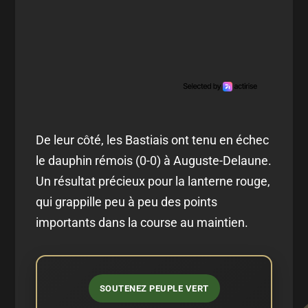
De leur côté, les Bastiais ont tenu en échec
le dauphin rémois (0-0) à Auguste-Delaune.
Un résultat précieux pour la lanterne rouge,
qui grappille peu à peu des points
importants dans la course au maintien.
SOUTENEZ PEUPLE VERT