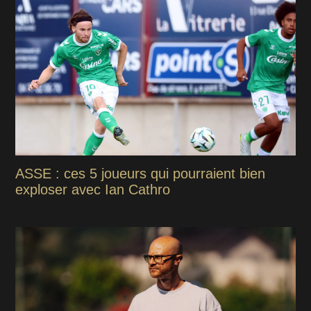
ASSE : ces 5 joueurs qui pourraient bien
exploser avec Ian Cathro