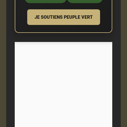
JE SOUTIENS PEUPLE VERT