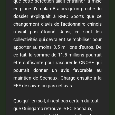
que cette défection allait entraîner la mise
en place d'un plan B alors qu'un proche du
dossier expliquait à RMC Sports que ce
changement d'avis de l'actionnaire chinois
n'avait pas étonné. Ainsi, ce sont les
collectivités qui devraient se mobiliser pour
apporter au moins 3.5 millions d'euros. De
ce fait, la somme de 11.5 millions pourrait
être suffisante pour rassurer le CNOSF qui
pourrait donner un avis favorable au
maintien de Sochaux. Charge ensuite à la
FFF de suivre ou pas cet avis...
Quoiqu'il en soit, il n'est pas certain du tout
que Guingamp retrouve le FC Sochaux,