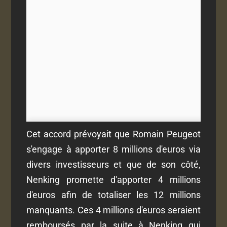
Cet accord prévoyait que Romain Peugeot
s'engage à apporter 8 millions d'euros via
divers investisseurs et que de son côté,
Nenking promette d'apporter 4 millions
d'euros afin de totaliser les 12 millions
manquants. Ces 4 millions d'euros seraient
remboursés par la suite à Nenking qui