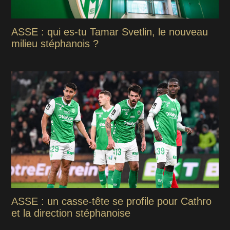
ASSE : qui es-tu Tamar Svetlin, le nouveau
milieu stéphanois ?
ASSE : un casse-tête se profile pour Cathro
et la direction stéphanoise