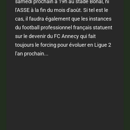
samedi prochain à 19h au stade Bonal, ni
l'ASSE à la fin du mois d'août. Si tel est le
cas, il faudra également que les instances
du football professionnel français statuent
sur le devenir du FC Annecy qui fait
toujours le forcing pour évoluer en Ligue 2
l'an prochain...