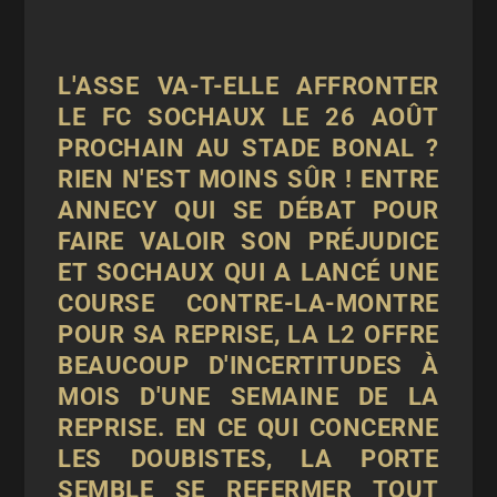
L'ASSE VA-T-ELLE AFFRONTER
LE FC SOCHAUX LE 26 AOÛT
PROCHAIN AU STADE BONAL ?
RIEN N'EST MOINS SÛR ! ENTRE
ANNECY QUI SE DÉBAT POUR
FAIRE VALOIR SON PRÉJUDICE
ET SOCHAUX QUI A LANCÉ UNE
COURSE CONTRE-LA-MONTRE
POUR SA REPRISE, LA L2 OFFRE
BEAUCOUP D'INCERTITUDES À
MOIS D'UNE SEMAINE DE LA
REPRISE. EN CE QUI CONCERNE
LES DOUBISTES, LA PORTE
SEMBLE SE REFERMER TOUT