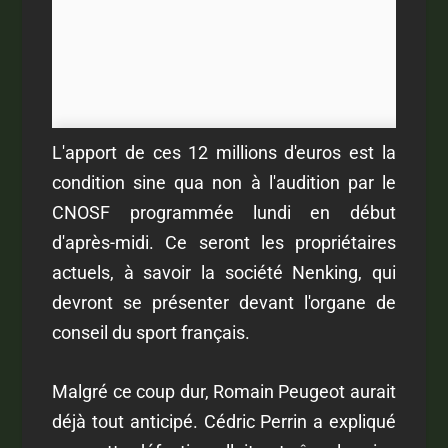
L'apport de ces 12 millions d'euros est la
condition sine qua non à l'audition par le
CNOSF programmée lundi en début
d'après-midi. Ce seront les propriétaires
actuels, à savoir la société Nenking, qui
devront se présenter devant l'organe de
conseil du sport français.
Malgré ce coup dur, Romain Peugeot aurait
déjà tout anticipé. Cédric Perrin a expliqué