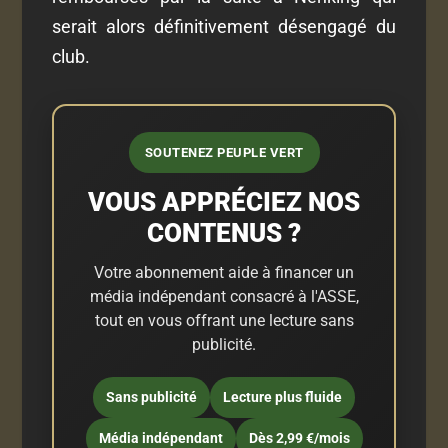
serait alors définitivement désengagé du
club.
SOUTENEZ PEUPLE VERT
VOUS APPRÉCIEZ NOS
CONTENUS ?
Votre abonnement aide à financer un
média indépendant consacré à l'ASSE,
tout en vous offrant une lecture sans
publicité.
Sans publicité
Lecture plus fluide
Média indépendant
Dès 2,99 €/mois