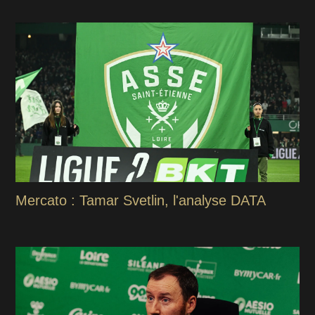
Mercato : Tamar Svetlin, l'analyse DATA