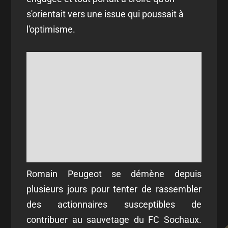
s'orientait vers une issue qui poussait à
l'optimisme.
Romain Peugeot se démène depuis
plusieurs jours pour tenter de rassembler
des actionnaires susceptibles de
contribuer au sauvetage du FC Sochaux.