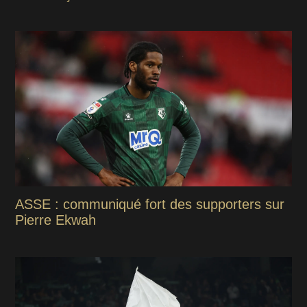
ASSE : communiqué fort des supporters sur
Pierre Ekwah