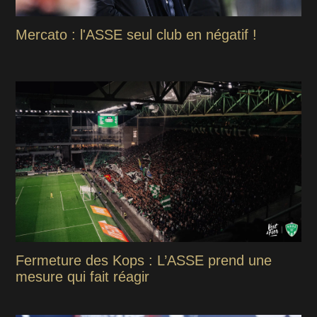
Mercato : l'ASSE seul club en négatif !
Fermeture des Kops : L’ASSE prend une
mesure qui fait réagir