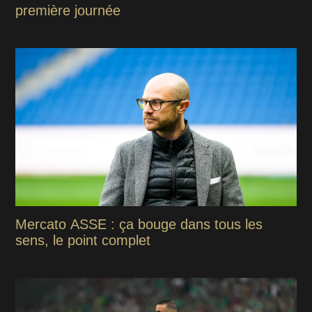
première journée
Mercato ASSE : ça bouge dans tous les
sens, le point complet