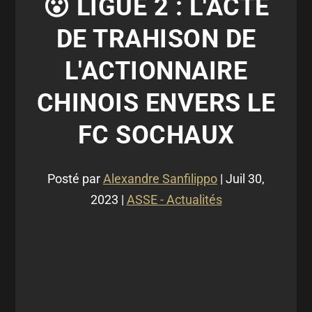
😮 LIGUE 2 : L'ACTE
DE TRAHISON DE
L'ACTIONNAIRE
CHINOIS ENVERS LE
FC SOCHAUX
Posté par
Alexandre Sanfilippo
|
Juil 30,
2023
|
ASSE - Actualités