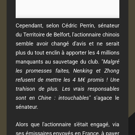
Cependant, selon Cédric Perrin, sénateur
du Territoire de Belfort, l'actionnaire chinois
semble avoir changé d'avis et ne serait
plus du tout enclin à apporter les 4 millions
manquants au sauvetage du club.
"Malgré
les promesses faites, Nenking et Zhong
refusent de mettre les 4 M€ promis ! Une
trahison de plus. Les vrais responsables
sont en Chine : intouchables"
s'agace le
sénateur.
Alors que l'actionnaire s'était engagé, via
ses émissaires envoyés en France, à payer