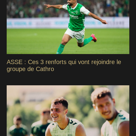
ASSE : Ces 3 renforts qui vont rejoindre le
groupe de Cathro