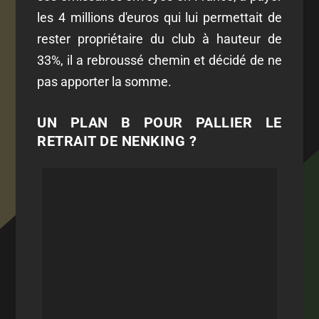
les 4 millions d'euros qui lui permettait de
rester propriétaire du club à hauteur de
33%, il a rebroussé chemin et décidé de ne
pas apporter la somme.
UN PLAN B POUR PALLIER LE
RETRAIT DE NENKING ?