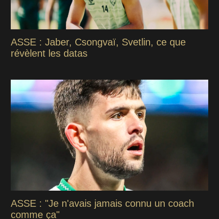
ASSE : Jaber, Csongvaï, Svetlin, ce que
révèlent les datas
ASSE : "Je n'avais jamais connu un coach
comme ça"