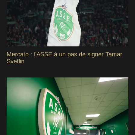
Mercato : l'ASSE à un pas de signer Tamar
Svetlin