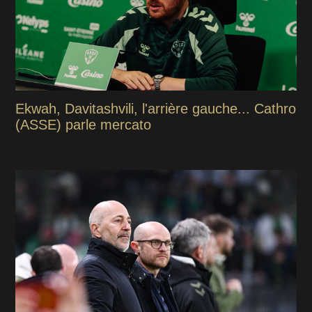
Ekwah, Davitashvili, l'arrière gauche... Cathro
(ASSE) parle mercato