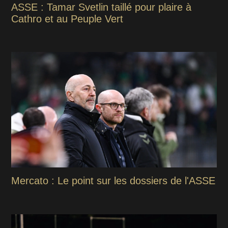
ASSE : Tamar Svetlin taillé pour plaire à
Cathro et au Peuple Vert
Mercato : Le point sur les dossiers de l'ASSE