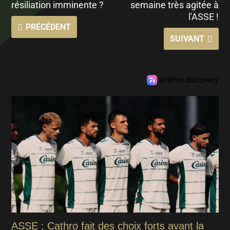
résiliation imminente ?
semaine très agitée à
l'ASSE !
PRÉCÉDENT
SUIVANT
ASSE : Cathro fait des choix forts avant la