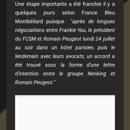
Une étape importante a été franchie il y a
quelques jours selon France Bleu
Montbéliard puisque
"après de longues
négociations entre Frankie Yau, le président
du FCSM et Romain Peugeot lundi 24 juillet
au soir dans un hôtel parisien, puis le
lendemain avec leurs avocats, un accord a
été trouvé sous la forme d'une lettre
d'intention entre le groupe Nenking et
Romain Peugeot."