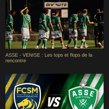
ASSE - VENISE : Les tops et flops de la
rencontre