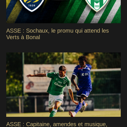
ASSE : Sochaux, le promu qui attend les
Verts à Bonal
ASSE : Capitaine, amendes et musique,