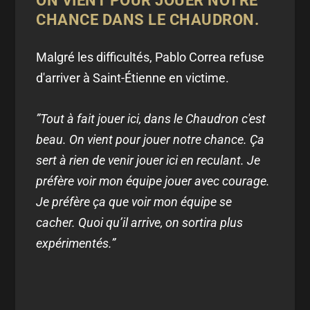
ON VIENT POUR JOUER NOTRE
CHANCE DANS LE CHAUDRON.
Malgré les difficultés, Pablo Correa refuse
d'arriver à Saint-Étienne en victime.
”Tout à fait jouer ici, dans le Chaudron c'est
beau. On vient pour jouer notre chance. Ça
sert à rien de venir jouer ici en reculant. Je
préfère voir mon équipe jouer avec courage.
Je préfère ça que voir mon équipe se
cacher. Quoi qu’il arrive, on sortira plus
expérimentés.”