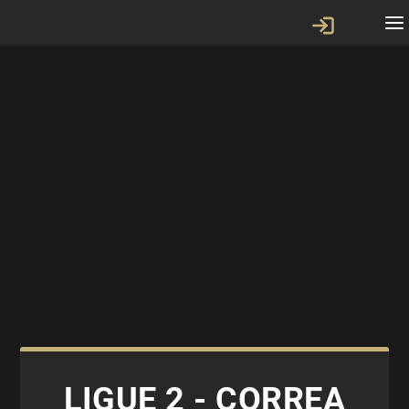
LIGUE 2 - CORREA