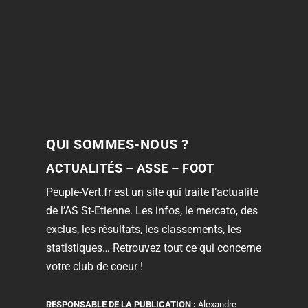
QUI SOMMES-NOUS ?
ACTUALITÉS – ASSE – FOOT
Peuple-Vert.fr est un site qui traite l’actualité
de l’AS St-Etienne. Les infos, le mercato, des
exclus, les résultats, les classements, les
statistiques… Retrouvez tout ce qui concerne
votre club de coeur !
RESPONSABLE DE LA PUBLICATION :
Alexandre