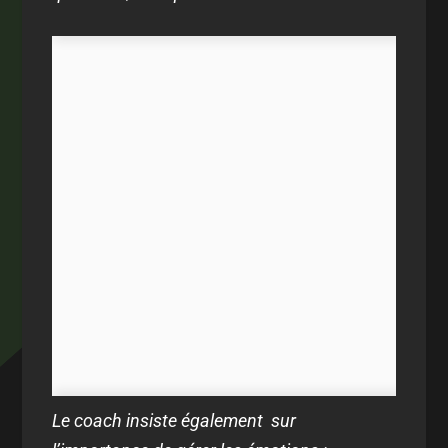
Le coach insiste également sur