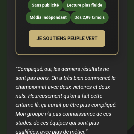
Sans publicité
Lecture plus fluide
Média indépendant
Dès 2,99 €/mois
JE SOUTIENS PEUPLE VERT
”Compliqué, oui, les derniers résultats ne
sont pas bons. On a très bien commencé le
championnat avec deux victoires et deux
nuls. Heureusement qu’on a fait cette
entame-là, ça aurait pu être plus compliqué.
Mon groupe n'a pas connaissance de ces
stades, de ces équipes qui sont plus
qualifiées, avec plus de métier.”