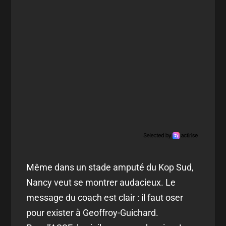
Même dans un stade amputé du Kop Sud,
Nancy veut se montrer audacieux. Le
message du coach est clair : il faut oser
pour exister à Geoffroy-Guichard.