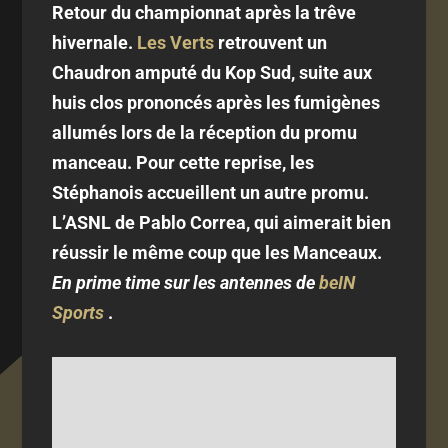
Retour du championnat après la trêve
hivernale.
Les Verts
retrouvent un
Chaudron amputé du Kop Sud, suite aux
huis clos prononcés après les fumigènes
allumés lors de la réception du promu
manceau. Pour cette reprise, les
Stéphanois accueillent un autre promu.
L’ASNL de Pablo Correa, qui aimerait bien
réussir le même coup que les Manceaux.
En prime time sur les antennes de
beIN
Sports
.