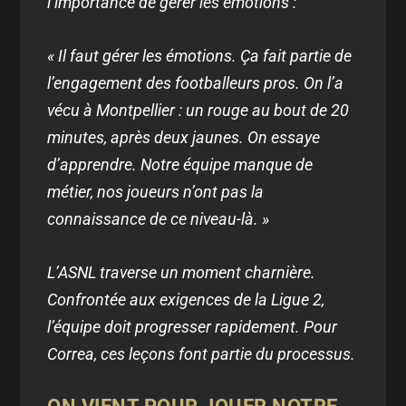
l’importance de gérer les émotions :
« Il faut gérer les émotions. Ça fait partie de
l’engagement des footballeurs pros. On l’a
vécu à Montpellier : un rouge au bout de 20
minutes, après deux jaunes. On essaye
d’apprendre. Notre équipe manque de
métier, nos joueurs n’ont pas la
connaissance de ce niveau-là. »
L’ASNL traverse un moment charnière.
Confrontée aux exigences de la Ligue 2,
l’équipe doit progresser rapidement. Pour
Correa, ces leçons font partie du processus.