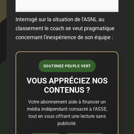
Interrogé sur la situation de l'ASNL au
classement le coach se veut pragmatique
concernant l'inexpérience de son équipe :
SOUTENEZ PEUPLE VERT
VOUS APPRÉCIEZ NOS
CONTENUS ?
Votre abonnement aide à financer un
média indépendant consacré à l'ASSE,
tout en vous offrant une lecture sans
publicité.