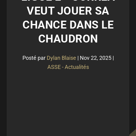
VEUT JOUER SA
CHANCE DANS LE
CHAUDRON
Posté par
Dylan Blaise
|
Nov 22, 2025
|
ASSE - Actualités