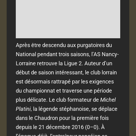
Après être descendu aux purgatoires du
National pendant trois saisons, l’AS Nancy-
Lorraine retrouve la Ligue 2. Auteur d’un
début de saison intéressant, le club lorrain
est désormais rattrapé par les exigences
du championnat et traverse une période
plus délicate. Le club formateur de
Michel
Platini
, la légende stéphanoise, se déplace
dans le Chaudron pour la première fois
depuis le 21 décembre 2016 (0–0). À