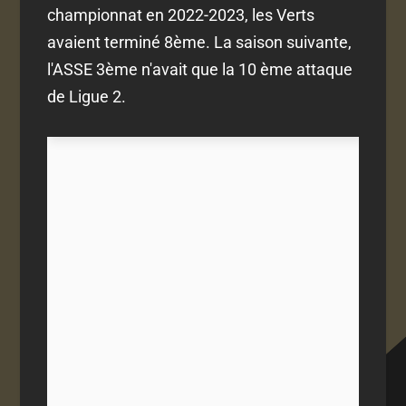
championnat en 2022-2023, les Verts
avaient terminé 8ème. La saison suivante,
l'ASSE 3ème n'avait que la 10 ème attaque
de Ligue 2.