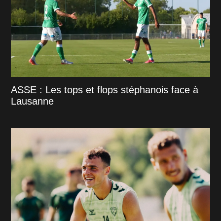
ASSE : Les tops et flops stéphanois face à
Lausanne