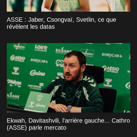
ASSE : Jaber, Csongvaï, Svetlin, ce que
révèlent les datas
Ekwah, Davitashvili, l'arrière gauche... Cathro
(ASSE) parle mercato