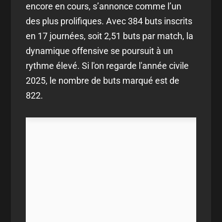
encore en cours, s’annonce comme l’un
des plus prolifiques. Avec 384 buts inscrits
en 17 journées, soit 2,51 buts par match, la
dynamique offensive se poursuit à un
rythme élevé. Si l'on regarde l'année civile
2025, le nombre de buts marqué est de
822.