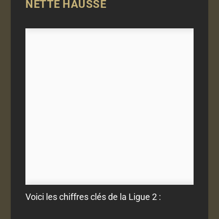
NETTE HAUSSE
Voici les chiffres clés de la Ligue 2 :