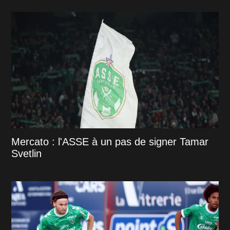
Mercato : l'ASSE à un pas de signer Tamar
Svetlin