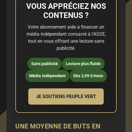
VOUS APPRÉCIEZ NOS
CONTENUS ?
Votre abonnement aide à financer un
média indépendant consacré à l'ASSE,
tout en vous offrant une lecture sans
publicité.
Sans publicité
Lecture plus fluide
Média indépendant
Dès 2,99 €/mois
JE SOUTIENS PEUPLE VERT
UNE MOYENNE DE BUTS EN