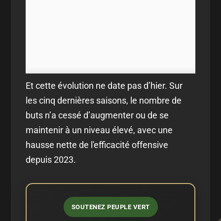
Et cette évolution ne date pas d’hier. Sur
les cinq dernières saisons, le nombre de
buts n’a cessé d’augmenter ou de se
maintenir à un niveau élevé, avec une
hausse nette de l'efficacité offensive
depuis 2023.
SOUTENEZ PEUPLE VERT