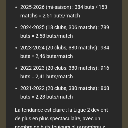
2025-2026 (mi-saison) : 384 buts / 153
matchs = 2,51 buts/match
2024-2025 (18 clubs, 306 matchs) : 789
buts = 2,58 buts/match
2023-2024 (20 clubs, 380 matchs) : 934
buts = 2,46 buts/match
2022-2023 (20 clubs, 380 matchs) : 916
buts = 2,41 buts/match
2021-2022 (20 clubs, 380 matchs) : 868
buts = 2,28 buts/match
La tendance est claire : la Ligue 2 devient
de plus en plus spectaculaire, avec un
nombre de buts toujours plus nombreux.