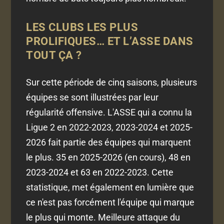
LES CLUBS LES PLUS
PROLIFIQUES… ET L’ASSE DANS
TOUT ÇA ?
Sur cette période de cinq saisons, plusieurs
équipes se sont illustrées par leur
régularité offensive. L'ASSE qui a connu la
Ligue 2 en 2022-2023, 2023-2024 et 2025-
2026 fait partie des équipes qui marquent
le plus. 35 en 2025-2026 (en cours), 48 en
2023-2024 et 63 en 2022-2023. Cette
statistique, met également en lumière que
ce n'est pas forcément l'équipe qui marque
le plus qui monte. Meilleure attaque du