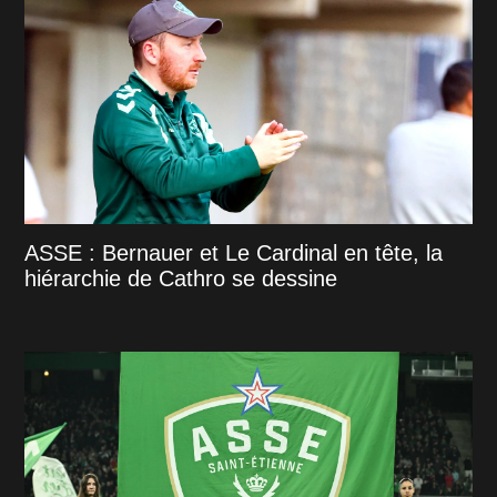
ASSE : Bernauer et Le Cardinal en tête, la
hiérarchie de Cathro se dessine