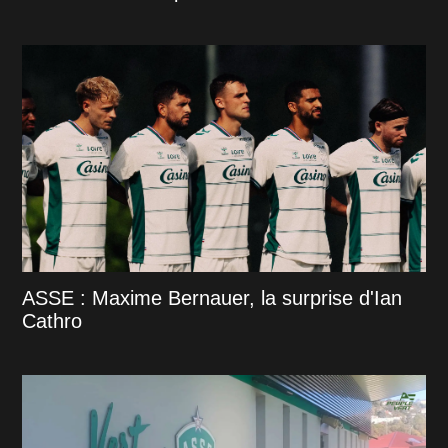
ASSE : Maxime Bernauer, la surprise d'Ian
Cathro