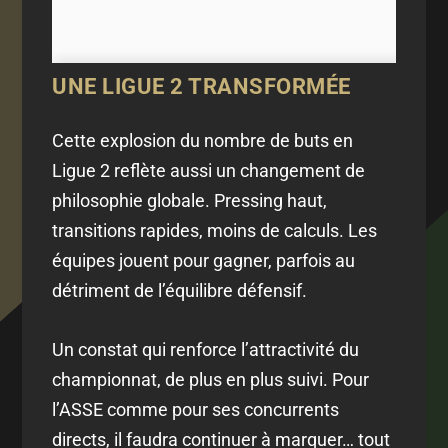
UNE LIGUE 2 TRANSFORMÉE
Cette explosion du nombre de buts en
Ligue 2 reflète aussi un changement de
philosophie globale. Pressing haut,
transitions rapides, moins de calculs. Les
équipes jouent pour gagner, parfois au
détriment de l’équilibre défensif.
Un constat qui renforce l’attractivité du
championnat, de plus en plus suivi. Pour
l’ASSE comme pour ses concurrents
directs, il faudra continuer à marquer… tout