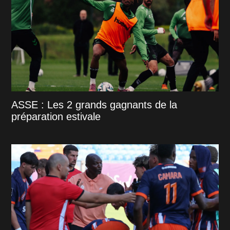
ASSE : Les 2 grands gagnants de la
préparation estivale