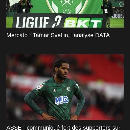
Mercato : Tamar Svetlin, l'analyse DATA
ASSE : communiqué fort des supporters sur