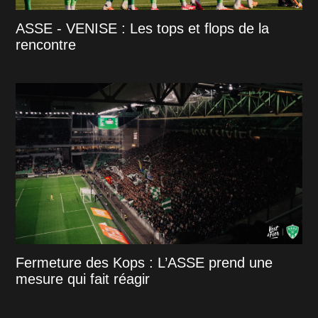
ASSE - VENISE : Les tops et flops de la
rencontre
Fermeture des Kops : L’ASSE prend une
mesure qui fait réagir