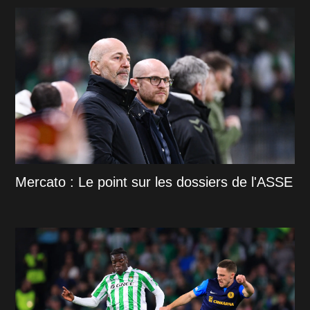
Mercato : Le point sur les dossiers de l'ASSE