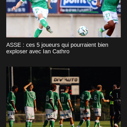
ASSE : ces 5 joueurs qui pourraient bien
exploser avec Ian Cathro