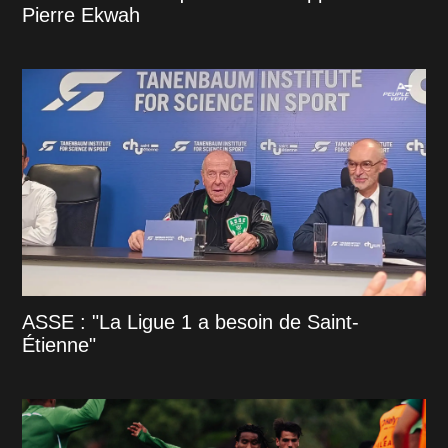
Pierre Ekwah
ASSE : "La Ligue 1 a besoin de Saint-
Étienne"