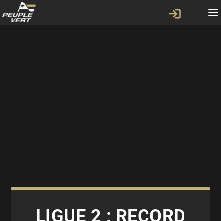
LIGUE 2 : RECORD