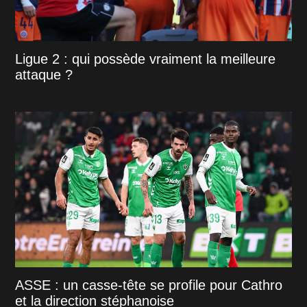
Ligue 2 : qui possède vraiment la meilleure
attaque ?
ASSE : un casse-tête se profile pour Cathro
et la direction stéphanoise