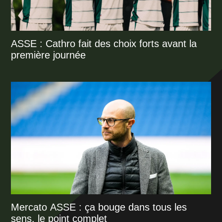
ASSE : Cathro fait des choix forts avant la
première journée
Mercato ASSE : ça bouge dans tous les
sens, le point complet