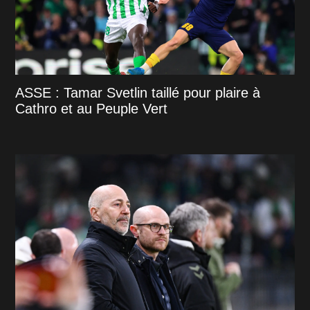
ASSE : Tamar Svetlin taillé pour plaire à
Cathro et au Peuple Vert