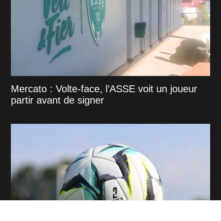
Mercato : Volte-face, l’ASSE voit un joueur
partir avant de signer