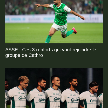
ASSE : Ces 3 renforts qui vont rejoindre le
groupe de Cathro