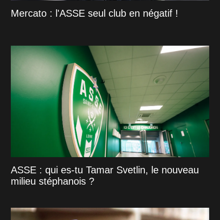
Mercato : l'ASSE seul club en négatif !
ASSE : qui es-tu Tamar Svetlin, le nouveau
milieu stéphanois ?