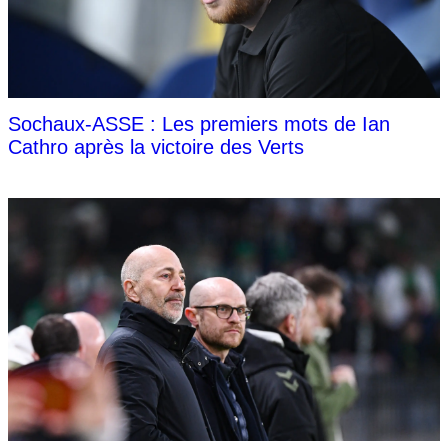
Sochaux-ASSE : Les premiers mots de Ian
Cathro après la victoire des Verts