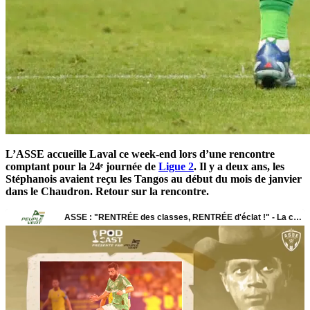
L’ASSE accueille Laval ce week-end lors d’une rencontre
comptant pour la 24ᵉ journée de
Ligue 2
. Il y a deux ans, les
Stéphanois avaient reçu les Tangos au début du mois de janvier
dans le Chaudron. Retour sur la rencontre.