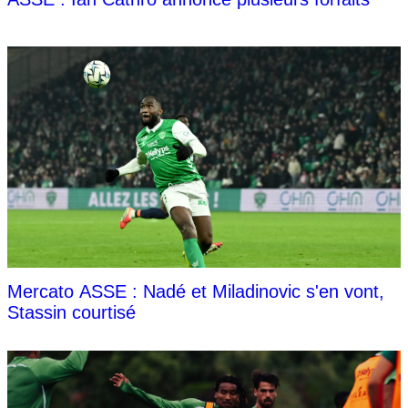
Mercato ASSE : Nadé et Miladinovic s'en vont,
Stassin courtisé