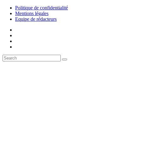
Politique de confidentialité
Mentions légales
Equipe de rédacteurs