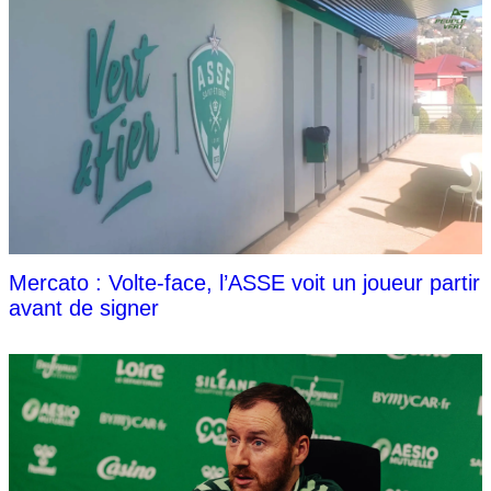
Mercato : Volte-face, l’ASSE voit un joueur partir
avant de signer