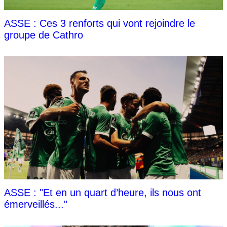
ASSE : Ces 3 renforts qui vont rejoindre le
groupe de Cathro
ASSE : "Et en un quart d’heure, ils nous ont
émerveillés..."