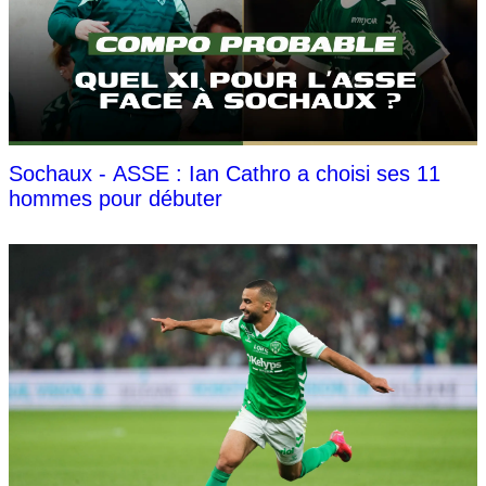
Sochaux - ASSE : Ian Cathro a choisi ses 11
hommes pour débuter