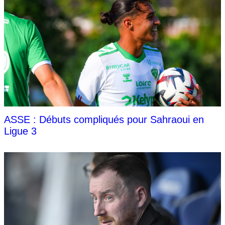
ASSE : Débuts compliqués pour Sahraoui en
Ligue 3