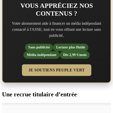
VOUS APPRÉCIEZ NOS
CONTENUS ?
Votre abonnement aide à financer un média indépendant
consacré à l'ASSE, tout en vous offrant une lecture sans
publicité.
Sans publicité
Lecture plus fluide
Média indépendant
Dès 2,99 €/mois
JE SOUTIENS PEUPLE VERT
Une recrue titulaire d’entrée