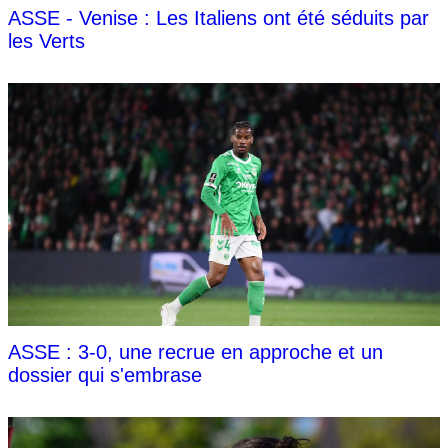
ASSE - Venise : Les Italiens ont été séduits par
les Verts
ASSE : 3-0, une recrue en approche et un
dossier qui s'embrase