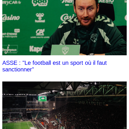
ASSE : "Le football est un sport où il faut
sanctionner"