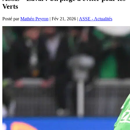
Verts
Posté par
Mathéo Peyron
|
Fév 21, 2026
|
ASSE - Actualités