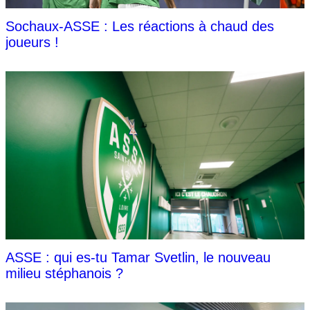
Sochaux-ASSE : Les réactions à chaud des
joueurs !
ASSE : qui es-tu Tamar Svetlin, le nouveau
milieu stéphanois ?