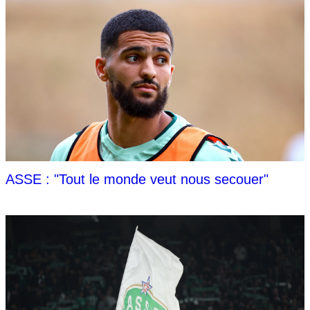
ASSE : "Tout le monde veut nous secouer"