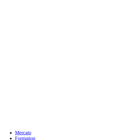
Mercato
Formation