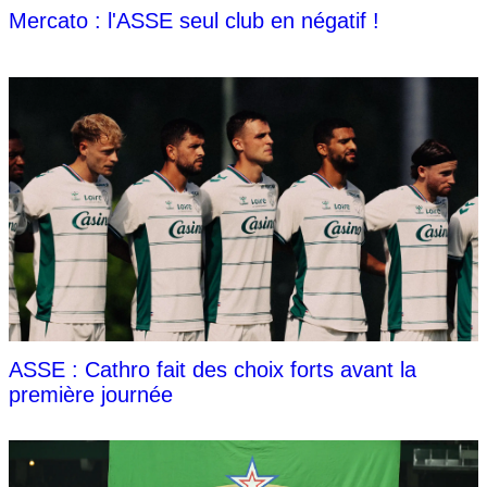
Mercato : l'ASSE seul club en négatif !
ASSE : Cathro fait des choix forts avant la
première journée