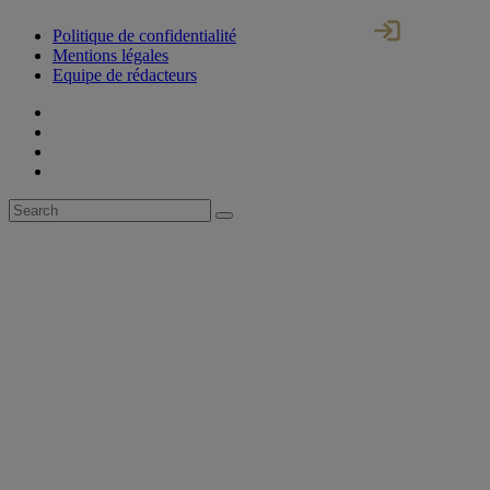
Politique de confidentialité
Mentions légales
Equipe de rédacteurs