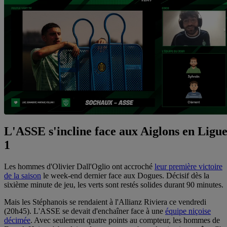
L'ASSE s'incline face aux Aiglons en Ligu
1
Les hommes d'Olivier Dall'Oglio ont accroché
leur première victoire
de la saison
le week-end dernier face aux Dogues. Décisif dès la
sixième minute de jeu, les verts sont restés solides durant 90 minutes.
Mais les Stéphanois se rendaient à l'Allianz Riviera ce vendredi
(20h45). L'ASSE se devait d'enchaîner face à une
équipe niçoise
décimée
. Avec seulement quatre points au compteur, les hommes de