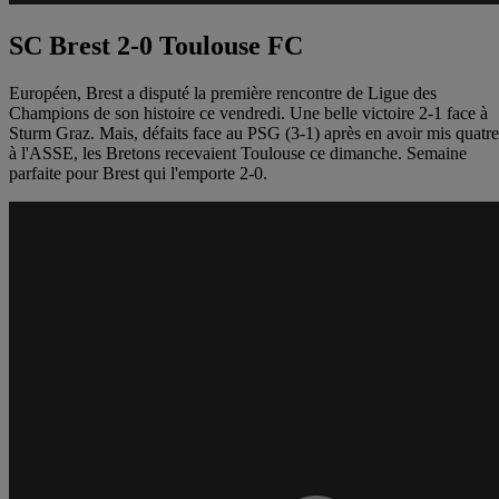
SC Brest 2-0 Toulouse FC
Européen, Brest a disputé la première rencontre de Ligue des
Champions de son histoire ce vendredi. Une belle victoire 2-1 face à
Sturm Graz. Mais, défaits face au PSG (3-1) après en avoir mis quatre
à l'ASSE, les Bretons recevaient Toulouse ce dimanche. Semaine
parfaite pour Brest qui l'emporte 2-0.