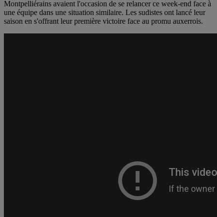
Montpelliérains avaient l'occasion de se relancer ce week-end face à
une équipe dans une situation similaire. Les sudistes ont lancé leur
saison en s'offrant leur première victoire face au promu auxerrois.