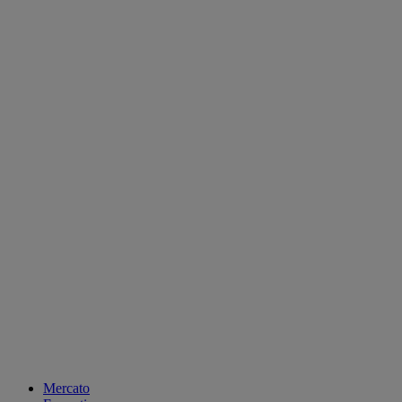
Mercato