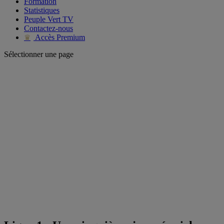
Formation
Statistiques
Peuple Vert TV
Contactez-nous
Accès Premium
♛
Sélectionner une page