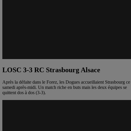
LOSC 3-3 RC Strasbourg Alsace
Après la défaite dans le Forez, les Dogues accueillaient Strasbourg ce
samedi après-midi. Un match riche en buts mais les deux équipes se
quittent dos à dos (3-3).