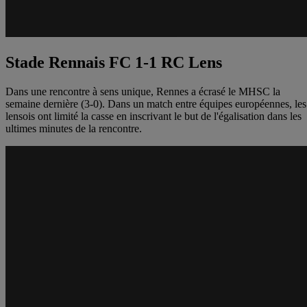
Stade Rennais FC 1-1 RC Lens
Dans une rencontre à sens unique, Rennes a écrasé le MHSC la
semaine dernière (3-0). Dans un match entre équipes européennes, les
lensois ont limité la casse en inscrivant le but de l'égalisation dans les
ultimes minutes de la rencontre.