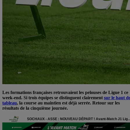
Les formations françaises retrouvaient les pelouses de Ligue 1 ce
week-end. Si trois équipes se distinguent clairement
sur le haut d
tableau
, la course au maintien est déjà serrée. Retour sur les
résultats de la cinquième journée.