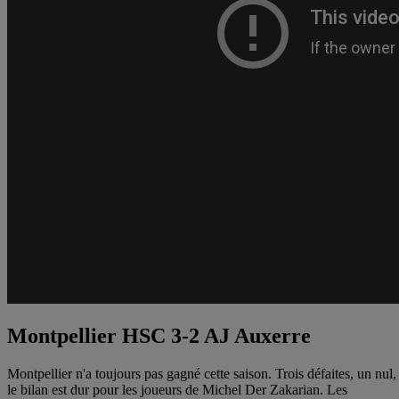
Montpellier HSC 3-2 AJ Auxerre
Montpellier n'a toujours pas gagné cette saison. Trois défaites, un nul,
le bilan est dur pour les joueurs de Michel Der Zakarian. Les