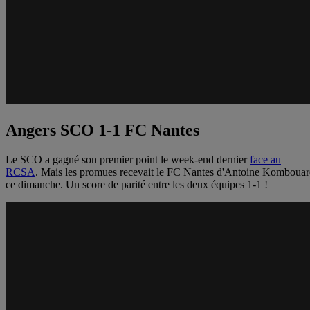
Angers SCO 1-1 FC Nantes
Le SCO a gagné son premier point le week-end dernier
face au
RCSA
. Mais les promues recevait le FC Nantes d'Antoine Kombouar
ce dimanche. Un score de parité entre les deux équipes 1-1 !