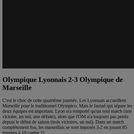
Olympique Lyonnais 2-3 Olympique de
Marseille
C'est le choc de cette quatrième journée. Les Lyonnais accueillent
Marseille pour le traditionnel Olympico. Mais le faussé qui sépare les
deux équipes est important. Lyon n'a remporté qu'un seul match (une
victoire, un nul, une défaite), alors que l'OM n'a toujours pas perdu
depuis le début de saison (trois victoires, un nul). Dans un match
complètement fou, les marseillais se sont imposés 3-2 en jouant 85
minutes à 10 contre 11.