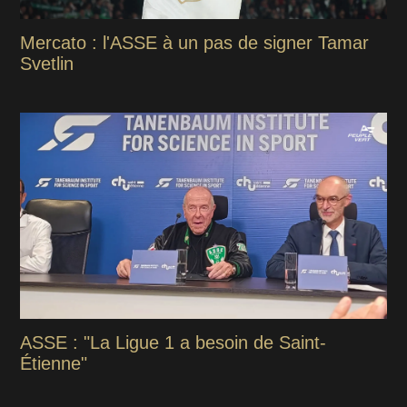
Mercato : l'ASSE à un pas de signer Tamar
Svetlin
ASSE : "La Ligue 1 a besoin de Saint-
Étienne"