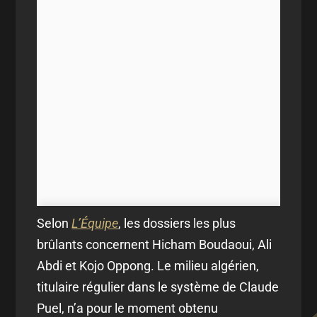
Selon
L’Équipe
, les dossiers les plus
brûlants concernent Hicham Boudaoui, Ali
Abdi et Kojo Oppong. Le milieu algérien,
titulaire régulier dans le système de Claude
Puel, n’a pour le moment obtenu