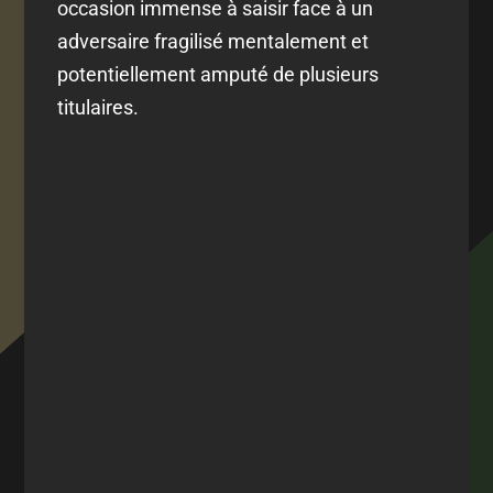
occasion immense à saisir face à un
adversaire fragilisé mentalement et
potentiellement amputé de plusieurs
titulaires.