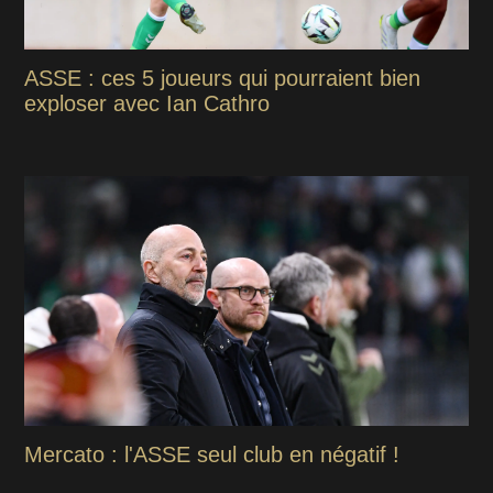
ASSE : ces 5 joueurs qui pourraient bien
exploser avec Ian Cathro
Mercato : l'ASSE seul club en négatif !