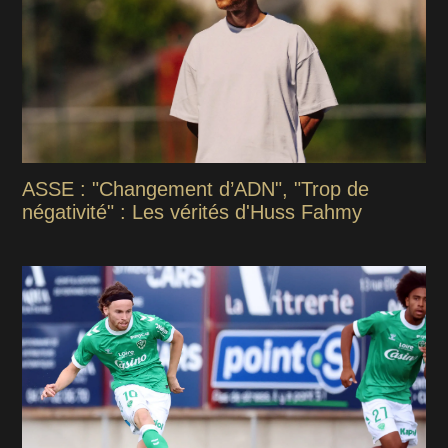
ASSE : "Changement d’ADN", "Trop de
négativité" : Les vérités d'Huss Fahmy