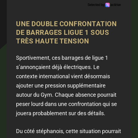
UNE DOUBLE CONFRONTATION
DE BARRAGES LIGUE 1 SOUS
TRÈS HAUTE TENSION
Sportivement, ces barrages de ligue 1
s’annonçaient déjà électriques. Le
contexte international vient désormais
ajouter une pression supplémentaire
autour du Gym. Chaque absence pourrait
peser lourd dans une confrontation qui se
jouera probablement sur des détails.
Du côté stéphanois, cette situation pourrait