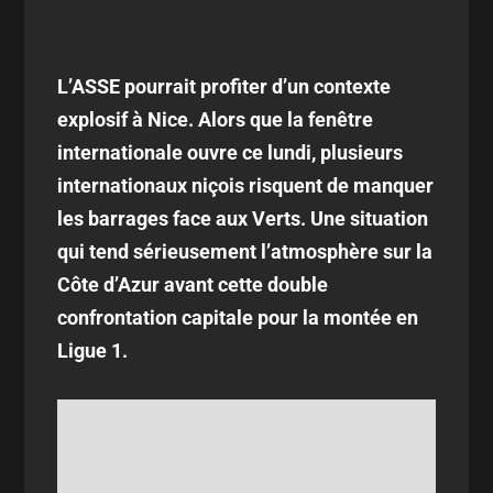
L’ASSE pourrait profiter d’un contexte
explosif à Nice. Alors que la fenêtre
internationale ouvre ce lundi, plusieurs
internationaux niçois risquent de manquer
les barrages face aux Verts. Une situation
qui tend sérieusement l’atmosphère sur la
Côte d’Azur avant cette double
confrontation capitale pour la montée en
Ligue 1.