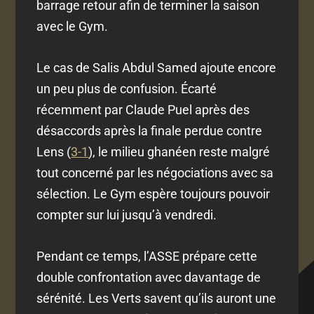
barrage retour afin de terminer la saison
avec le Gym.
Le cas de Salis Abdul Samed ajoute encore
un peu plus de confusion. Écarté
récemment par Claude Puel après des
désaccords après la finale perdue contre
Lens (
3-1
), le milieu ghanéen reste malgré
tout concerné par les négociations avec sa
sélection. Le Gym espère toujours pouvoir
compter sur lui jusqu’à vendredi.
Pendant ce temps, l’ASSE prépare cette
double confrontation avec davantage de
sérénité. Les Verts savent qu’ils auront une