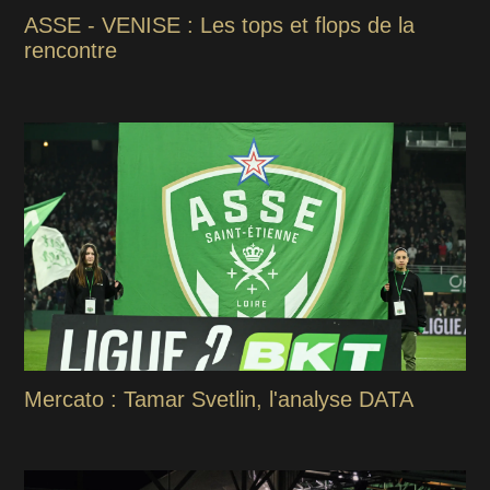
ASSE - VENISE : Les tops et flops de la
rencontre
Mercato : Tamar Svetlin, l'analyse DATA