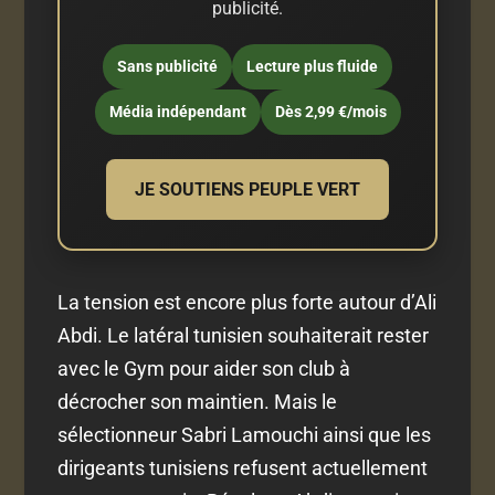
publicité.
Sans publicité
Lecture plus fluide
Média indépendant
Dès 2,99 €/mois
JE SOUTIENS PEUPLE VERT
La tension est encore plus forte autour d’Ali
Abdi. Le latéral tunisien souhaiterait rester
avec le Gym pour aider son club à
décrocher son maintien. Mais le
sélectionneur Sabri Lamouchi ainsi que les
dirigeants tunisiens refusent actuellement