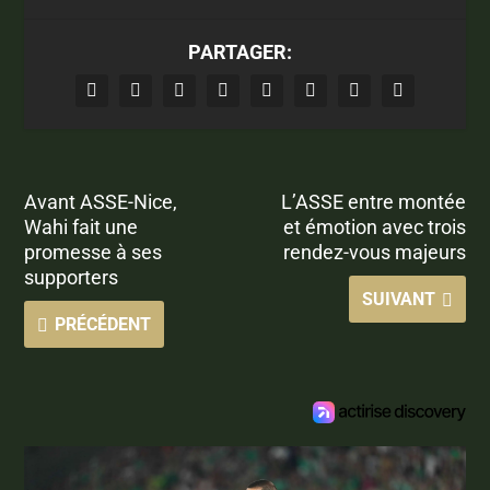
PARTAGER:
Avant ASSE-Nice,
L’ASSE entre montée
Wahi fait une
et émotion avec trois
promesse à ses
rendez-vous majeurs
supporters
SUIVANT
PRÉCÉDENT