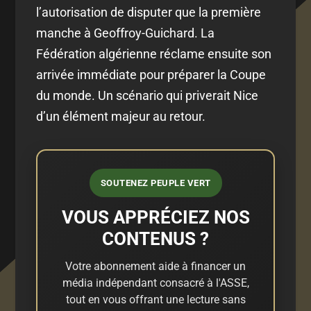
l’autorisation de disputer que la première
manche à Geoffroy-Guichard. La
Fédération algérienne réclame ensuite son
arrivée immédiate pour préparer la Coupe
du monde. Un scénario qui priverait Nice
d’un élément majeur au retour.
SOUTENEZ PEUPLE VERT
VOUS APPRÉCIEZ NOS
CONTENUS ?
Votre abonnement aide à financer un
média indépendant consacré à l'ASSE,
tout en vous offrant une lecture sans