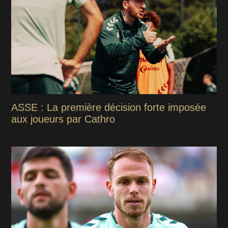
ASSE : La première décision forte imposée
aux joueurs par Cathro