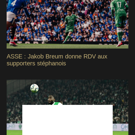
ASSE : Jakob Breum donne RDV aux
supporters stéphanois