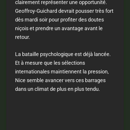
clairement représenter une opportunité.
Geoffroy-Guichard devrait pousser très fort
dès mardi soir pour profiter des doutes
niçois et prendre un avantage avant le
retour.
La bataille psychologique est déjà lancée.
Et à mesure que les sélections
internationales maintiennent la pression,
Nice semble avancer vers ces barrages
dans un climat de plus en plus tendu.