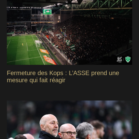
Fermeture des Kops : L’ASSE prend une
mesure qui fait réagir