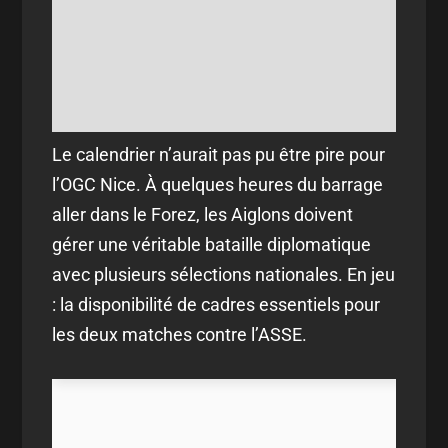
Le calendrier n’aurait pas pu être pire pour
l’OGC Nice. À quelques heures du barrage
aller dans le Forez, les Aiglons doivent
gérer une véritable bataille diplomatique
avec plusieurs sélections nationales. En jeu
: la disponibilité de cadres essentiels pour
les deux matches contre l’ASSE.