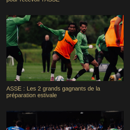
ASSE : Les 2 grands gagnants de la
préparation estivale