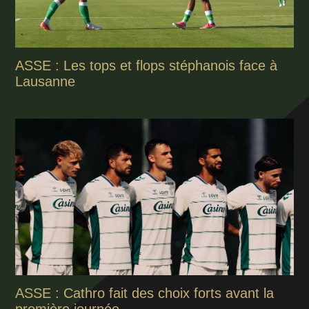
ASSE : Les tops et flops stéphanois face à
Lausanne
ASSE : Cathro fait des choix forts avant la