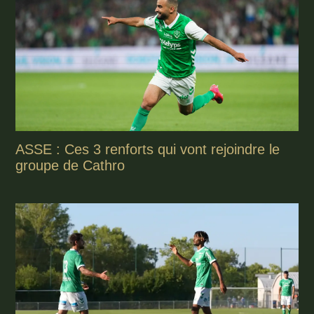
ASSE : Ces 3 renforts qui vont rejoindre le
groupe de Cathro