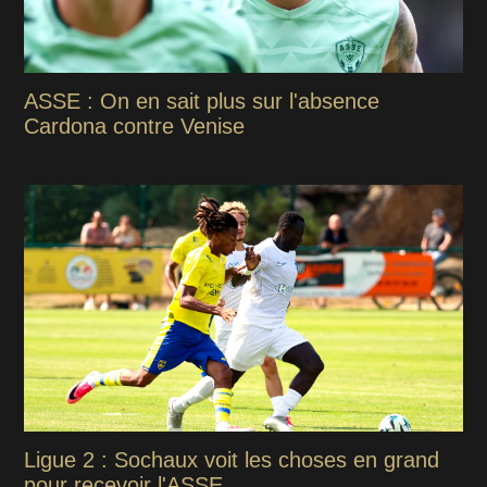
ASSE : On en sait plus sur l'absence
Cardona contre Venise
Ligue 2 : Sochaux voit les choses en grand
pour recevoir l'ASSE