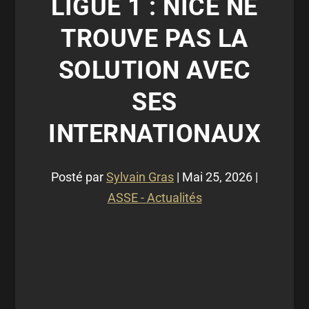
LIGUE 1 : NICE NE
TROUVE PAS LA
SOLUTION AVEC
SES
INTERNATIONAUX
Posté par
Sylvain Gras
|
Mai 25, 2026
|
ASSE - Actualités