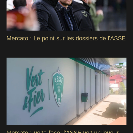
Mercato : Le point sur les dossiers de l'ASSE
Mercato : Volte-face, l’ASSE voit un joueur