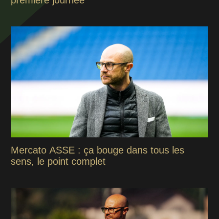
première journée
Mercato ASSE : ça bouge dans tous les
sens, le point complet