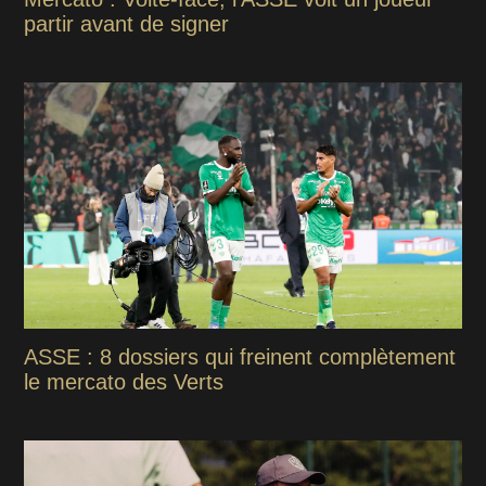
partir avant de signer
ASSE : 8 dossiers qui freinent complètement
le mercato des Verts