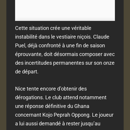
Cette situation crée une véritable
instabilité dans le vestiaire niçois. Claude
Puel, déjà confronté à une fin de saison
éprouvante, doit désormais composer avec
des incertitudes permanentes sur son onze
de départ.
Nice tente encore d’obtenir des
dérogations. Le club attend notamment
une réponse définitive du Ghana
concernant Kojo Peprah Oppong. Le joueur
a lui aussi demandé à rester jusqu’au