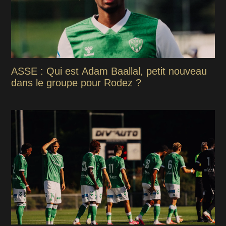
ASSE : Qui est Adam Baallal, petit nouveau
dans le groupe pour Rodez ?