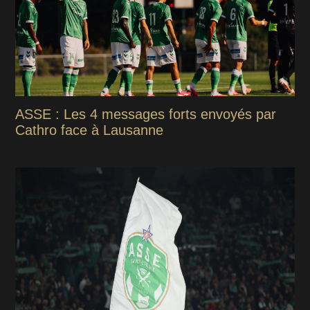
ASSE : Les 4 messages forts envoyés par
Cathro face à Lausanne