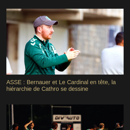
ASSE : Bernauer et Le Cardinal en tête, la
hiérarchie de Cathro se dessine