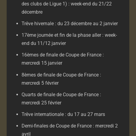
des clubs de Ligue 1) : week-end du 21/22
décembre
Trêve hivernale : du 23 décembre au 2 janvier
17ème journée et fin de la phase aller : week-
end du 11/12 janvier
16èmes de finale de Coupe de France :
mercredi 15 janvier
8èmes de finale de Coupe de France :
mercredi 5 février
Quarts de finale de Coupe de France :
mercredi 25 février
Trêve internationale : du 17 au 27 mars
Demi-finales de Coupe de France : mercredi 2
avril