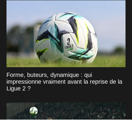
Forme, buteurs, dynamique : qui
impressionne vraiment avant la reprise de la
Ligue 2 ?