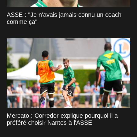
ASSE : "Je n'avais jamais connu un coach
comme ça"
Mercato : Corredor explique pourquoi il a
préféré choisir Nantes à l'ASSE