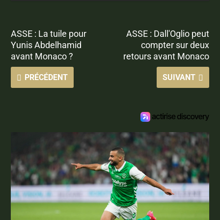
ASSE : La tuile pour
ASSE : Dall'Oglio peut
Yunis Abdelhamid
compter sur deux
avant Monaco ?
retours avant Monaco
PRÉCÉDENT
SUIVANT