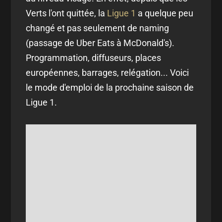
Verts l'ont quittée, la
Ligue 1
a quelque peu
changé et pas seulement de naming
(passage de Uber Eats à McDonald's).
Programmation, diffuseurs, places
européennes, barrages, relégation... Voici
le mode d'emploi de la prochaine saison de
Ligue 1.