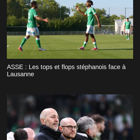
ASSE : Les tops et flops stéphanois face à
Lausanne