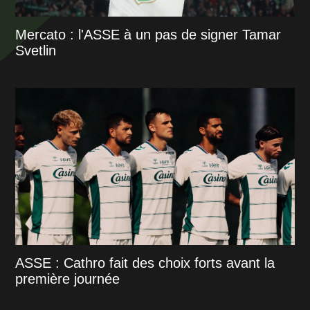
Mercato : l'ASSE à un pas de signer Tamar
Svetlin
ASSE : Cathro fait des choix forts avant la
première journée