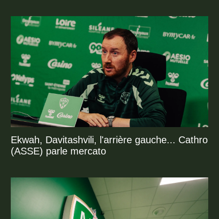
Ekwah, Davitashvili, l'arrière gauche... Cathro
(ASSE) parle mercato