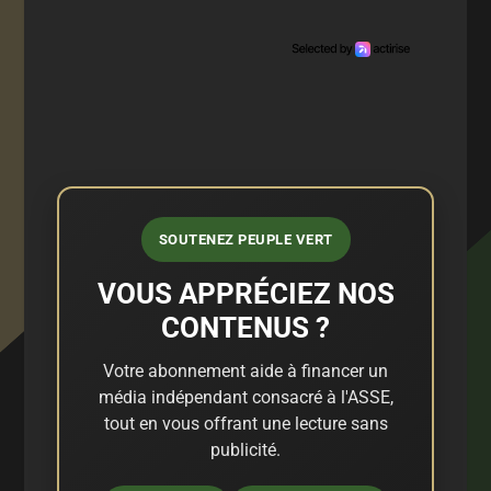
SOUTENEZ PEUPLE VERT
VOUS APPRÉCIEZ NOS
CONTENUS ?
Votre abonnement aide à financer un
média indépendant consacré à l'ASSE,
tout en vous offrant une lecture sans
publicité.