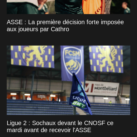
ASSE : La première décision forte imposée
aux joueurs par Cathro
Ligue 2 : Sochaux devant le CNOSF ce
mardi avant de recevoir l'ASSE