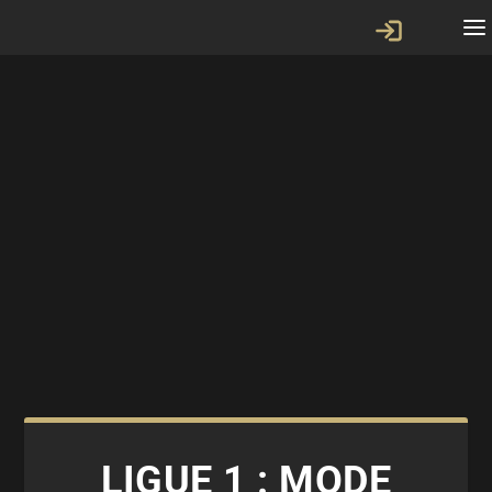
LIGUE 1 : MODE