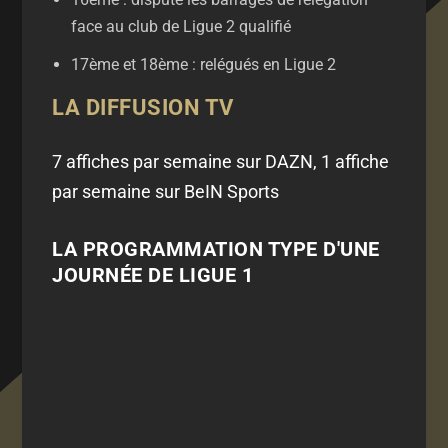
face au club de Ligue 2 qualifié
17ème et 18ème : relégués en Ligue 2
LA DIFFUSION TV
7 affiches par semaine sur DAZN, 1 affiche
par semaine sur BeIN Sports
LA PROGRAMMATION TYPE D'UNE
JOURNÉE DE LIGUE 1