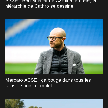
ASSE : Bernauer et Le Cardinal en tête, la
hiérarchie de Cathro se dessine
Mercato ASSE : ça bouge dans tous les
sens, le point complet