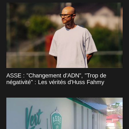
ASSE : "Changement d’ADN", "Trop de
négativité" : Les vérités d'Huss Fahmy