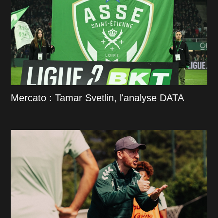
Mercato : Tamar Svetlin, l'analyse DATA