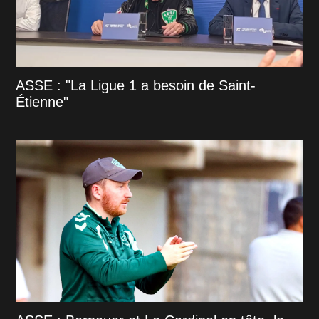
ASSE : "La Ligue 1 a besoin de Saint-
Étienne"