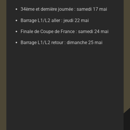
34ème et dernière journée : samedi 17 mai
Barrage L1/L2 aller : jeudi 22 mai
Finale de Coupe de France : samedi 24 mai
Barrage L1/L2 retour : dimanche 25 mai