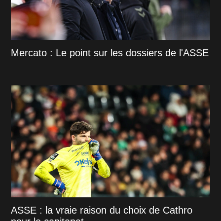
Mercato : Le point sur les dossiers de l'ASSE
ASSE : la vraie raison du choix de Cathro