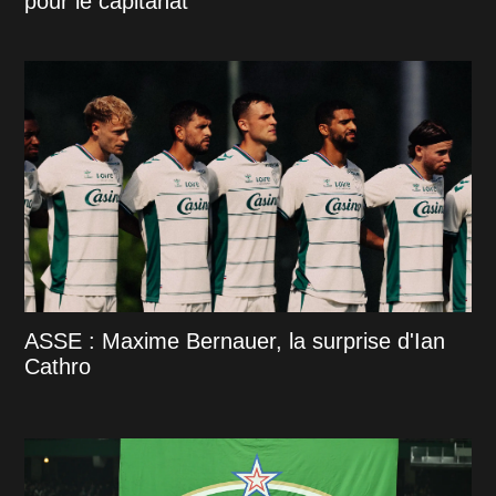
pour le capitanat
ASSE : Maxime Bernauer, la surprise d'Ian
Cathro