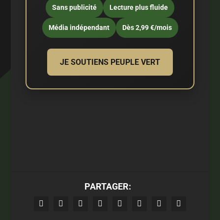
Sans publicité
Lecture plus fluide
Média indépendant
Dès 2,99 €/mois
JE SOUTIENS PEUPLE VERT
PARTAGER: