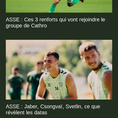
ASSE : Ces 3 renforts qui vont rejoindre le
groupe de Cathro
ASSE : Jaber, Csongvaï, Svetlin, ce que
révèlent les datas