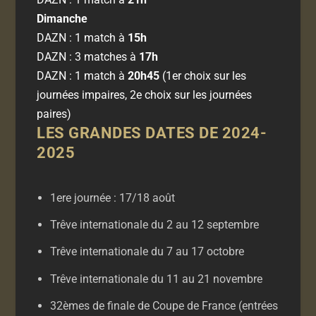
Dimanche
DAZN : 1 match à
15h
DAZN : 3 matches à
17h
DAZN : 1 match à
20h45
(1er choix sur les
journées impaires, 2e choix sur les journées
paires)
LES GRANDES DATES DE 2024-
2025
1ere journée : 17/18 août
Trêve internationale du 2 au 12 septembre
Trêve internationale du 7 au 17 octobre
Trêve internationale du 11 au 21 novembre
32èmes de finale de Coupe de France (entrées