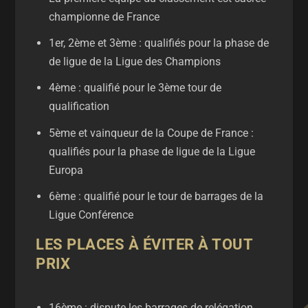
championne de France
1er, 2ème et 3ème : qualifiés pour la phase de
de ligue de la Ligue des Champions
4ème : qualifié pour le 3ème tour de
qualification
5ème et vainqueur de la Coupe de France :
qualifiés pour la phase de ligue de la Ligue
Europa
6ème : qualifié pour le tour de barrages de la
Ligue Conférence
LES PLACES À ÉVITER À TOUT
PRIX
16ème : dispute les barrages de relégation