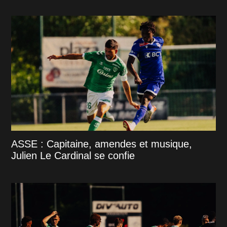
ASSE : Capitaine, amendes et musique,
Julien Le Cardinal se confie