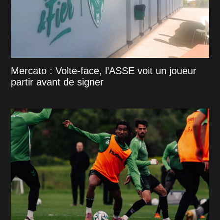
Mercato : Volte-face, l’ASSE voit un joueur
partir avant de signer