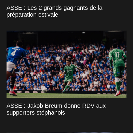
ASSE : Les 2 grands gagnants de la
préparation estivale
ASSE : Jakob Breum donne RDV aux
supporters stéphanois