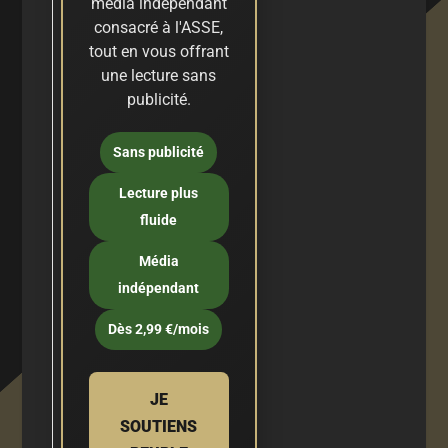
média indépendant
consacré à l'ASSE,
tout en vous offrant
une lecture sans
publicité.
Sans publicité
Lecture plus
fluide
Média
indépendant
Dès 2,99 €/mois
JE
SOUTIENS