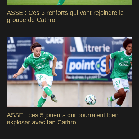
ASSE : Ces 3 renforts qui vont rejoindre le
groupe de Cathro
ASSE : ces 5 joueurs qui pourraient bien
exploser avec Ian Cathro