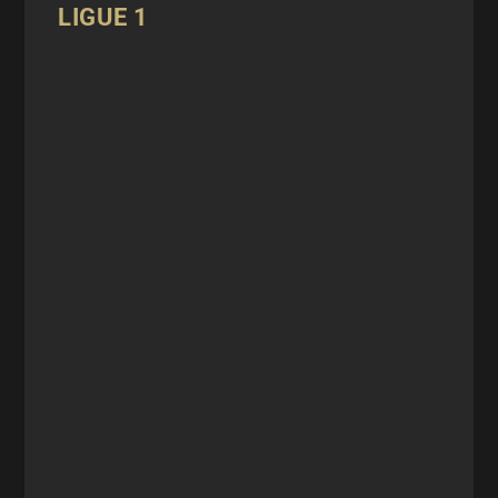
LIGUE 1