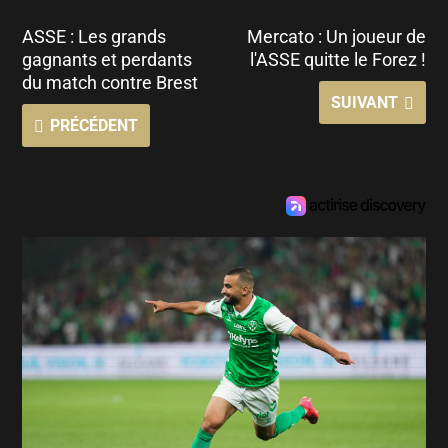
ASSE : Les grands
Mercato : Un joueur de
gagnants et perdants
l'ASSE quitte le Forez !
du match contre Brest
SUIVANT
PRÉCÉDENT