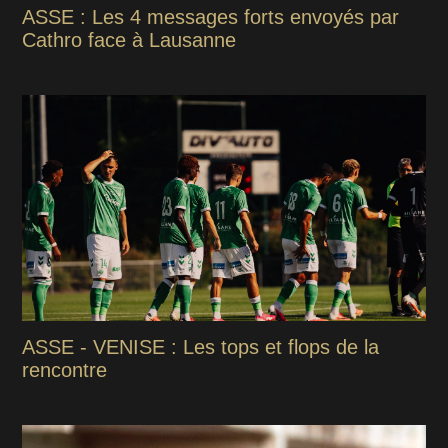
ASSE : Les 4 messages forts envoyés par
Cathro face à Lausanne
ASSE - VENISE : Les tops et flops de la
rencontre