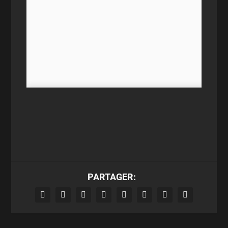
PARTAGER: