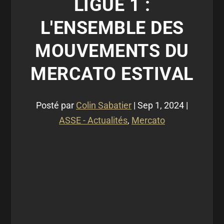
LIGUE 1 :
L'ENSEMBLE DES
MOUVEMENTS DU
MERCATO ESTIVAL
Posté par
Colin Sabatier
|
Sep 1, 2024
|
ASSE - Actualités
,
Mercato