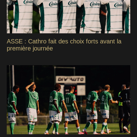
ASSE : Cathro fait des choix forts avant la
première journée