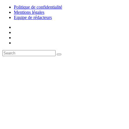
Politique de confidentialité
Mentions légales
Equipe de rédacteurs