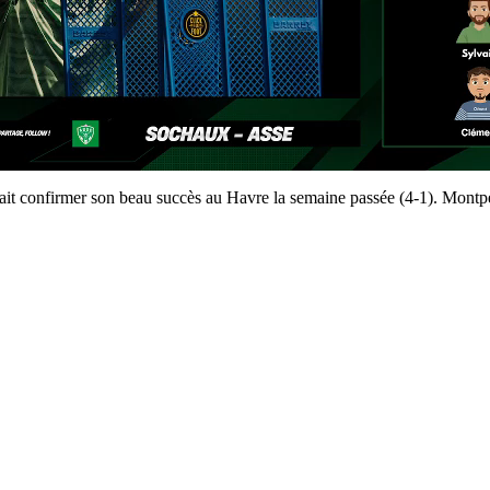
it confirmer son beau succès au Havre la semaine passée (4-1). Montpel