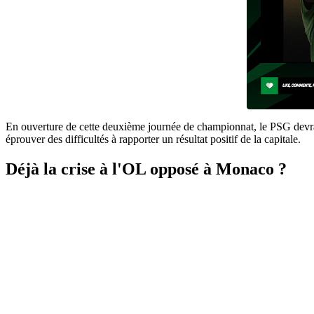
En ouverture de cette deuxième journée de championnat, le PSG devra
éprouver des difficultés à rapporter un résultat positif de la capitale.
Déjà la crise à l'OL opposé à Monaco ?