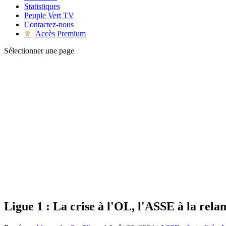
Statistiques
Peuple Vert TV
Contactez-nous
Accès Premium
♛
Sélectionner une page
Ligue 1 : La crise à l'OL, l'ASSE à la rela