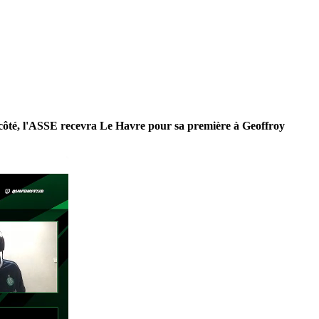
n côté, l'ASSE recevra Le Havre pour sa première à Geoffroy