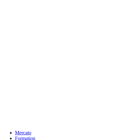
Mercato
Formation