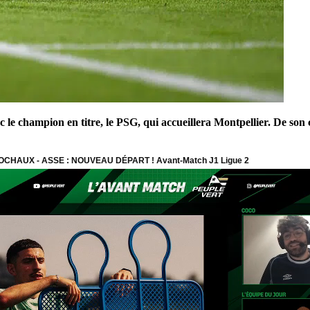
 le champion en titre, le PSG, qui accueillera Montpellier. De so