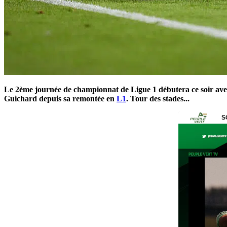
Le 2ème journée de championnat de Ligue 1 débutera ce soir avec
Guichard depuis sa remontée en
L1
. Tour des stades...