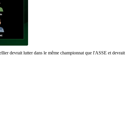
lier devrait lutter dans le même championnat que l'ASSE et devrait