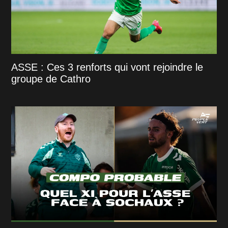
ASSE : Ces 3 renforts qui vont rejoindre le
groupe de Cathro