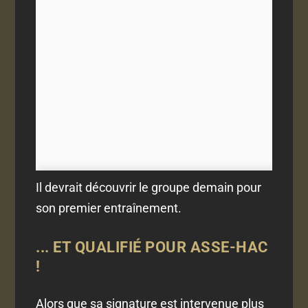
Il devrait découvrir le groupe demain pour
son premier entraînement.
... ET QUALIFIÉ POUR ASSE-HAC
!
Alors que sa signature est intervenue plus