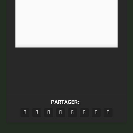
PARTAGER: