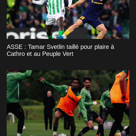
ASSE : Tamar Svetlin taillé pour plaire à
Cathro et au Peuple Vert