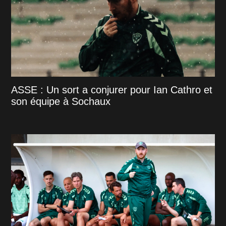
ASSE : Un sort a conjurer pour Ian Cathro et
son équipe à Sochaux