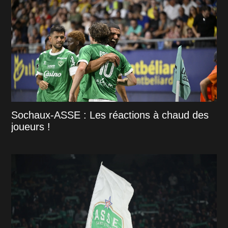
Sochaux-ASSE : Les réactions à chaud des
joueurs !