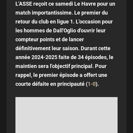
L'ASSE reçoit ce samedi Le Havre pour un
match importantissime. Le premier du
retour du club en ligue 1. L'occasion pour
les hommes de Dall'Oglio d'ouvrir leur
compteur points et de lancer
définitivement leur saison. Durant cette
année 2024-2025 faite de 34 épisodes, le
maintien sera l'objectif principal. Pour
rappel, le premier épisode a offert une
courte défaite en principauté (
1-0
).