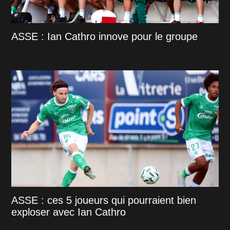
ASSE : Ian Cathro innove pour le groupe
ASSE : ces 5 joueurs qui pourraient bien
exploser avec Ian Cathro