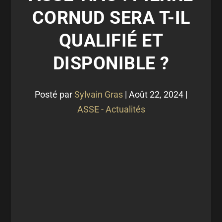
CORNUD SERA T-IL
QUALIFIÉ ET
DISPONIBLE ?
Posté par
Sylvain Gras
|
Août 22, 2024
|
ASSE - Actualités