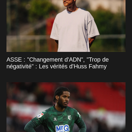
ASSE : "Changement d’ADN", "Trop de
négativité" : Les vérités d'Huss Fahmy