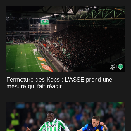
Fermeture des Kops : L’ASSE prend une
mesure qui fait réagir