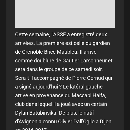
Cette semaine, l'ASSE a enregistré deux
arrivées. La première est celle du gardien
de Grenoble Brice Maubleu. Il arrive
comme doublure de Gautier Larsonneur et
sera dans le groupe de ce samedi soir.
Sera-t-il accompagné de Pierre Cornud qui
a signé aujourd'hui ? Le latéral gauche
arrive en provenance du Maccabi Haifa,
club dans lequel il a joué avec un certain
Dylan Batubinsika. De plus, le natif
d'Avignon a connu Olivier Dall'Oglio a Dijon