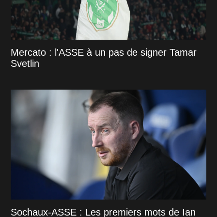
Mercato : l'ASSE à un pas de signer Tamar
Svetlin
Sochaux-ASSE : Les premiers mots de Ian