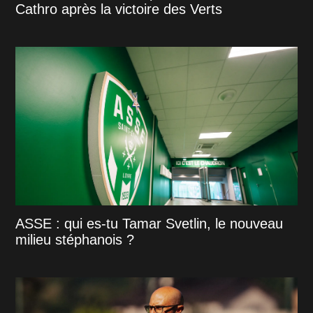
Cathro après la victoire des Verts
ASSE : qui es-tu Tamar Svetlin, le nouveau
milieu stéphanois ?