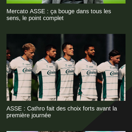
Mercato ASSE : ça bouge dans tous les
sens, le point complet
ASSE : Cathro fait des choix forts avant la
première journée