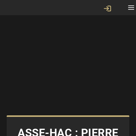
ASSE-HAC : PIERRE