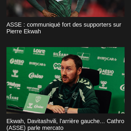
ASSE : communiqué fort des supporters sur
Pierre Ekwah
Ekwah, Davitashvili, l'arrière gauche... Cathro
(ASSE) parle mercato