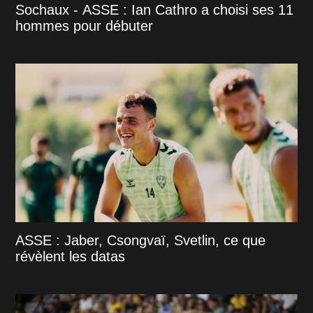
Sochaux - ASSE : Ian Cathro a choisi ses 11
hommes pour débuter
ASSE : Jaber, Csongvaï, Svetlin, ce que
révèlent les datas