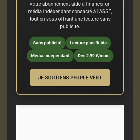
Votre abonnement aide à financer un
média indépendant consacré à l'ASSE,
tout en vous offrant une lecture sans
publicité.
Sans publicité
Lecture plus fluide
Média indépendant
Dès 2,99 €/mois
JE SOUTIENS PEUPLE VERT