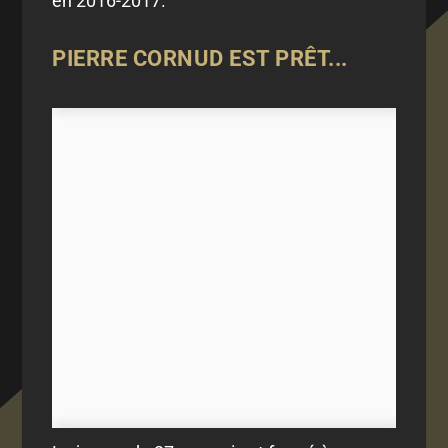
en 2016-2017.
PIERRE CORNUD EST PRÊT...