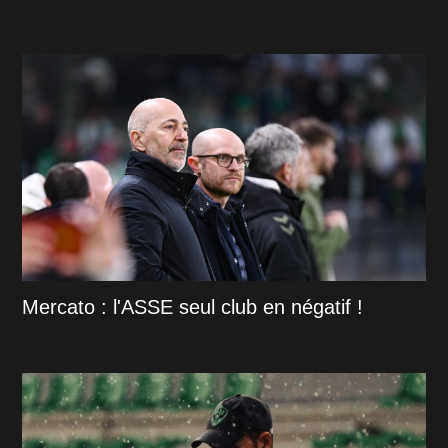
Mercato : l'ASSE seul club en négatif !