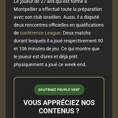
Le joueur de 27 ans qui est formé à
Montpellier a effectué toute la préparation
avec son club israélien. Aussi, il a disputé
deux rencontres officielles en qualifications
de
conférence League
. Deux matchs
durant lesquels il a joué respectivement 90
et 106 minutes de jeu. Ce qui montre que
le joueur est d'ores et déjà prêt
physiquement a joué ce week-end.
SOUTENEZ PEUPLE VERT
VOUS APPRÉCIEZ NOS
CONTENUS ?