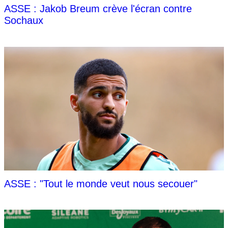
ASSE : Jakob Breum crève l'écran contre
Sochaux
ASSE : "Tout le monde veut nous secouer"