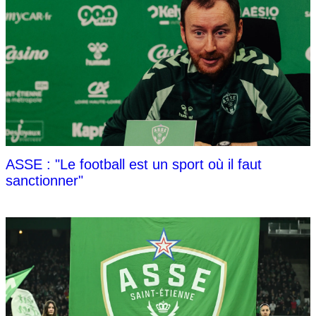
ASSE : "Le football est un sport où il faut
sanctionner"