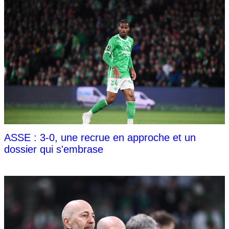
ASSE : 3-0, une recrue en approche et un
dossier qui s'embrase