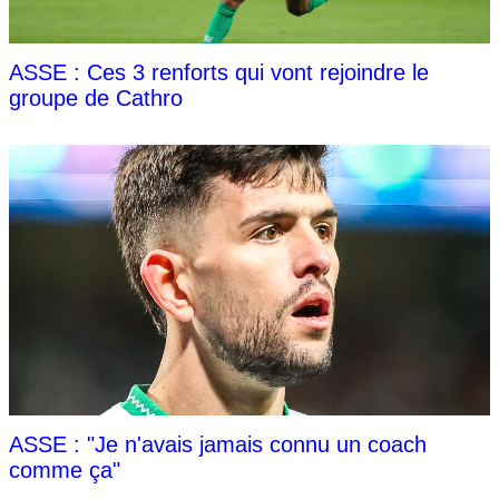
ASSE : Ces 3 renforts qui vont rejoindre le
groupe de Cathro
ASSE : "Je n'avais jamais connu un coach
comme ça"