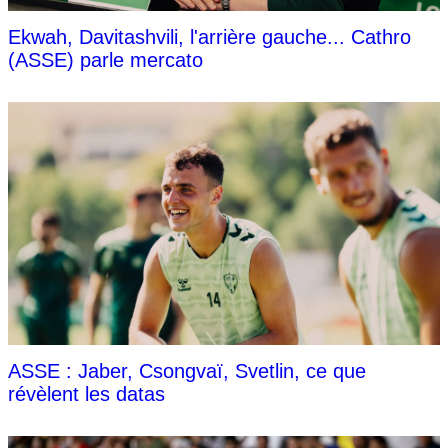
Ekwah, Davitashvili, l'arrière gauche... Cathro
(ASSE) parle mercato
ASSE : Jaber, Csongvaï, Svetlin, ce que
révèlent les datas