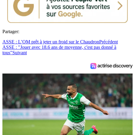
Partager:
ASSE : L’OM prêt à jeter un froid sur le Chaudron
Précédent
ASSE : "Jouer avec 18.6 ans de moyenne, c'est pas donné à
tous"
Suivant