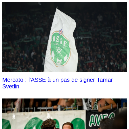
Mercato : l'ASSE à un pas de signer Tamar
Svetlin