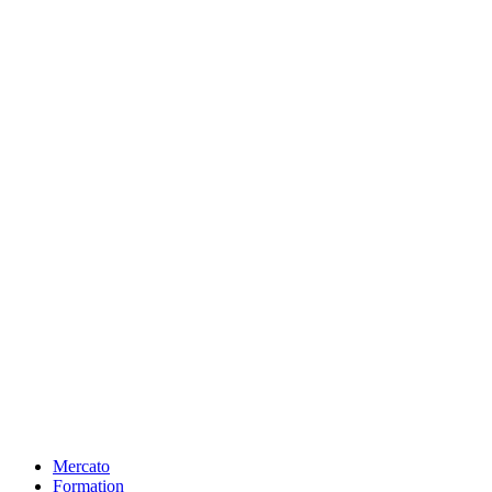
Mercato
Formation