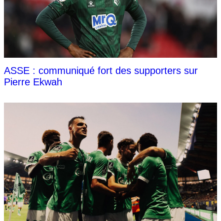
ASSE : communiqué fort des supporters sur
Pierre Ekwah