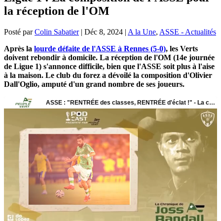
la réception de l'OM
Posté par
Colin Sabatier
|
Déc 8, 2024
|
A la Une
,
ASSE - Actualités
Après la
lourde défaite de l'ASSE à Rennes (5-0)
, les Verts
doivent rebondir à domicile. La réception de l'OM (14e journée
de Ligue 1) s'annonce difficile, bien que l'ASSE soit plus à l'aise
à la maison. Le club du forez a dévoilé la composition d'Olivier
Dall'Oglio, amputé d'un grand nombre de ses joueurs.