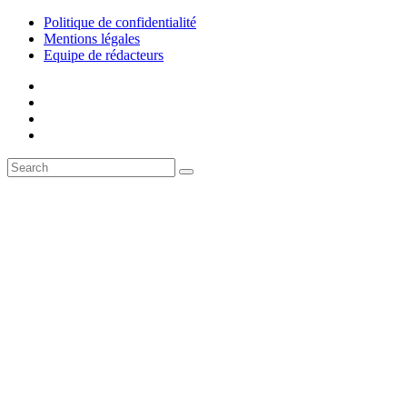
Politique de confidentialité
Mentions légales
Equipe de rédacteurs