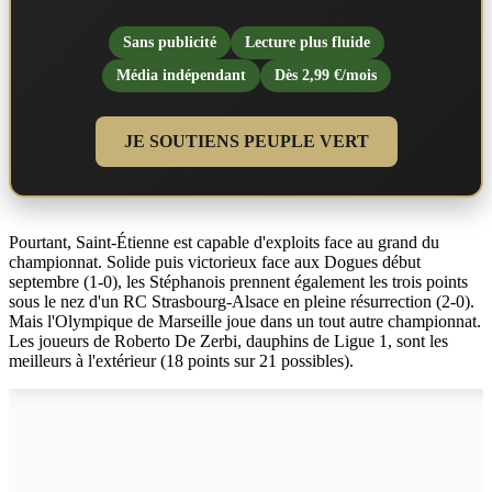
Sans publicité
Lecture plus fluide
Média indépendant
Dès 2,99 €/mois
JE SOUTIENS PEUPLE VERT
Pourtant, Saint-Étienne est capable d'exploits face au grand du
championnat. Solide puis victorieux face aux Dogues début
septembre (1-0), les Stéphanois prennent également les trois points
sous le nez d'un RC Strasbourg-Alsace en pleine résurrection (2-0).
Mais l'Olympique de Marseille joue dans un tout autre championnat.
Les joueurs de Roberto De Zerbi, dauphins de Ligue 1, sont les
meilleurs à l'extérieur (18 points sur 21 possibles).