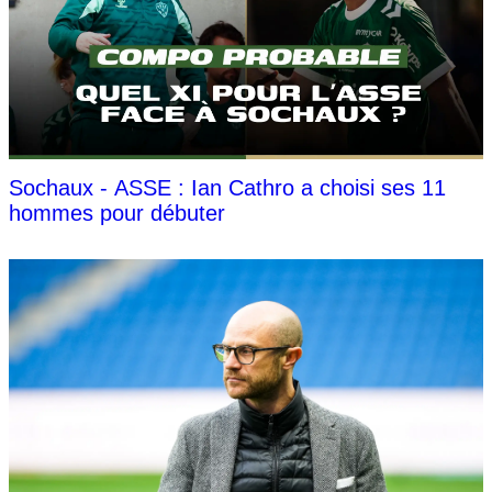
Sochaux - ASSE : Ian Cathro a choisi ses 11
hommes pour débuter