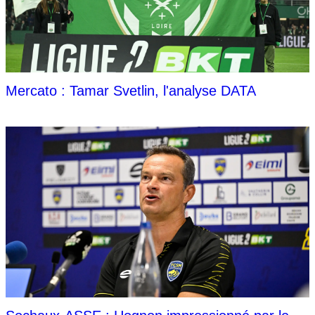
Mercato : Tamar Svetlin, l'analyse DATA