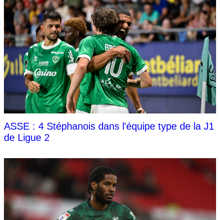
ASSE : 4 Stéphanois dans l'équipe type de la J1
de Ligue 2