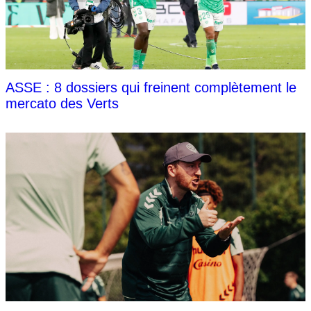
ASSE : 8 dossiers qui freinent complètement le
mercato des Verts