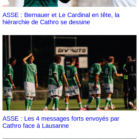
ASSE : Bernauer et Le Cardinal en tête, la
hiérarchie de Cathro se dessine
ASSE : Les 4 messages forts envoyés par
Cathro face à Lausanne