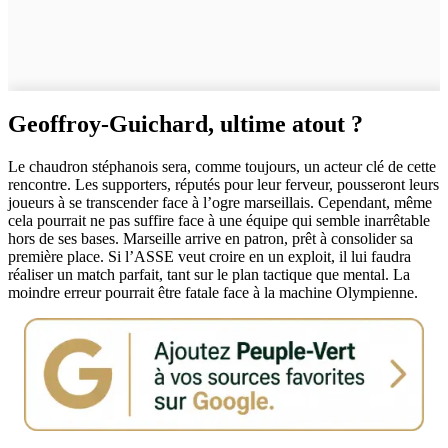
Geoffroy-Guichard, ultime atout ?
Le chaudron stéphanois sera, comme toujours, un acteur clé de cette
rencontre. Les supporters, réputés pour leur ferveur, pousseront leurs
joueurs à se transcender face à l’ogre marseillais. Cependant, même
cela pourrait ne pas suffire face à une équipe qui semble inarrêtable
hors de ses bases. Marseille arrive en patron, prêt à consolider sa
première place. Si l’ASSE veut croire en un exploit, il lui faudra
réaliser un match parfait, tant sur le plan tactique que mental. La
moindre erreur pourrait être fatale face à la machine Olympienne.