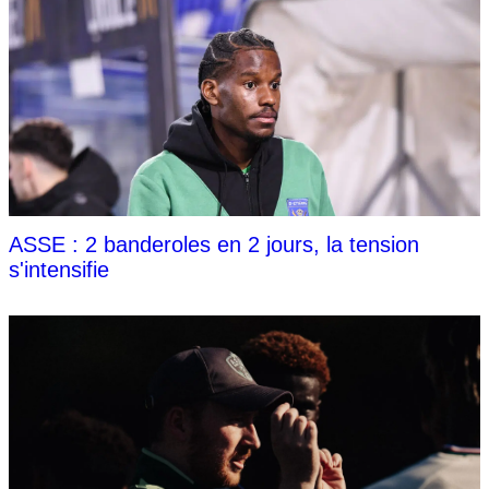
ASSE : 2 banderoles en 2 jours, la tension
s'intensifie