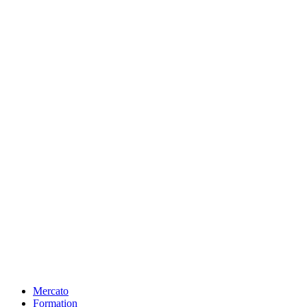
Mercato
Formation