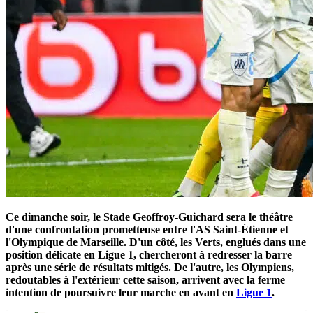
Ce dimanche soir, le Stade Geoffroy-Guichard sera le théâtre
d'une confrontation prometteuse entre l'AS Saint-Étienne et
l'Olympique de Marseille. D'un côté, les Verts, englués dans une
position délicate en Ligue 1, chercheront à redresser la barre
après une série de résultats mitigés. De l'autre, les Olympiens,
redoutables à l'extérieur cette saison, arrivent avec la ferme
intention de poursuivre leur marche en avant en
Ligue 1
.