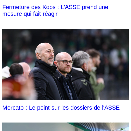
Fermeture des Kops : L’ASSE prend une
mesure qui fait réagir
Mercato : Le point sur les dossiers de l'ASSE