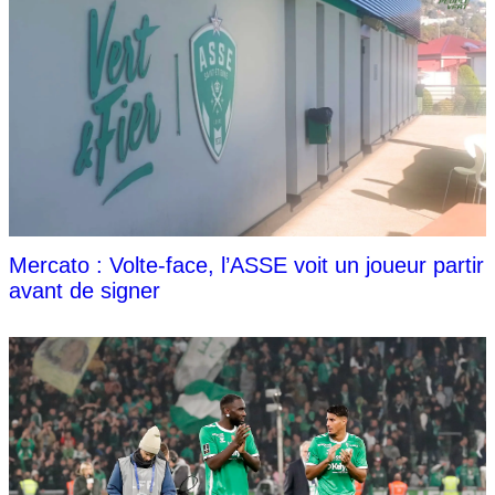
Mercato : Volte-face, l’ASSE voit un joueur partir
avant de signer