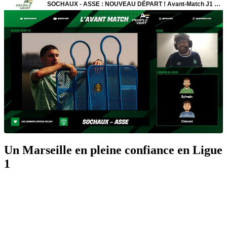
Un Marseille en pleine confiance en Ligue
1