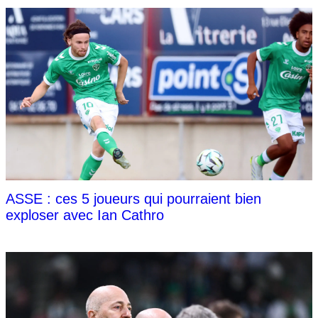
ASSE : ces 5 joueurs qui pourraient bien
exploser avec Ian Cathro