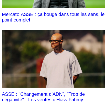
Mercato ASSE : ça bouge dans tous les sens, le
point complet
ASSE : "Changement d’ADN", "Trop de
négativité" : Les vérités d'Huss Fahmy