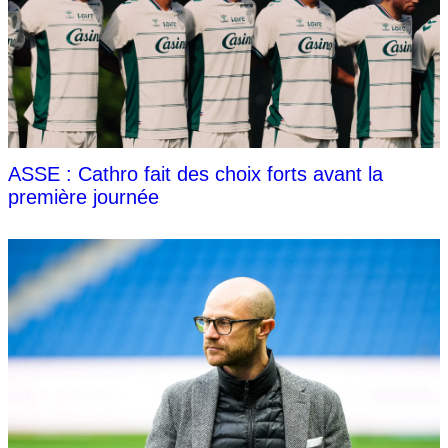
ASSE : Cathro fait des choix forts avant la
première journée