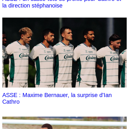
la direction stéphanoise
ASSE : Maxime Bernauer, la surprise d'Ian
Cathro