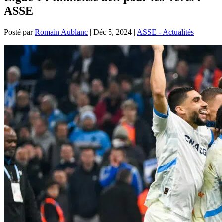
ASSE
Posté par
Romain Aublanc
|
Déc 5, 2024
|
ASSE - Actualités