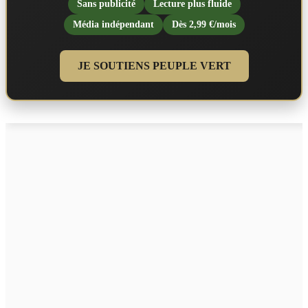
Sans publicité
Lecture plus fluide
Média indépendant
Dès 2,99 €/mois
JE SOUTIENS PEUPLE VERT