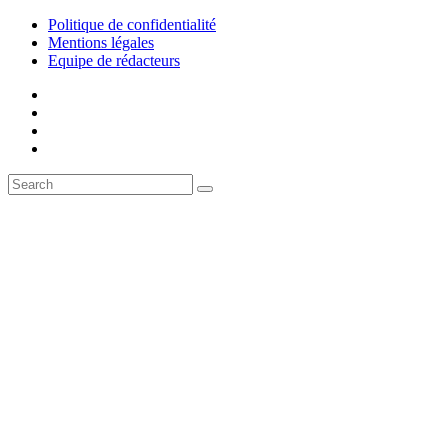
Politique de confidentialité
Mentions légales
Equipe de rédacteurs