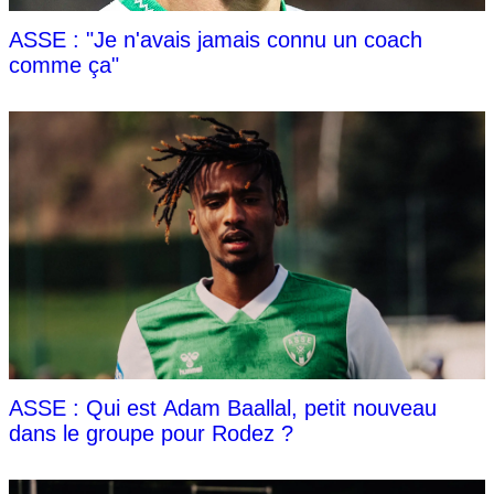
ASSE : "Je n'avais jamais connu un coach
comme ça"
ASSE : Qui est Adam Baallal, petit nouveau
dans le groupe pour Rodez ?