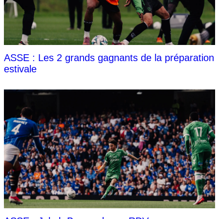
ASSE : Les 2 grands gagnants de la préparation
estivale