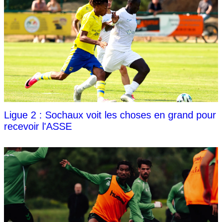
Ligue 2 : Sochaux voit les choses en grand pour
recevoir l'ASSE