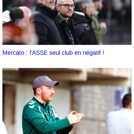
Mercato : l'ASSE seul club en négatif !