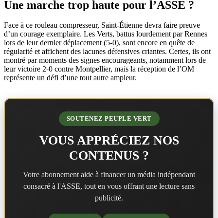
Une marche trop haute pour l’ASSE ?
Face à ce rouleau compresseur, Saint-Étienne devra faire preuve
d’un courage exemplaire. Les Verts, battus lourdement par Rennes
lors de leur dernier déplacement (5-0), sont encore en quête de
régularité et affichent des lacunes défensives criantes. Certes, ils ont
montré par moments des signes encourageants, notamment lors de
leur victoire 2-0 contre Montpellier, mais la réception de l’OM
représente un défi d’une tout autre ampleur.
SOUTENEZ PEUPLE VERT
VOUS APPRÉCIEZ NOS
CONTENUS ?
Votre abonnement aide à financer un média indépendant
consacré à l'ASSE, tout en vous offrant une lecture sans
publicité.