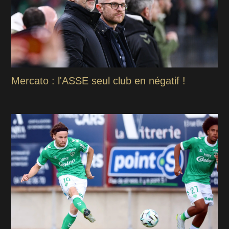
Mercato : l'ASSE seul club en négatif !