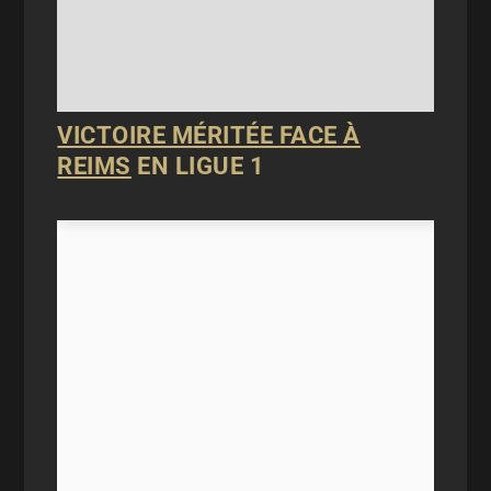
VICTOIRE MÉRITÉE FACE À
REIMS
EN LIGUE 1