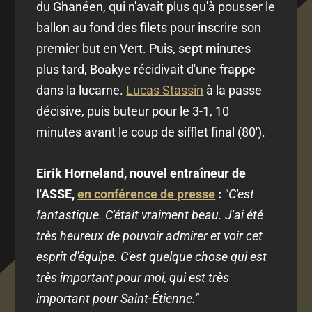
du Ghanéen, qui n'avait plus qu'à pousser le
ballon au fond des filets pour inscrire son
premier but en Vert. Puis, sept minutes
plus tard, Boakye récidivait d'une frappe
dans la lucarne.
Lucas Stassin
à la passe
décisive, puis buteur pour le 3-1, 10
minutes avant le coup de sifflet final (80').
Eirik Horneland, nouvel entraîneur de
l'ASSE,
en conférence de presse
:
"C'est
fantastique. C'était vraiment beau. J'ai été
très heureux de pouvoir admirer et voir cet
esprit d'équipe. C'est quelque chose qui est
très important pour moi, qui est très
important pour Saint-Étienne."