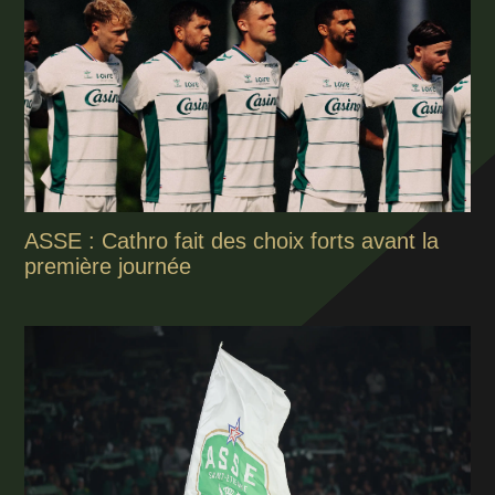
ASSE : Cathro fait des choix forts avant la
première journée