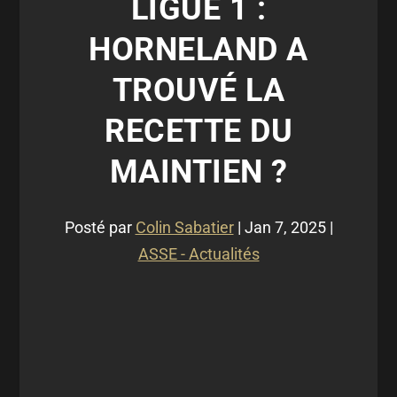
LIGUE 1 :
HORNELAND A
TROUVÉ LA
RECETTE DU
MAINTIEN ?
Posté par
Colin Sabatier
|
Jan 7, 2025
|
ASSE - Actualités