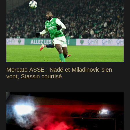
Mercato ASSE : Nadé et Miladinovic s'en
vont, Stassin courtisé