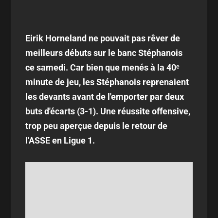
Eirik Horneland ne pouvait pas rêver de
meilleurs débuts sur le banc Stéphanois
ce samedi. Car bien que menés à la 40ᵉ
minute de jeu, les Stéphanois reprenaient
les devants avant de l'emporter par deux
buts d'écarts (3-1). Une réussite offensive,
trop peu aperçue depuis le retour de
l'ASSE en Ligue 1.