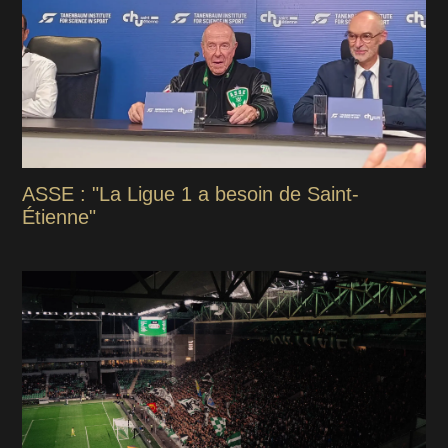
ASSE : "La Ligue 1 a besoin de Saint-
Étienne"