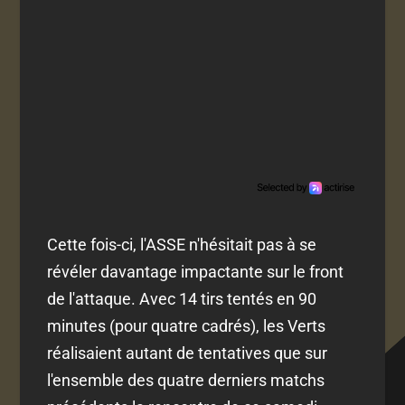
Cette fois-ci, l'ASSE n'hésitait pas à se
révéler davantage impactante sur le front
de l'attaque. Avec 14 tirs tentés en 90
minutes (pour quatre cadrés), les Verts
réalisaient autant de tentatives que sur
l'ensemble des quatre derniers matchs