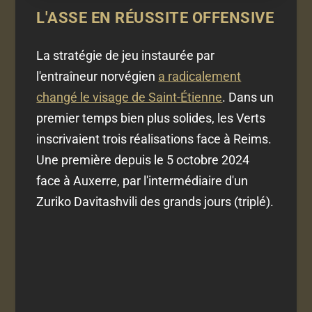
L'ASSE EN RÉUSSITE OFFENSIVE
La stratégie de jeu instaurée par
l'entraîneur norvégien
a radicalement
changé le visage de Saint-Étienne
. Dans un
premier temps bien plus solides, les Verts
inscrivaient trois réalisations face à Reims.
Une première depuis le 5 octobre 2024
face à Auxerre, par l'intermédiaire d'un
Zuriko Davitashvili des grands jours (triplé).