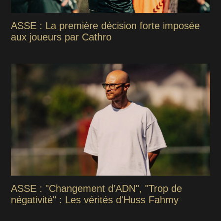
ASSE : La première décision forte imposée
aux joueurs par Cathro
ASSE : "Changement d’ADN", "Trop de
négativité" : Les vérités d'Huss Fahmy