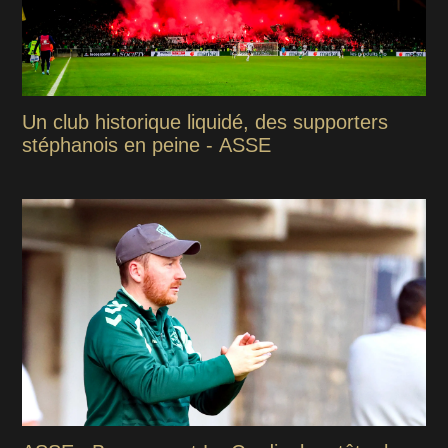
Un club historique liquidé, des supporters
stéphanois en peine - ASSE