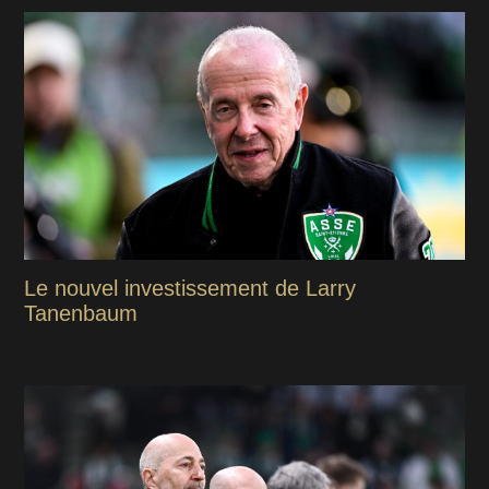
Le nouvel investissement de Larry
Tanenbaum