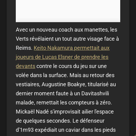
Avec un nouveau coach aux manettes, les
Verts révélaient un tout autre visage face à
Reims.
Keito Nakamura permettait aux
joueurs de Lucas Elsner de prendre les
devants
contre le cours du jeu sur une
volée dans la surface. Mais au retour des
vestiaires, Augustine Boakye, titularisé au
dernier moment faute à un Davitashvili
malade, remettait les compteurs à zéro.
Mickaël Nadé s'improvisait ailier l'espace
de quelques secondes. Le défenseur
d'1m93 expédiait un caviar dans les pieds