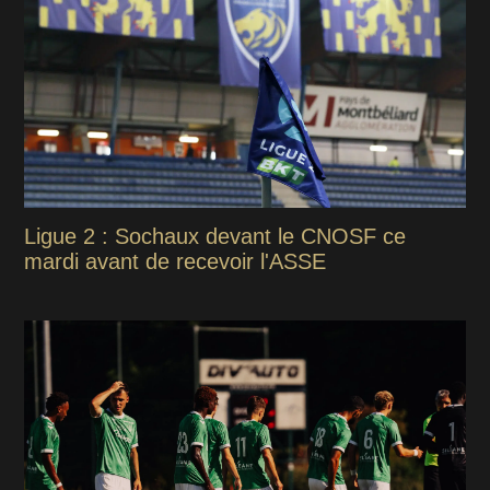
Ligue 2 : Sochaux devant le CNOSF ce
mardi avant de recevoir l'ASSE