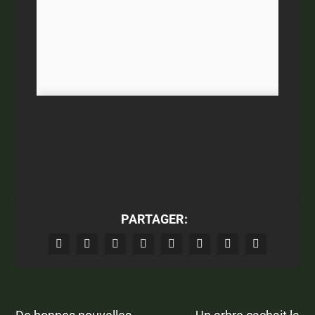
PARTAGER: