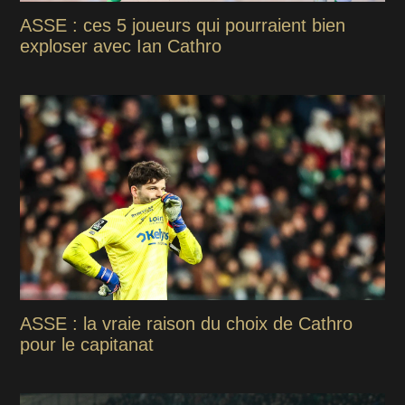
ASSE : ces 5 joueurs qui pourraient bien
exploser avec Ian Cathro
ASSE : la vraie raison du choix de Cathro
pour le capitanat