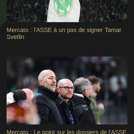
Mercato : l'ASSE à un pas de signer Tamar
Svetlin
Mercato : Le point sur les dossiers de l'ASSE