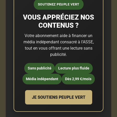
SOUTENEZ PEUPLE VERT
VOUS APPRÉCIEZ NOS
CONTENUS ?
Votre abonnement aide à financer un
média indépendant consacré à l'ASSE,
tout en vous offrant une lecture sans
publicité.
Sans publicité
Lecture plus fluide
Média indépendant
Dès 2,99 €/mois
JE SOUTIENS PEUPLE VERT