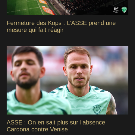
Fermeture des Kops : L’ASSE prend une
mesure qui fait réagir
ASSE : On en sait plus sur l'absence
Cardona contre Venise