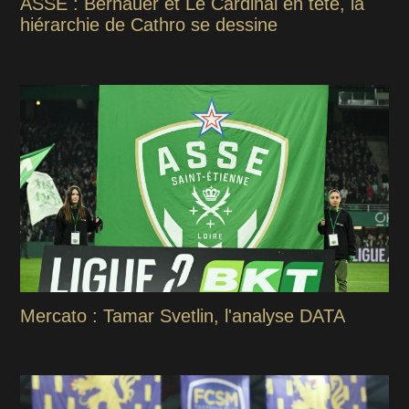
ASSE : Bernauer et Le Cardinal en tête, la
hiérarchie de Cathro se dessine
Mercato : Tamar Svetlin, l'analyse DATA