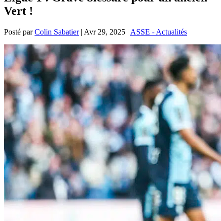
Vert !
Posté par
Colin Sabatier
|
Avr 29, 2025
|
ASSE - Actualités