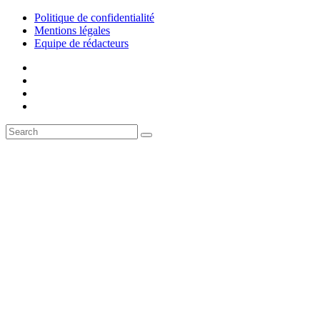
Politique de confidentialité
Mentions légales
Equipe de rédacteurs