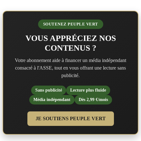
SOUTENEZ PEUPLE VERT
VOUS APPRÉCIEZ NOS
CONTENUS ?
Votre abonnement aide à financer un média indépendant
consacré à l'ASSE, tout en vous offrant une lecture sans
publicité.
Sans publicité
Lecture plus fluide
Média indépendant
Dès 2,99 €/mois
JE SOUTIENS PEUPLE VERT