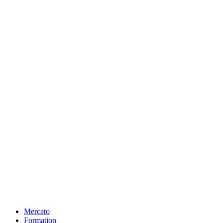
Mercato
Formation