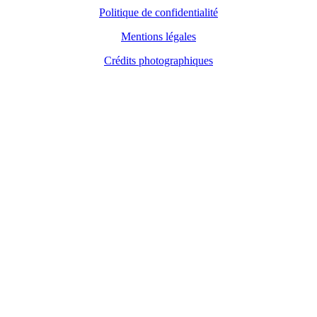
Politique de confidentialité
Mentions légales
Crédits photographiques