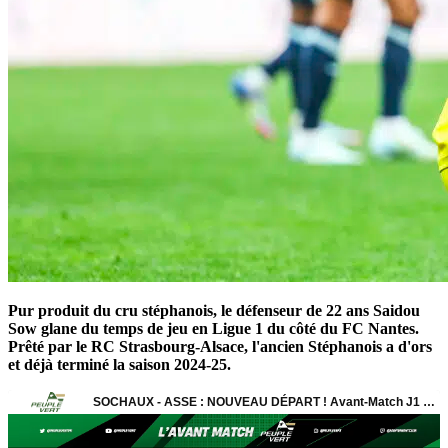
Pur produit du cru stéphanois, le défenseur de 22 ans Saidou
Sow glane du temps de jeu en Ligue 1 du côté du FC Nantes.
Prêté par le RC Strasbourg-Alsace, l'ancien Stéphanois a d'ors
et déjà terminé la saison 2024-25.