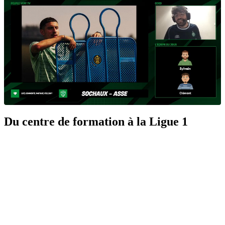
Du centre de formation à la Ligue 1