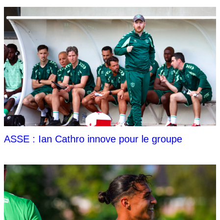
ASSE : Ian Cathro innove pour le groupe