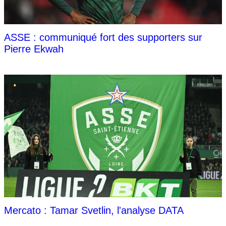
ASSE : communiqué fort des supporters sur
Pierre Ekwah
Mercato : Tamar Svetlin, l'analyse DATA