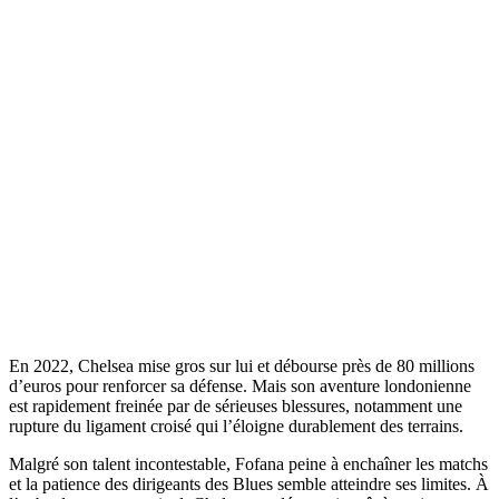
En 2022, Chelsea mise gros sur lui et débourse près de 80 millions
d’euros pour renforcer sa défense. Mais son aventure londonienne
est rapidement freinée par de sérieuses blessures, notamment une
rupture du ligament croisé qui l’éloigne durablement des terrains.
Malgré son talent incontestable, Fofana peine à enchaîner les matchs
et la patience des dirigeants des Blues semble atteindre ses limites. À