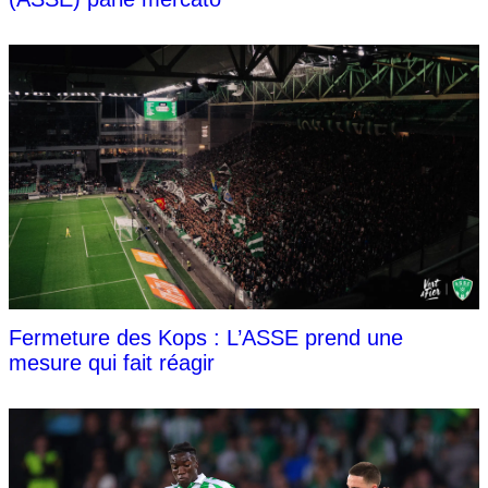
Fermeture des Kops : L’ASSE prend une
mesure qui fait réagir