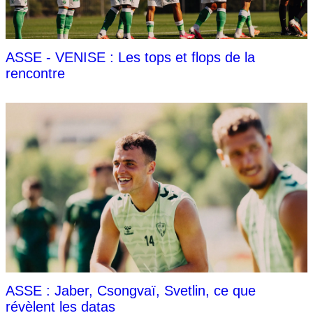
ASSE - VENISE : Les tops et flops de la
rencontre
ASSE : Jaber, Csongvaï, Svetlin, ce que
révèlent les datas