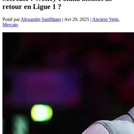
retour en Ligue 1 ?
Posté par
Alexandre Sanfilippo
|
Avr 29, 2025
|
Anciens Verts
,
Mercato