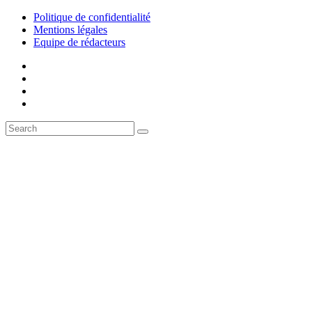
Politique de confidentialité
Mentions légales
Equipe de rédacteurs