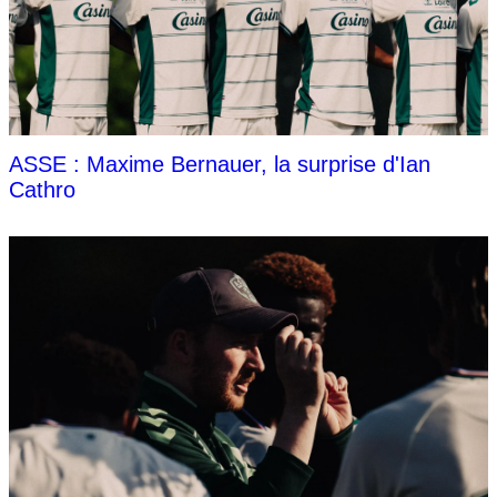
ASSE : Maxime Bernauer, la surprise d'Ian
Cathro