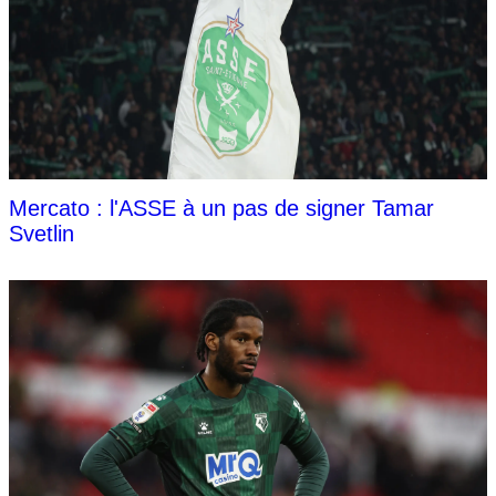
Mercato : l'ASSE à un pas de signer Tamar
Svetlin