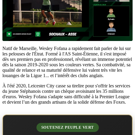
Natif de Marseille, Wesley Fofana a rapidement fait parler de lui sur
les pelouses de l'Étrat. Formé à l'AS Saint-Étienne, il s'est imposé
dès ses premiers pas en professionnel, révélant un immense potentiel
dès la saison 2019-2020 sous les couleurs vertes. Sa combativité, sa
qualité de relance et sa maturité défensive lui valent très vite les
louanges de la Ligue 1... et l’intérêt des clubs anglais.
À l'été 2020, Leicester City casse sa tirelire pour s'offrir les services
du jeune Stéphanois contre un chèque avoisinant les 35 millions
d'euros. Wesley Fofana s'adapte sans difficulté à la Premier League
et devient l’un des grands artisans de la solide défense des Foxes.
SOUTENEZ PEUPLE VERT