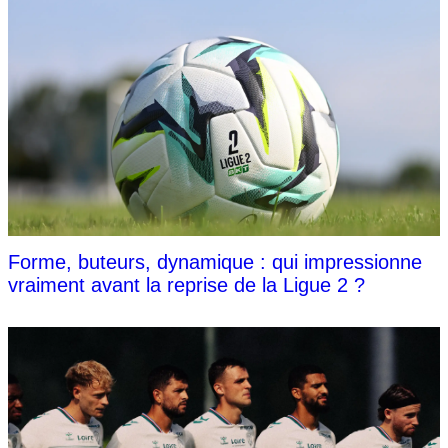
Forme, buteurs, dynamique : qui impressionne
vraiment avant la reprise de la Ligue 2 ?