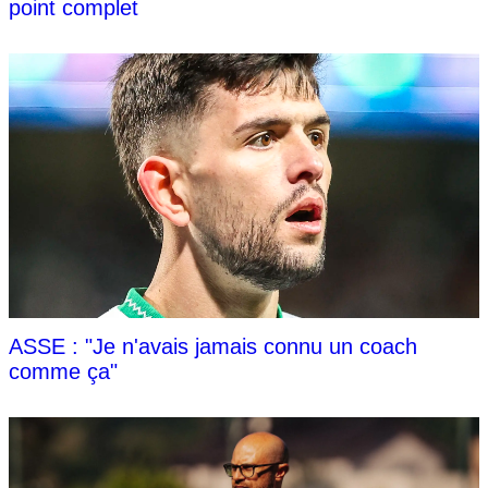
point complet
ASSE : "Je n'avais jamais connu un coach
comme ça"