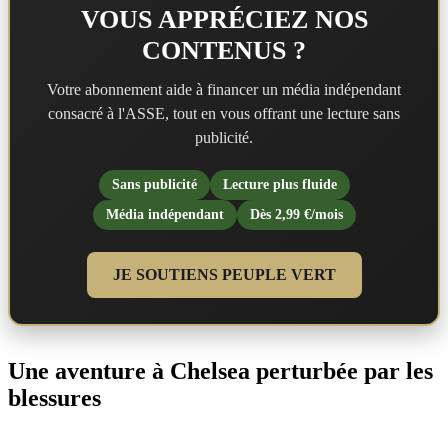
VOUS APPRÉCIEZ NOS
CONTENUS ?
Votre abonnement aide à financer un média indépendant
consacré à l'ASSE, tout en vous offrant une lecture sans
publicité.
Sans publicité
Lecture plus fluide
Média indépendant
Dès 2,99 €/mois
JE SOUTIENS PEUPLE VERT
Une aventure à Chelsea perturbée par les
blessures