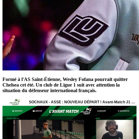
Formé à l'AS Saint-Étienne, Wesley Fofana pourrait quitter
Chelsea cet été. Un club de Ligue 1 suit avec attention la
situation du défenseur international français.