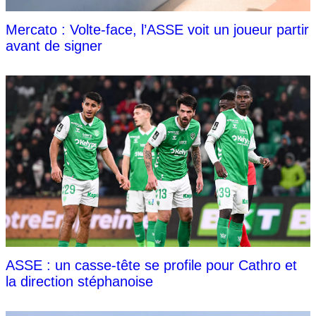
Mercato : Volte-face, l’ASSE voit un joueur partir
avant de signer
ASSE : un casse-tête se profile pour Cathro et
la direction stéphanoise