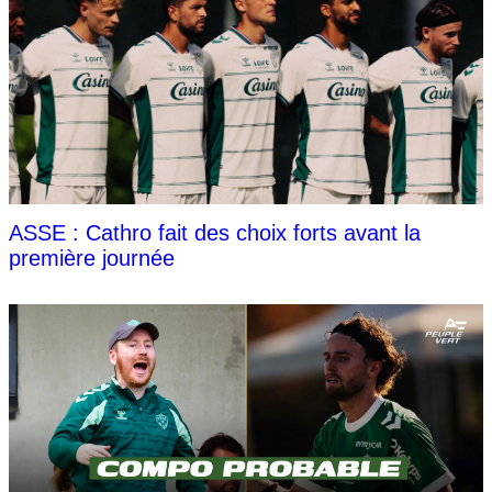
ASSE : Cathro fait des choix forts avant la
première journée