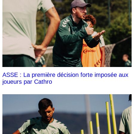
ASSE : La première décision forte imposée aux
joueurs par Cathro