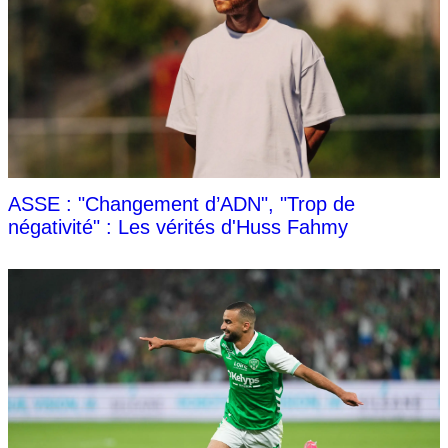
ASSE : "Changement d’ADN", "Trop de
négativité" : Les vérités d'Huss Fahmy