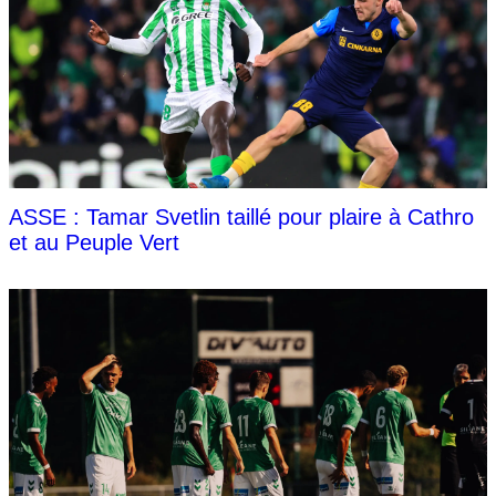
ASSE : Tamar Svetlin taillé pour plaire à Cathro
et au Peuple Vert