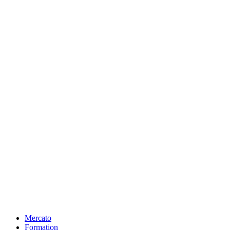
Mercato
Formation