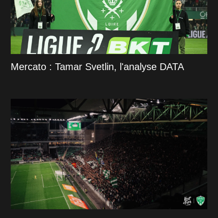
Mercato : Tamar Svetlin, l'analyse DATA