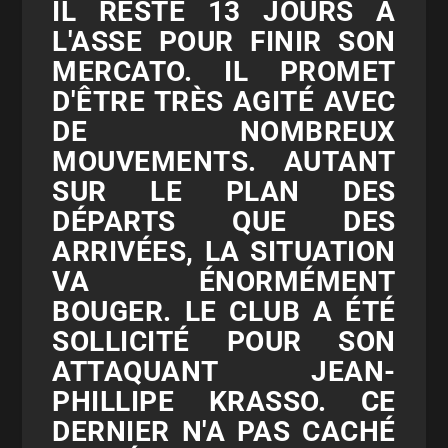
IL RESTE 13 JOURS À
L'ASSE POUR FINIR SON
MERCATO. IL PROMET
D'ÊTRE TRÈS AGITÉ AVEC
DE NOMBREUX
MOUVEMENTS. AUTANT
SUR LE PLAN DES
DÉPARTS QUE DES
ARRIVÉES, LA SITUATION
VA ÉNORMÉMENT
BOUGER. LE CLUB A ÉTÉ
SOLLICITÉ POUR SON
ATTAQUANT JEAN-
PHILLIPE KRASSO. CE
DERNIER N'A PAS CACHÉ