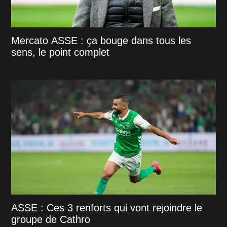
Mercato ASSE : ça bouge dans tous les
sens, le point complet
ASSE : Ces 3 renforts qui vont rejoindre le
groupe de Cathro