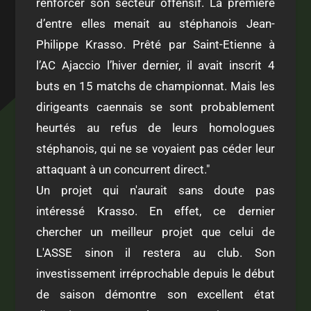
renforcer son secteur offensif. La première
d’entre elles menait au stéphanois Jean-
Philippe Krasso. Prêté par Saint-Etienne à
l’AC Ajaccio l’hiver dernier, il avait inscrit 4
buts en 15 matchs de championnat. Mais les
dirigeants caennais se sont probablement
heurtés au refus de leurs homologues
stéphanois, qui ne se voyaient pas céder leur
attaquant à un concurrent direct."
Un projet qui n'aurait sans doute pas
intéressé Krasso. En effet, ce dernier
chercher un meilleur projet que celui de
L'ASSE sinon il restera au club. Son
investissement irréprochable depuis le début
de saison démontre son excellent état