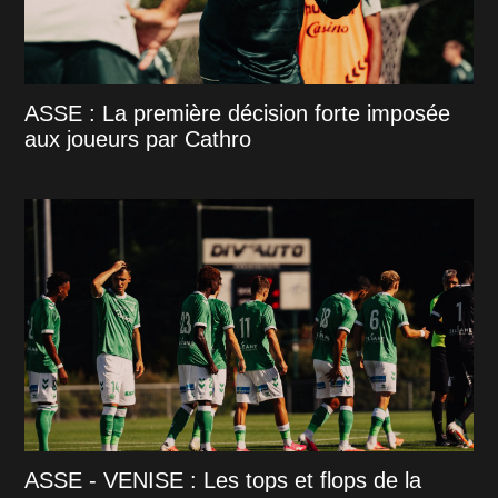
ASSE : La première décision forte imposée
aux joueurs par Cathro
ASSE - VENISE : Les tops et flops de la