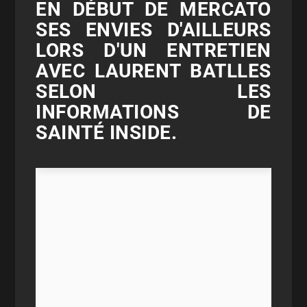
EN DÉBUT DE MERCATO
SES ENVIES D'AILLEURS
LORS D'UN ENTRETIEN
AVEC LAURENT BATLLES
SELON LES
INFORMATIONS DE
SAINTÉ INSIDE.