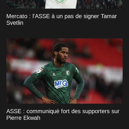
Mercato : l'ASSE à un pas de signer Tamar
Svetlin
ASSE : communiqué fort des supporters sur
Pierre Ekwah