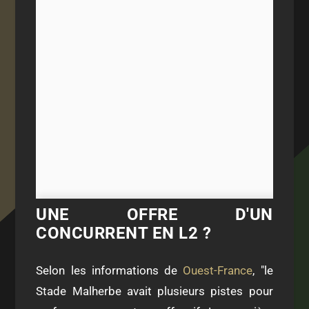
UNE OFFRE D'UN
CONCURRENT EN L2 ?
Selon les informations de
Ouest-France
, "
le
Stade Malherbe avait plusieurs pistes pour