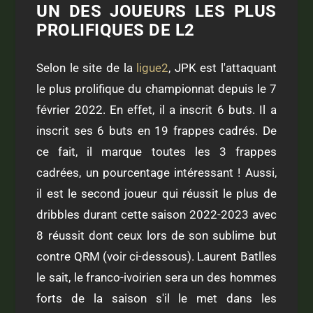
UN DES JOUEURS LES PLUS
PROLIFIQUES DE L2
Selon le site de la
ligue2
, JPK est l'attaquant
le plus prolifique du championnat depuis le 7
février 2022. En effet, il a inscrit 6 buts. Il a
inscrit ses 6 buts en 19 frappes cadrés. De
ce fait, il marque toutes les 3 frappes
cadrées, un pourcentage intéressant ! Aussi,
il est le second joueur qui réussit le plus de
dribbles durant cette saison 2022-2023 avec
8 réussit dont ceux lors de son sublime but
contre QRM (voir ci-dessous). Laurent Batlles
le sait, le franco-ivoirien sera un des hommes
forts de la saison s'il le met dans les