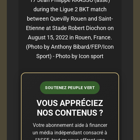
during the Ligue 2 BKT match
between Quevilly Rouen and Saint-
Etienne at Stade Robert Diochon on
August 15, 2022 in Rouen, France.
(Photo by Anthony Bibard/FEP/Icon
Sport) - Photo by Icon sport
SOUTENEZ PEUPLE VERT
VOUS APPRÉCIEZ
NOS CONTENUS ?
Votre abonnement aide à financer
un média indépendant consacré à