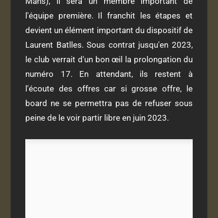
Mans), il sera un membre important de
l'équipe première. Il franchit les étapes et
devient un élément important du dispositif de
Laurent Batlles. Sous contrat jusqu'en 2023,
le club verrait d'un bon œil la prolongation du
numéro 17. En attendant, ils restent à
l'écoute des offres car si grosse offre, le
board ne se permettra pas de refuser sous
peine de le voir partir libre en juin 2023.