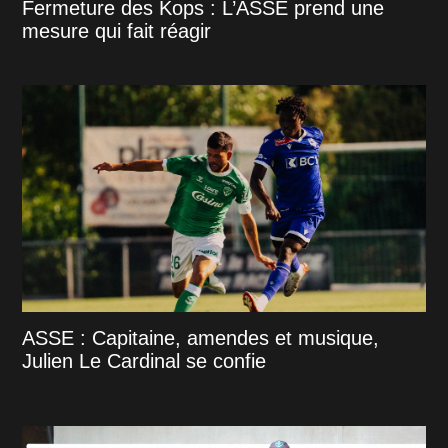
Fermeture des Kops : L’ASSE prend une
mesure qui fait réagir
ASSE : Capitaine, amendes et musique,
Julien Le Cardinal se confie