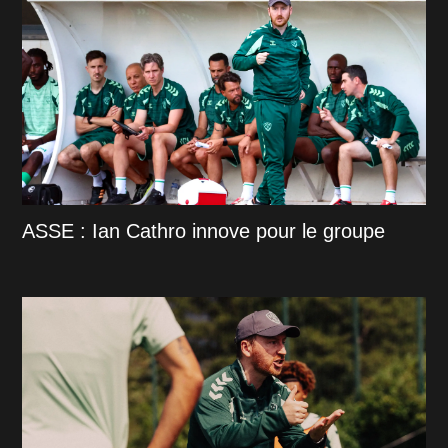
ASSE : Ian Cathro innove pour le groupe