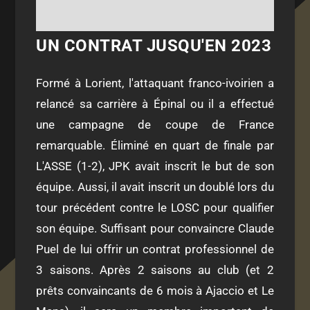
UN CONTRAT JUSQU'EN 2023
Formé à Lorient, l'attaquant franco-ivoirien a
relancé sa carrière à Épinal ou il a effectué
une campagne de coupe de France
remarquable. Éliminé en quart de finale par
L'ASSE (1-2), JPK avait inscrit le but de son
équipe. Aussi, il avait inscrit un doublé lors du
tour précédent contre le LOSC pour qualifier
son équipe. Suffisant pour convaincre Claude
Puel de lui offrir un contrat professionnel de
3 saisons. Après 2 saisons au club (et 2
prêts convaincants de 6 mois à Ajaccio et Le