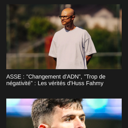
ASSE : "Changement d’ADN", "Trop de
négativité" : Les vérités d'Huss Fahmy