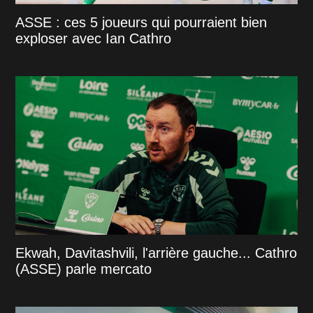
ASSE : ces 5 joueurs qui pourraient bien
exploser avec Ian Cathro
Ekwah, Davitashvili, l'arrière gauche... Cathro
(ASSE) parle mercato