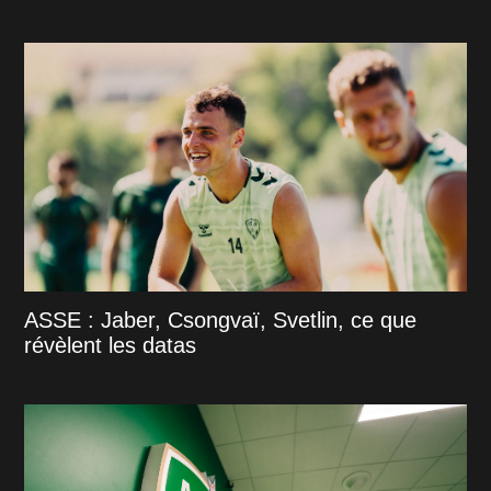
ASSE : Jaber, Csongvaï, Svetlin, ce que
révèlent les datas