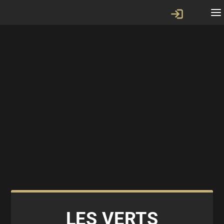
LES VERTS