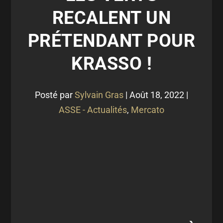
RECALENT UN
PRÉTENDANT POUR
KRASSO !
Posté par
Sylvain Gras
|
Août 18, 2022
|
ASSE - Actualités
,
Mercato