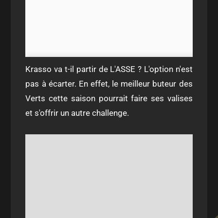
Krasso va t-il partir de L'ASSE ? L'option n'est
pas à écarter. En effet, le meilleur buteur des
Verts cette saison pourrait faire ses valises
et s'offrir un autre challenge.