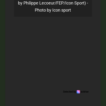
by Philippe Lecoeur/FEP/Icon Sport) -
Photo by Icon sport