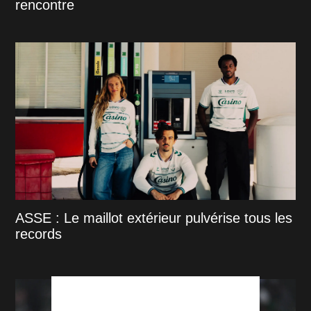
rencontre
ASSE : Le maillot extérieur pulvérise tous les
records