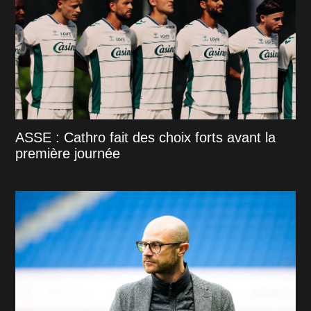
ASSE : Cathro fait des choix forts avant la
première journée