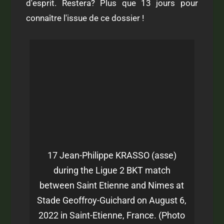
d'esprit. Restera? Plus que 13 jours pour
connaître l'issue de ce dossier !
17 Jean-Philippe KRASSO (asse)
during the Ligue 2 BKT match
between Saint Etienne and Nimes at
Stade Geoffroy-Guichard on August 6,
2022 in Saint-Etienne, France. (Photo