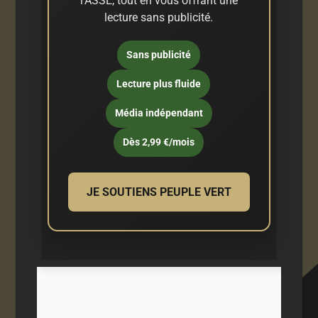
l'ASSE, tout en vous offrant une
lecture sans publicité.
Sans publicité
Lecture plus fluide
Média indépendant
Dès 2,99 €/mois
JE SOUTIENS PEUPLE VERT