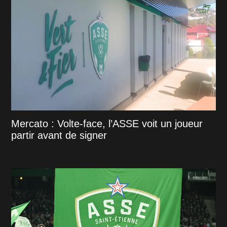
Mercato : Volte-face, l’ASSE voit un joueur
partir avant de signer