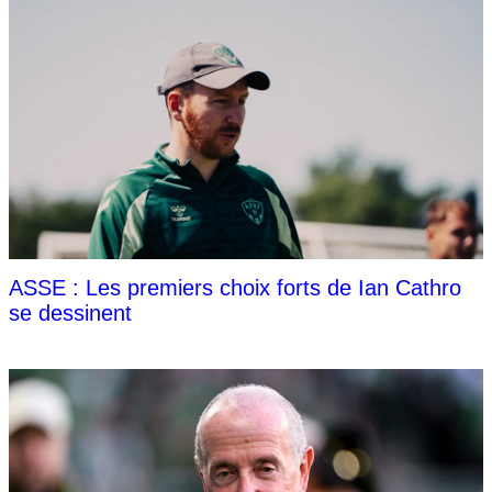
ASSE : Les premiers choix forts de Ian Cathro
se dessinent