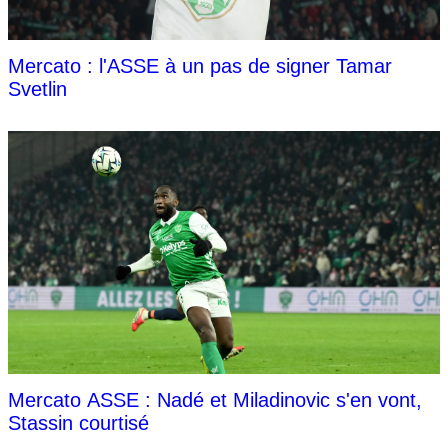
Mercato : l'ASSE à un pas de signer Tamar
Svetlin
Mercato ASSE : Nadé et Miladinovic s'en vont,
Stassin courtisé