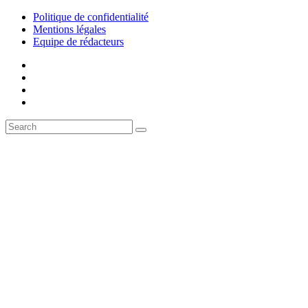
Politique de confidentialité
Mentions légales
Equipe de rédacteurs