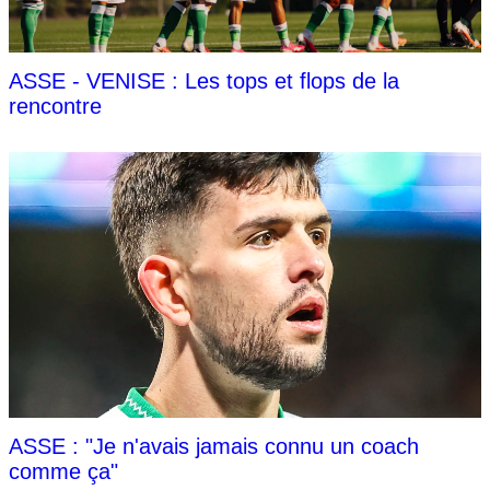
ASSE - VENISE : Les tops et flops de la
rencontre
ASSE : "Je n'avais jamais connu un coach
comme ça"