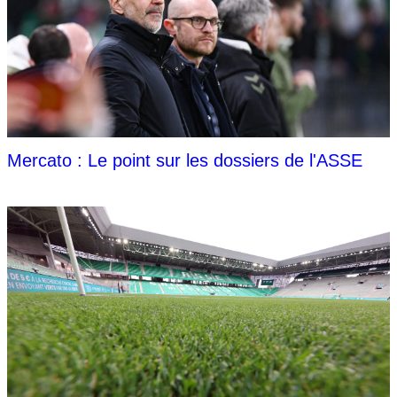
Mercato : Le point sur les dossiers de l'ASSE