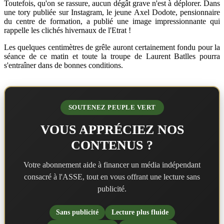
Toutefois, qu'on se rassure, aucun dégât grave n'est à déplorer. Dans
une tory publiée sur Instagram, le jeune Axel Dodote, pensionnaire
du centre de formation, a publié une image impressionnante qui
rappelle les clichés hivernaux de l'Etrat !
Les quelques centimètres de grêle auront certainement fondu pour la
séance de ce matin et toute la troupe de Laurent Batlles pourra
s'entraîner dans de bonnes conditions.
SOUTENEZ PEUPLE VERT
VOUS APPRÉCIEZ NOS
CONTENUS ?
Votre abonnement aide à financer un média indépendant
consacré à l'ASSE, tout en vous offrant une lecture sans
publicité.
Sans publicité
Lecture plus fluide