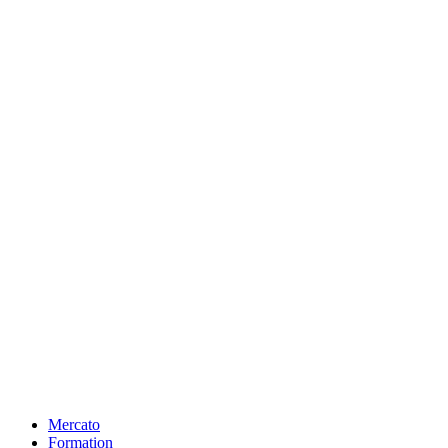
Mercato
Formation