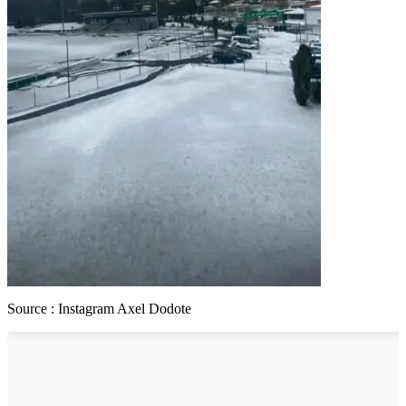
Source : Instagram Axel Dodote