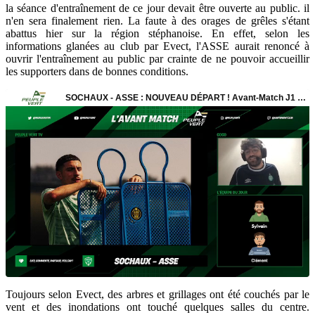
la séance d'entraînement de ce jour devait être ouverte au public. il
n'en sera finalement rien. La faute à des orages de grêles s'étant
abattus hier sur la région stéphanoise. En effet, selon les
informations glanées au club par Evect, l'ASSE aurait renoncé à
ouvrir l'entraînement au public par crainte de ne pouvoir accueillir
les supporters dans de bonnes conditions.
Toujours selon Evect, des arbres et grillages ont été couchés par le
vent et des inondations ont touché quelques salles du centre.