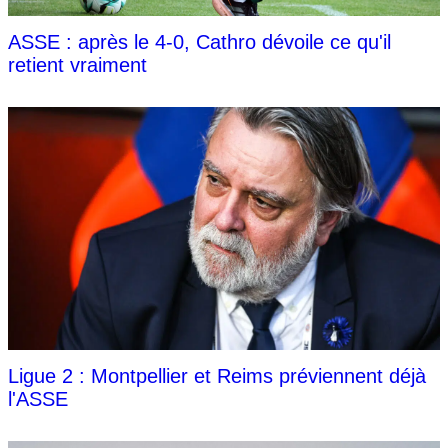
ASSE : après le 4-0, Cathro dévoile ce qu'il
retient vraiment
Ligue 2 : Montpellier et Reims préviennent déjà
l'ASSE