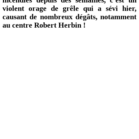
violent orage de grêle qui a sévi hier,
causant de nombreux dégâts, notamment
au centre Robert Herbin !