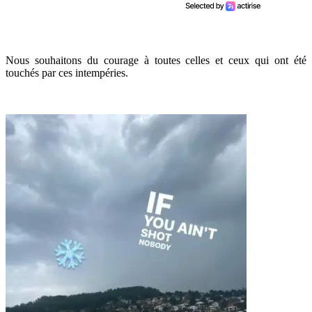
Nous souhaitons du courage à toutes celles et ceux qui ont été
touchés par ces intempéries.