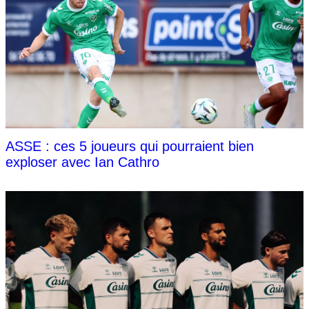
ASSE : ces 5 joueurs qui pourraient bien
exploser avec Ian Cathro