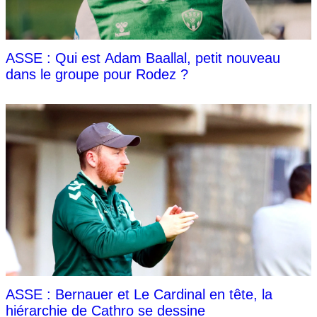
ASSE : Qui est Adam Baallal, petit nouveau
dans le groupe pour Rodez ?
ASSE : Bernauer et Le Cardinal en tête, la
hiérarchie de Cathro se dessine