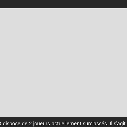
dispose de 2 joueurs actuellement surclassés. Il s'agit d