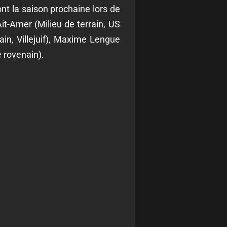
nt la saison prochaine lors de
it-Amer (Milieu de terrain, US
ain, Villejuif), Maxime Lengue
 rovenain).