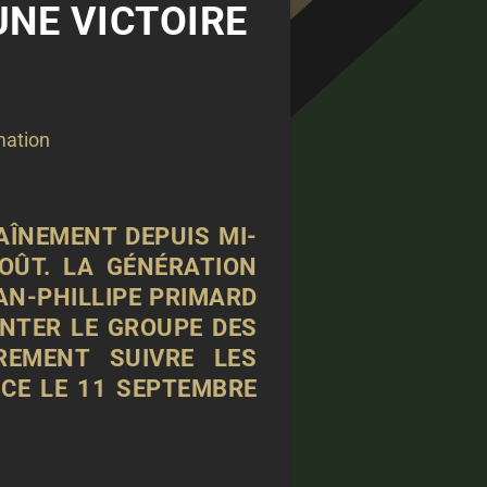
UNE VICTOIRE
ation
AÎNEMENT DEPUIS MI-
OÛT. LA GÉNÉRATION
AN-PHILLIPE PRIMARD
NTER LE GROUPE DES
REMENT SUIVRE LES
CE LE 11 SEPTEMBRE