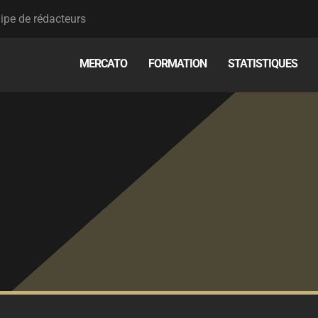
ipe de rédacteurs
MERCATO
FORMATION
STATISTIQUES