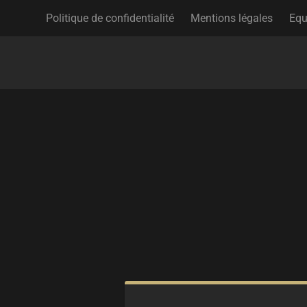
Politique de confidentialité
Mentions légales
Equ