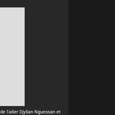
e l'ailier Djylian Nguessan et