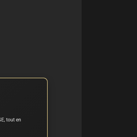
E, tout en