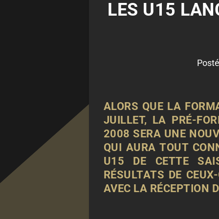
LES U15 LAN
Posté
ALORS QUE LA FORMA
JUILLET, LA PRÉ-F
2008 SERA UNE NOUV
QUI AURA TOUT CON
U15 DE CETTE SAI
RÉSULTATS DE CEUX
AVEC LA RÉCEPTION D