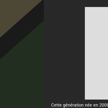
Cette génération née en 2008 