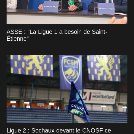
ASSE : "La Ligue 1 a besoin de Saint-
Étienne"
Ligue 2 : Sochaux devant le CNOSF ce