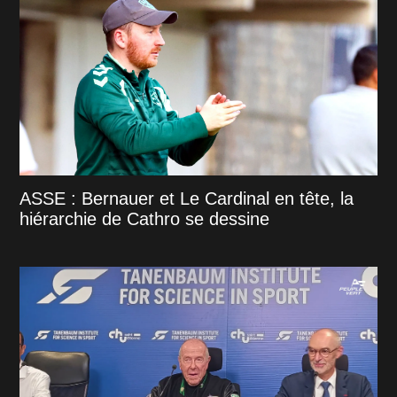
ASSE : Bernauer et Le Cardinal en tête, la
hiérarchie de Cathro se dessine