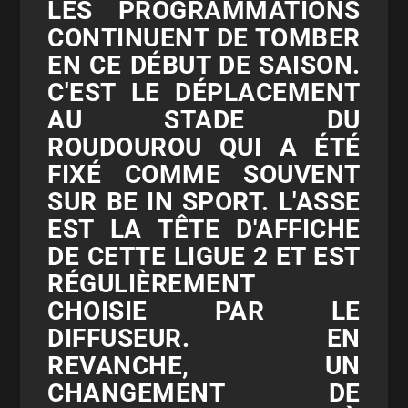
LES PROGRAMMATIONS
CONTINUENT DE TOMBER
EN CE DÉBUT DE SAISON.
C'EST LE DÉPLACEMENT
AU STADE DU
ROUDOUROU QUI A ÉTÉ
FIXÉ COMME SOUVENT
SUR BE IN SPORT. L'ASSE
EST LA TÊTE D'AFFICHE
DE CETTE LIGUE 2 ET EST
RÉGULIÈREMENT
CHOISIE PAR LE
DIFFUSEUR. EN
REVANCHE, UN
CHANGEMENT DE