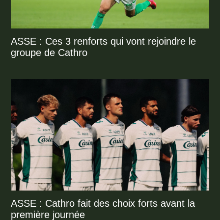
ASSE : Ces 3 renforts qui vont rejoindre le
groupe de Cathro
ASSE : Cathro fait des choix forts avant la
première journée