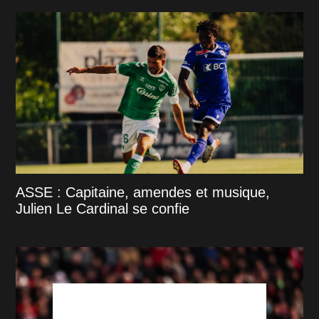
ASSE : Capitaine, amendes et musique,
Julien Le Cardinal se confie