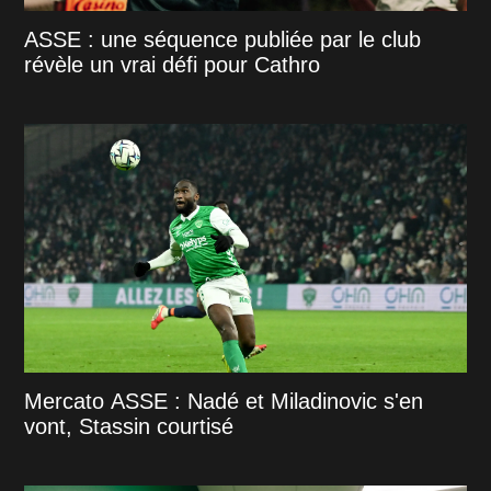
ASSE : une séquence publiée par le club
révèle un vrai défi pour Cathro
Mercato ASSE : Nadé et Miladinovic s'en
vont, Stassin courtisé