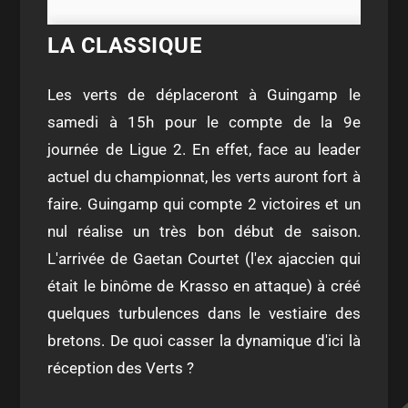
LA CLASSIQUE
Les verts de déplaceront à Guingamp le
samedi à 15h pour le compte de la 9e
journée de Ligue 2. En effet, face au leader
actuel du championnat, les verts auront fort à
faire. Guingamp qui compte 2 victoires et un
nul réalise un très bon début de saison.
L'arrivée de Gaetan Courtet (l'ex ajaccien qui
était le binôme de Krasso en attaque) à créé
quelques turbulences dans le vestiaire des
bretons. De quoi casser la dynamique d'ici là
réception des Verts ?