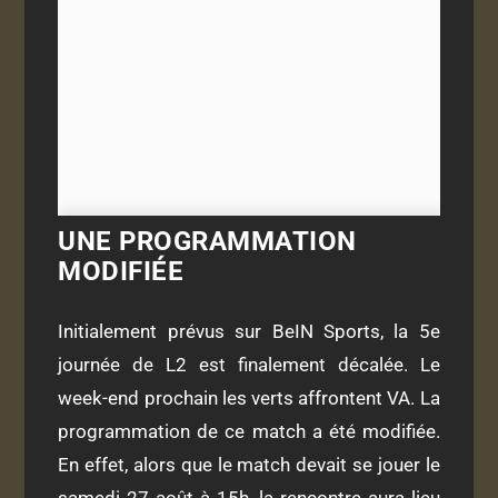
UNE PROGRAMMATION
MODIFIÉE
Initialement prévus sur BeIN Sports, la 5e
journée de L2 est finalement décalée. Le
week-end prochain les verts affrontent VA. La
programmation de ce match a été modifiée.
En effet, alors que le match devait se jouer le