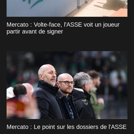
Mercato : Volte-face, l’ASSE voit un joueur
partir avant de signer
Mercato : Le point sur les dossiers de l'ASSE