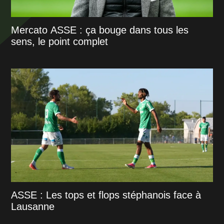
Mercato ASSE : ça bouge dans tous les
sens, le point complet
ASSE : Les tops et flops stéphanois face à
Lausanne