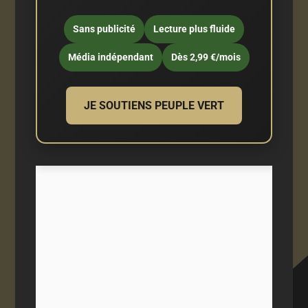
Sans publicité
Lecture plus fluide
Média indépendant
Dès 2,99 €/mois
JE SOUTIENS PEUPLE VERT