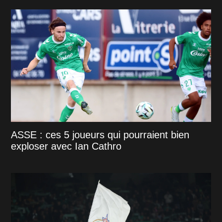
ASSE : ces 5 joueurs qui pourraient bien
exploser avec Ian Cathro