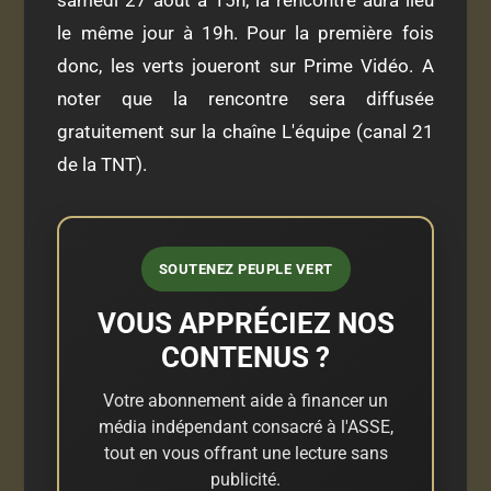
samedi 27 août à 15h, la rencontre aura lieu
le même jour à 19h. Pour la première fois
donc, les verts joueront sur Prime Vidéo. A
noter que la rencontre sera diffusée
gratuitement sur la chaîne L'équipe (canal 21
de la TNT).
SOUTENEZ PEUPLE VERT
VOUS APPRÉCIEZ NOS
CONTENUS ?
Votre abonnement aide à financer un
média indépendant consacré à l'ASSE,
tout en vous offrant une lecture sans
publicité.