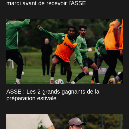
mardi avant de recevoir l'ASSE
ASSE : Les 2 grands gagnants de la
préparation estivale