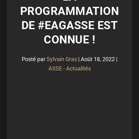
PROGRAMMATION
DE #EAGASSE EST
CONNUE !
Posté par
Sylvain Gras
|
Août 18, 2022
|
ASSE - Actualités