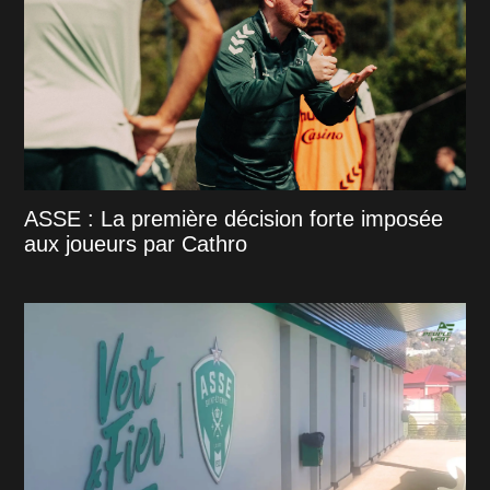
ASSE : La première décision forte imposée
aux joueurs par Cathro