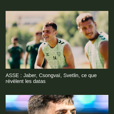
ASSE : Jaber, Csongvaï, Svetlin, ce que
révèlent les datas