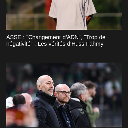
ASSE : "Changement d’ADN", "Trop de
négativité" : Les vérités d'Huss Fahmy