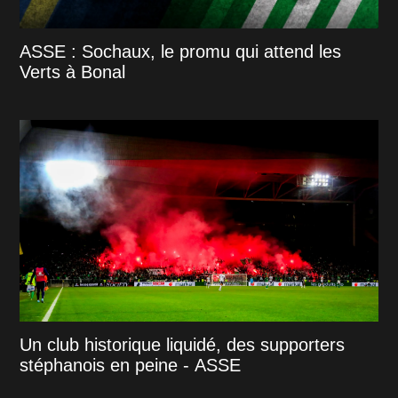
ASSE : Sochaux, le promu qui attend les
Verts à Bonal
Un club historique liquidé, des supporters
stéphanois en peine - ASSE