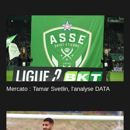
Mercato : Tamar Svetlin, l'analyse DATA