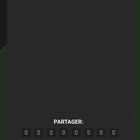
PARTAGER: