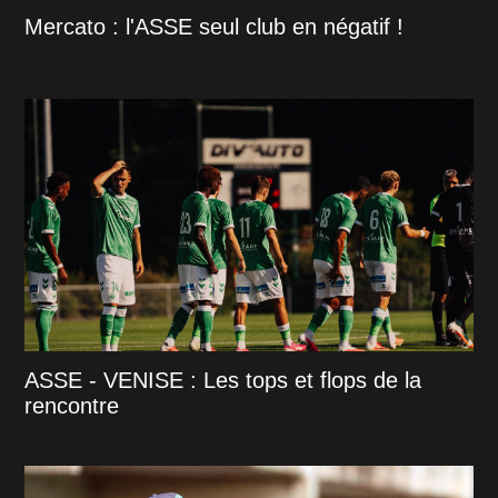
Mercato : l'ASSE seul club en négatif !
ASSE - VENISE : Les tops et flops de la
rencontre