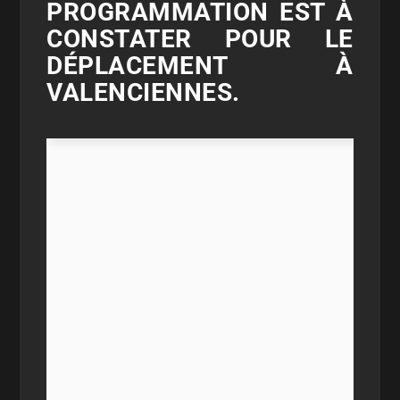
PROGRAMMATION EST À
CONSTATER POUR LE
DÉPLACEMENT À
VALENCIENNES.