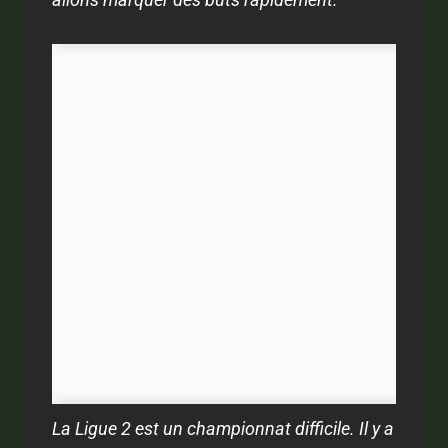
La Ligue 2 est un championnat difficile. Il y a