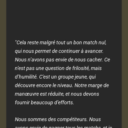
"Cela reste malgré tout un bon match nul,
qui nous permet de continuer à avancer.
Nous n’avons pas envie de nous cacher. Ce
n’est pas une question de frilosité, mais
d’humilité. C’est un groupe jeune, qui
découvre encore le niveau. Notre marge de
manœuvre est réduite, et nous devons
fournir beaucoup d’efforts.
Nous sommes des compétiteurs. Nous
avons envie de gagner tous les matchs, et je