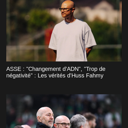
ASSE : "Changement d’ADN", "Trop de
négativité" : Les vérités d'Huss Fahmy