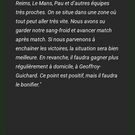
Reims, Le Mans, Pau et d’autres équipes
très proches. On se situe dans une zone où
tout peut aller très vite. Nous avons su
garder notre sang-froid et avancer match
après match. Si nous parvenons à
enchaîner les victoires, la situation sera bien
meilleure. En revanche, il faudra gagner plus
régulièrement à domicile, à Geoffroy-
Guichard. Ce point est positif, mais il faudra
le bonifier."