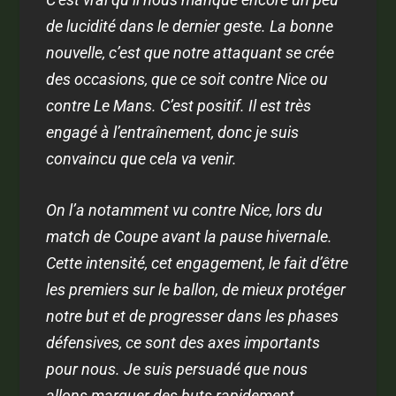
de lucidité dans le dernier geste. La bonne
nouvelle, c’est que notre attaquant se crée
des occasions, que ce soit contre Nice ou
contre Le Mans. C’est positif. Il est très
engagé à l’entraînement, donc je suis
convaincu que cela va venir.
On l’a notamment vu contre Nice, lors du
match de Coupe avant la pause hivernale.
Cette intensité, cet engagement, le fait d’être
les premiers sur le ballon, de mieux protéger
notre but et de progresser dans les phases
défensives, ce sont des axes importants
pour nous. Je suis persuadé que nous
allons marquer des buts rapidement.