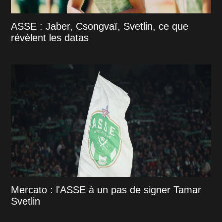
ASSE : Jaber, Csongvaï, Svetlin, ce que
révèlent les datas
Mercato : l'ASSE à un pas de signer Tamar
Svetlin