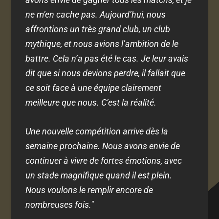
ne m’en cache pas. Aujourd’hui, nous
affrontions un très grand club, un club
mythique, et nous avions l’ambition de le
battre. Cela n’a pas été le cas. Je leur avais
dit que si nous devions perdre, il fallait que
ce soit face à une équipe clairement
meilleure que nous. C’est la réalité.
Une nouvelle compétition arrive dès la
semaine prochaine. Nous avons envie de
continuer à vivre de fortes émotions, avec
un stade magnifique quand il est plein.
Nous voulons le remplir encore de
nombreuses fois."