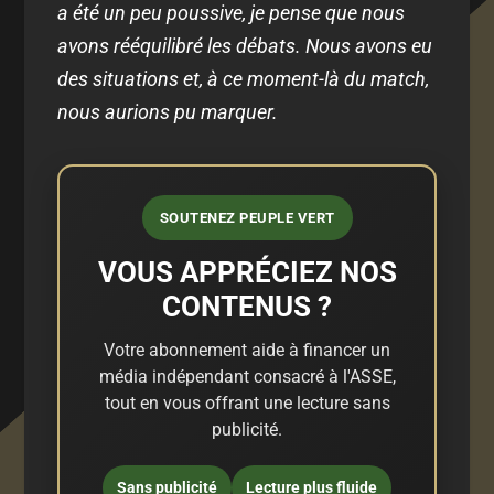
a été un peu poussive, je pense que nous
avons rééquilibré les débats. Nous avons eu
des situations et, à ce moment-là du match,
nous aurions pu marquer.
SOUTENEZ PEUPLE VERT
VOUS APPRÉCIEZ NOS
CONTENUS ?
Votre abonnement aide à financer un
média indépendant consacré à l'ASSE,
tout en vous offrant une lecture sans
publicité.
Sans publicité
Lecture plus fluide