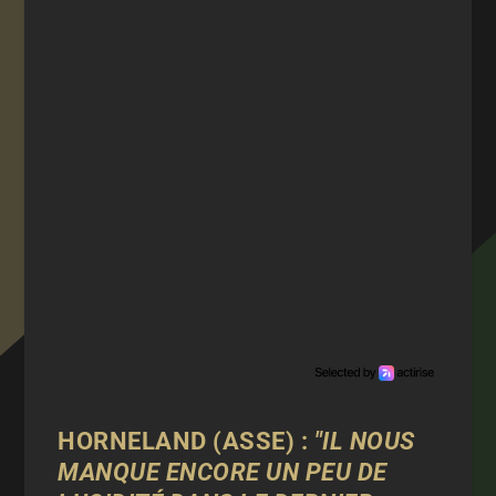
HORNELAND (ASSE) :
"IL NOUS
MANQUE ENCORE UN PEU DE