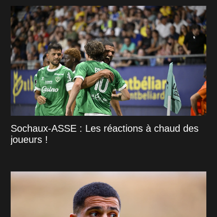
Sochaux-ASSE : Les réactions à chaud des
joueurs !