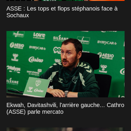
ASSE : Les tops et flops stéphanois face à
Sochaux
Ekwah, Davitashvili, l'arrière gauche... Cathro
(ASSE) parle mercato