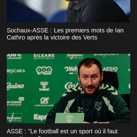
Sochaux-ASSE : Les premiers mots de Ian
Cathro après la victoire des Verts
ASSE : "Le football est un sport où il faut