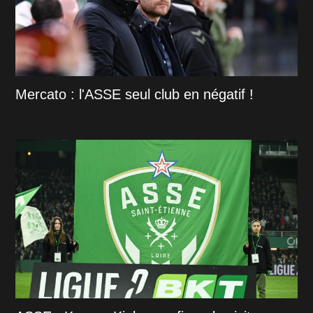
Mercato : l'ASSE seul club en négatif !