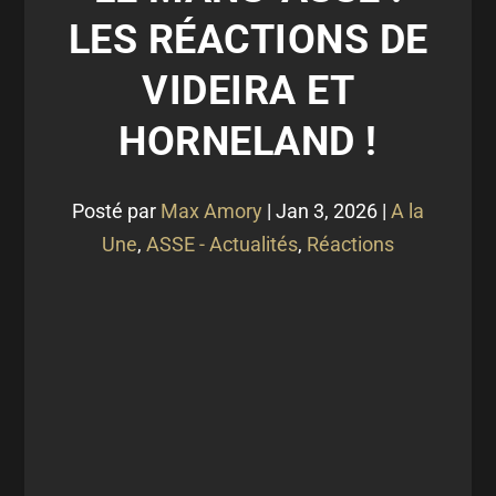
LES RÉACTIONS DE
VIDEIRA ET
HORNELAND !
Posté par
Max Amory
|
Jan 3, 2026
|
A la
Une
,
ASSE - Actualités
,
Réactions