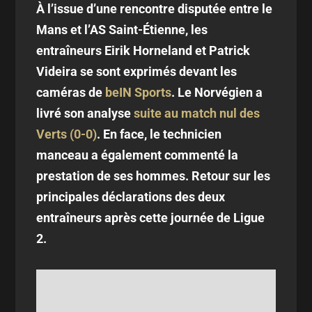
À l’issue d’une rencontre disputée entre le
Mans et l’AS Saint-Étienne, les
entraîneurs Eirik Horneland et Patrick
Videira se sont exprimés devant les
caméras de
beIN Sports
. Le Norvégien a
livré son analyse
suite au match nul des
Verts (0-0)
. En face, le technicien
manceau a également commenté la
prestation de ses hommes. Retour sur les
principales déclarations des deux
entraîneurs après cette journée de Ligue
2.