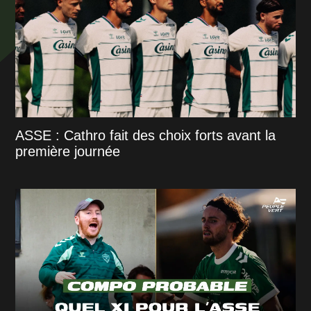
ASSE : Cathro fait des choix forts avant la
première journée