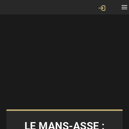
LE MANS-ASSE :