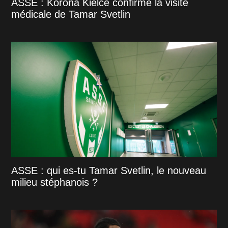
ASSE : Korona Kielce confirme la visite
médicale de Tamar Svetlin
ASSE : qui es-tu Tamar Svetlin, le nouveau
milieu stéphanois ?