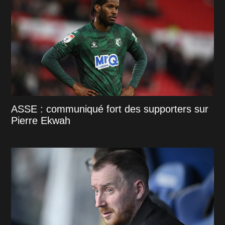
ASSE : communiqué fort des supporters sur
Pierre Ekwah