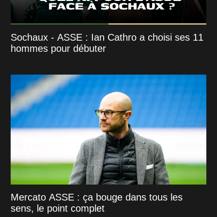
Sochaux - ASSE : Ian Cathro a choisi ses 11
hommes pour débuter
Mercato ASSE : ça bouge dans tous les
sens, le point complet