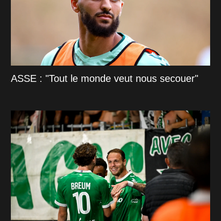
ASSE : "Tout le monde veut nous secouer"