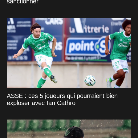
sanctionner"
ASSE : ces 5 joueurs qui pourraient bien
exploser avec Ian Cathro