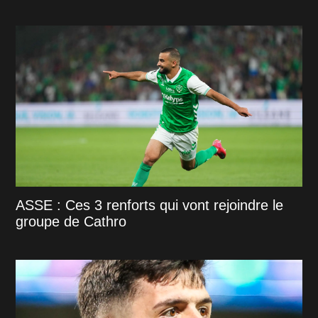
ASSE : Ces 3 renforts qui vont rejoindre le
groupe de Cathro