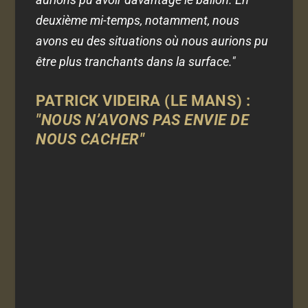
deuxième mi-temps, notamment, nous
avons eu des situations où nous aurions pu
être plus tranchants dans la surface."
PATRICK VIDEIRA (LE MANS) :
"NOUS N’AVONS PAS ENVIE DE
NOUS CACHER"