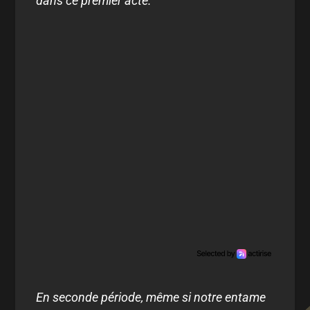
dans ce premier acte.
En seconde période, même si notre entame