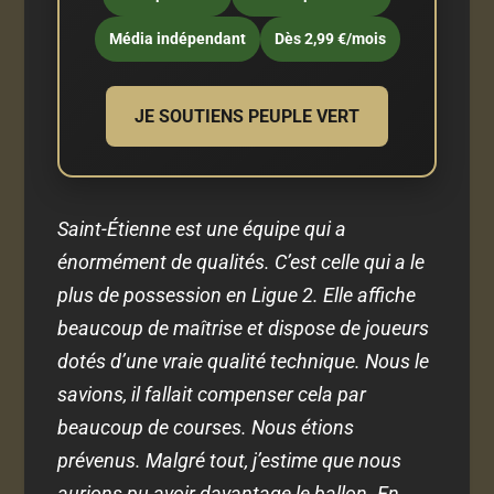
Média indépendant
Dès 2,99 €/mois
JE SOUTIENS PEUPLE VERT
Saint-Étienne est une équipe qui a
énormément de qualités. C’est celle qui a le
plus de possession en Ligue 2. Elle affiche
beaucoup de maîtrise et dispose de joueurs
dotés d’une vraie qualité technique. Nous le
savions, il fallait compenser cela par
beaucoup de courses. Nous étions
prévenus. Malgré tout, j’estime que nous
aurions pu avoir davantage le ballon. En