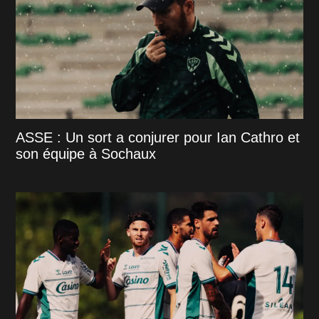
ASSE : Un sort a conjurer pour Ian Cathro et
son équipe à Sochaux