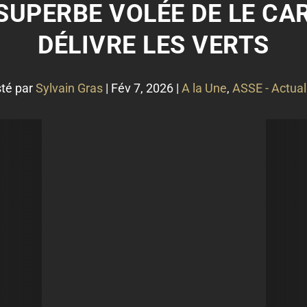
 SUPERBE VOLÉE DE LE CA
DÉLIVRE LES VERTS
té par
Sylvain Gras
|
Fév 7, 2026
|
A la Une
,
ASSE - Actual