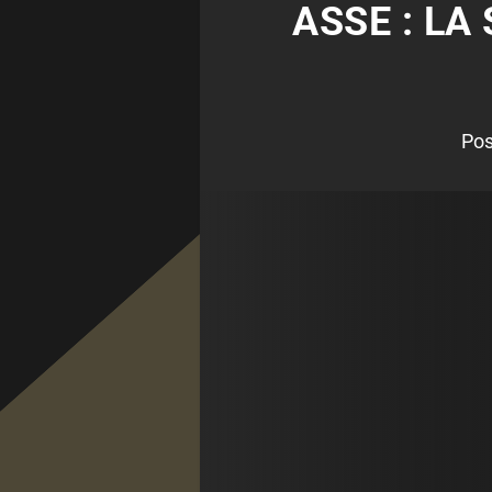
ASSE : LA
Pos