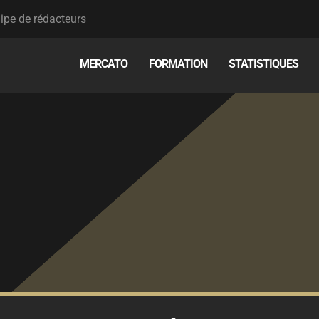
ipe de rédacteurs
MERCATO
FORMATION
STATISTIQUES