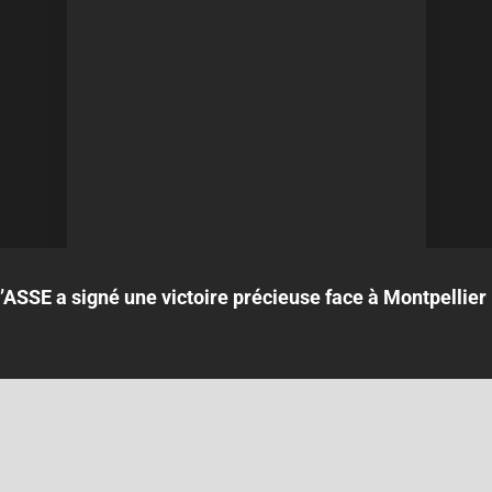
l’ASSE a signé une victoire précieuse face à Montpellier 