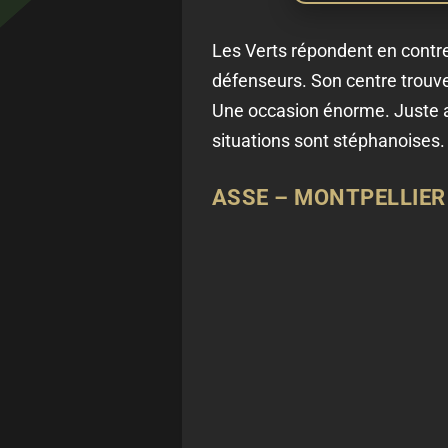
Les Verts répondent en contre.
défenseurs. Son centre trouve
Une occasion énorme. Juste av
situations sont stéphanoises.
ASSE – MONTPELLIER