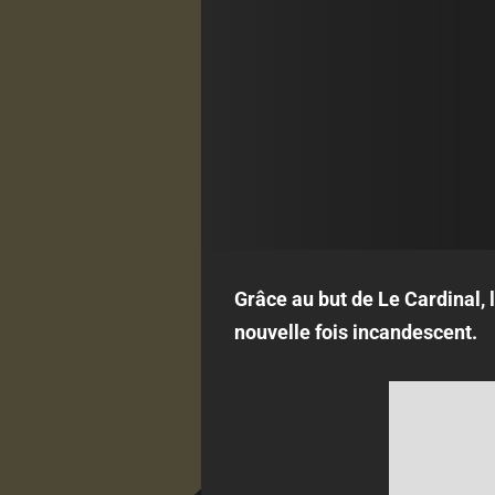
Grâce au but de Le Cardinal, 
nouvelle fois incandescent.