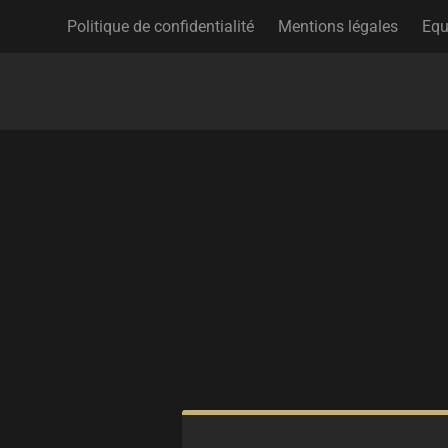
Politique de confidentialité
Mentions légales
Equ