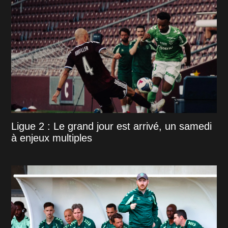
Ligue 2 : Le grand jour est arrivé, un samedi
à enjeux multiples