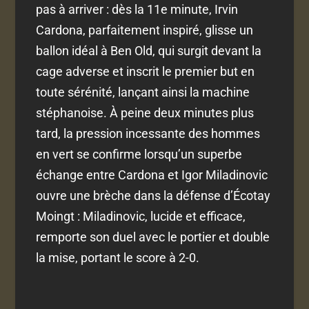
pas à arriver : dès la 11e minute, Irvin
Cardona, parfaitement inspiré, glisse un
ballon idéal à Ben Old, qui surgit devant la
cage adverse et inscrit le premier but en
toute sérénité, lançant ainsi la machine
stéphanoise. À peine deux minutes plus
tard, la pression incessante des hommes
en vert se confirme lorsqu’un superbe
échange entre Cardona et Igor Miladinovic
ouvre une brèche dans la défense d’Écotay
Moingt : Miladinovic, lucide et efficace,
remporte son duel avec le portier et double
la mise, portant le score à 2-0.