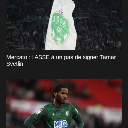
Mercato : l'ASSE à un pas de signer Tamar
Svetlin