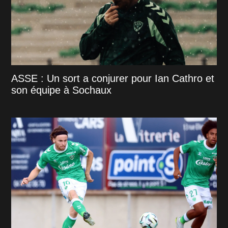
ASSE : Un sort a conjurer pour Ian Cathro et
son équipe à Sochaux