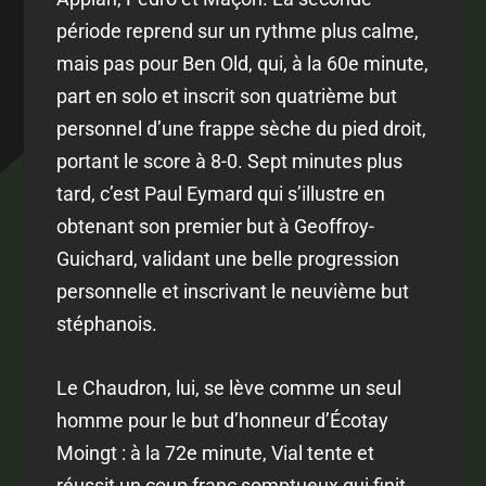
période reprend sur un rythme plus calme,
mais pas pour Ben Old, qui, à la 60e minute,
part en solo et inscrit son quatrième but
personnel d’une frappe sèche du pied droit,
portant le score à 8-0. Sept minutes plus
tard, c’est Paul Eymard qui s’illustre en
obtenant son premier but à Geoffroy-
Guichard, validant une belle progression
personnelle et inscrivant le neuvième but
stéphanois.
Le Chaudron, lui, se lève comme un seul
homme pour le but d’honneur d’Écotay
Moingt : à la 72e minute, Vial tente et
réussit un coup franc somptueux qui finit