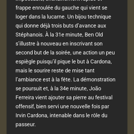
frappe enroulée du gauche qui vient se
loger dans la lucarne. Un bijou technique
qui donne déjà trois buts d’avance aux
Stéphanois. À la 31e minute, Ben Old
s’illustre à nouveau en inscrivant son
second but de la soirée, une action un peu
espiègle puisqu’il pique le but à Cardona,
mais le sourire reste de mise tant
l’ambiance est à la fête. La démonstration
se poursuit et, à la 34e minute, João
Ferreira vient ajouter sa pierre au festival
offensif, bien servi une nouvelle fois par
Irvin Cardona, intenable dans le rôle du
passeur.