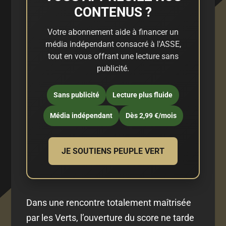
CONTENUS ?
Votre abonnement aide à financer un
média indépendant consacré à l'ASSE,
tout en vous offrant une lecture sans
publicité.
Sans publicité
Lecture plus fluide
Média indépendant
Dès 2,99 €/mois
JE SOUTIENS PEUPLE VERT
Dans une rencontre totalement maîtrisée
par les Verts, l’ouverture du score ne tarde