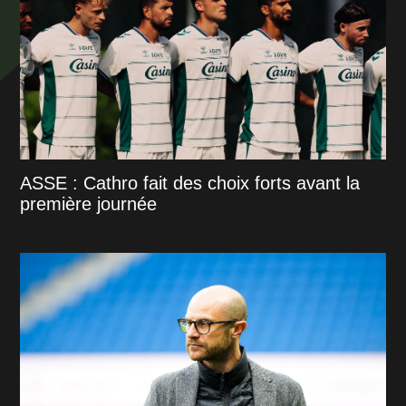
ASSE : Cathro fait des choix forts avant la
première journée