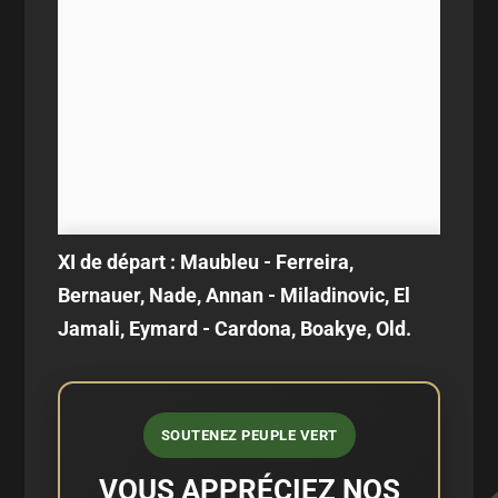
XI de départ : Maubleu - Ferreira,
Bernauer, Nade, Annan - Miladinovic, El
Jamali, Eymard - Cardona, Boakye, Old.
SOUTENEZ PEUPLE VERT
VOUS APPRÉCIEZ NOS