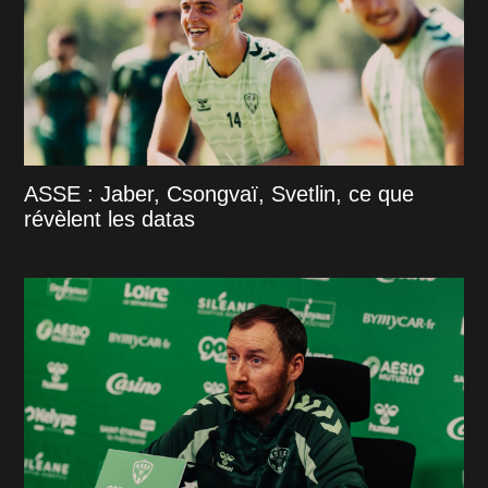
ASSE : Jaber, Csongvaï, Svetlin, ce que
révèlent les datas