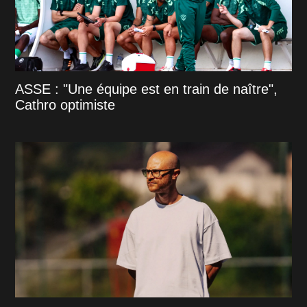
ASSE : "Une équipe est en train de naître",
Cathro optimiste