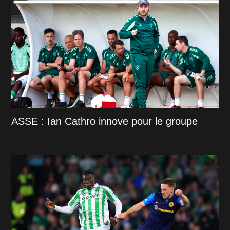
ASSE : Ian Cathro innove pour le groupe