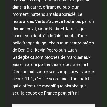
dans la lucarne, offrant au public un
moment inattendu mais apprécié. Le
festival des Verts s’achève toutefois par un
dernier éclat, signé Nadir El Jamali, qui
inscrit son doublé à la 74e minute d'une
belle frappe du gauche sur un centre précis
de Ben Old. Kevin Pedro puis Luan
Gadegbeku sont proches de marquer eux
aussi mais le portier des visiteurs veille !
C'est un but contre son camp qui va clore le
score, 11-1, c'est le score final d'un match
qui a offert une magnifique histoire que
seul la coupe de France peut offrir !