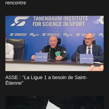
rencontre
ASSE : "La Ligue 1 a besoin de Saint-
Étienne"