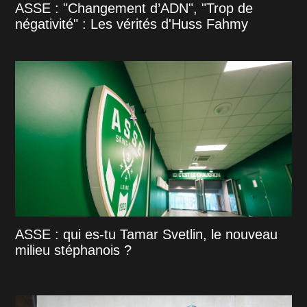
ASSE : "Changement d’ADN", "Trop de
négativité" : Les vérités d'Huss Fahmy
ASSE : qui es-tu Tamar Svetlin, le nouveau
milieu stéphanois ?