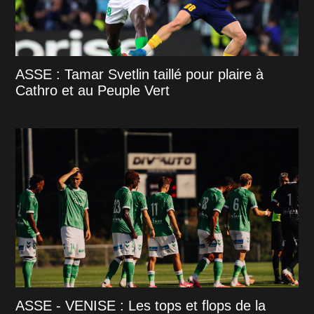
ASSE : Tamar Svetlin taillé pour plaire à
Cathro et au Peuple Vert
ASSE - VENISE : Les tops et flops de la