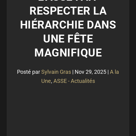
RESPECTER LA
HIÉRARCHIE DANS
UNE FÊTE
MAGNIFIQUE
Posté par
Sylvain Gras
|
Nov 29, 2025
|
A la
Une
,
ASSE - Actualités