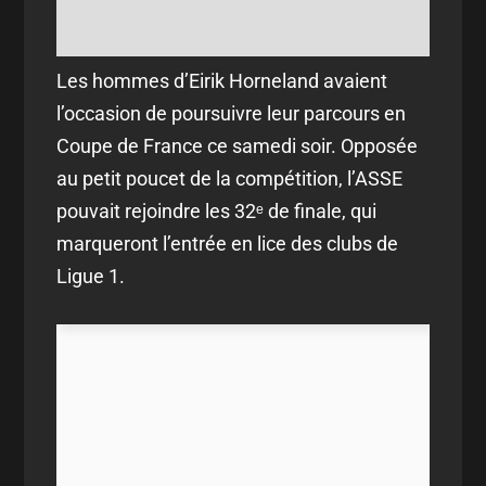
Les hommes d’Eirik Horneland avaient
l’occasion de poursuivre leur parcours en
Coupe de France ce samedi soir. Opposée
au petit poucet de la compétition, l’ASSE
pouvait rejoindre les 32ᵉ de finale, qui
marqueront l’entrée en lice des clubs de
Ligue 1.