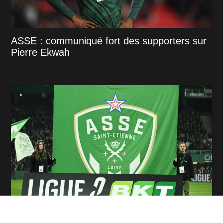
ASSE : communiqué fort des supporters sur
Pierre Ekwah
Mercato : Tamar Svetlin, l'analyse DATA