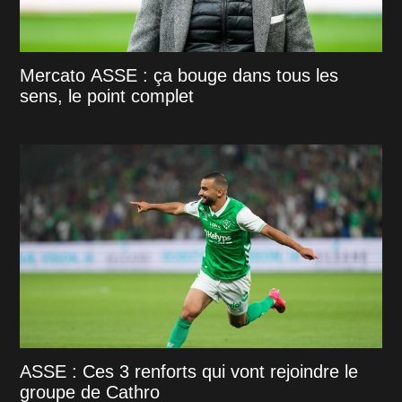
Mercato ASSE : ça bouge dans tous les
sens, le point complet
ASSE : Ces 3 renforts qui vont rejoindre le
groupe de Cathro