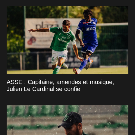
ASSE : Capitaine, amendes et musique,
Julien Le Cardinal se confie