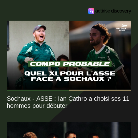
Sochaux - ASSE : Ian Cathro a choisi ses 11
hommes pour débuter