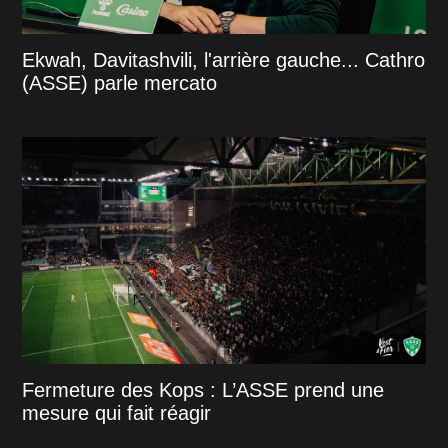
Ekwah, Davitashvili, l'arrière gauche... Cathro
(ASSE) parle mercato
Fermeture des Kops : L’ASSE prend une
mesure qui fait réagir