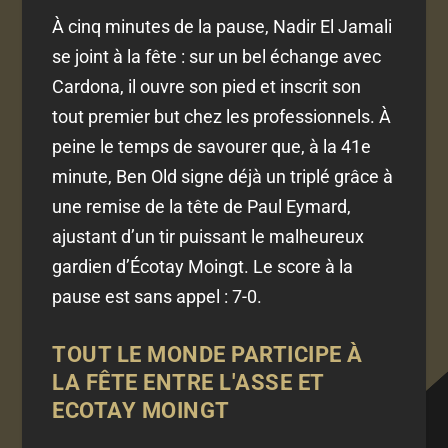
À cinq minutes de la pause, Nadir El Jamali
se joint à la fête : sur un bel échange avec
Cardona, il ouvre son pied et inscrit son
tout premier but chez les professionnels. À
peine le temps de savourer que, à la 41e
minute, Ben Old signe déjà un triplé grâce à
une remise de la tête de Paul Eymard,
ajustant d’un tir puissant le malheureux
gardien d’Écotay Moingt. Le score à la
pause est sans appel : 7-0.
TOUT LE MONDE PARTICIPE À
LA FÊTE ENTRE L'ASSE ET
ECOTAY MOINGT