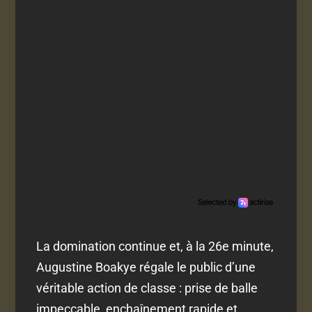
La domination continue et, à la 26e minute,
Augustine Boakye régale le public d’une
véritable action de classe : prise de balle
impeccable, enchaînement rapide et