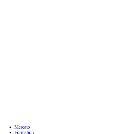
Mercato
Formation