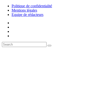
Politique de confidentialité
Mentions légales
Equipe de rédacteurs