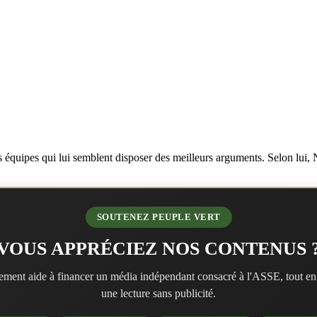
ois équipes qui lui semblent disposer des meilleurs arguments. Selon lui
SOUTENEZ PEUPLE VERT
VOUS APPRÉCIEZ NOS CONTENUS 
ment aide à financer un média indépendant consacré à l'ASSE, tout en
une lecture sans publicité.