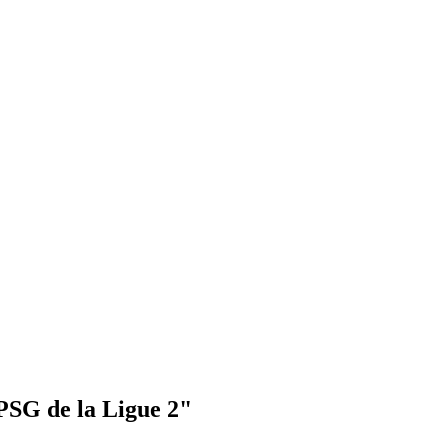
 PSG de la Ligue 2"