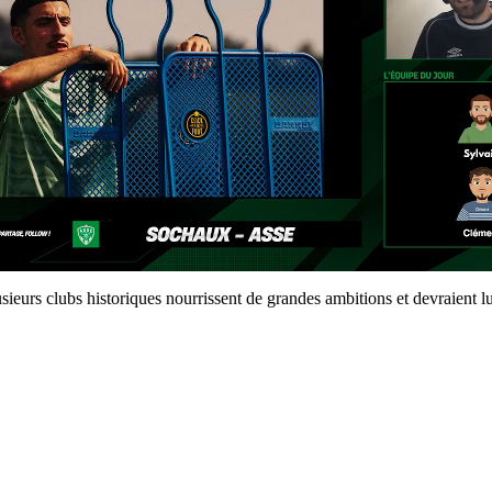
urs clubs historiques nourrissent de grandes ambitions et devraient lutt