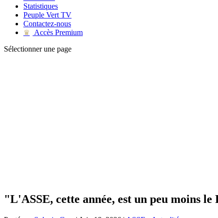
Statistiques
Peuple Vert TV
Contactez-nous
Accès Premium
♛
Sélectionner une page
"L'ASSE, cette année, est un peu moins le