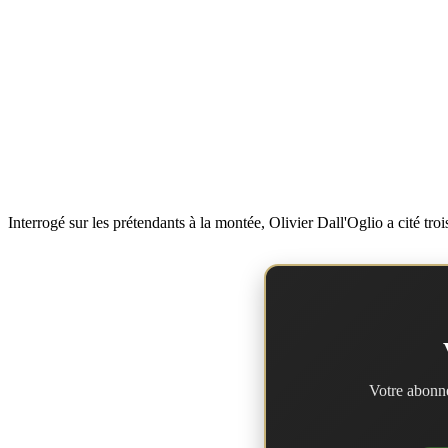
Interrogé sur les prétendants à la montée, Olivier Dall'Oglio a cité tr
Votre abonne