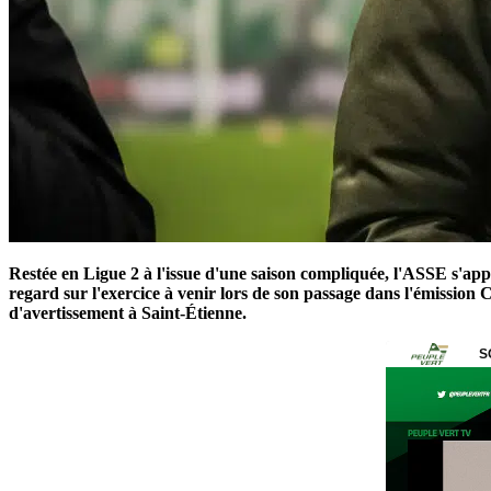
Restée en Ligue 2 à l'issue d'une saison compliquée, l'ASSE s'app
regard sur l'exercice à venir lors de son passage dans l'émission 
d'avertissement à Saint-Étienne.