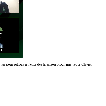
er pour retrouver l'élite dès la saison prochaine. Pour Olivier