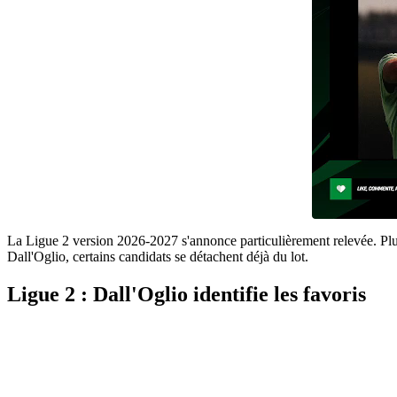
La Ligue 2 version 2026-2027 s'annonce particulièrement relevée. Plusie
Dall'Oglio, certains candidats se détachent déjà du lot.
Ligue 2 : Dall'Oglio identifie les favoris