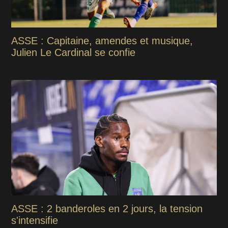
ASSE : Capitaine, amendes et musique,
Julien Le Cardinal se confie
ASSE : 2 banderoles en 2 jours, la tension
s'intensifie