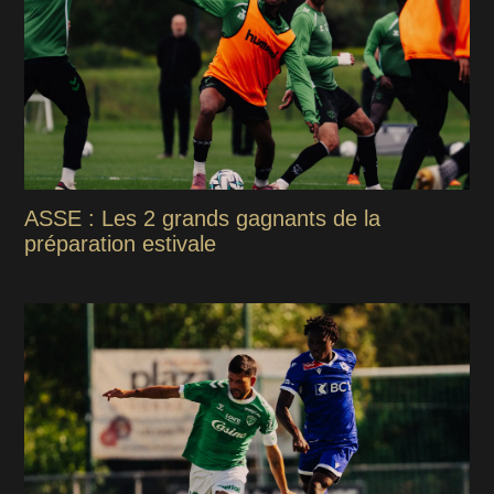
ASSE : Les 2 grands gagnants de la
préparation estivale