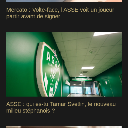
Mercato : Volte-face, l’ASSE voit un joueur
partir avant de signer
ASSE : qui es-tu Tamar Svetlin, le nouveau
milieu stéphanois ?