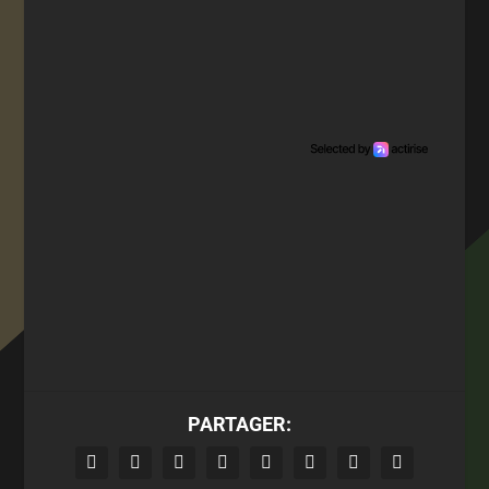
PARTAGER: