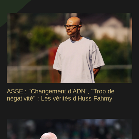
ASSE : "Changement d’ADN", "Trop de
négativité" : Les vérités d'Huss Fahmy