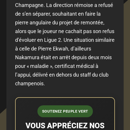
Champagne. La direction rémoise a refusé
de s’en séparer, souhaitant en faire la
pierre angulaire du projet de remontée,
alors que le joueur ne cachait pas son refus
d’évoluer en Ligue 2. Une situation similaire
à celle de Pierre Ekwah, d’ailleurs
Nakamura était en arrêt depuis deux mois
pour « maladie », certificat médical à
l’appui, délivré en dehors du staff du club
champenois.
SOUTENEZ PEUPLE VERT
VOUS APPRÉCIEZ NOS