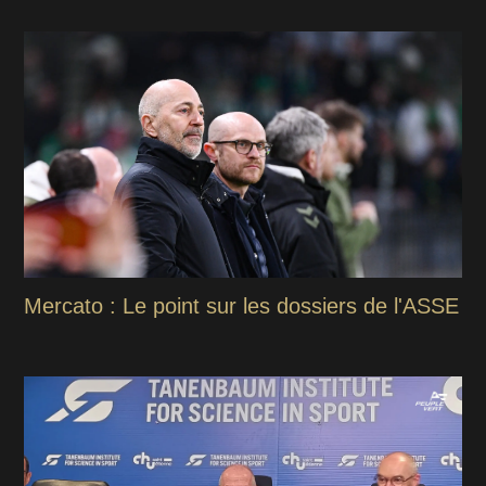
Mercato : Le point sur les dossiers de l'ASSE