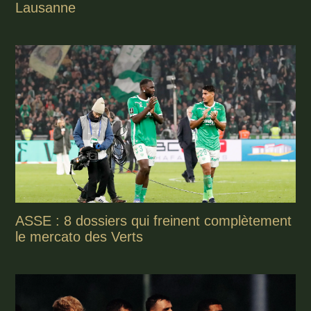
Lausanne
ASSE : 8 dossiers qui freinent complètement
le mercato des Verts