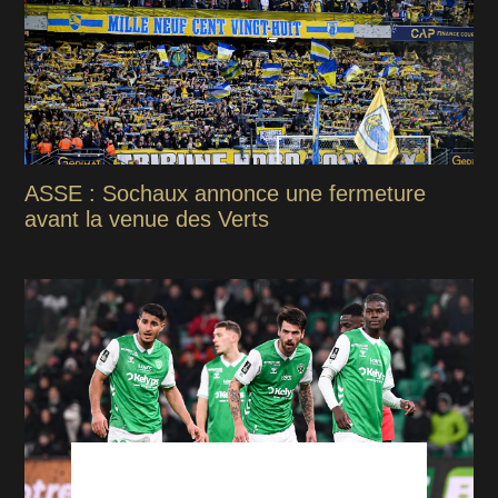
ASSE : Sochaux annonce une fermeture
avant la venue des Verts