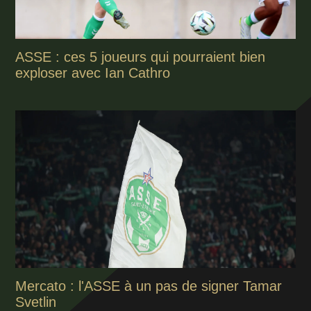
ASSE : ces 5 joueurs qui pourraient bien
exploser avec Ian Cathro
Mercato : l'ASSE à un pas de signer Tamar
Svetlin