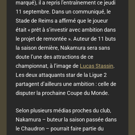
marqué), il a repris l’entraînement ce jeudi
11 septembre. Dans un communiqué, le
Stade de Reims a affirmé que le joueur
était « prêt à s’investir avec ambition dans
le projet de remontée ». Auteur de 11 buts
la saison dernière, Nakamura sera sans
doute l’une des attractions de ce
championnat, à l’image de
Lucas Stassin
.
Les deux attaquants star de la Ligue 2
partagent d’ailleurs une ambition : celle de
disputer la prochaine Coupe du Monde.
Selon plusieurs médias proches du club,
Nakamura – buteur la saison passée dans
le Chaudron – pourrait faire partie du