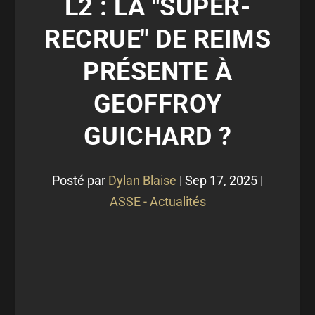
L2 : LA "SUPER-
RECRUE" DE REIMS
PRÉSENTE À
GEOFFROY
GUICHARD ?
Posté par
Dylan Blaise
|
Sep 17, 2025
|
ASSE - Actualités