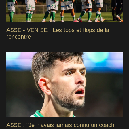
ASSE - VENISE : Les tops et flops de la
rencontre
ASSE : "Je n'avais jamais connu un coach