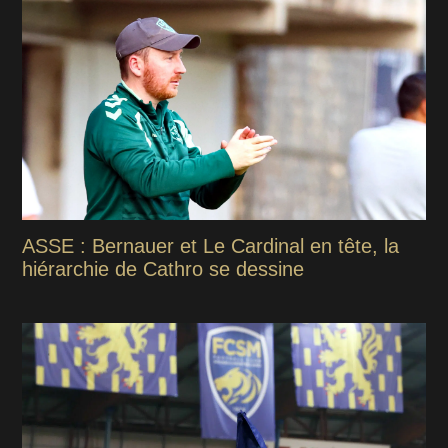
ASSE : Bernauer et Le Cardinal en tête, la
hiérarchie de Cathro se dessine