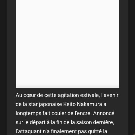
Au cœur de cette agitation estivale, l’avenir
de la star japonaise Keito Nakamura a
longtemps fait couler de l’encre. Annoncé
sur le départ à la fin de la saison dernière,
l’attaquant n’a finalement pas quitté la