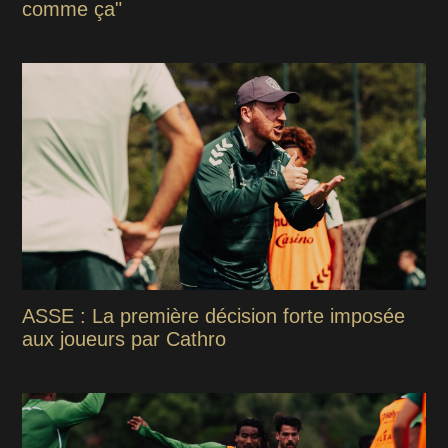
comme ça"
ASSE : La première décision forte imposée
aux joueurs par Cathro