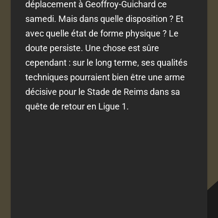
déplacement à Geoffroy-Guichard ce
samedi. Mais dans quelle disposition ? Et
avec quelle état de forme physique ? Le
doute persiste. Une chose est sûre
cependant : sur le long terme, ses qualités
techniques pourraient bien être une arme
décisive pour le Stade de Reims dans sa
quête de retour en Ligue 1.