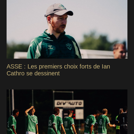
ASSE : Les premiers choix forts de Ian
Cathro se dessinent