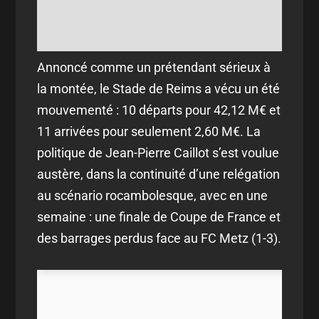
Annoncé comme un prétendant sérieux à
la montée, le Stade de Reims a vécu un été
mouvementé : 10 départs pour 42,12 M€ et
11 arrivées pour seulement 2,60 M€. La
politique de Jean-Pierre Caillot s’est voulue
austère, dans la continuité d’une relégation
au scénario rocambolesque, avec en une
semaine : une finale de Coupe de France et
des barrages perdus face au FC Metz (1-3).