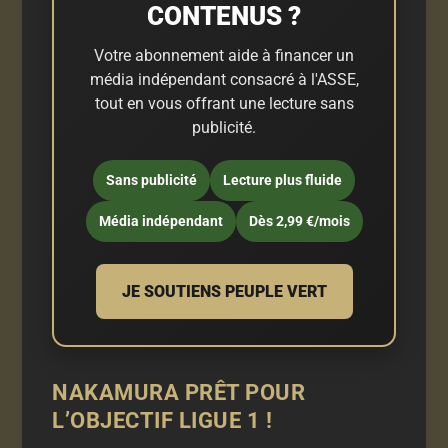
CONTENUS ?
Votre abonnement aide à financer un
média indépendant consacré à l'ASSE,
tout en vous offrant une lecture sans
publicité.
Sans publicité
Lecture plus fluide
Média indépendant
Dès 2,99 €/mois
JE SOUTIENS PEUPLE VERT
NAKAMURA PRÊT POUR
L’OBJECTIF LIGUE 1 !