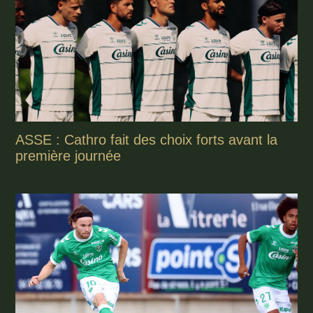
ASSE : Cathro fait des choix forts avant la
première journée