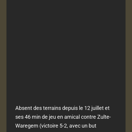
Absent des terrains depuis le 12 juillet et
ses 46 min de jeu en amical contre Zulte-
Waregem (victoire 5-2, avec un but