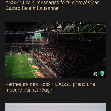
ASSE : Les 4 messages forts envoyés par
Cathro face à Lausanne
Fermeture des Kops : L’ASSE prend une
mesure qui fait réagir