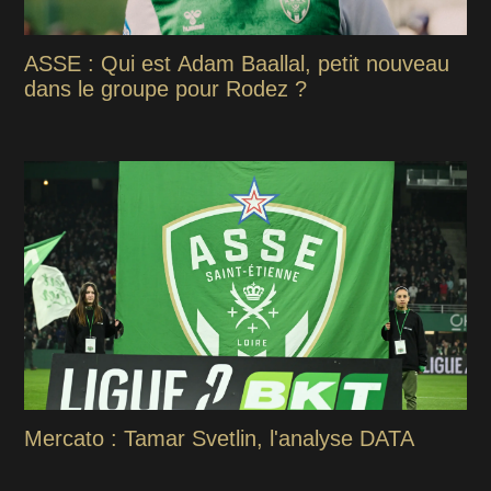
ASSE : Qui est Adam Baallal, petit nouveau
dans le groupe pour Rodez ?
Mercato : Tamar Svetlin, l'analyse DATA