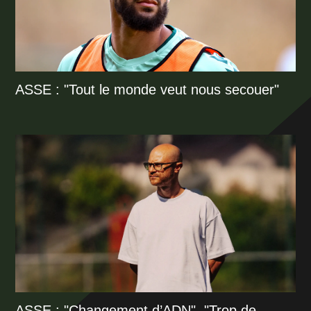
ASSE : "Tout le monde veut nous secouer"
ASSE : "Changement d’ADN", "Trop de