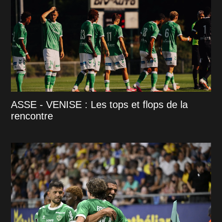
ASSE - VENISE : Les tops et flops de la
rencontre