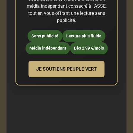
média indépendant consacré à l'ASSE,
tout en vous offrant une lecture sans
publicité.
Sans publicité
Lecture plus fluide
Média indépendant
Dès 2,99 €/mois
JE SOUTIENS PEUPLE VERT