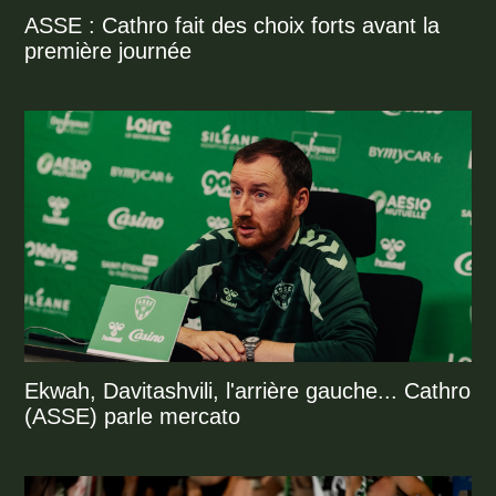
ASSE : Cathro fait des choix forts avant la
première journée
Ekwah, Davitashvili, l'arrière gauche... Cathro
(ASSE) parle mercato