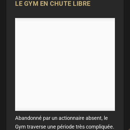
LE GYM EN CHUTE LIBRE
Abandonné par un actionnaire absent, le
Gym traverse une période très compliquée.