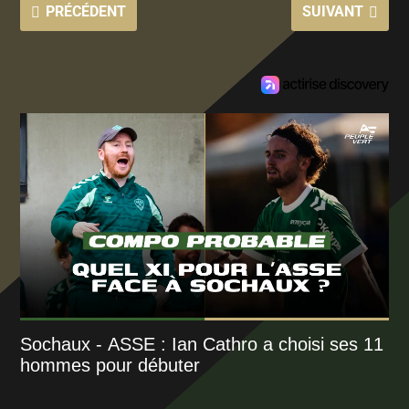
PRÉCÉDENT
SUIVANT
Sochaux - ASSE : Ian Cathro a choisi ses 11
hommes pour débuter