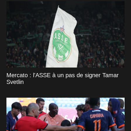
Mercato : l'ASSE à un pas de signer Tamar
Svetlin