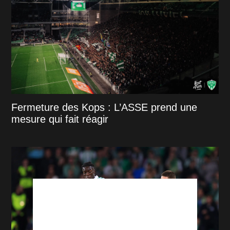
Fermeture des Kops : L’ASSE prend une
mesure qui fait réagir