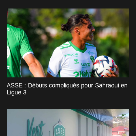
ASSE : Débuts compliqués pour Sahraoui en
Ligue 3