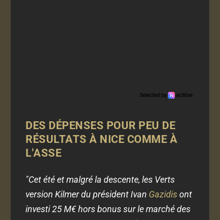
DES DÉPENSES POUR PEU DE
RÉSULTATS À NICE COMME À
L'ASSE
"Cet été et malgré la descente, les Verts
version Kilmer du président Ivan
Gazidis
ont
investi 25 M€ hors bonus sur le marché des