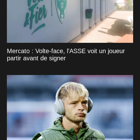
Mercato : Volte-face, l’ASSE voit un joueur
partir avant de signer