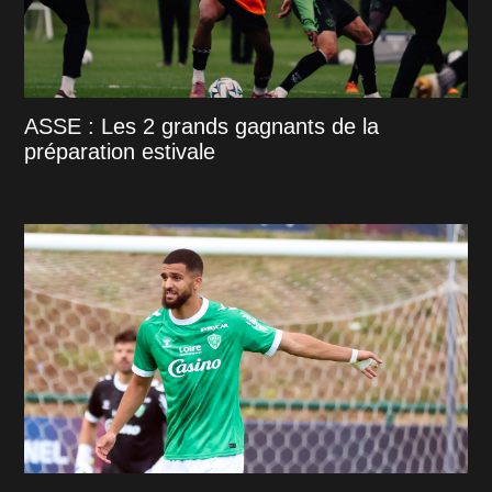
ASSE : Les 2 grands gagnants de la
préparation estivale