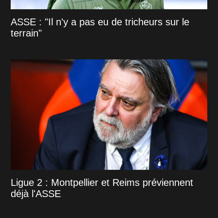
ASSE : "Il n'y a pas eu de tricheurs sur le
terrain"
Ligue 2 : Montpellier et Reims préviennent
déjà l'ASSE