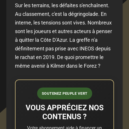
Sur les terrains, les défaites s'enchaînent.
Au classement, c'est la dégringolade. En
interne, les tensions sont vives. Nombreux
sont les joueurs et autres acteurs à penser
à quitter la Côte D'Azur. La greffe n'a
définitement pas prise avec INEOS depuis
le rachat en 2019. De quoi promettre le
même avenir à Kilmer dans le Forez ?
SOUTENEZ PEUPLE VERT
VOUS APPRÉCIEZ NOS
CONTENUS ?
Votre abonnement aide à financer un