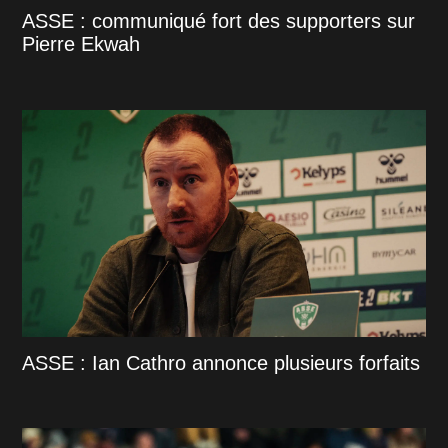
ASSE : communiqué fort des supporters sur
Pierre Ekwah
ASSE : Ian Cathro annonce plusieurs forfaits