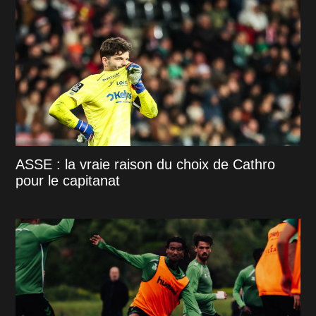
ASSE : la vraie raison du choix de Cathro
pour le capitanat