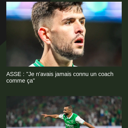
ASSE : "Je n'avais jamais connu un coach
comme ça"