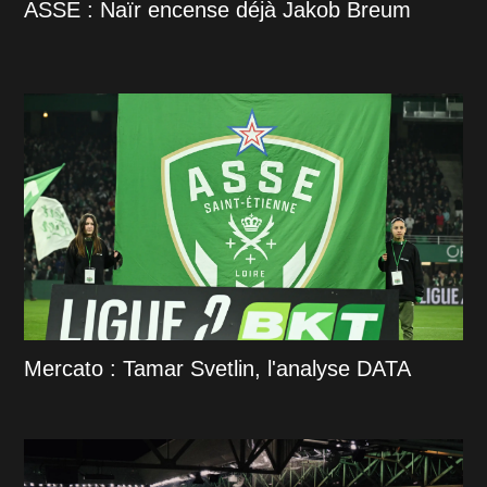
ASSE : Naïr encense déjà Jakob Breum
Mercato : Tamar Svetlin, l'analyse DATA