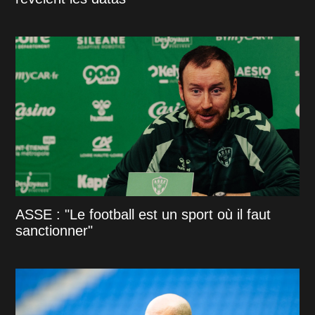
ASSE : "Le football est un sport où il faut
sanctionner"