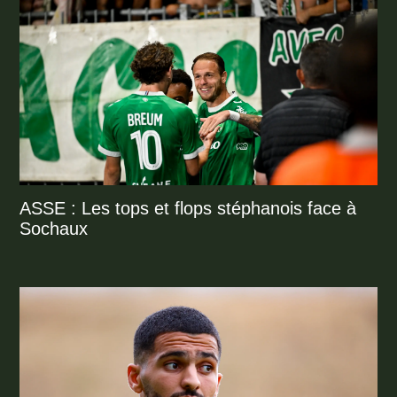
ASSE : Les tops et flops stéphanois face à
Sochaux