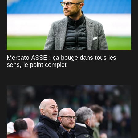
Mercato ASSE : ça bouge dans tous les
sens, le point complet