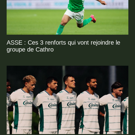
ASSE : Ces 3 renforts qui vont rejoindre le
groupe de Cathro