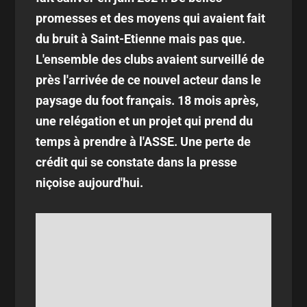
promesses et des moyens qui avaient fait
du bruit à Saint-Etienne mais pas que.
L'ensemble des clubs avaient surveillé de
près l'arrivée de ce nouvel acteur dans le
paysage du foot français. 18 mois après,
une relégation et un projet qui prend du
temps à prendre à l'ASSE. Une perte de
crédit qui se constate dans la presse
niçoise aujourd'hui.