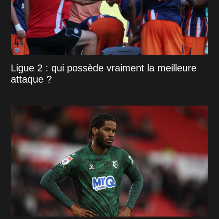
Ligue 2 : qui possède vraiment la meilleure
attaque ?