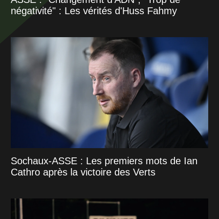
négativité" : Les vérités d'Huss Fahmy
Sochaux-ASSE : Les premiers mots de Ian
Cathro après la victoire des Verts