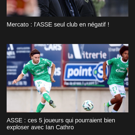
Mercato : l'ASSE seul club en négatif !
ASSE : ces 5 joueurs qui pourraient bien
exploser avec Ian Cathro