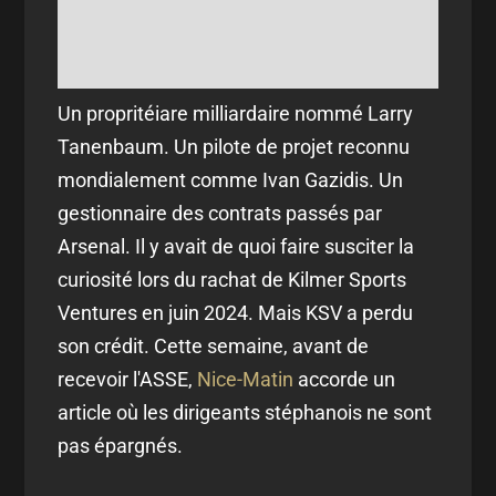
Un propritéiare milliardaire nommé Larry
Tanenbaum. Un pilote de projet reconnu
mondialement comme Ivan Gazidis. Un
gestionnaire des contrats passés par
Arsenal. Il y avait de quoi faire susciter la
curiosité lors du rachat de Kilmer Sports
Ventures en juin 2024. Mais KSV a perdu
son crédit. Cette semaine, avant de
recevoir l'ASSE,
Nice-Matin
accorde un
article où les dirigeants stéphanois ne sont
pas épargnés.