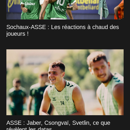
Sochaux-ASSE : Les réactions à chaud des
joueurs !
ASSE : Jaber, Csongvaï, Svetlin, ce que
révèlent les datas