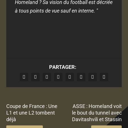
Horneland ? Sa vision du football est décriée
à tous points de vue sauf en interne. "
PARTAGER:
Coupe de France : Une
ASSE : Horneland voit
L1 et une L2 tombent
le bout du tunnel avec
déjà
Davitashvili et Stassin