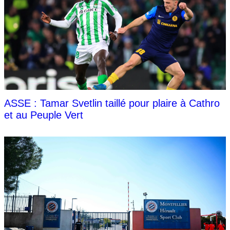
ASSE : Tamar Svetlin taillé pour plaire à Cathro
et au Peuple Vert