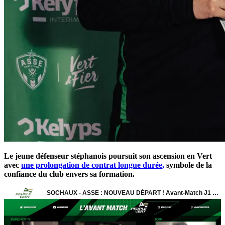
Le jeune défenseur stéphanois poursuit son ascension en Vert
avec
une prolongation de contrat longue durée,
symbole de la
confiance du club envers sa formation.