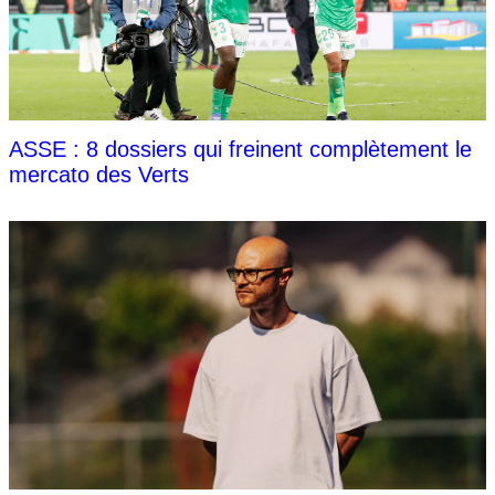
ASSE : 8 dossiers qui freinent complètement le
mercato des Verts