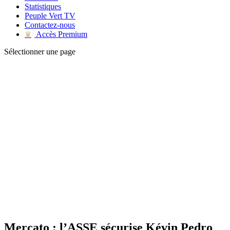
Statistiques
Peuple Vert TV
Contactez-nous
Accès Premium
♛
Sélectionner une page
Mercato : l’ASSE sécurise Kévin Pedro