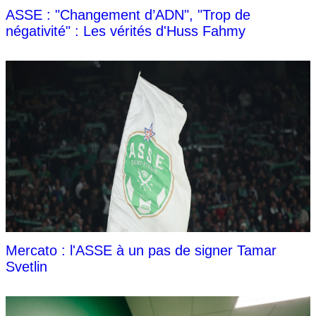
ASSE : "Changement d’ADN", "Trop de
négativité" : Les vérités d'Huss Fahmy
Mercato : l'ASSE à un pas de signer Tamar
Svetlin