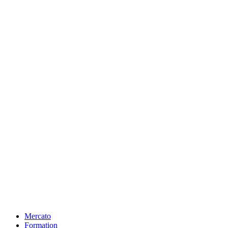
Mercato
Formation