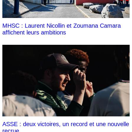
MHSC : Laurent Nicollin et Zoumana Camara
affichent leurs ambitions
ASSE : deux victoires, un record et une nouvelle
recrue