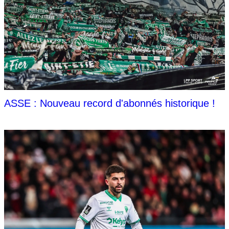
ASSE : Nouveau record d'abonnés historique !