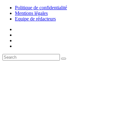
Politique de confidentialité
Mentions légales
Equipe de rédacteurs