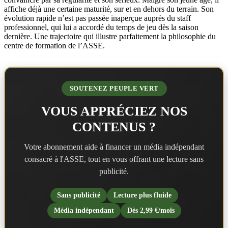
affiche déjà une certaine maturité, sur et en dehors du terrain. Son
évolution rapide n’est pas passée inaperçue auprès du staff
professionnel, qui lui a accordé du temps de jeu dès la saison
dernière. Une trajectoire qui illustre parfaitement la philosophie du
centre de formation de l’ASSE.
SOUTENEZ PEUPLE VERT
VOUS APPRÉCIEZ NOS
CONTENUS ?
Votre abonnement aide à financer un média indépendant
consacré à l'ASSE, tout en vous offrant une lecture sans
publicité.
Sans publicité
Lecture plus fluide
Média indépendant
Dès 2,99 €/mois