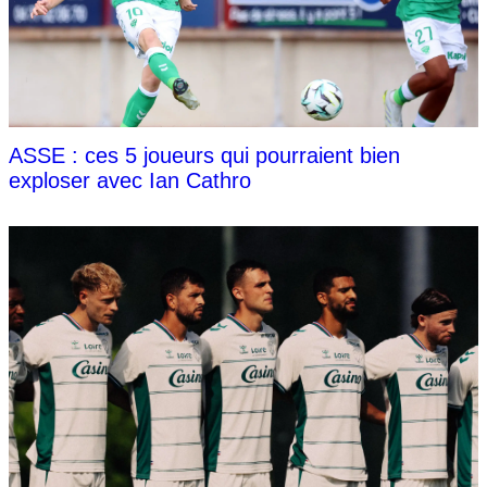
ASSE : ces 5 joueurs qui pourraient bien
exploser avec Ian Cathro