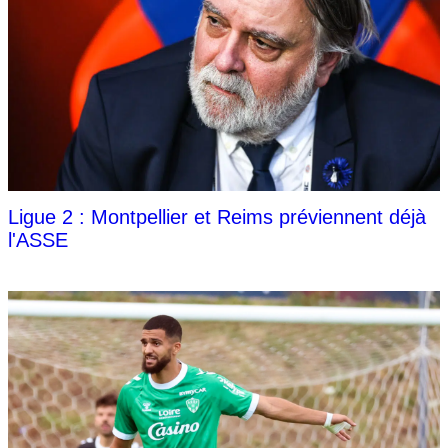
Ligue 2 : Montpellier et Reims préviennent déjà
l'ASSE