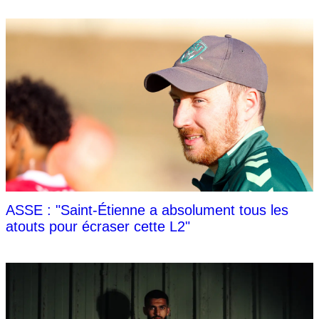
ASSE : "Saint-Étienne a absolument tous les
atouts pour écraser cette L2"