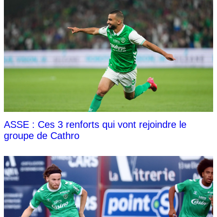
ASSE : Ces 3 renforts qui vont rejoindre le
groupe de Cathro