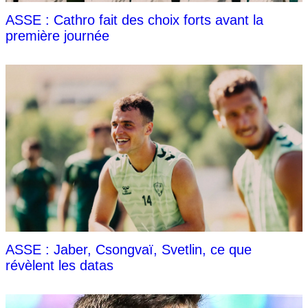
ASSE : Cathro fait des choix forts avant la
première journée
ASSE : Jaber, Csongvaï, Svetlin, ce que
révèlent les datas