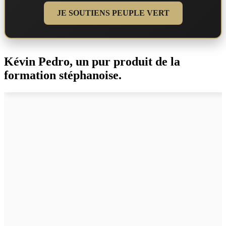
JE SOUTIENS PEUPLE VERT
Kévin Pedro, un pur produit de la
formation stéphanoise.