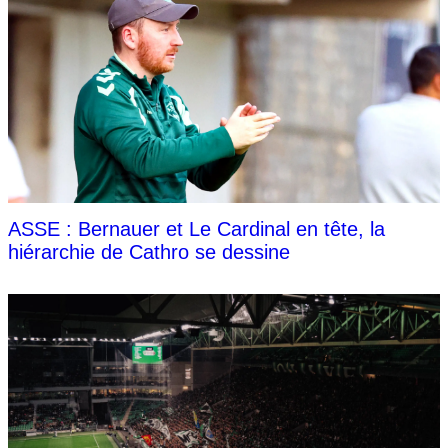
ASSE : Bernauer et Le Cardinal en tête, la
hiérarchie de Cathro se dessine