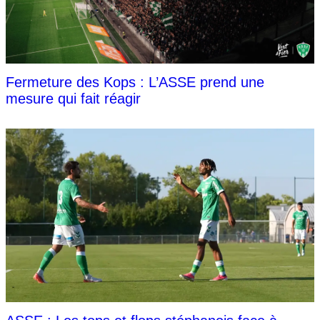
Fermeture des Kops : L’ASSE prend une
mesure qui fait réagir