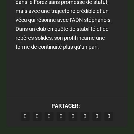
dans le Forez sans promesse de statut,
mais avec une trajectoire crédible et un
vécu qui résonne avec l’ADN stéphanois.
Dans un club en quête de stabilité et de
repères solides, son profil incarne une
forme de continuité plus qu’un pari.
PARTAGER: