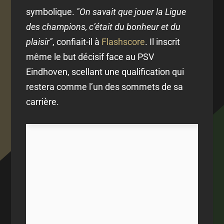
symbolique.
"On savait que jouer la Ligue
des champions, c’était du bonheur et du
plaisir"
, confiait-il à
Flashscore
. Il inscrit
même le but décisif face au PSV
Eindhoven, scellant une qualification qui
restera comme l’un des sommets de sa
carrière.