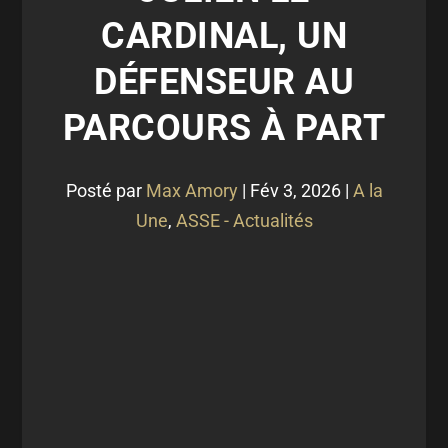
CARDINAL, UN
DÉFENSEUR AU
PARCOURS À PART
Posté par
Max Amory
|
Fév 3, 2026
|
A la
Une
,
ASSE - Actualités