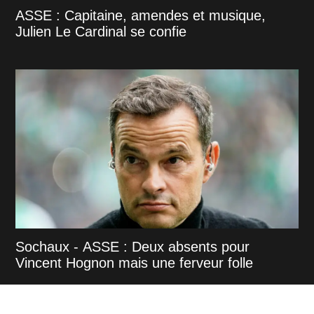
ASSE : Capitaine, amendes et musique,
Julien Le Cardinal se confie
Sochaux - ASSE : Deux absents pour
Vincent Hognon mais une ferveur folle