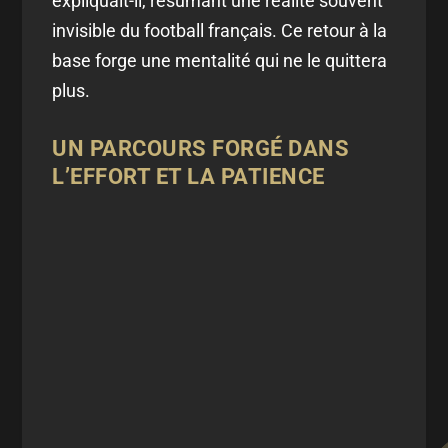
expliquait-il, résumant une réalité souvent
invisible du football français. Ce retour à la
base forge une mentalité qui ne le quittera
plus.
UN PARCOURS FORGÉ DANS
L’EFFORT ET LA PATIENCE