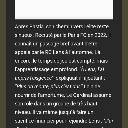
Après Bastia, son chemin vers l’élite reste
sinueux. Recruté par le Paris FC en 2022, il
connaît un passage bref avant d’être
appelé par le RC Lens à l’automne. Là
encore, le temps de jeu est compté, mais
l’apprentissage est profond.
"À Lens, j’ai
appris l’exigence"
, expliquait-il, ajoutant :
"Plus on monte, plus c’est dur."
Loin de
nourrir de l’amertume, Le Cardinal assume
son rôle dans un groupe de très haut
niveau. Il va même jusqu’à faire un
sacrifice financier pour rejoindre Lens :
"J’ai