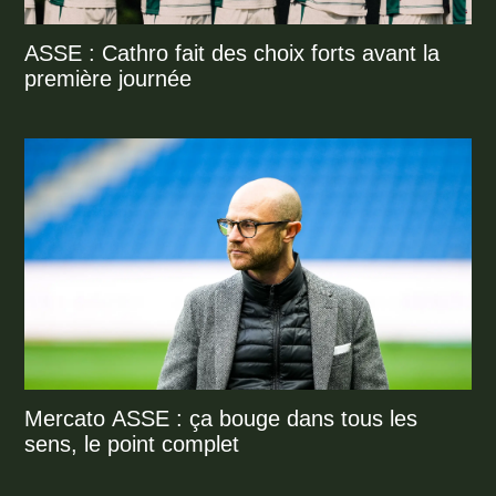
ASSE : Cathro fait des choix forts avant la
première journée
Mercato ASSE : ça bouge dans tous les
sens, le point complet