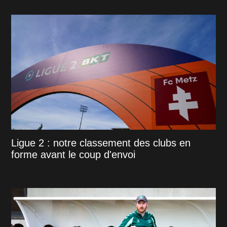
Ligue 2 : notre classement des clubs en
forme avant le coup d'envoi