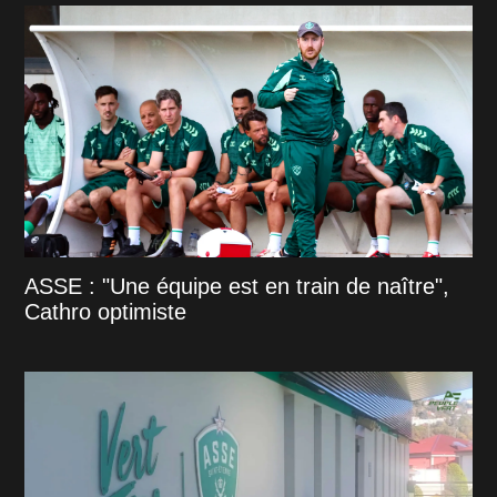
ASSE : "Une équipe est en train de naître",
Cathro optimiste