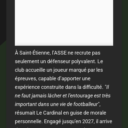
À Saint-Étienne, l’ASSE ne recrute pas
seulement un défenseur polyvalent. Le
club accueille un joueur marqué par les
épreuves, capable d’apporter une
expérience construite dans la difficulté.
"Il
ne faut jamais lâcher et l’entourage est très
important dans une vie de footballeur"
,
résumait Le Cardinal en guise de morale
personnelle. Engagé jusqu’en 2027, il arrive