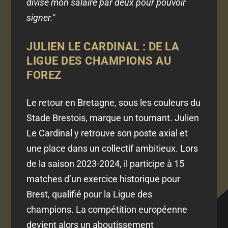
divisé mon salaire par deux pour pouvoir
signer."
JULIEN LE CARDINAL : DE LA
LIGUE DES CHAMPIONS AU
FOREZ
Le retour en Bretagne, sous les couleurs du
Stade Brestois, marque un tournant. Julien
Le Cardinal y retrouve son poste axial et
une place dans un collectif ambitieux. Lors
de la saison 2023-2024, il participe à 15
matches d’un exercice historique pour
Brest, qualifié pour la Ligue des
champions. La compétition européenne
devient alors un aboutissement