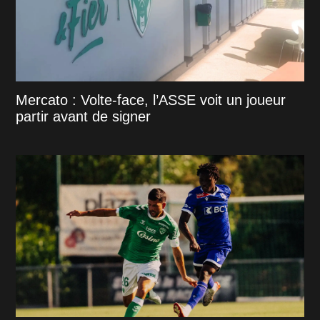
Mercato : Volte-face, l’ASSE voit un joueur
partir avant de signer