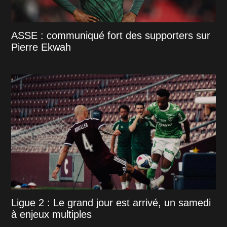
ASSE : communiqué fort des supporters sur
Pierre Ekwah
Ligue 2 : Le grand jour est arrivé, un samedi
à enjeux multiples