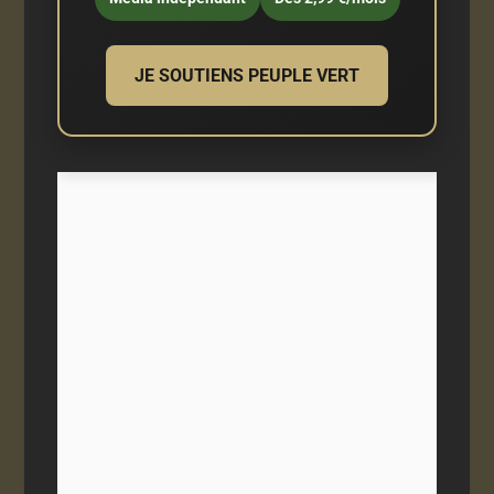
JE SOUTIENS PEUPLE VERT