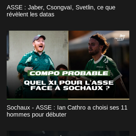
ASSE : Jaber, Csongvaï, Svetlin, ce que
révèlent les datas
Sochaux - ASSE : Ian Cathro a choisi ses 11
hommes pour débuter