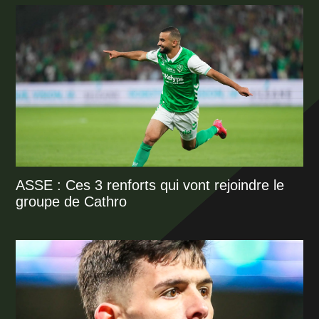
ASSE : Ces 3 renforts qui vont rejoindre le
groupe de Cathro