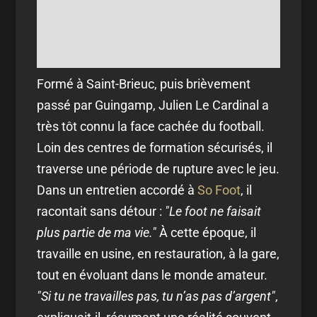
Formé à Saint-Brieuc, puis brièvement
passé par Guingamp,
Julien Le Cardinal
a
très tôt connu la face cachée du football.
Loin des centres de formation sécurisés, il
traverse une période de rupture avec le jeu.
Dans un entretien accordé à
So Foot
, il
racontait sans détour :
"Le foot ne faisait
plus partie de ma vie."
À cette époque, il
travaille en usine, en restauration, à la gare,
tout en évoluant dans le monde amateur.
"Si tu ne travailles pas, tu n’as pas d’argent"
,