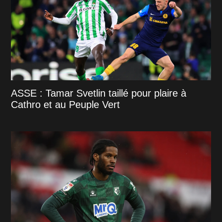
ASSE : Tamar Svetlin taillé pour plaire à
Cathro et au Peuple Vert