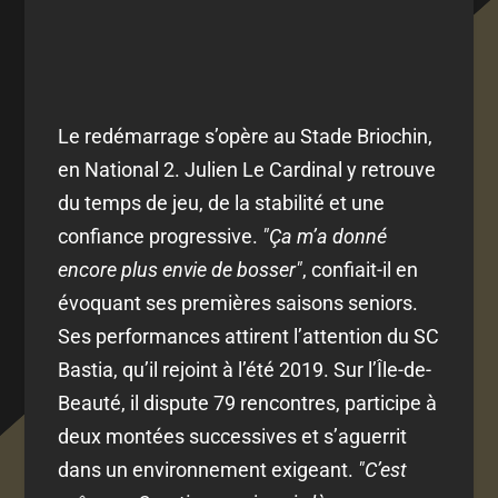
Le redémarrage s’opère au Stade Briochin,
en National 2. Julien Le Cardinal y retrouve
du temps de jeu, de la stabilité et une
confiance progressive.
"Ça m’a donné
encore plus envie de bosser"
, confiait-il en
évoquant ses premières saisons seniors.
Ses performances attirent l’attention du SC
Bastia, qu’il rejoint à l’été 2019. Sur l’Île-de-
Beauté, il dispute 79 rencontres, participe à
deux montées successives et s’aguerrit
dans un environnement exigeant.
"C’est