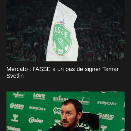
Mercato : l'ASSE à un pas de signer Tamar
Svetlin