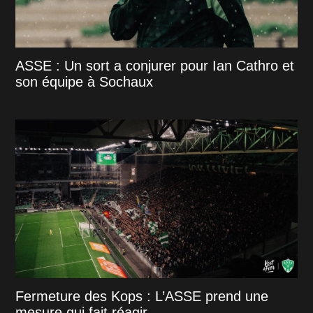
ASSE : Un sort a conjurer pour Ian Cathro et
son équipe à Sochaux
Fermeture des Kops : L’ASSE prend une
mesure qui fait réagir