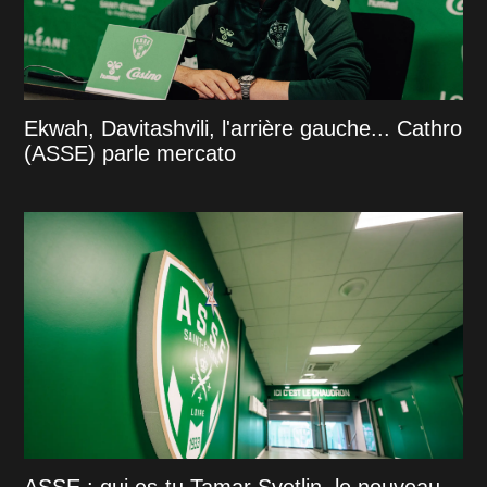
Ekwah, Davitashvili, l'arrière gauche... Cathro
(ASSE) parle mercato