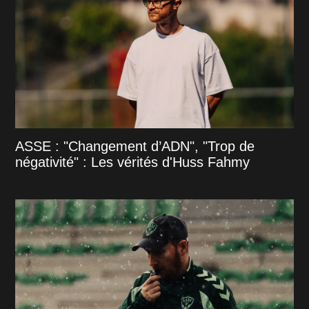
ASSE : "Changement d’ADN", "Trop de
négativité" : Les vérités d'Huss Fahmy