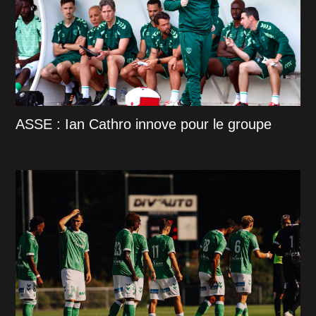
ASSE : Ian Cathro innove pour le groupe