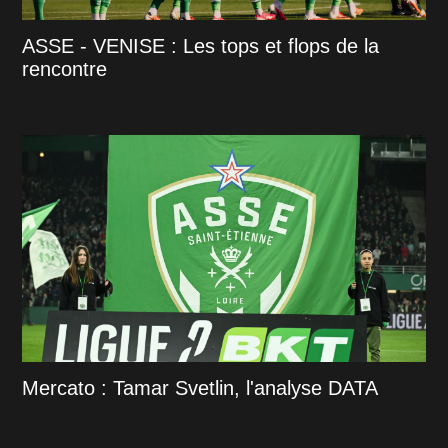
ASSE - VENISE : Les tops et flops de la
rencontre
Mercato : Tamar Svetlin, l'analyse DATA