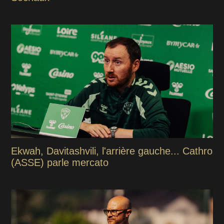
Ekwah, Davitashvili, l'arrière gauche... Cathro
(ASSE) parle mercato