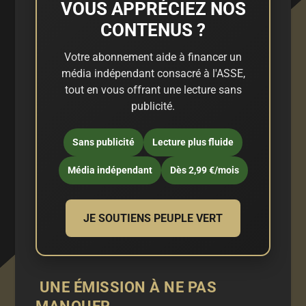
VOUS APPRÉCIEZ NOS
CONTENUS ?
Votre abonnement aide à financer un
média indépendant consacré à l'ASSE,
tout en vous offrant une lecture sans
publicité.
Sans publicité
Lecture plus fluide
Média indépendant
Dès 2,99 €/mois
JE SOUTIENS PEUPLE VERT
UNE ÉMISSION À NE PAS