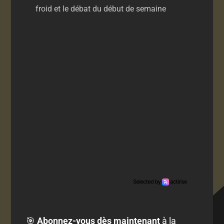
froid et le débat du début de semaine
🎯
Abonnez-vous dès maintenant
à la