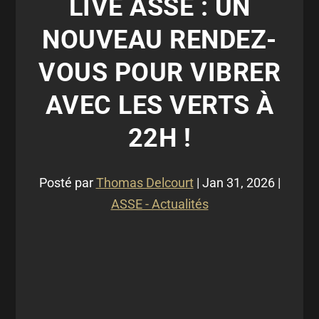
LIVE ASSE : UN
NOUVEAU RENDEZ-
VOUS POUR VIBRER
AVEC LES VERTS À
22H !
Posté par
Thomas Delcourt
|
Jan 31, 2026
|
ASSE - Actualités