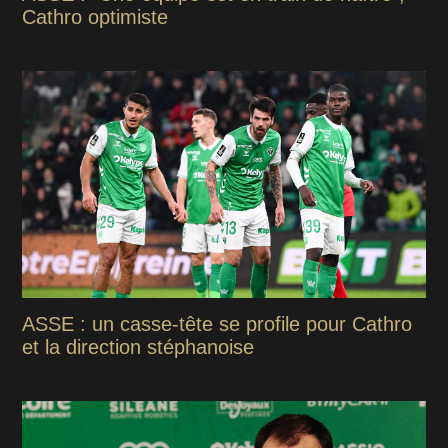
Cathro optimiste
ASSE : un casse-tête se profile pour Cathro
et la direction stéphanoise