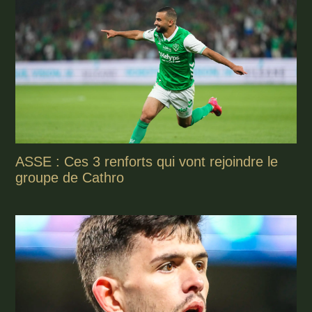
ASSE : Ces 3 renforts qui vont rejoindre le
groupe de Cathro