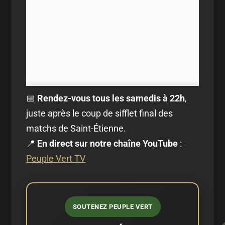
📅
Rendez-vous tous les samedis à 22h
,
juste après le coup de sifflet final des
matchs de Saint-Étienne.
📍
En direct sur notre chaîne YouTube
:
Peuple Vert TV
SOUTENEZ PEUPLE VERT