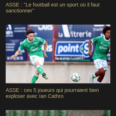
ASSE : "Le football est un sport où il faut
sanctionner"
ASSE : ces 5 joueurs qui pourraient bien
exploser avec Ian Cathro