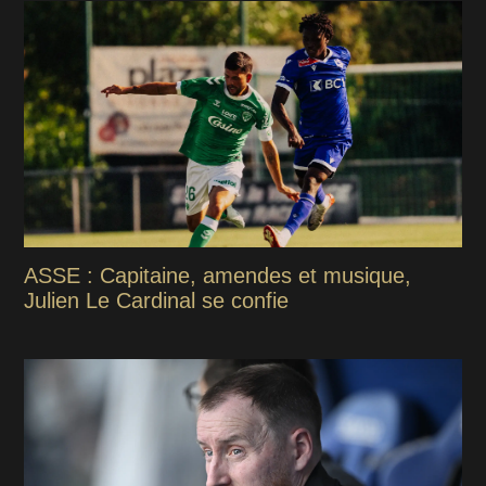
ASSE : Capitaine, amendes et musique,
Julien Le Cardinal se confie