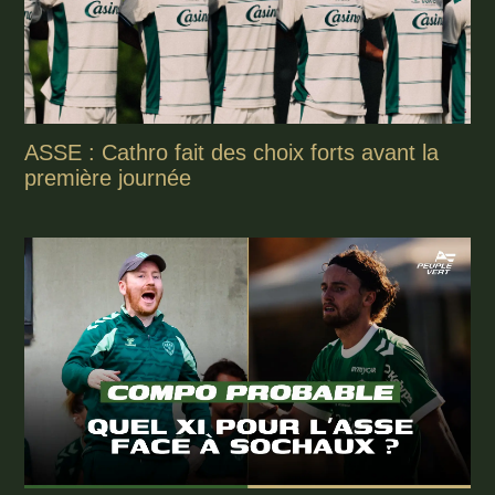
ASSE : Cathro fait des choix forts avant la
première journée