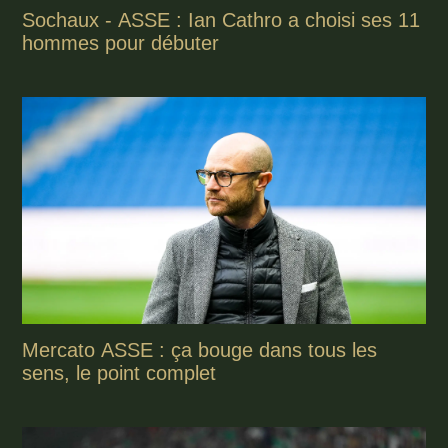
Sochaux - ASSE : Ian Cathro a choisi ses 11
hommes pour débuter
Mercato ASSE : ça bouge dans tous les
sens, le point complet