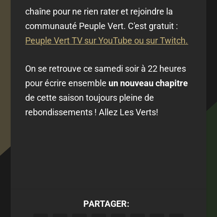
chaîne pour ne rien rater et rejoindre la
communauté Peuple Vert. C'est gratuit :
Peuple Vert TV sur YouTube ou sur Twitch.
On se retrouve ce samedi soir à 22 heures
pour écrire ensemble
un nouveau chapitre
de cette saison toujours pleine de
rebondissements ! Allez Les Verts!
PARTAGER: