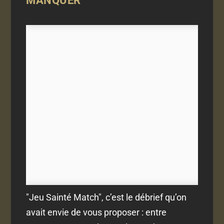
MANQUER
"Jeu Sainté Match", c’est le débrief qu’on
avait envie de vous proposer : entre