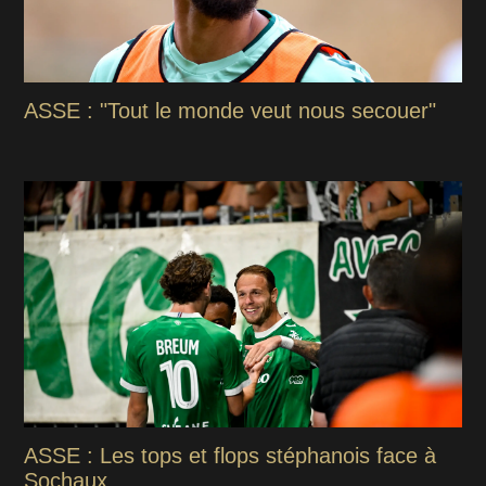
ASSE : "Tout le monde veut nous secouer"
ASSE : Les tops et flops stéphanois face à
Sochaux