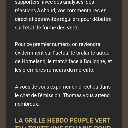
supporters, avec des analyses, des
réactions à chaud, vos commentaires en
direct et des invités réguliers pour débattre
sur l’état de forme des Verts.
Pour ce premier numéro, on reviendra
évidemment sur l’actualité brûlante autour
de Horneland, le match face à Boulogne, et
les premières rumeurs du mercato.
A vous de vous exprimer en direct ou dans
le chat de l'émission. Thomas vous attend
nombreux.
LA GRILLE HEBDO PEUPLE VERT