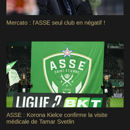
Mercato : l'ASSE seul club en négatif !
ASSE : Korona Kielce confirme la visite
médicale de Tamar Svetlin