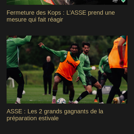
Fermeture des Kops : L’ASSE prend une
mesure qui fait réagir
ASSE : Les 2 grands gagnants de la
préparation estivale