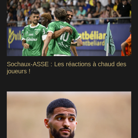
Sochaux-ASSE : Les réactions à chaud des
joueurs !