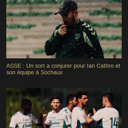
ASSE : Un sort a conjurer pour Ian Cathro et
son équipe à Sochaux