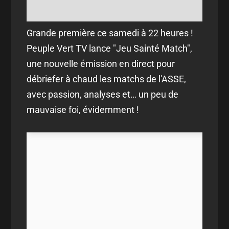
Grande première ce samedi à 22 heures !
Peuple Vert TV lance "Jeu Sainté Match",
une nouvelle émission en direct pour
débriefer à chaud les matchs de l'ASSE,
avec passion, analyses et… un peu de
mauvaise foi, évidemment !