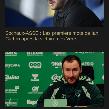
Sochaux-ASSE : Les premiers mots de Ian
Cathro après la victoire des Verts