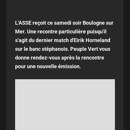
L'ASSE reçoit ce samedi soir Boulogne sur
Mer. Une recontre particulière puisqu'il
s'agit du dernier match d'Eirik Horneland
sur le banc stéphanois. Peuple Vert vous
donne rendez-vous après la rencontre
pour une nouvelle émission.