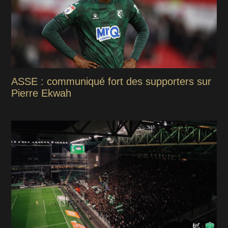
ASSE : communiqué fort des supporters sur
Pierre Ekwah