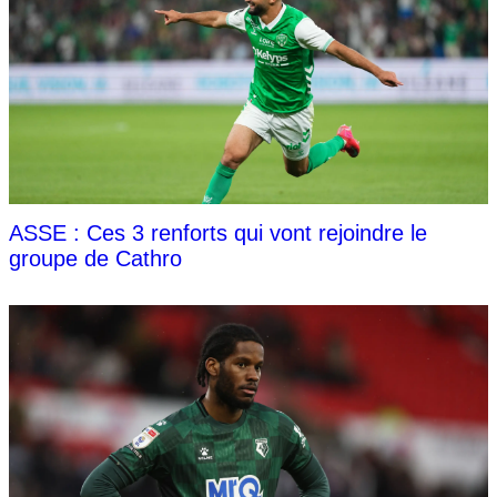
ASSE : Ces 3 renforts qui vont rejoindre le
groupe de Cathro