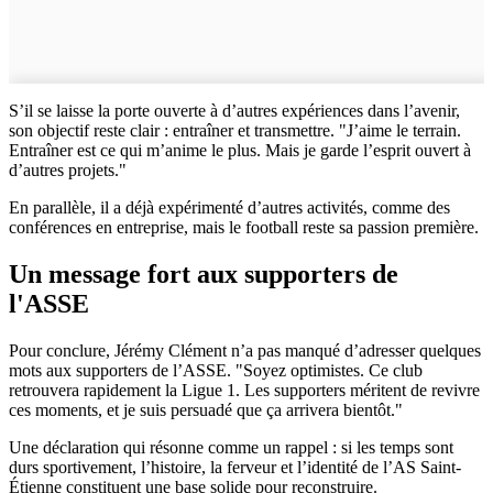
S’il se laisse la porte ouverte à d’autres expériences dans l’avenir,
son objectif reste clair : entraîner et transmettre. "J’aime le terrain.
Entraîner est ce qui m’anime le plus. Mais je garde l’esprit ouvert à
d’autres projets."
En parallèle, il a déjà expérimenté d’autres activités, comme des
conférences en entreprise, mais le football reste sa passion première.
Un message fort aux supporters de
l'ASSE
Pour conclure, Jérémy Clément n’a pas manqué d’adresser quelques
mots aux supporters de l’ASSE. "Soyez optimistes. Ce club
retrouvera rapidement la Ligue 1. Les supporters méritent de revivre
ces moments, et je suis persuadé que ça arrivera bientôt."
Une déclaration qui résonne comme un rappel : si les temps sont
durs sportivement, l’histoire, la ferveur et l’identité de l’AS Saint-
Étienne constituent une base solide pour reconstruire.