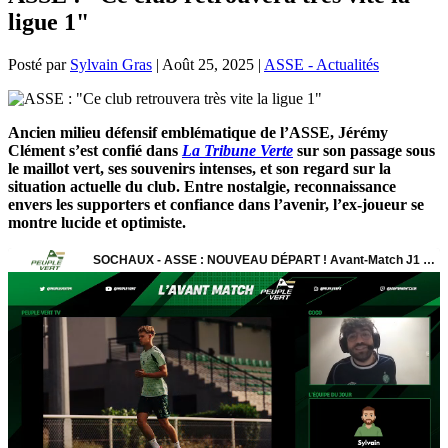
ligue 1"
Posté par
Sylvain Gras
|
Août 25, 2025
|
ASSE - Actualités
Ancien milieu défensif emblématique de l’ASSE, Jérémy
Clément s’est confié dans
La Tribune Verte
sur son passage sous
le maillot vert, ses souvenirs intenses, et son regard sur la
situation actuelle du club. Entre nostalgie, reconnaissance
envers les supporters et confiance dans l’avenir, l’ex-joueur se
montre lucide et optimiste.