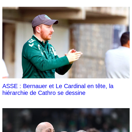
ASSE : Bernauer et Le Cardinal en tête, la
hiérarchie de Cathro se dessine