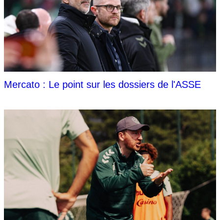
Mercato : Le point sur les dossiers de l'ASSE