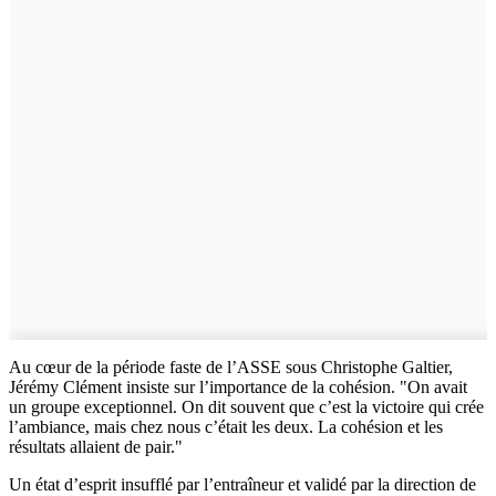
Au cœur de la période faste de l’ASSE sous Christophe Galtier,
Jérémy Clément insiste sur l’importance de la cohésion. "On avait
un groupe exceptionnel. On dit souvent que c’est la victoire qui crée
l’ambiance, mais chez nous c’était les deux. La cohésion et les
résultats allaient de pair."
Un état d’esprit insufflé par l’entraîneur et validé par la direction de