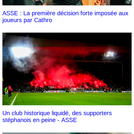
ASSE : La première décision forte imposée aux
joueurs par Cathro
Un club historique liquidé, des supporters
stéphanois en peine - ASSE