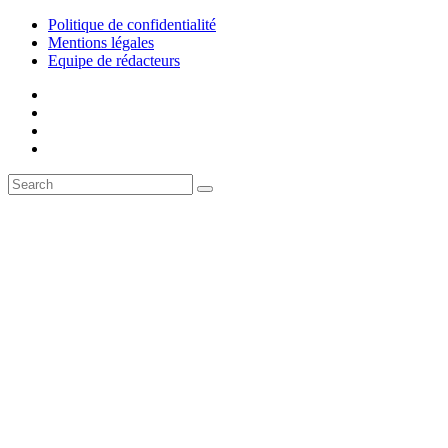
Politique de confidentialité
Mentions légales
Equipe de rédacteurs