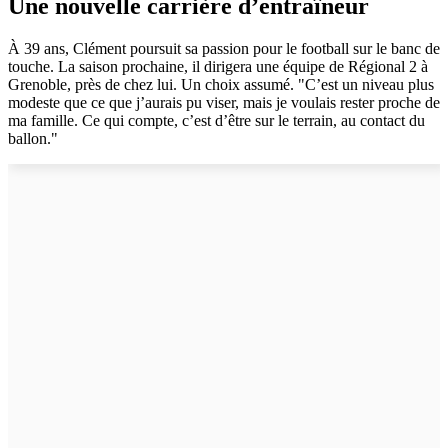
Une nouvelle carrière d’entraîneur
À 39 ans, Clément poursuit sa passion pour le football sur le banc de
touche. La saison prochaine, il dirigera une équipe de Régional 2 à
Grenoble, près de chez lui. Un choix assumé. "C’est un niveau plus
modeste que ce que j’aurais pu viser, mais je voulais rester proche de
ma famille. Ce qui compte, c’est d’être sur le terrain, au contact du
ballon."