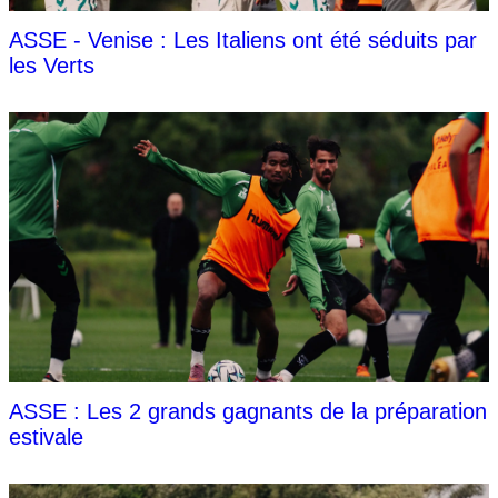
ASSE - Venise : Les Italiens ont été séduits par
les Verts
ASSE : Les 2 grands gagnants de la préparation
estivale