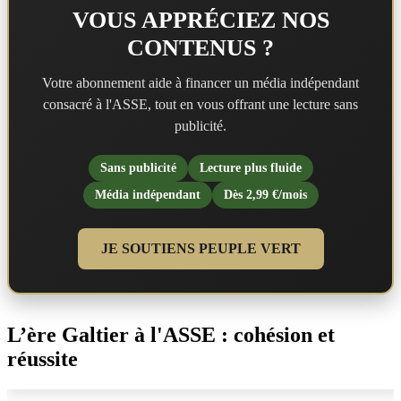
VOUS APPRÉCIEZ NOS
CONTENUS ?
Votre abonnement aide à financer un média indépendant
consacré à l'ASSE, tout en vous offrant une lecture sans
publicité.
Sans publicité
Lecture plus fluide
Média indépendant
Dès 2,99 €/mois
JE SOUTIENS PEUPLE VERT
L’ère Galtier à l'ASSE : cohésion et
réussite