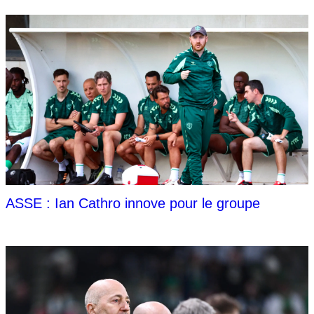
ASSE : Ian Cathro innove pour le groupe