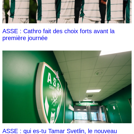
ASSE : Cathro fait des choix forts avant la
première journée
ASSE : qui es-tu Tamar Svetlin, le nouveau