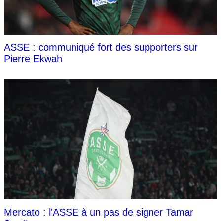
ASSE : communiqué fort des supporters sur
Pierre Ekwah
Mercato : l'ASSE à un pas de signer Tamar