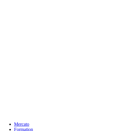
Mercato
Formation