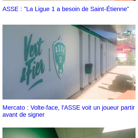
ASSE : "La Ligue 1 a besoin de Saint-Étienne"
Mercato : Volte-face, l’ASSE voit un joueur partir
avant de signer