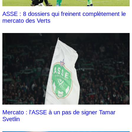
ASSE : 8 dossiers qui freinent complètement le
mercato des Verts
Mercato : l'ASSE à un pas de signer Tamar
Svetlin