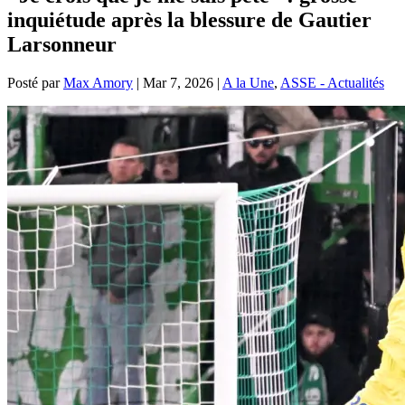
inquiétude après la blessure de Gautier
Larsonneur
Posté par
Max Amory
|
Mar 7, 2026
|
A la Une
,
ASSE - Actualités