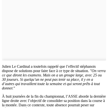
Julien Le Cardinal a toutefois rappelé que l’effectif stéphanois
dispose de solutions pour faire face à ce type de situation.
"On verra
ce que diront les examens. Mais on a un groupe large, avec 25 ou
30 joueurs. Si quelqu’un ne peut pas tenir sa place, il y en a
d’autres qui travaillent toute la semaine et qui seront prêts à tout
donner."
À huit journées de la fin du championnat, l’ASSE aborde la dernière
ligne droite avec l’objectif de consolider sa position dans la course à
la montée. Dans ce contexte, toute absence pourrait peser sur