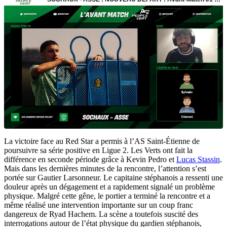
La victoire face au Red Star a permis à l’AS Saint-Étienne de
poursuivre sa série positive en Ligue 2. Les Verts ont fait la
différence en seconde période grâce à Kevin Pedro et
Lucas Stassin
.
Mais dans les dernières minutes de la rencontre, l’attention s’est
portée sur Gautier Larsonneur. Le capitaine stéphanois a ressenti une
douleur après un dégagement et a rapidement signalé un problème
physique. Malgré cette gêne, le portier a terminé la rencontre et a
même réalisé une intervention importante sur un coup franc
dangereux de Ryad Hachem. La scène a toutefois suscité des
interrogations autour de l’état physique du gardien stéphanois,