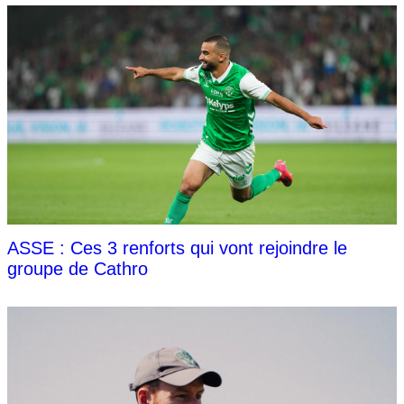
ASSE : Ces 3 renforts qui vont rejoindre le
groupe de Cathro