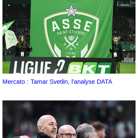
Mercato : Tamar Svetlin, l'analyse DATA