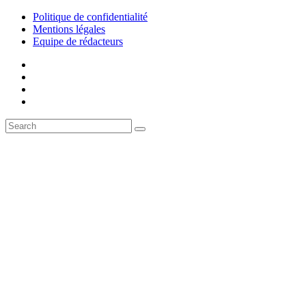
Politique de confidentialité
Mentions légales
Equipe de rédacteurs