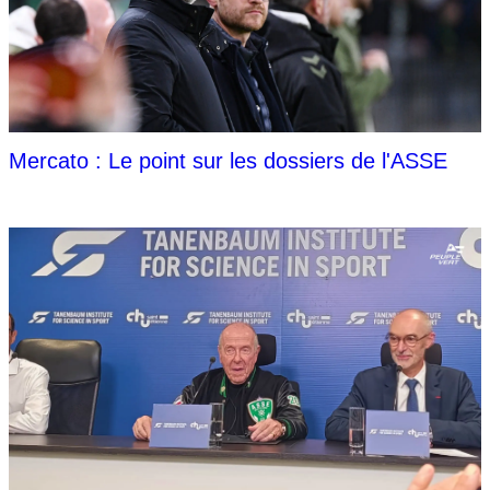
Mercato : Le point sur les dossiers de l'ASSE