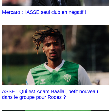
Mercato : l'ASSE seul club en négatif !
ASSE : Qui est Adam Baallal, petit nouveau
dans le groupe pour Rodez ?