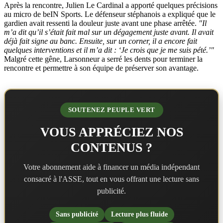
Après la rencontre, Julien Le Cardinal a apporté quelques précisions
au micro de beIN Sports. Le défenseur stéphanois a expliqué que le
gardien avait ressenti la douleur juste avant une phase arrêtée.
"Il
m’a dit qu’il s’était fait mal sur un dégagement juste avant. Il avait
déjà fait signe au banc. Ensuite, sur un corner, il a encore fait
quelques interventions et il m’a dit : ‘Je crois que je me suis pété.’"
Malgré cette gêne, Larsonneur a serré les dents pour terminer la
rencontre et permettre à son équipe de préserver son avantage.
SOUTENEZ PEUPLE VERT
VOUS APPRÉCIEZ NOS
CONTENUS ?
Votre abonnement aide à financer un média indépendant
consacré à l'ASSE, tout en vous offrant une lecture sans
publicité.
Sans publicité
Lecture plus fluide