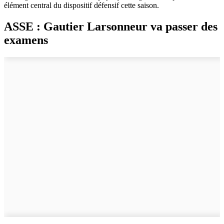
élément central du dispositif défensif cette saison.
ASSE : Gautier Larsonneur va passer des
examens