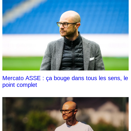
Mercato ASSE : ça bouge dans tous les sens, le
point complet