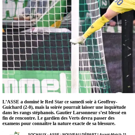
L’ASSE a dominé le Red Star ce samedi soir à Geoffroy-
Guichard (2-0), mais la soirée pourrait laisser une inquiétude
dans les rangs stéphanois. Gautier Larsonneur s’est blessé en
fin de rencontre. Le gardien des Verts devra passer des
examens pour connaître la nature exacte de sa blessure.