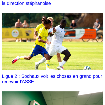
la direction stéphanoise
Ligue 2 : Sochaux voit les choses en grand pour
recevoir l'ASSE