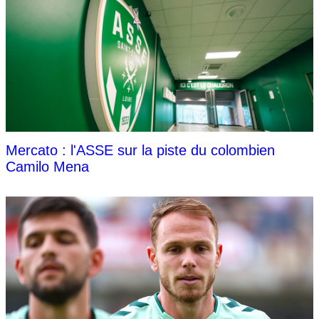
Mercato : l'ASSE sur la piste du colombien
Camilo Mena