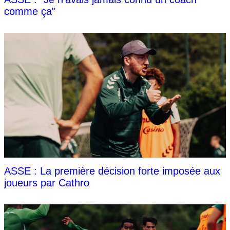
comme ça"
ASSE : La première décision forte imposée aux
joueurs par Cathro