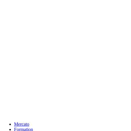
Mercato
Formation