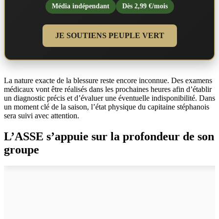
Média indépendant
Dès 2,99 €/mois
JE SOUTIENS PEUPLE VERT
La nature exacte de la blessure reste encore inconnue. Des examens
médicaux vont être réalisés dans les prochaines heures afin d’établir
un diagnostic précis et d’évaluer une éventuelle indisponibilité. Dans
un moment clé de la saison, l’état physique du capitaine stéphanois
sera suivi avec attention.
L’ASSE s’appuie sur la profondeur de son
groupe