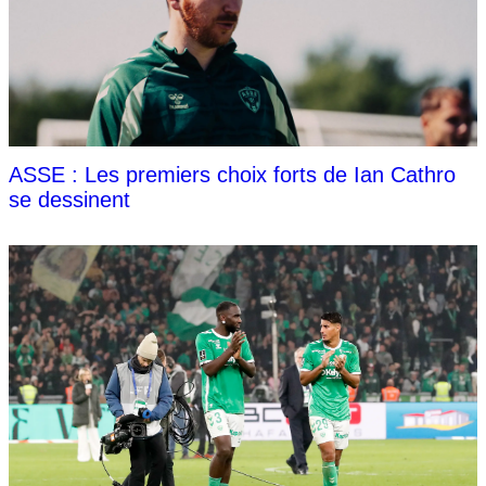
ASSE : Les premiers choix forts de Ian Cathro
se dessinent