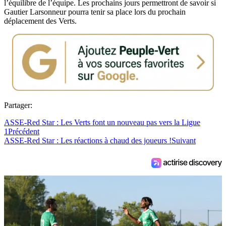
l’équilibre de l’équipe. Les prochains jours permettront de savoir si
Gautier Larsonneur pourra tenir sa place lors du prochain
déplacement des Verts.
Partager:
ASSE-Red Star : Les Verts font un nouveau pas vers la Ligue
1
Précédent
ASSE-Red Star : Les réactions à chaud des joueurs !
Suivant