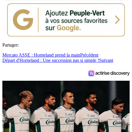
Partager:
Mercato ASSE : Horneland prend la main
Précédent
Départ d'Horneland : Une succession pas si simple !
Suivant