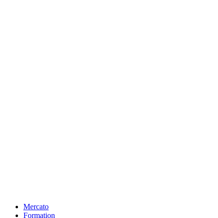
Mercato
Formation