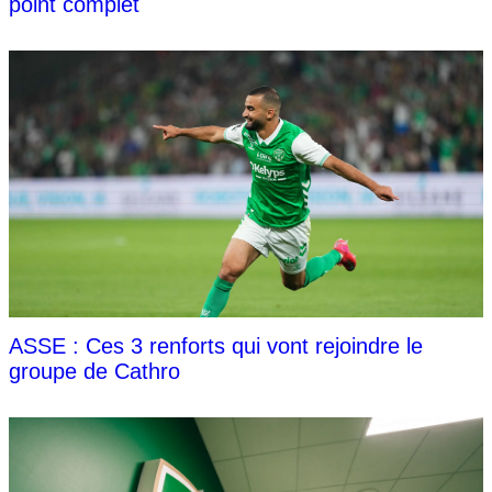
point complet
ASSE : Ces 3 renforts qui vont rejoindre le
groupe de Cathro