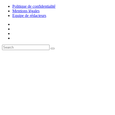
Politique de confidentialité
Mentions légales
Equipe de rédacteurs