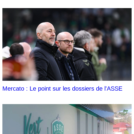
Mercato : Le point sur les dossiers de l'ASSE