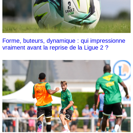
Forme, buteurs, dynamique : qui impressionne
vraiment avant la reprise de la Ligue 2 ?