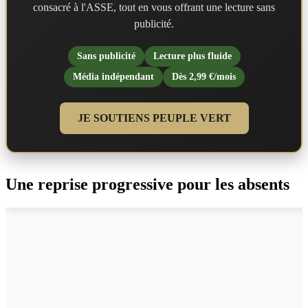
consacré à l'ASSE, tout en vous offrant une lecture sans
publicité.
Sans publicité
Lecture plus fluide
Média indépendant
Dès 2,99 €/mois
JE SOUTIENS PEUPLE VERT
Une reprise progressive pour les absents