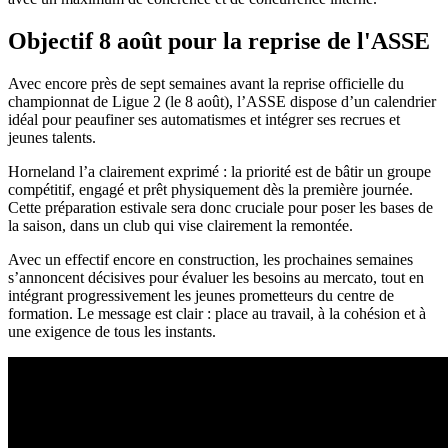
Objectif 8 août pour la reprise de l'ASSE
Avec encore près de sept semaines avant la reprise officielle du
championnat de Ligue 2 (le 8 août), l’ASSE dispose d’un calendrier
idéal pour peaufiner ses automatismes et intégrer ses recrues et
jeunes talents.
Horneland l’a clairement exprimé : la priorité est de bâtir un groupe
compétitif, engagé et prêt physiquement dès la première journée.
Cette préparation estivale sera donc cruciale pour poser les bases de
la saison, dans un club qui vise clairement la remontée.
Avec un effectif encore en construction, les prochaines semaines
s’annoncent décisives pour évaluer les besoins au mercato, tout en
intégrant progressivement les jeunes prometteurs du centre de
formation. Le message est clair : place au travail, à la cohésion et à
une exigence de tous les instants.