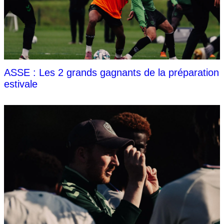
ASSE : Les 2 grands gagnants de la préparation
estivale