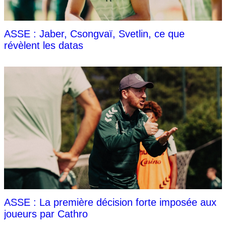
ASSE : Jaber, Csongvaï, Svetlin, ce que
révèlent les datas
ASSE : La première décision forte imposée aux
joueurs par Cathro