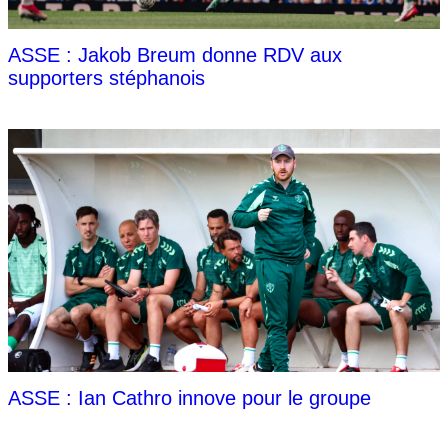
ASSE : Jakob Breum donne RDV aux
supporters stéphanois
ASSE : Ian Cathro innove pour le groupe