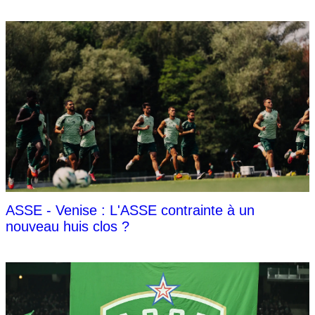
ASSE - Venise : L'ASSE contrainte à un
nouveau huis clos ?