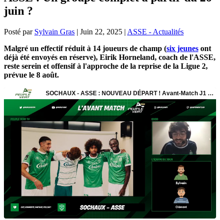
juin ?
Posté par
Sylvain Gras
|
Juin 22, 2025
|
ASSE - Actualités
Malgré un effectif réduit à 14 joueurs de champ (
six jeunes
ont
déjà été envoyés en réserve), Eirik Horneland, coach de l'ASSE,
reste serein et offensif à l'approche de la reprise de la Ligue 2,
prévue le 8 août.