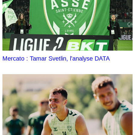
Mercato : Tamar Svetlin, l'analyse DATA