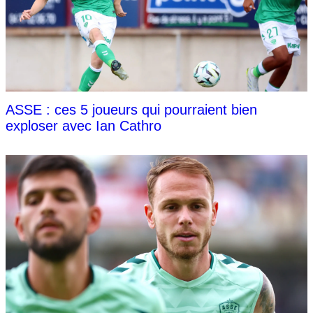
ASSE : ces 5 joueurs qui pourraient bien
exploser avec Ian Cathro