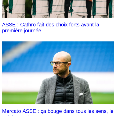
ASSE : Cathro fait des choix forts avant la
première journée
Mercato ASSE : ça bouge dans tous les sens, le