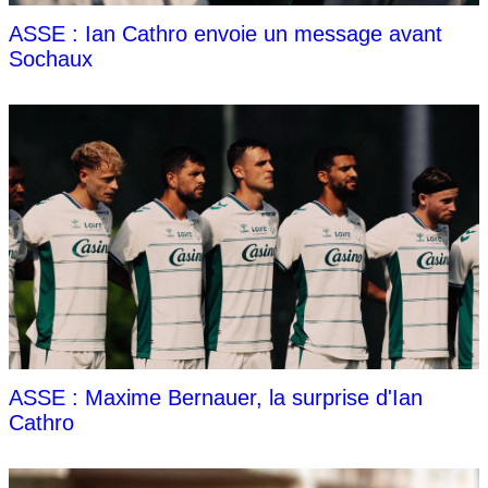
ASSE : Ian Cathro envoie un message avant
Sochaux
ASSE : Maxime Bernauer, la surprise d'Ian
Cathro