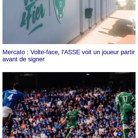
Mercato : Volte-face, l’ASSE voit un joueur partir
avant de signer