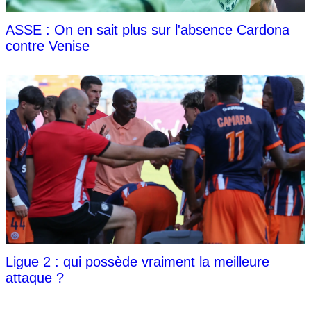
ASSE : On en sait plus sur l'absence Cardona
contre Venise
Ligue 2 : qui possède vraiment la meilleure
attaque ?