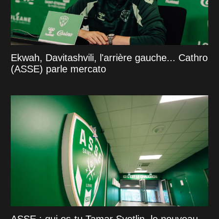
Ekwah, Davitashvili, l'arrière gauche... Cathro
(ASSE) parle mercato