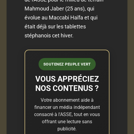
Mahmoud Jaber (25 ans), qui
évolue au Maccabi Haïfa et qui
était déjà sur les tablettes
stéphanois cet hiver.
SOUTENEZ PEUPLE VERT
VOUS APPRÉCIEZ
NOS CONTENUS ?
Votre abonnement aide à
financer un média indépendant
consacré à l'ASSE, tout en vous
offrant une lecture sans
publicité.