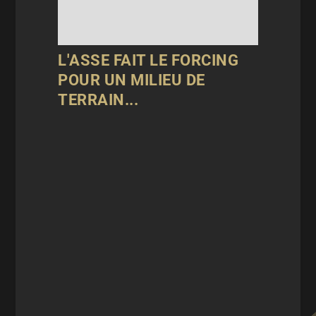
L'ASSE FAIT LE FORCING
POUR UN MILIEU DE
TERRAIN...