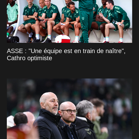
ASSE : "Une équipe est en train de naître",
Cathro optimiste