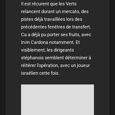
Il est récurent que les Verts
relancent durant un mercato, des
pistes déjà travaillées lors des
précédentes fenêtres de transfert.
Ca a déjà pu porter ses fruits, avec
Irvin Cardona notamment. Et
visiblement, les dirigeants
stéphanois semblent déterminer à
réitérer l'opération, avec un joueur
israélien cette fois.