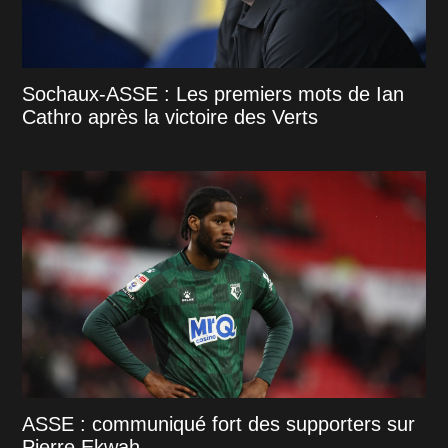
Sochaux-ASSE : Les premiers mots de Ian
Cathro après la victoire des Verts
ASSE : communiqué fort des supporters sur
Pierre Ekwah