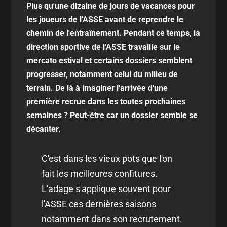
Plus qu'une dizaine de jours de vacances pour
les joueurs de l'ASSE avant de reprendre le
chemin de l'entraînement. Pendant ce temps, la
direction sportive de l'ASSE travaille sur le
mercato estival et certains dossiers semblent
progresser, notamment celui du milieu de
terrain. De là à imaginer l'arrivée d'une
première recrue dans les toutes prochaines
semaines ? Peut-être car un dossier semble se
décanter.
C'est dans les vieux pots que l'on
fait les meilleures confitures.
L'adage s'applique souvent pour
l'ASSE ces dernières saisons
notamment dans son recrutement.