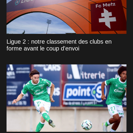
Ligue 2 : notre classement des clubs en
forme avant le coup d'envoi