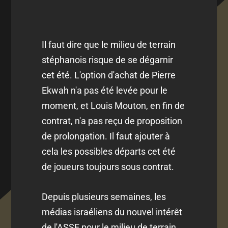
Il faut dire que le milieu de terrain
stéphanois risque de se dégarnir
cet été. L'option d'achat de Pierre
Ekwah n'a pas été levée pour le
moment, et Louis Mouton, en fin de
contrat, n'a pas reçu de proposition
de prolongation. Il faut ajouter à
cela les possibles départs cet été
de joueurs toujours sous contrat.
Depuis plusieurs semaines, les
médias israéliens du nouvel intérêt
de l'ASSE pour le milieu de terrain