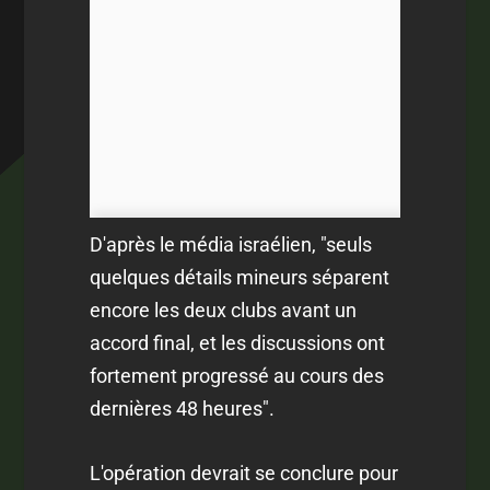
D'après le média israélien, "seuls
quelques détails mineurs séparent
encore les deux clubs avant un
accord final, et les discussions ont
fortement progressé au cours des
dernières 48 heures".
L'opération devrait se conclure pour