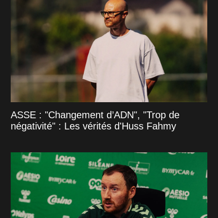
ASSE : "Changement d’ADN", "Trop de
négativité" : Les vérités d'Huss Fahmy