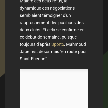
Malgré ces deux refus, la
dynamique des négociations
semblaient témoigner d'un
rapprochement des positions des
deux clubs. Et cela se confirme en
ce début de semaine, puisque
toujours d'après
Sport5
, Mahmoud
Jaber est désormais "en route pour
Saint-Etienne".