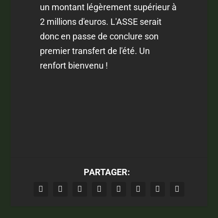
un montant légèrement supérieur à
2 millions d'euros. L'ASSE serait
donc en passe de conclure son
premier transfert de l'été. Un
renfort bienvenu !
PARTAGER: