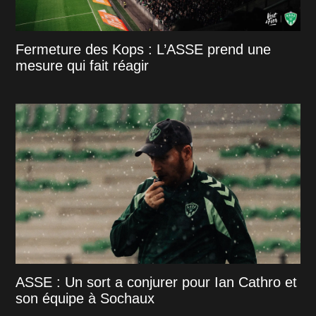
Fermeture des Kops : L’ASSE prend une
mesure qui fait réagir
ASSE : Un sort a conjurer pour Ian Cathro et
son équipe à Sochaux