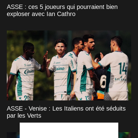
ASSE : ces 5 joueurs qui pourraient bien
exploser avec Ian Cathro
ASSE - Venise : Les Italiens ont été séduits
par les Verts