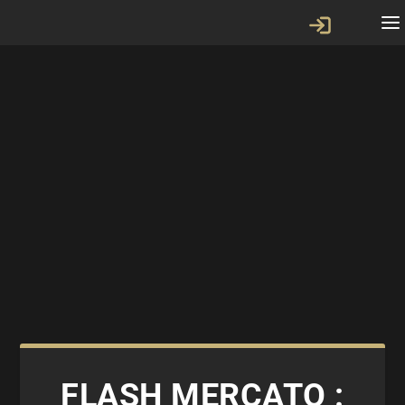
FLASH MERCATO :