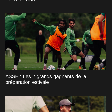
ASSE : Les 2 grands gagnants de la
préparation estivale