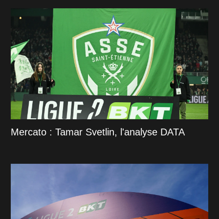
Mercato : Tamar Svetlin, l'analyse DATA