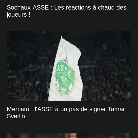
Sochaux-ASSE : Les réactions à chaud des
joueurs !
Mercato : l'ASSE à un pas de signer Tamar
Svetlin