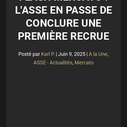
L'ASSE EN PASSE DE
CONCLURE UNE
PREMIÈRE RECRUE
Posté par
Karl P.
|
Juin 9, 2025
|
A la Une
,
ASSE - Actualités
,
Mercato