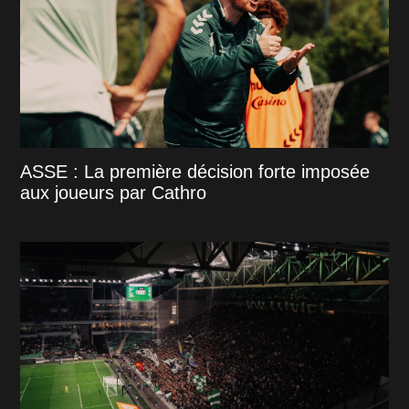
ASSE : La première décision forte imposée
aux joueurs par Cathro