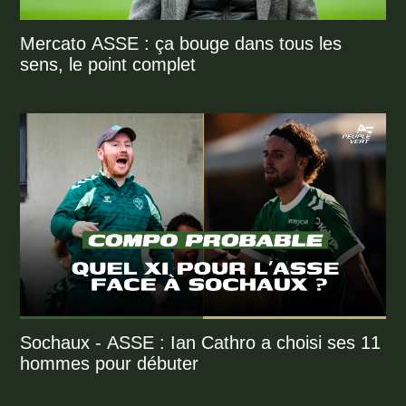
Mercato ASSE : ça bouge dans tous les
sens, le point complet
Sochaux - ASSE : Ian Cathro a choisi ses 11
hommes pour débuter