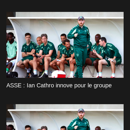
ASSE : Ian Cathro innove pour le groupe