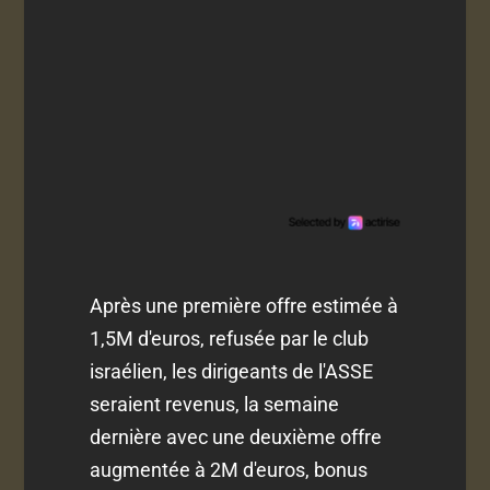
Après une première offre estimée à
1,5M d'euros, refusée par le club
israélien, les dirigeants de l'ASSE
seraient revenus, la semaine
dernière avec une deuxième offre
augmentée à 2M d'euros, bonus