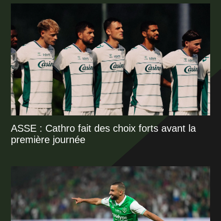
ASSE : Cathro fait des choix forts avant la
première journée