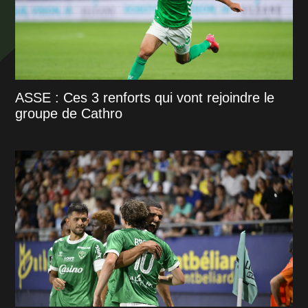
ASSE : Ces 3 renforts qui vont rejoindre le
groupe de Cathro