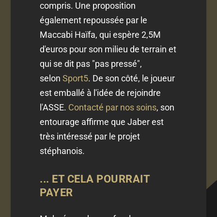
compris. Une proposition
également repoussée par le
Maccabi Haïfa, qui espère 2,5M
d'euros pour son milieu de terrain et
qui se dit pas "pas pressé",
selon
Sport5
. De son côté, le joueur
est emballé à l'idée de rejoindre
l'ASSE.
Contacté par nos soins
, son
entourage affirme que Jaber est
très intéressé par le projet
stéphanois.
... ET CELA POURRAIT
PAYER