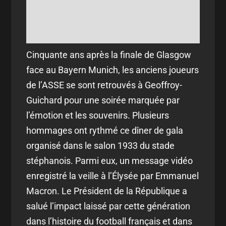
Cinquante ans après la finale de Glasgow
face au Bayern Munich, les anciens joueurs
de l’ASSE se sont retrouvés à Geoffroy-
Guichard pour une soirée marquée par
l’émotion et les souvenirs. Plusieurs
hommages ont rythmé ce dîner de gala
organisé dans le salon 1933 du stade
stéphanois. Parmi eux, un message vidéo
enregistré la veille à l’Élysée par Emmanuel
Macron. Le Président de la République a
salué l’impact laissé par cette génération
dans l’histoire du football français et dans