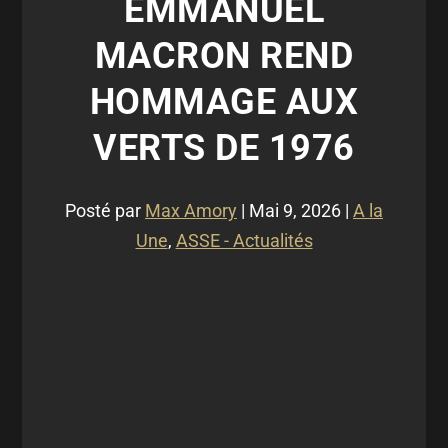
EMMANUEL
MACRON REND
HOMMAGE AUX
VERTS DE 1976
Posté par
Max Amory
|
Mai 9, 2026
|
A la
Une
,
ASSE - Actualités