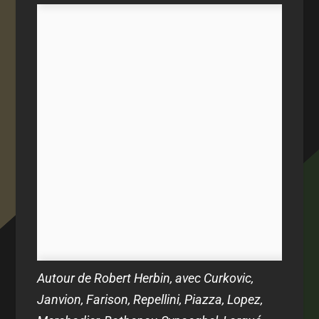
Autour de Robert Herbin, avec Curkovic,
Janvion, Farison, Repellini, Piazza, Lopez,