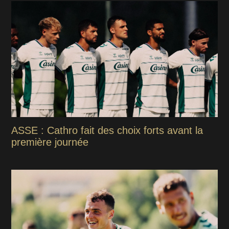
ASSE : Cathro fait des choix forts avant la
première journée