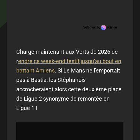
Charge maintenant aux Verts de 2026 de
r
endre ce week-end festif jusqu'au bout en
battant Amiens
. Si Le Mans ne l'emportait
pas à Bastia, les Stéphanois
accrocheraient alors cette deuxième place
de Ligue 2 synonyme de remontée en
Ligue 1 !