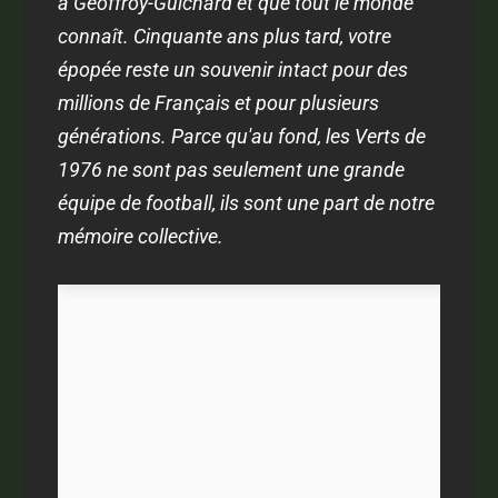
à Geoffroy-Guichard et que tout le monde
connaît. Cinquante ans plus tard, votre
épopée reste un souvenir intact pour des
millions de Français et pour plusieurs
générations. Parce qu'au fond, les Verts de
1976 ne sont pas seulement une grande
équipe de football, ils sont une part de notre
mémoire collective.