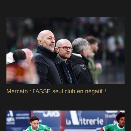
Mercato : l'ASSE seul club en négatif !