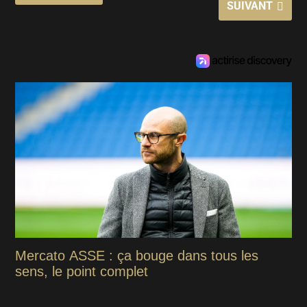
SUIVANT
Mercato ASSE : ça bouge dans tous les
sens, le point complet