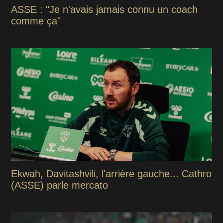
ASSE : "Je n'avais jamais connu un coach
comme ça"
Ekwah, Davitashvili, l'arrière gauche... Cathro
(ASSE) parle mercato