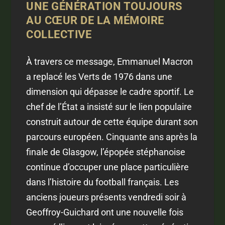
UNE GÉNÉRATION TOUJOURS
AU CŒUR DE LA MÉMOIRE
COLLECTIVE
À travers ce message, Emmanuel Macron
a replacé les Verts de 1976 dans une
dimension qui dépasse le cadre sportif. Le
chef de l’État a insisté sur le lien populaire
construit autour de cette équipe durant son
parcours européen. Cinquante ans après la
finale de Glasgow, l’épopée stéphanoise
continue d’occuper une place particulière
dans l’histoire du football français. Les
anciens joueurs présents vendredi soir à
Geoffroy-Guichard ont une nouvelle fois