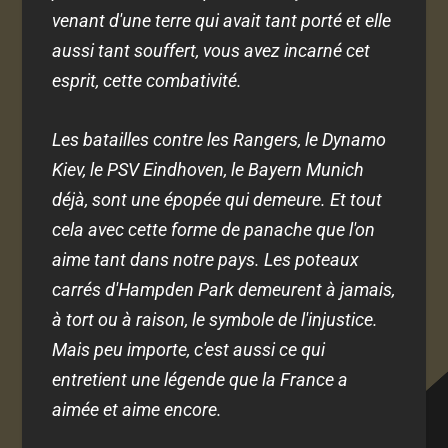
venant d'une terre qui avait tant porté et elle
aussi tant souffert, vous avez incarné cet
esprit, cette combativité.
Les batailles contre les Rangers, le Dynamo
Kiev, le PSV Eindhoven, le Bayern Munich
déjà, sont une épopée qui demeure. Et tout
cela avec cette forme de panache que l'on
aime tant dans notre pays. Les poteaux
carrés d'Hampden Park demeurent à jamais,
à tort ou à raison, le symbole de l'injustice.
Mais peu importe, c'est aussi ce qui
entretient une légende que la France a
aimée et aime encore.