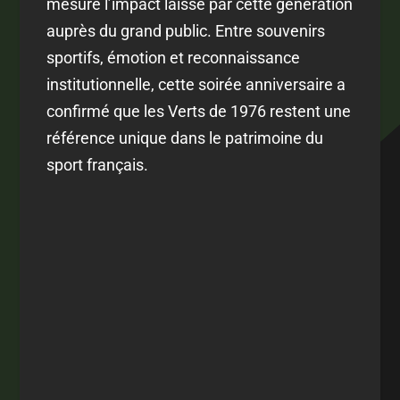
mesuré l’impact laissé par cette génération
auprès du grand public. Entre souvenirs
sportifs, émotion et reconnaissance
institutionnelle, cette soirée anniversaire a
confirmé que les Verts de 1976 restent une
référence unique dans le patrimoine du
sport français.