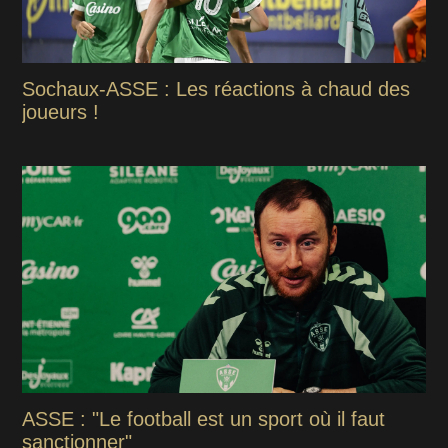
Sochaux-ASSE : Les réactions à chaud des
joueurs !
ASSE : "Le football est un sport où il faut
sanctionner"