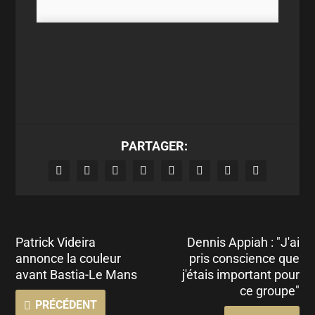
PARTAGER:
Patrick Videira
Dennis Appiah : "J'ai
annonce la couleur
pris conscience que
avant Bastia-Le Mans
j'étais important pour
ce groupe"
PRÉCÉDENT