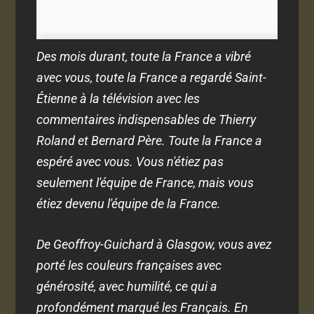
Des mois durant, toute la France a vibré
avec vous, toute la France a regardé Saint-
Étienne à la télévision avec les
commentaires indispensables de Thierry
Roland et Bernard Père. Toute la France a
espéré avec vous. Vous n'étiez pas
seulement l'équipe de France, mais vous
étiez devenu l'équipe de la France.
De Geoffroy-Guichard à Glasgow, vous avez
porté les couleurs françaises avec
générosité, avec humilité, ce qui a
profondément marqué les Français. En