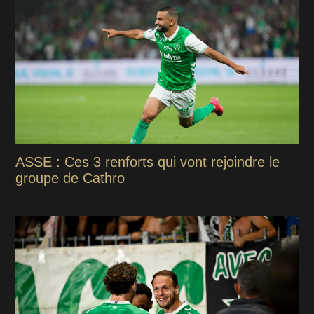
ASSE : Ces 3 renforts qui vont rejoindre le
groupe de Cathro