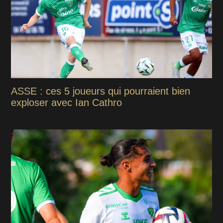
ASSE : ces 5 joueurs qui pourraient bien
exploser avec Ian Cathro