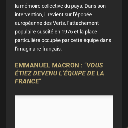
la mémoire collective du pays. Dans son
intervention, il revient sur l’épopée
européenne des Verts, l’attachement
populaire suscité en 1976 et la place
particulière occupée par cette équipe dans
l’imaginaire français.
EMMANUEL MACRON :
"VOUS
ÉTIEZ DEVENU L’ÉQUIPE DE LA
FRANCE"