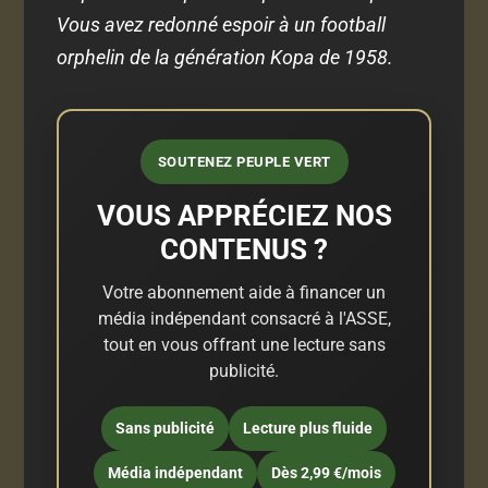
Vous avez redonné espoir à un football
orphelin de la génération Kopa de 1958.
SOUTENEZ PEUPLE VERT
VOUS APPRÉCIEZ NOS
CONTENUS ?
Votre abonnement aide à financer un
média indépendant consacré à l'ASSE,
tout en vous offrant une lecture sans
publicité.
Sans publicité
Lecture plus fluide
Média indépendant
Dès 2,99 €/mois