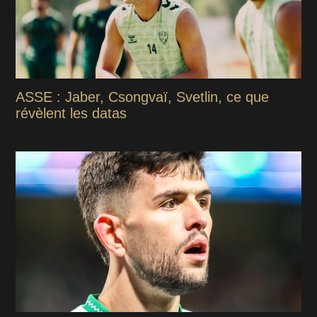
ASSE : Jaber, Csongvaï, Svetlin, ce que
révèlent les datas