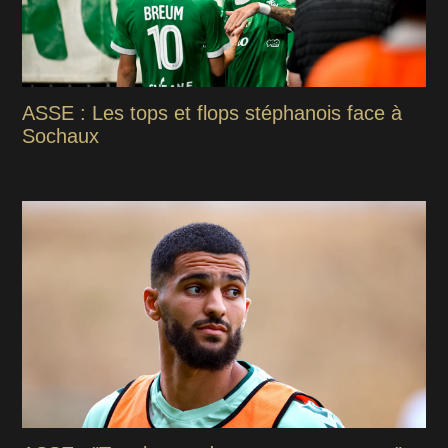
ASSE : Les tops et flops stéphanois face à
Sochaux