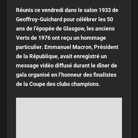
Réunis ce vendredi dans le salon 1933 de
Geoffroy-Guichard pour célébrer les 50
ans de l’épopée de Glasgow, les anciens
Verts de 1976 ont reçu un hommage
particulier. Emmanuel Macron, Président
de la République, avait enregistré un
message vidéo diffusé durant le dîner de
gala organisé en l’honneur des finalistes
de la Coupe des clubs champions.