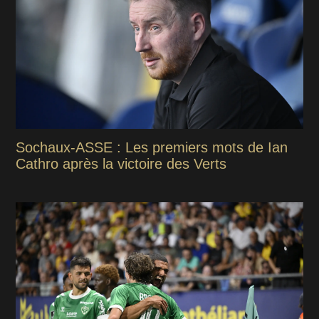
Sochaux-ASSE : Les premiers mots de Ian
Cathro après la victoire des Verts