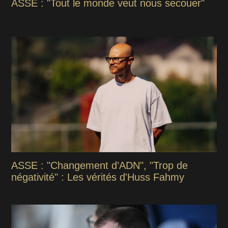
ASSE : "Tout le monde veut nous secouer"
ASSE : "Changement d’ADN", "Trop de
négativité" : Les vérités d'Huss Fahmy