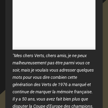
"Mes chers Verts, chers amis, je ne peux
malheureusement pas être parmi vous ce
soir, mais je voulais vous adresser quelques
mots pour vous dire combien cette
génération des Verts de 1976 a marqué et
continue de marquer la mémoire française.
Il y a 50 ans, vous avez fait bien plus que
disputer la Coupe d'Europe des champions.