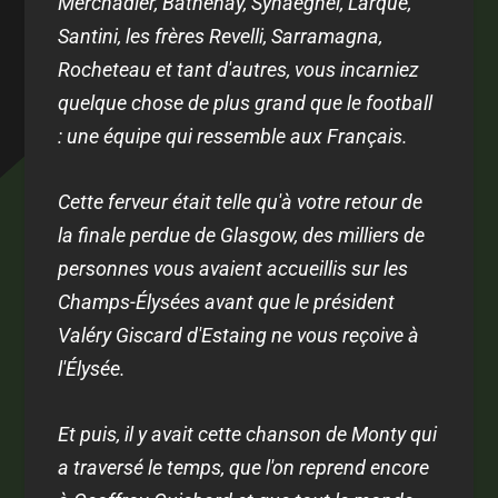
Merchadier, Bathenay, Synaeghel, Larqué,
Santini, les frères Revelli, Sarramagna,
Rocheteau et tant d'autres, vous incarniez
quelque chose de plus grand que le football
: une équipe qui ressemble aux Français.
Cette ferveur était telle qu'à votre retour de
la finale perdue de Glasgow, des milliers de
personnes vous avaient accueillis sur les
Champs-Élysées avant que le président
Valéry Giscard d'Estaing ne vous reçoive à
l'Élysée.
Et puis, il y avait cette chanson de Monty qui
a traversé le temps, que l'on reprend encore