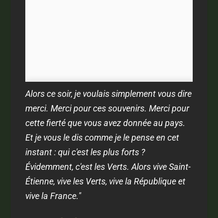
Alors ce soir, je voulais simplement vous dire
merci. Merci pour ces souvenirs. Merci pour
cette fierté que vous avez donnée au pays.
Et je vous le dis comme je le pense en cet
instant : qui c'est les plus forts ?
Évidemment, c'est les Verts. Alors vive Saint-
Étienne, vive les Verts, vive la République et
vive la France."