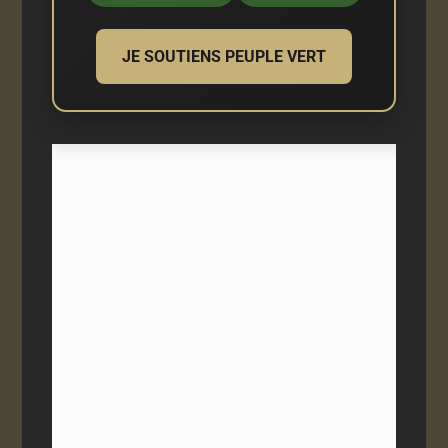
JE SOUTIENS PEUPLE VERT