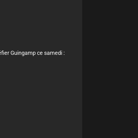
défier Guingamp ce samedi :