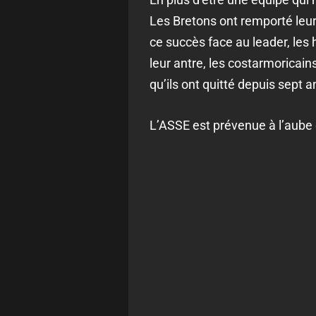
Les Bretons ont remporté leur
ce succès face au leader, les
leur antre, les costarmoricain
qu’ils ont quitté depuis sept a
L’ASSE est prévenue à l’aube 