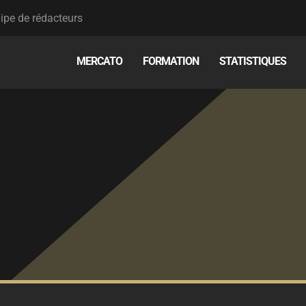
ipe de rédacteurs
MERCATO
FORMATION
STATISTIQUES