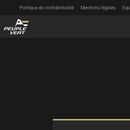
Politique de confidentialité
Mentions légales
Equ