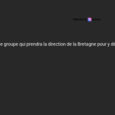
le groupe qui prendra la direction de la Bretagne pour y 