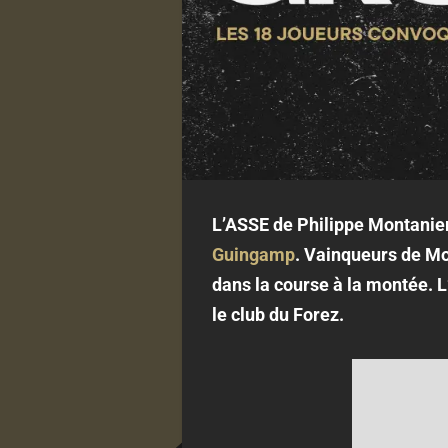
L’ASSE de Philippe Montanier
Guingamp
. Vainqueurs de Mo
dans la course à la montée. 
le club du Forez.