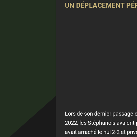
UN DÉPLACEMENT PÉ
Lors de son dernier passage en
2022, les Stéphanois avaient 
avait arraché le nul 2-2 et pr