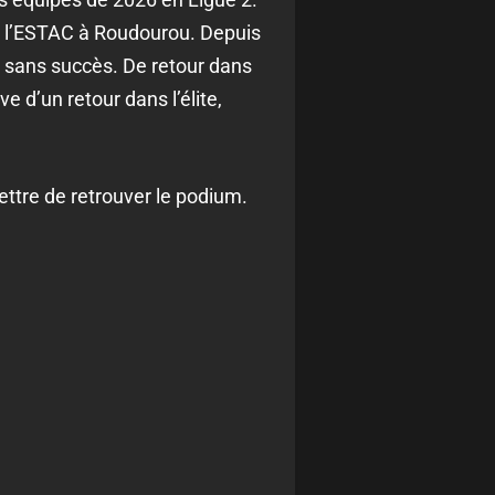
rt l’ESTAC à Roudourou. Depuis
 sans succès. De retour dans
e d’un retour dans l’élite,
ttre de retrouver le podium.