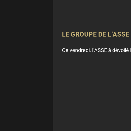
LE GROUPE DE L’ASSE
Ce vendredi, l’ASSE à dévoilé 