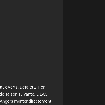
aux Verts. Défaits 2-1 en
 de saison suivante. L’EAG
era Angers monter directement