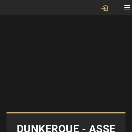
DUNKERQUE - ASSE