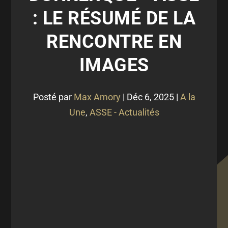
: LE RÉSUMÉ DE LA
RENCONTRE EN
IMAGES
Posté par
Max Amory
|
Déc 6, 2025
|
A la
Une
,
ASSE - Actualités