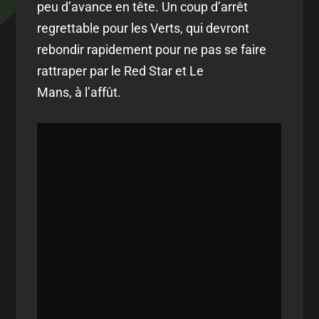
peu d’avance en tête. Un coup d’arrêt
regrettable pour les Verts, qui devront
rebondir rapidement pour ne pas se faire
rattraper par le Red Star et Le
Mans, à l’affût.