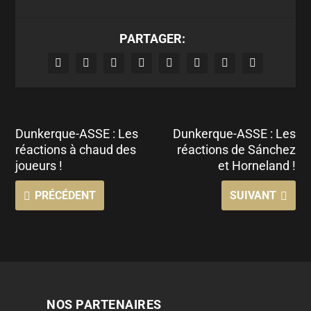
PARTAGER:
Dunkerque-ASSE : Les
Dunkerque-ASSE : Les
réactions à chaud des
réactions de Sánchez
joueurs !
et Horneland !
PRÉCÉDENT
SUIVANT
NOS PARTENAIRES