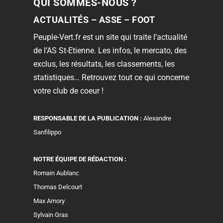
QUI SOMMES-NOUS ?
ACTUALITÉS – ASSE – FOOT
Peuple-Vert.fr est un site qui traite l’actualité
de l’AS St-Etienne. Les infos, le mercato, des
exclus, les résultats, les classements, les
statistiques… Retrouvez tout ce qui concerne
votre club de coeur !
RESPONSABLE DE LA PUBLICATION :
Alexandre
Sanfilippo
NOTRE ÉQUIPE DE RÉDACTION :
Romain Aublanc
Thomas Delcourt
Max Amory
Sylvain Gras