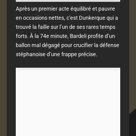
Après un premier acte équilibré et pauvre
en occasions nettes, c’est Dunkerque qui a
trouvé la faille sur l’un de ses rares temps
forts. À la 74e minute, Bardeli profite d’un
ballon mal dégagé pour crucifier la défense
stéphanoise d’une frappe précise.