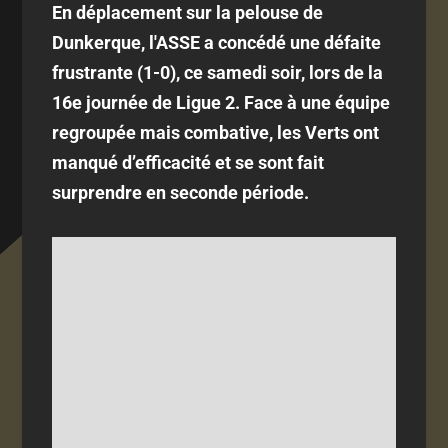
En déplacement sur la pelouse de
Dunkerque, l'ASSE a concédé une défaite
frustrante (1-0), ce samedi soir, lors de la
16e journée de Ligue 2. Face à une équipe
regroupée mais combative, les Verts ont
manqué d’efficacité et se sont fait
surprendre en seconde période.