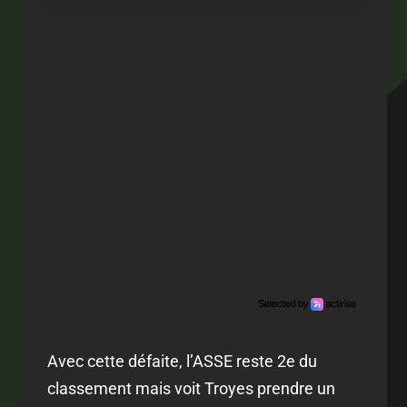
Avec cette défaite, l’ASSE reste 2e du
classement mais voit Troyes prendre un