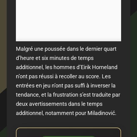
Malgré une poussée dans le dernier quart
d’heure et six minutes de temps
additionnel, les hommes d’Eirik Horneland
n’ont pas réussi à recoller au score. Les
entrées en jeu n’ont pas suffi à inverser la
tendance, et la frustration s’est traduite par
deux avertissements dans le temps
additionnel, notamment pour Miladinović.