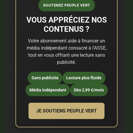
SOUTENEZ PEUPLE VERT
VOUS APPRÉCIEZ NOS
CONTENUS ?
Votre abonnement aide à financer un
média indépendant consacré à l'ASSE,
tout en vous offrant une lecture sans
publicité.
Sans publicité
Lecture plus fluide
Média indépendant
Dès 2,99 €/mois
JE SOUTIENS PEUPLE VERT