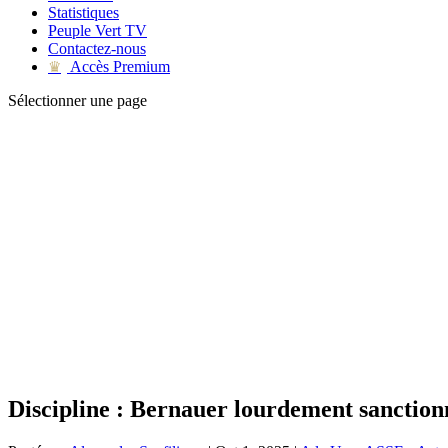
Statistiques
Peuple Vert TV
Contactez-nous
Accès Premium
♛
Sélectionner une page
Discipline : Bernauer lourdement sanction