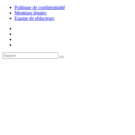
Politique de confidentialité
Mentions légales
Equipe de rédacteurs