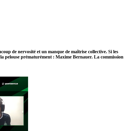
up de nervosité et un manque de maîtrise collective. Si les
tter la pelouse prématurément : Maxime Bernauer. La commission