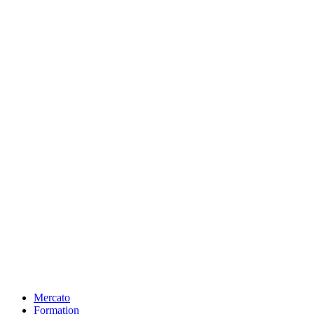
Mercato
Formation