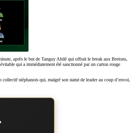
inute, après le but de Tanguy Ahilé qui offrait le break aux Bretons,
nt évitable qui a immédiatement été sanctionné par un carton rouge
un collectif stéphanois qui, malgré son statut de leader au coup d’envoi,
?