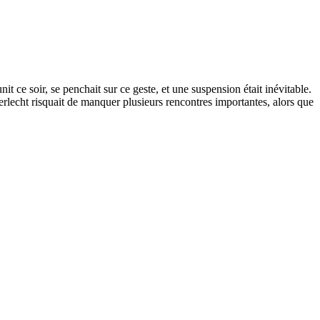
 ce soir, se penchait sur ce geste, et une suspension était inévitable.
derlecht risquait de manquer plusieurs rencontres importantes, alors que