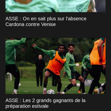
ASSE : On en sait plus sur l'absence
Cardona contre Venise
ASSE : Les 2 grands gagnants de la
préparation estivale