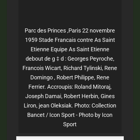
Parc des Princes ,Paris 22 novembre
1959 Stade Francais contre As Saint
Etienne Equipe As Saint Etienne
debout de g ‡ d : Georges Peyroche,
Francois Wicart, Richard Tylinski, Rene
Domingo , Robert Philippe, Rene
Ferrier. Accroupis: Roland Mitoraj,
Joseph Damai, Robert Herbin, Gines
Liron, jean Oleksiak. Photo: Collection
Bancet / Icon Sport - Photo by Icon
Sport