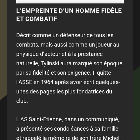
L’EMPREINTE D’UN HOMME FIDÈLE
ET COMBATIF
Décrit comme un défenseur de tous les
combats, mais aussi comme un joueur au
physique d’acteur et à la prestance
naturelle, Tylinski aura marqué son époque
par sa fidélité et son exigence. Il quitte
l’ASSE en 1964 après avoir écrit quelques-
unes des pages les plus fondatrices du
club.
L’AS Saint-Étienne, dans un communiqué,
a présenté ses condoléances à sa famille
et rappelé la mémoire de son frère Michel,