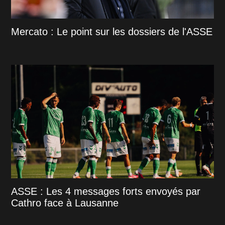
Mercato : Le point sur les dossiers de l'ASSE
ASSE : Les 4 messages forts envoyés par
Cathro face à Lausanne