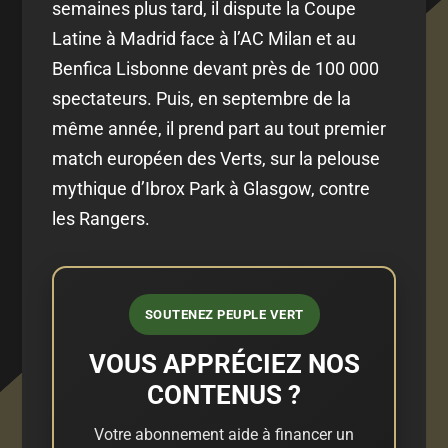
semaines plus tard, il dispute la Coupe
Latine à Madrid face à l’AC Milan et au
Benfica Lisbonne devant près de 100 000
spectateurs. Puis, en septembre de la
même année, il prend part au tout premier
match européen des Verts, sur la pelouse
mythique d’Ibrox Park à Glasgow, contre
les Rangers.
SOUTENEZ PEUPLE VERT
VOUS APPRÉCIEZ NOS
CONTENUS ?
Votre abonnement aide à financer un