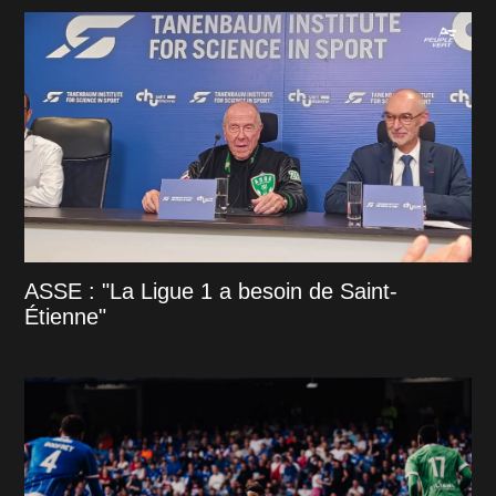
ASSE : "La Ligue 1 a besoin de Saint-
Étienne"