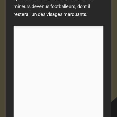
mineurs devenus footballeurs, dont il
restera l’un des visages marquants.