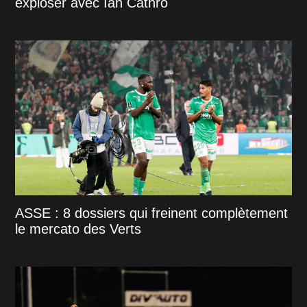
exploser avec Ian Cathro
ASSE : 8 dossiers qui freinent complètement
le mercato des Verts