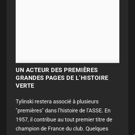
UN ACTEUR DES PREMIÈRES
GRANDES PAGES DE L’HISTOIRE
VERTE
Tylinski restera associé à plusieurs
"premières" dans l’histoire de l’ASSE. En
1957, il contribue au tout premier titre de
champion de France du club. Quelques