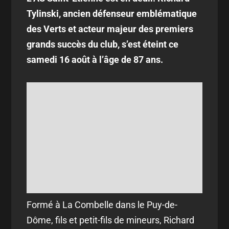
Tylinski, ancien défenseur emblématique
des Verts et acteur majeur des premiers
grands succès du club, s’est éteint ce
samedi 16 août à l’âge de 87 ans.
Formé à La Combelle dans le Puy-de-
Dôme, fils et petit-fils de mineurs, Richard