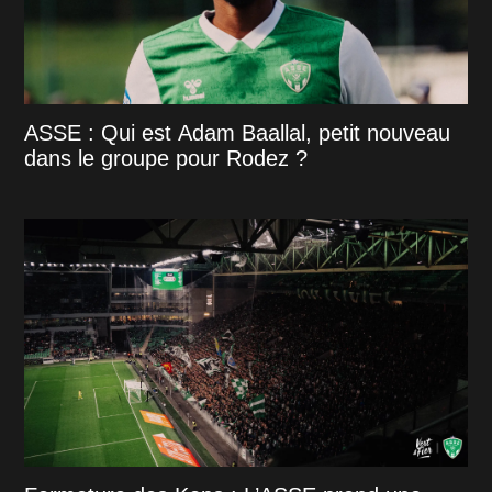
ASSE : Qui est Adam Baallal, petit nouveau
dans le groupe pour Rodez ?