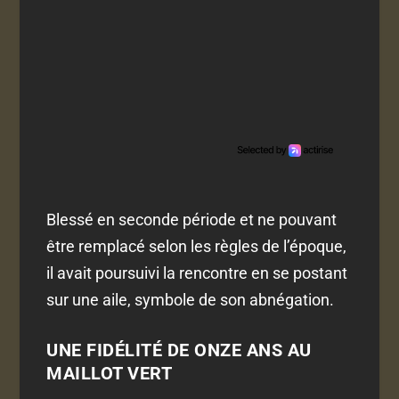
Blessé en seconde période et ne pouvant
être remplacé selon les règles de l’époque,
il avait poursuivi la rencontre en se postant
sur une aile, symbole de son abnégation.
UNE FIDÉLITÉ DE ONZE ANS AU
MAILLOT VERT