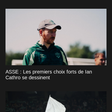
ASSE : Les premiers choix forts de Ian
Cathro se dessinent