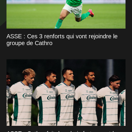
ASSE : Ces 3 renforts qui vont rejoindre le
groupe de Cathro