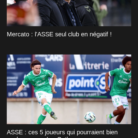
Mercato : l'ASSE seul club en négatif !
ASSE : ces 5 joueurs qui pourraient bien