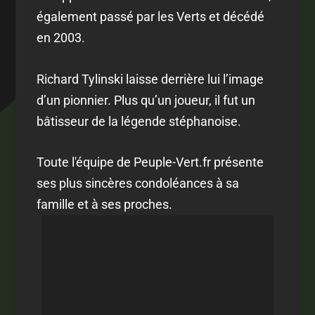
également passé par les Verts et décédé
en 2003.
Richard Tylinski laisse derrière lui l’image
d’un pionnier. Plus qu’un joueur, il fut un
bâtisseur de la légende stéphanoise.
Toute l'équipe de Peuple-Vert.fr présente
ses plus sincères condoléances à sa
famille et à ses proches.