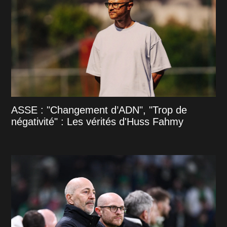
ASSE : "Changement d’ADN", "Trop de
négativité" : Les vérités d'Huss Fahmy