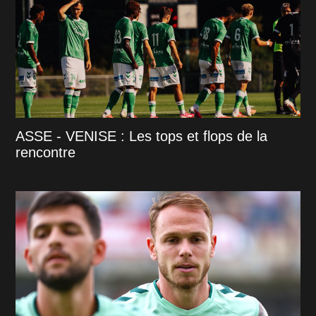
ASSE - VENISE : Les tops et flops de la
rencontre