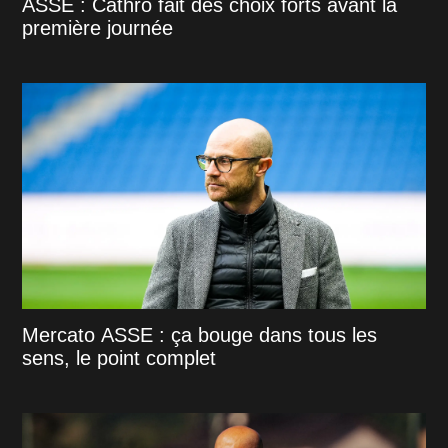
ASSE : Cathro fait des choix forts avant la
première journée
Mercato ASSE : ça bouge dans tous les
sens, le point complet