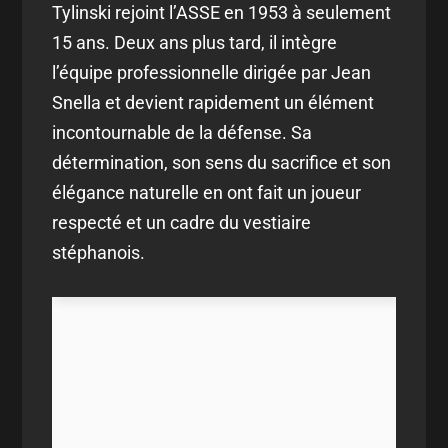
Tylinski rejoint l’ASSE en 1953 à seulement
15 ans. Deux ans plus tard, il intègre
l’équipe professionnelle dirigée par Jean
Snella et devient rapidement un élément
incontournable de la défense. Sa
détermination, son sens du sacrifice et son
élégance naturelle en ont fait un joueur
respecté et un cadre du vestiaire
stéphanois.