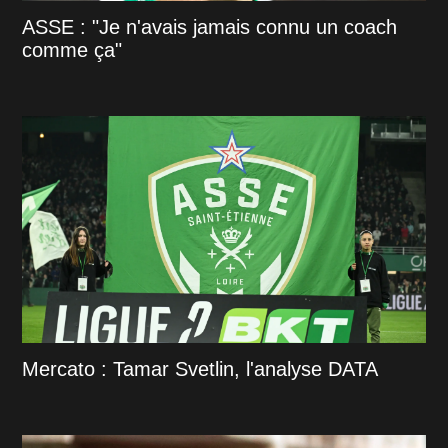
ASSE : "Je n'avais jamais connu un coach
comme ça"
Mercato : Tamar Svetlin, l'analyse DATA