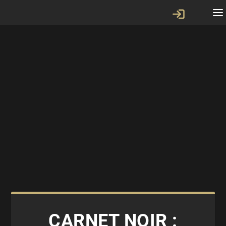
CARNET NOIR :