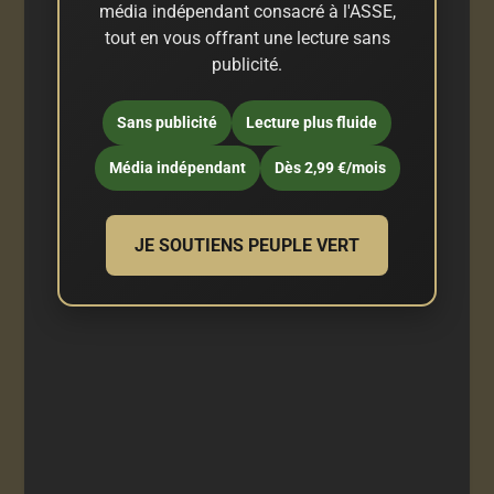
média indépendant consacré à l'ASSE,
tout en vous offrant une lecture sans
publicité.
Sans publicité
Lecture plus fluide
Média indépendant
Dès 2,99 €/mois
JE SOUTIENS PEUPLE VERT