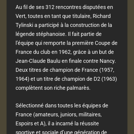
Au fil de ses 312 rencontres disputées en
Vert, toutes en tant que titulaire, Richard
Tylinski a participé à la construction de la
légende stéphanoise. Il fait partie de
l’équipe qui remporte la première Coupe de
France du club en 1962, grâce à un but de
Jean-Claude Baulu en finale contre Nancy.
Deux titres de champion de France (1957,
1964) et un titre de champion de D2 (1963)
complètent son riche palmarès.
Sélectionné dans toutes les équipes de
France (amateurs, juniors, militaires,
Espoirs et A), il a incarné la réussite
sportive et sociale d’une génération de