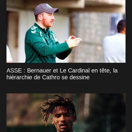
ASSE : Bernauer et Le Cardinal en tête, la
hiérarchie de Cathro se dessine