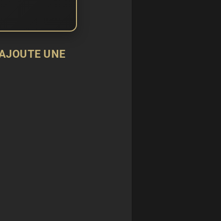
 AJOUTE UNE