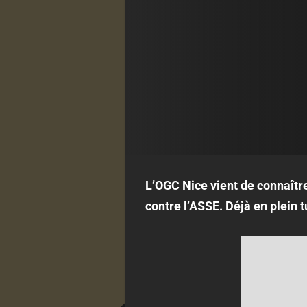
L’OGC Nice vient de connaîtr
contre l’ASSE. Déjà en plein 