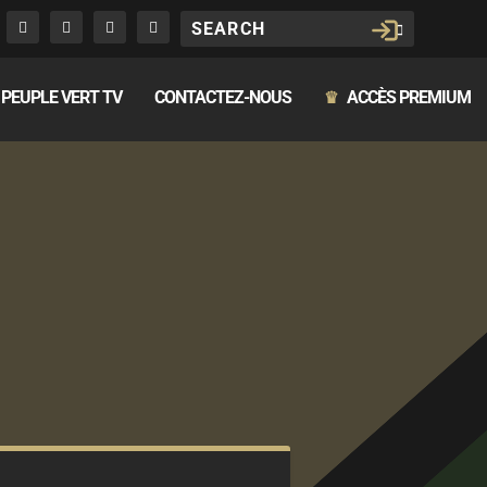
PEUPLE VERT TV
CONTACTEZ-NOUS
ACCÈS PREMIUM
♛