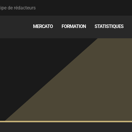
ipe de rédacteurs
MERCATO
FORMATION
STATISTIQUES