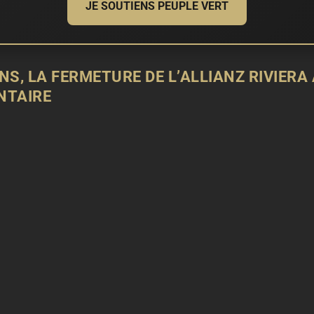
JE SOUTIENS PEUPLE VERT
S, LA FERMETURE DE L’ALLIANZ RIVIERA
NTAIRE