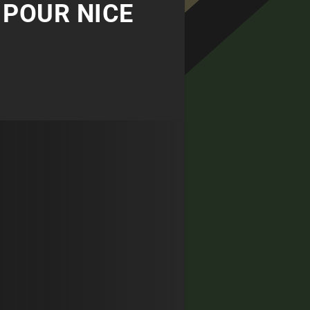
 POUR NICE