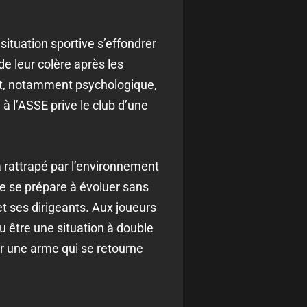
situation sportive s’effondrer
de leur colère après les
, notamment psychologique,
à l’ASSE prive le club d’une
ra rattrapé par l’environnement
ipe se prépare à évoluer sans
et ses dirigeants. Aux joueurs
u être une situation à double
ir une arme qui se retourne