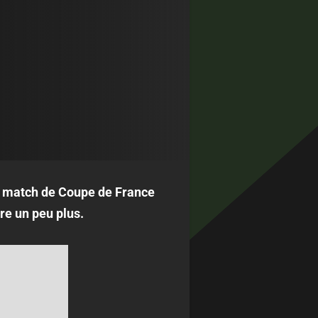
on match de Coupe de France
re un peu plus.