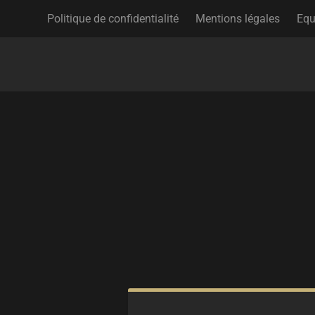
Politique de confidentialité
Mentions légales
Equ