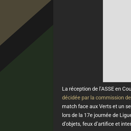
La réception de l’ASSE en Cou
décidée par la commission de 
match face aux Verts et un se
lors de la 17e journée de Ligu
d’objets, feux d’artifice et in