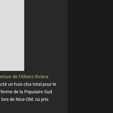
eture de l’Allianz Riviera
té un huis clos total pour le
 ferme de la Populaire Sud
 lors de Nice-OM, où jets