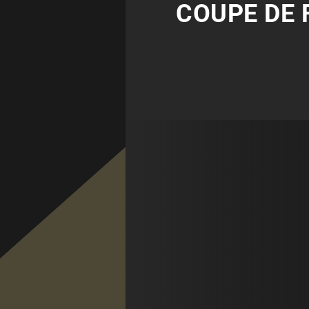
COUPE DE 