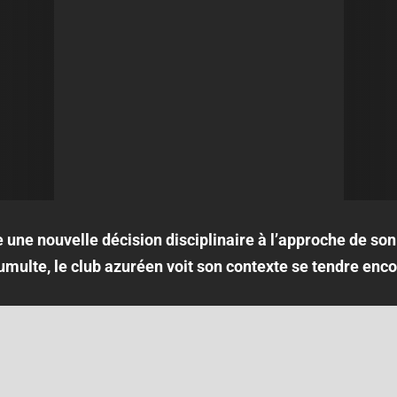
e une nouvelle décision disciplinaire à l’approche de s
tumulte, le club azuréen voit son contexte se tendre enco