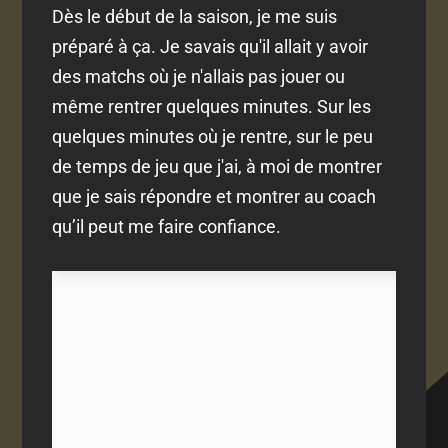
Dès le début de la saison, je me suis
préparé à ça. Je savais qu'il allait y avoir
des matchs où je n'allais pas jouer ou
même rentrer quelques minutes. Sur les
quelques minutes où je rentre, sur le peu
de temps de jeu que j'ai, à moi de montrer
que je sais répondre et montrer au coach
qu’il peut me faire confiance.