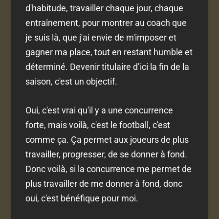
d'habitude, travailler chaque jour, chaque
entraînement, pour montrer au coach que
je suis là, que j'ai envie de m'imposer et
gagner ma place, tout en restant humble et
déterminé. Devenir titulaire d’ici la fin de la
saison, c'est un objectif.
Oui, c'est vrai qu'il y a une concurrence
forte, mais voilà, c'est le football, c'est
comme ça. Ça permet aux joueurs de plus
travailler, progresser, de se donner à fond.
Donc voilà, si la concurrence me permet de
plus travailler de me donner à fond, donc
oui, c'est bénéfique pour moi.