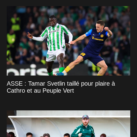
ASSE : Tamar Svetlin taillé pour plaire à
Cathro et au Peuple Vert