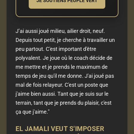
JE SOUTIENS PEUPLE VERT
J’ai aussi joué milieu, ailier droit, neuf.
Depuis tout petit, je cherche à travailler un
peu partout. C'est important d'être
polyvalent. Je joue où le coach décide de
me mettre et je prends le maximum de
temps de jeu qu'il me donne. J'ai joué pas
mal de fois relayeur. C'est un poste que
j'aime bien aussi. Tant que je suis sur le
terrain, tant que je prends du plaisir, c'est
ça que j'aime."
EL JAMALI VEUT S'IMPOSER