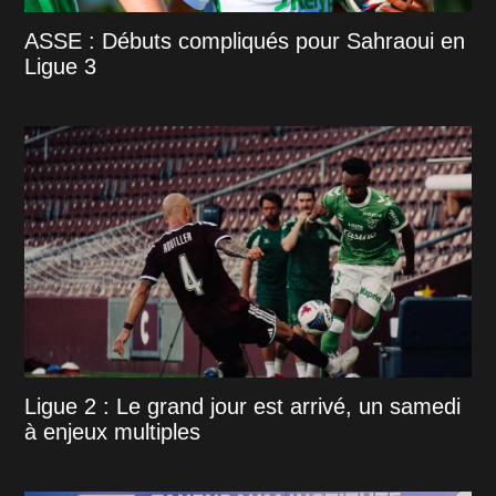
ASSE : Débuts compliqués pour Sahraoui en
Ligue 3
Ligue 2 : Le grand jour est arrivé, un samedi
à enjeux multiples