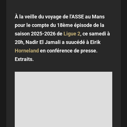
À la veille du voyage de l'ASSE au Mans
pour le compte du 18ème épisode de la
saison 2025-2026 de
Ligue 2
, ce samedi à
20h, Nadir El Jamali a suucédé à Eirik
Horneland
en conférence de presse.
Extraits.