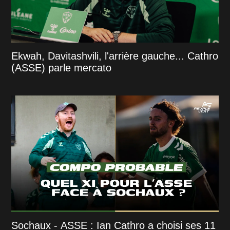
Ekwah, Davitashvili, l'arrière gauche... Cathro
(ASSE) parle mercato
Sochaux - ASSE : Ian Cathro a choisi ses 11