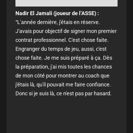
Nadir El Jamali (joueur de l’ASSE) :
“
L'année dernière, j'étais en réserve.
J'avais pour objectif de signer mon premier
contrat professionnel. C'est chose faite.
Engranger du temps de jeu, aussi, c'est
chose faite. Je me suis préparé à ça. Dès
la préparation, j'ai mis toutes les chances
de mon côté pour montrer au coach que
j'étais là, qu'il pouvait me faire confiance.
Donc si je suis là, ce n'est pas par hasard.