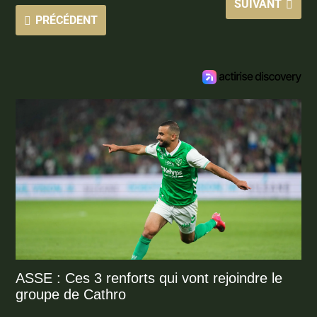
SUIVANT
PRÉCÉDENT
ASSE : Ces 3 renforts qui vont rejoindre le
groupe de Cathro