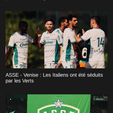
ASSE - Venise : Les Italiens ont été séduits
par les Verts