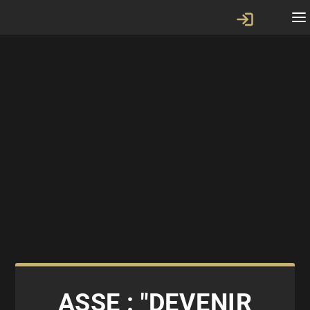
ASSE : "DEVENIR