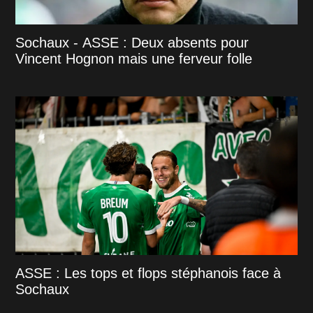
Sochaux - ASSE : Deux absents pour
Vincent Hognon mais une ferveur folle
ASSE : Les tops et flops stéphanois face à
Sochaux