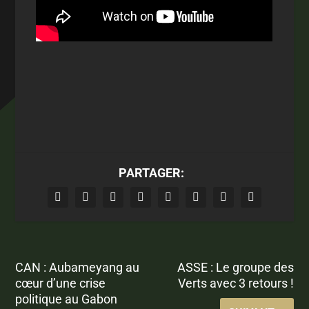
PARTAGER:
CAN : Aubameyang au
ASSE : Le groupe des
cœur d’une crise
Verts avec 3 retours !
politique au Gabon