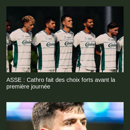
ASSE : Cathro fait des choix forts avant la
première journée