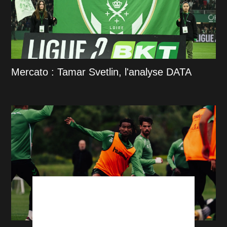
Mercato : Tamar Svetlin, l'analyse DATA