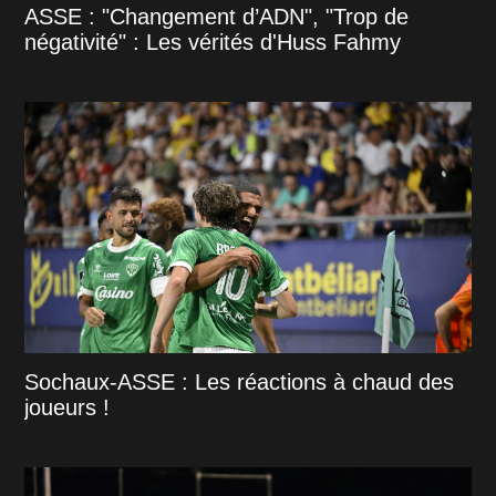
ASSE : "Changement d’ADN", "Trop de
négativité" : Les vérités d'Huss Fahmy
Sochaux-ASSE : Les réactions à chaud des
joueurs !