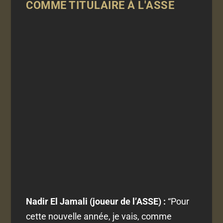
COMME TITULAIRE À L'ASSE
Nadir El Jamali (joueur de l’ASSE) :
“
Pour
cette nouvelle année, je vais, comme