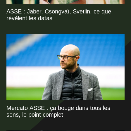
ASSE : Jaber, Csongvaï, Svetlin, ce que
révèlent les datas
Mercato ASSE : ça bouge dans tous les
sens, le point complet