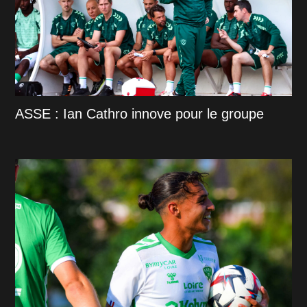
ASSE : Ian Cathro innove pour le groupe