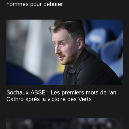
hommes pour débuter
Sochaux-ASSE : Les premiers mots de Ian
Cathro après la victoire des Verts