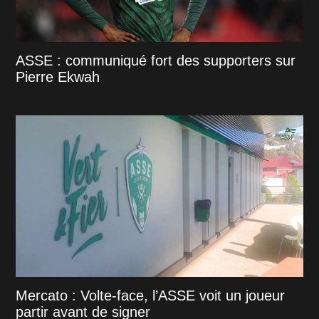
ASSE : communiqué fort des supporters sur
Pierre Ekwah
Mercato : Volte-face, l’ASSE voit un joueur
partir avant de signer