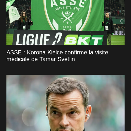
ASSE : Korona Kielce confirme la visite
médicale de Tamar Svetlin