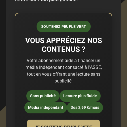
SOUTENEZ PEUPLE VERT
VOUS APPRÉCIEZ NOS
CONTENUS ?
Votre abonnement aide à financer un
média indépendant consacré à l'ASSE,
tout en vous offrant une lecture sans
publicité.
Sans publicité
Lecture plus fluide
Média indépendant
Dès 2,99 €/mois