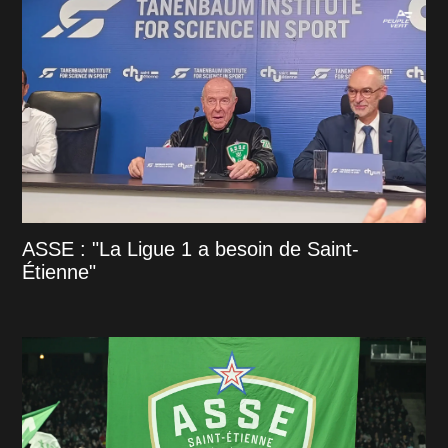
ASSE : "La Ligue 1 a besoin de Saint-
Étienne"