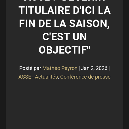
TITULAIRE D'ICI LA
FIN DE LA SAISON,
C'EST UN
OBJECTIF"
Posté par
Mathéo Peyron
|
Jan 2, 2026
|
ASSE - Actualités
,
Conférence de presse