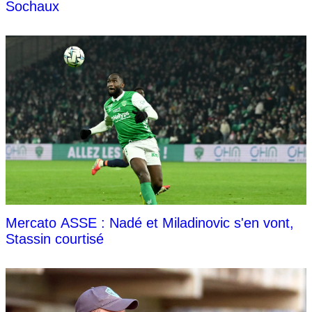
Sochaux
Mercato ASSE : Nadé et Miladinovic s'en vont,
Stassin courtisé