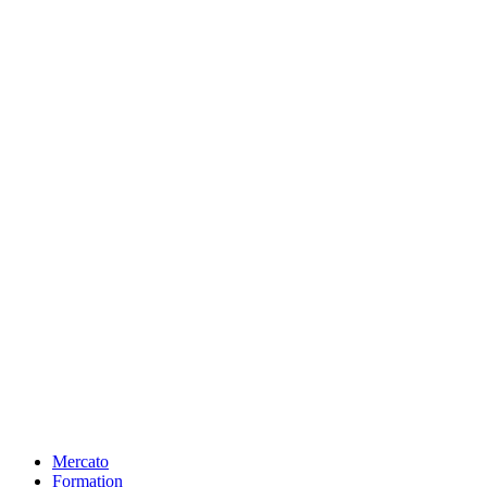
Mercato
Formation