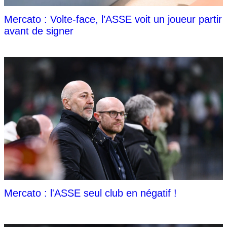
Mercato : Volte-face, l’ASSE voit un joueur partir
avant de signer
Mercato : l'ASSE seul club en négatif !