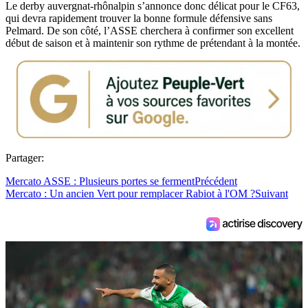
Le derby auvergnat-rhônalpin s’annonce donc délicat pour le CF63,
qui devra rapidement trouver la bonne formule défensive sans
Pelmard. De son côté, l’ASSE cherchera à confirmer son excellent
début de saison et à maintenir son rythme de prétendant à la montée.
Partager:
Mercato ASSE : Plusieurs portes se ferment
Précédent
Mercato : Un ancien Vert pour remplacer Rabiot à l'OM ?
Suivant