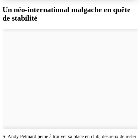
Un néo-international malgache en quête
de stabilité
Si Andy Pelmard peine à trouver sa place en club, désireux de rester