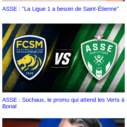
ASSE : "La Ligue 1 a besoin de Saint-Étienne"
ASSE : Sochaux, le promu qui attend les Verts à
Bonal