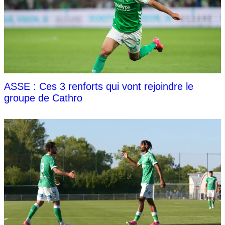
ASSE : Ces 3 renforts qui vont rejoindre le
groupe de Cathro