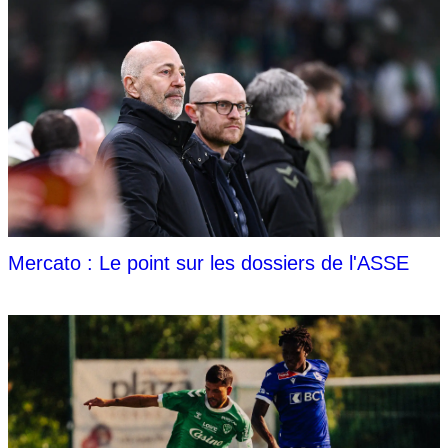
Mercato : Le point sur les dossiers de l'ASSE