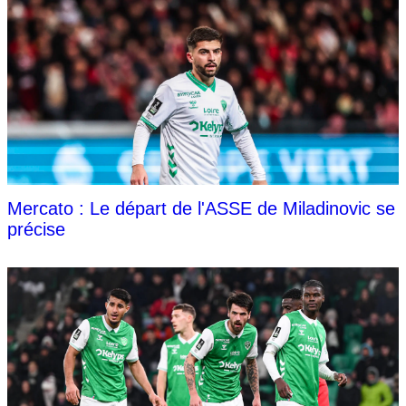
Mercato : Le départ de l'ASSE de Miladinovic se
précise