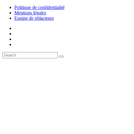
Politique de confidentialité
Mentions légales
Equipe de rédacteurs