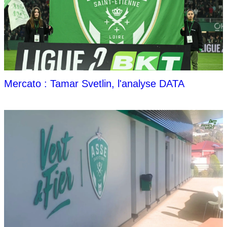
Mercato : Tamar Svetlin, l'analyse DATA