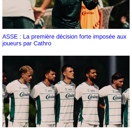
ASSE : La première décision forte imposée aux
joueurs par Cathro