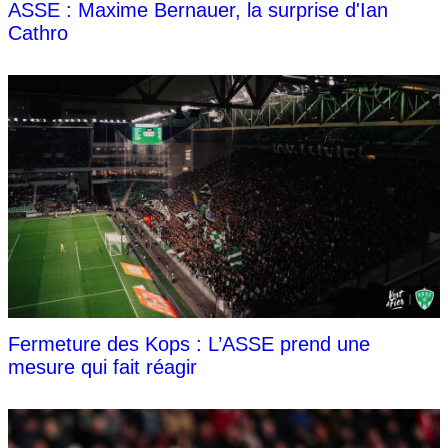
ASSE : Maxime Bernauer, la surprise d'Ian
Cathro
Fermeture des Kops : L’ASSE prend une
mesure qui fait réagir