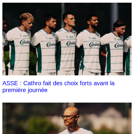
ASSE : Cathro fait des choix forts avant la
première journée