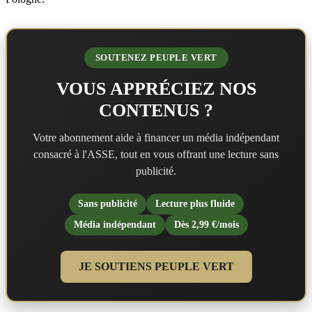
SOUTENEZ PEUPLE VERT
VOUS APPRÉCIEZ NOS
CONTENUS ?
Votre abonnement aide à financer un média indépendant
consacré à l'ASSE, tout en vous offrant une lecture sans
publicité.
Sans publicité
Lecture plus fluide
Média indépendant
Dès 2,99 €/mois
JE SOUTIENS PEUPLE VERT