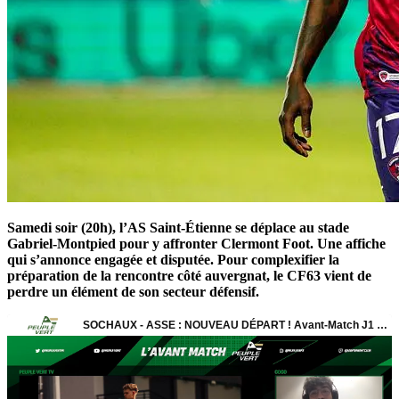
Samedi soir (20h), l’AS Saint-Étienne se déplace au stade
Gabriel-Montpied pour y affronter Clermont Foot. Une affiche
qui s’annonce engagée et disputée. Pour complexifier la
préparation de la rencontre côté auvergnat, le CF63 vient de
perdre un élément de son secteur défensif.