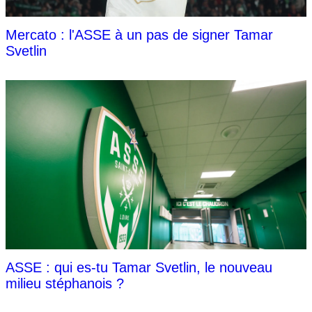
Mercato : l'ASSE à un pas de signer Tamar
Svetlin
ASSE : qui es-tu Tamar Svetlin, le nouveau
milieu stéphanois ?