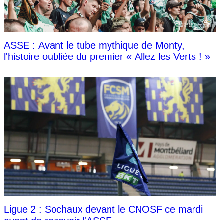
ASSE : Avant le tube mythique de Monty,
l'histoire oubliée du premier « Allez les Verts ! »
Ligue 2 : Sochaux devant le CNOSF ce mardi