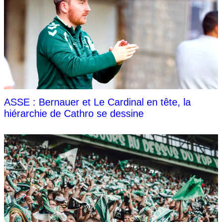
ASSE : Bernauer et Le Cardinal en tête, la
hiérarchie de Cathro se dessine