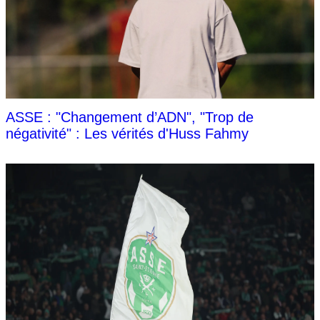
ASSE : "Changement d’ADN", "Trop de
négativité" : Les vérités d'Huss Fahmy