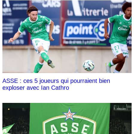
ASSE : ces 5 joueurs qui pourraient bien
exploser avec Ian Cathro