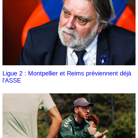
Ligue 2 : Montpellier et Reims préviennent déjà
l'ASSE