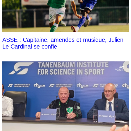
ASSE : Capitaine, amendes et musique, Julien
Le Cardinal se confie