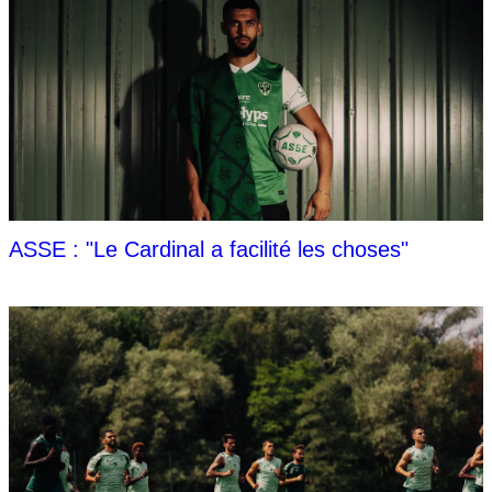
ASSE : "Le Cardinal a facilité les choses"