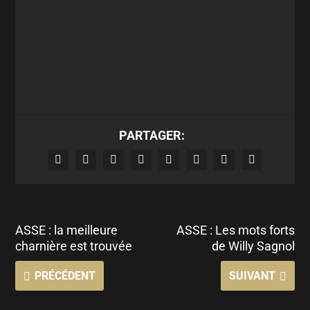
PARTAGER:
ASSE : la meilleure
ASSE : Les mots forts
charnière est trouvée
de Willy Sagnol
PRÉCÉDENT
SUIVANT