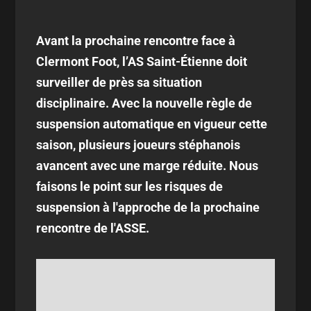
Avant la prochaine rencontre face à
Clermont Foot, l’AS Saint-Étienne doit
surveiller de près sa situation
disciplinaire. Avec la nouvelle règle de
suspension automatique en vigueur cette
saison, plusieurs joueurs stéphanois
avancent avec une marge réduite. Nous
faisons le point sur les risques de
suspension à l'approche de la prochaine
rencontre de l'ASSE.