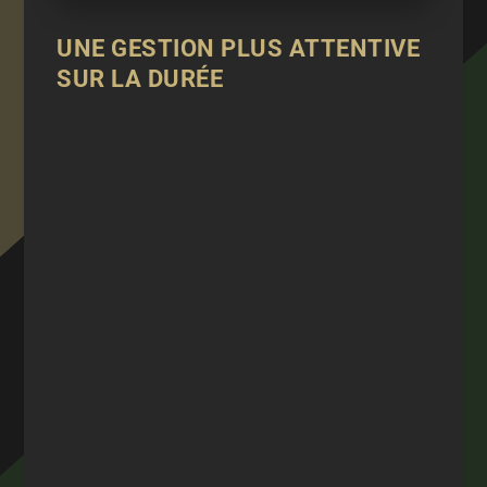
UNE GESTION PLUS ATTENTIVE
SUR LA DURÉE