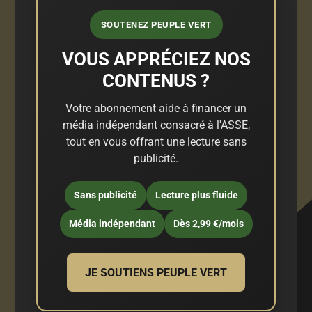
SOUTENEZ PEUPLE VERT
VOUS APPRÉCIEZ NOS
CONTENUS ?
Votre abonnement aide à financer un
média indépendant consacré à l'ASSE,
tout en vous offrant une lecture sans
publicité.
Sans publicité
Lecture plus fluide
Média indépendant
Dès 2,99 €/mois
JE SOUTIENS PEUPLE VERT