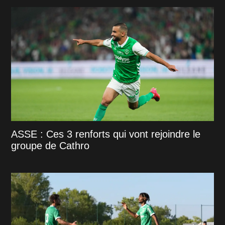
ASSE : Ces 3 renforts qui vont rejoindre le
groupe de Cathro