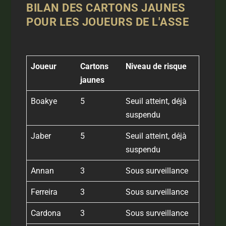
BILAN DES CARTONS JAUNES
POUR LES JOUEURS DE L'ASSE
Joueur
Cartons
Niveau de risque
jaunes
Boakye
5
Seuil atteint, déjà
suspendu
Jaber
5
Seuil atteint, déjà
suspendu
Annan
3
Sous surveillance
Ferreira
3
Sous surveillance
Cardona
3
Sous surveillance