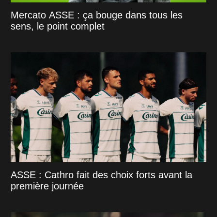
Mercato ASSE : ça bouge dans tous les
sens, le point complet
ASSE : Cathro fait des choix forts avant la
première journée