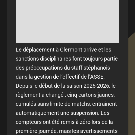
Le déplacement à Clermont arrive et les
sanctions disciplinaires font toujours partie
des préoccupations du staff stéphanois
dans la gestion de l’effectif de l’ASSE.
Depuis le début de la saison 2025-2026, le
règlement a changé : cinq cartons jaunes,
cumulés sans limite de matchs, entraînent
automatiquement une suspension. Les
compteurs ont été remis à zéro lors de la
première journée, mais les avertissements