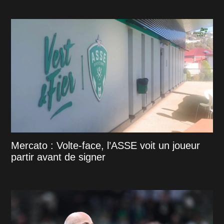
Mercato : Volte-face, l’ASSE voit un joueur
partir avant de signer