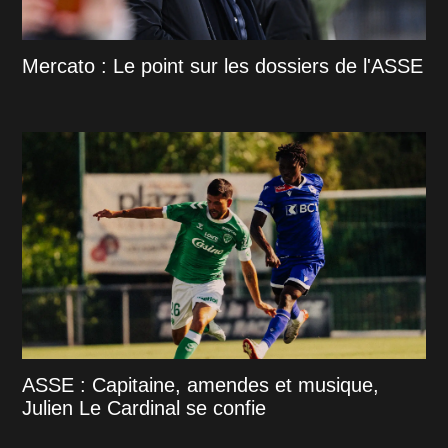
Mercato : Le point sur les dossiers de l'ASSE
ASSE : Capitaine, amendes et musique,
Julien Le Cardinal se confie