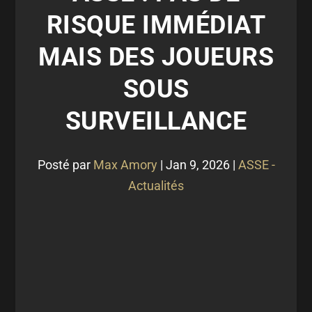
RISQUE IMMÉDIAT
MAIS DES JOUEURS
SOUS
SURVEILLANCE
Posté par
Max Amory
|
Jan 9, 2026
|
ASSE -
Actualités