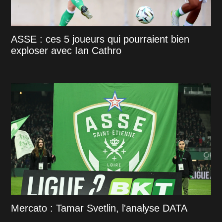
ASSE : ces 5 joueurs qui pourraient bien
exploser avec Ian Cathro
Mercato : Tamar Svetlin, l'analyse DATA