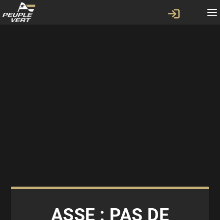
ASSE : PAS DE