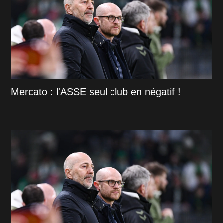
Mercato : l'ASSE seul club en négatif !