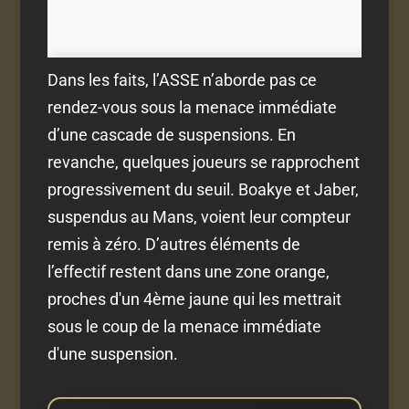
Dans les faits, l’ASSE n’aborde pas ce
rendez-vous sous la menace immédiate
d’une cascade de suspensions. En
revanche, quelques joueurs se rapprochent
progressivement du seuil. Boakye et Jaber,
suspendus au Mans, voient leur compteur
remis à zéro. D’autres éléments de
l’effectif restent dans une zone orange,
proches d'un 4ème jaune qui les mettrait
sous le coup de la menace immédiate
d'une suspension.