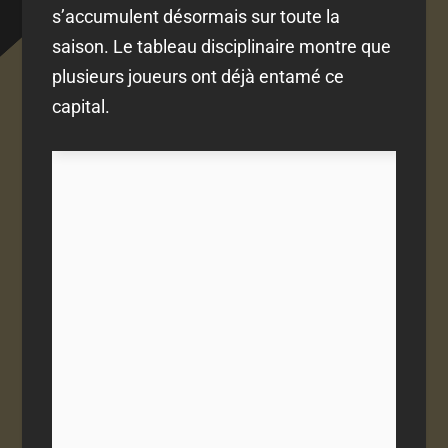
s’accumulent désormais sur toute la
saison. Le tableau disciplinaire montre que
plusieurs joueurs ont déjà entamé ce
capital.