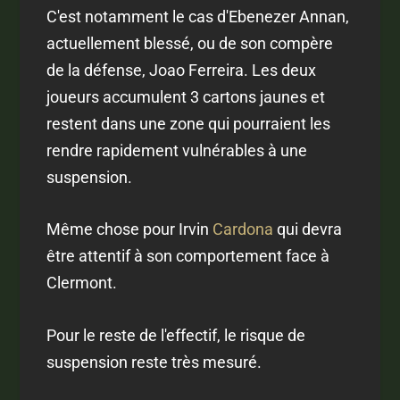
C'est notamment le cas d'Ebenezer Annan,
actuellement blessé, ou de son compère
de la défense, Joao Ferreira. Les deux
joueurs accumulent 3 cartons jaunes et
restent dans une zone qui pourraient les
rendre rapidement vulnérables à une
suspension.
Même chose pour Irvin
Cardona
qui devra
être attentif à son comportement face à
Clermont.
Pour le reste de l'effectif, le risque de
suspension reste très mesuré.