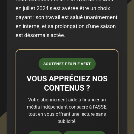
en juillet 2024 s’est avérée être un choix
payant : son travail est salué unanimement
en interne, et sa prolongation d’une saison
est désormais actée.
SOUTENEZ PEUPLE VERT
VOUS APPRÉCIEZ NOS
CONTENUS ?
Votre abonnement aide à financer un
média indépendant consacré à l'ASSE,
tout en vous offrant une lecture sans
publicité.