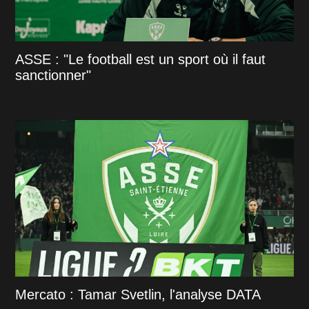
ASSE : "Le football est un sport où il faut
sanctionner"
Mercato : Tamar Svetlin, l'analyse DATA