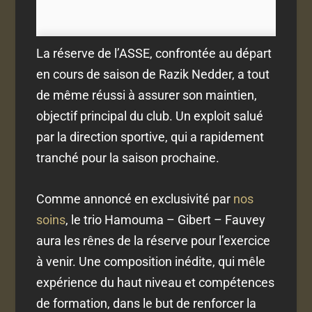
La réserve de l’ASSE, confrontée au départ
en cours de saison de Razik Nedder, a tout
de même réussi à assurer son maintien,
objectif principal du club. Un exploit salué
par la direction sportive, qui a rapidement
tranché pour la saison prochaine.
Comme annoncé en exclusivité par
nos
soins
, le trio Hamouma – Gibert – Fauvey
aura les rênes de la réserve pour l’exercice
à venir. Une composition inédite, qui mêle
expérience du haut niveau et compétences
de formation, dans le but de renforcer la