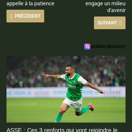
appelle à la patience
engage un milieu
d'avenir
PRÉCÉDENT
SUIVANT
ASSE : Ces 3 renforts qui vont rejoindre le