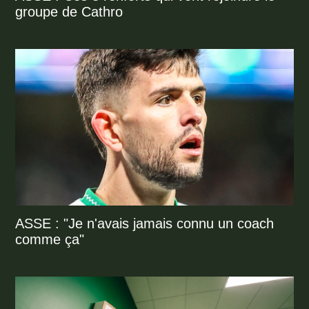
groupe de Cathro
ASSE : "Je n'avais jamais connu un coach
comme ça"