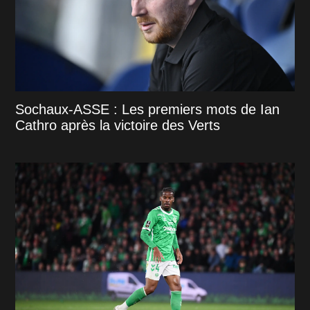
Sochaux-ASSE : Les premiers mots de Ian
Cathro après la victoire des Verts