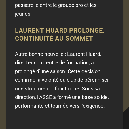
passerelle entre le groupe pro et les
jeunes.
LAURENT HUARD PROLONGE,
CONTINUITÉ AU SOMMET
Autre bonne nouvelle : Laurent Huard,
directeur du centre de formation, a
prolongé d’une saison. Cette décision
confirme la volonté du club de pérenniser
une structure qui fonctionne. Sous sa
direction, l’ASSE a formé une base solide,
performante et tournée vers l’exigence.