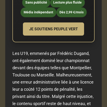
Sans publicité
Lecture plus fluide
Média indépendant
Dès 2,99 €/mois
JE SOUTIENS PEUPLE VERT
Les U19, emmenés par Frédéric Dugand,
ont également dominé leur championnat
devant des équipes telles que Montpellier,
Toulouse ou Marseille. Malheureusement,
une erreur administrative liée à une licence
leur a coûté 12 points de pénalité, les
privant ainsi du titre. Malgré cette injustice,
le contenu sportif reste de haut niveau, et