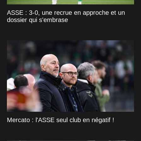
ASSE : 3-0, une recrue en approche et un
dossier qui s'embrase
Mercato : l'ASSE seul club en négatif !