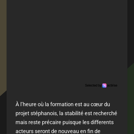
À l’heure où la formation est au cœur du
projet stéphanois, la stabilité est recherché
mais reste précaire puisque les differents
acteurs seront de nouveau en fin de