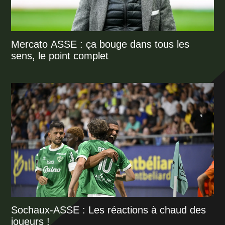
Mercato ASSE : ça bouge dans tous les
sens, le point complet
Sochaux-ASSE : Les réactions à chaud des
joueurs !