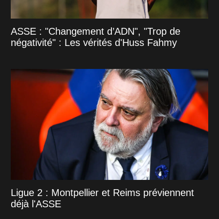
ASSE : "Changement d’ADN", "Trop de
négativité" : Les vérités d'Huss Fahmy
Ligue 2 : Montpellier et Reims préviennent
déjà l'ASSE