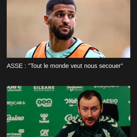
ASSE : "Tout le monde veut nous secouer"