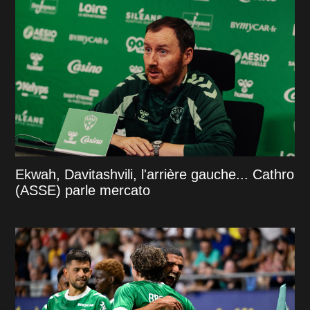
Ekwah, Davitashvili, l'arrière gauche... Cathro
(ASSE) parle mercato