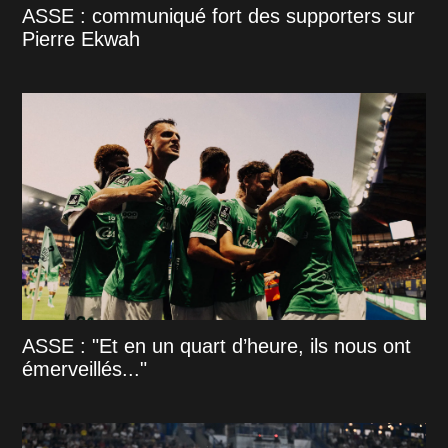
ASSE : communiqué fort des supporters sur
Pierre Ekwah
ASSE : "Et en un quart d’heure, ils nous ont
émerveillés..."