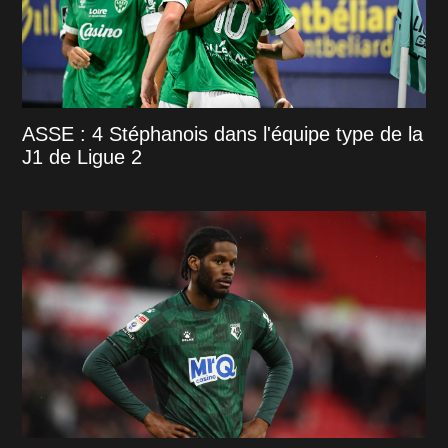
ASSE : 4 Stéphanois dans l'équipe type de la
J1 de Ligue 2