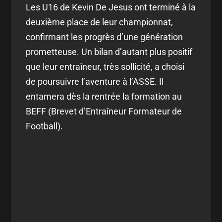
Les U16 de Kevin De Jesus ont terminé à la
deuxième place de leur championnat,
confirmant les progrès d’une génération
prometteuse. Un bilan d’autant plus positif
que leur entraîneur, très sollicité, a choisi
de poursuivre l’aventure à l’ASSE. Il
entamera dès la rentrée la formation au
BEFF (Brevet d’Entraîneur Formateur de
Football).