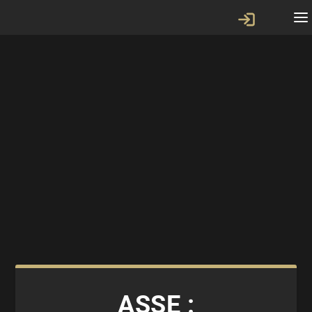
ASSE :