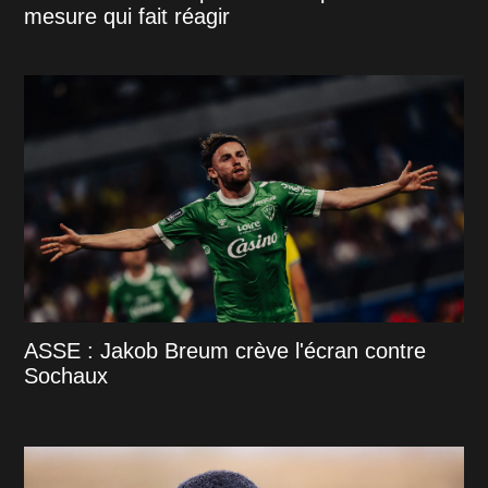
mesure qui fait réagir
ASSE : Jakob Breum crève l'écran contre
Sochaux