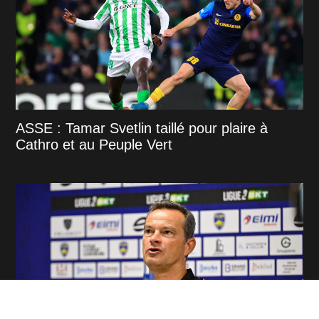
ASSE : Tamar Svetlin taillé pour plaire à
Cathro et au Peuple Vert