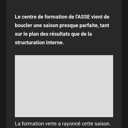
Le centre de formation de l'ASSE vient de
boucler une saison presque parfaite, tant
sur le plan des résultats que de la
structuration interne.
La formation verte a rayonné cette saison.