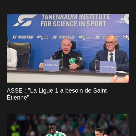
ASSE : "La Ligue 1 a besoin de Saint-
Étienne"