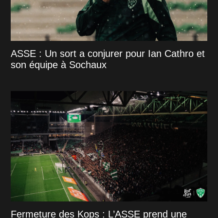
ASSE : Un sort a conjurer pour Ian Cathro et
son équipe à Sochaux
Fermeture des Kops : L’ASSE prend une