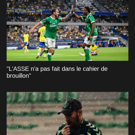
"L'ASSE n’a pas fait dans le cahier de
brouillon"