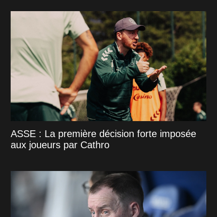
ASSE : La première décision forte imposée
aux joueurs par Cathro