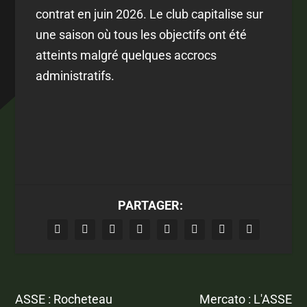
contrat en juin 2026. Le club capitalise sur
une saison où tous les objectifs ont été
atteints malgré quelques accrocs
administratifs.
PARTAGER:
ASSE : Rocheteau
Mercato : L'ASSE