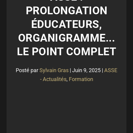
PROLONGATION
ÉDUCATEURS,
ORGANIGRAMME...
LE POINT COMPLET
Posté par
Sylvain Gras
|
Juin 9, 2025
|
ASSE
- Actualités
,
Formation