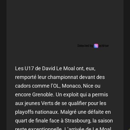
Les U17 de David Le Moal ont, eux,
remporté leur championnat devant des
cadors comme l’OL, Monaco, Nice ou
encore Grenoble. Un exploit qui a permis
aux jeunes Verts de se qualifier pour les
playoffs nationaux. Malgré une défaite en
quart de finale face à Strasbourg, la saison
reste exceptionnelle. L’arrivée de Le Moal