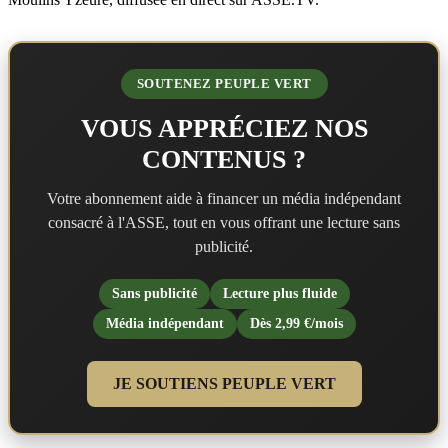
SOUTENEZ PEUPLE VERT
VOUS APPRÉCIEZ NOS
CONTENUS ?
Votre abonnement aide à financer un média indépendant
consacré à l'ASSE, tout en vous offrant une lecture sans
publicité.
Sans publicité
Lecture plus fluide
Média indépendant
Dès 2,99 €/mois
JE SOUTIENS PEUPLE VERT