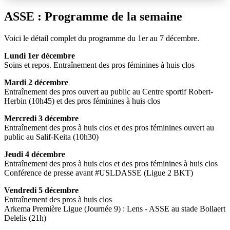
ASSE : Programme de la semaine
Voici le détail complet du programme du 1er au 7 décembre.
Lundi 1er décembre
Soins et repos. Entraînement des pros féminines à huis clos
Mardi 2 décembre
Entraînement des pros ouvert au public au Centre sportif Robert-
Herbin (10h45) et des pros féminines à huis clos
Mercredi 3 décembre
Entraînement des pros à huis clos et des pros féminines ouvert au
public au Salif-Keita (10h30)
Jeudi 4 décembre
Entraînement des pros à huis clos et des pros féminines à huis clos
Conférence de presse avant #USLDASSE (Ligue 2 BKT)
Vendredi 5 décembre
Entraînement des pros à huis clos
Arkema Première Ligue (Journée 9) : Lens - ASSE au stade Bollaert
Delelis (21h)