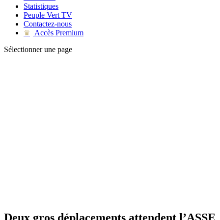
Statistiques
Peuple Vert TV
Contactez-nous
Accès Premium
♛
Sélectionner une page
Deux gros déplacements attendent l’ASSE