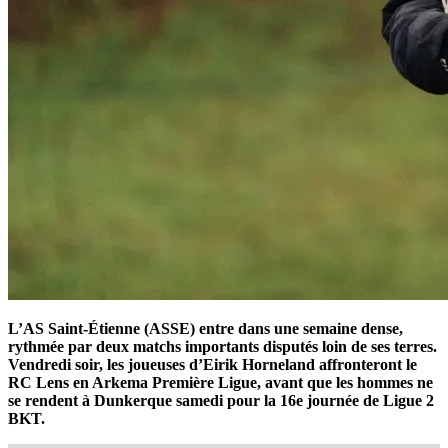
L’AS Saint-Étienne (ASSE) entre dans une semaine dense,
rythmée par deux matchs importants disputés loin de ses terres.
Vendredi soir, les joueuses d’Eirik Horneland affronteront le
RC Lens en Arkema Première Ligue, avant que les hommes ne
se rendent à Dunkerque samedi pour la 16e journée de Ligue 2
BKT.