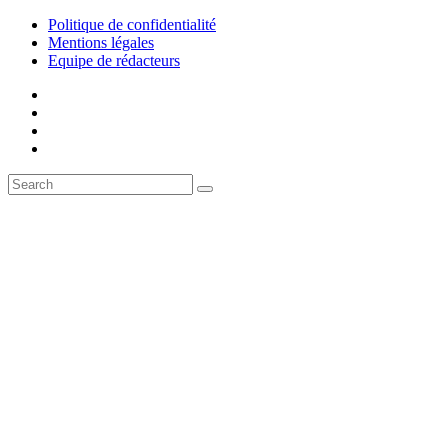
Politique de confidentialité
Mentions légales
Equipe de rédacteurs