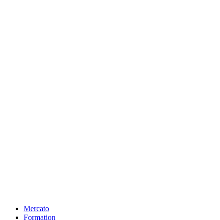
Mercato
Formation