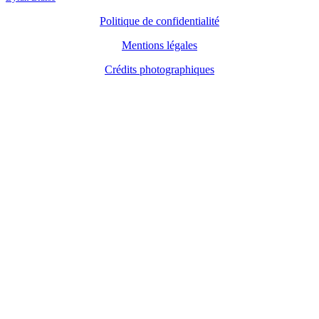
Politique de confidentialité
Mentions légales
Crédits photographiques