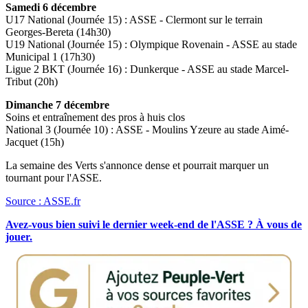
Samedi 6 décembre
U17 National (Journée 15) : ASSE - Clermont sur le terrain
Georges-Bereta (14h30)
U19 National (Journée 15) : Olympique Rovenain - ASSE au stade
Municipal 1 (17h30)
Ligue 2 BKT (Journée 16) : Dunkerque - ASSE au stade Marcel-
Tribut (20h)
Dimanche 7 décembre
Soins et entraînement des pros à huis clos
National 3 (Journée 10) : ASSE - Moulins Yzeure au stade Aimé-
Jacquet (15h)
La semaine des Verts s'annonce dense et pourrait marquer un
tournant pour l'ASSE.
Source : ASSE.fr
Avez-vous bien suivi le dernier week-end de l'ASSE ? À vous de
jouer.