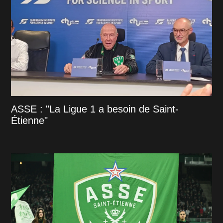
ASSE : "La Ligue 1 a besoin de Saint-
Étienne"