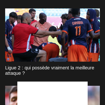
Ligue 2 : qui possède vraiment la meilleure
attaque ?