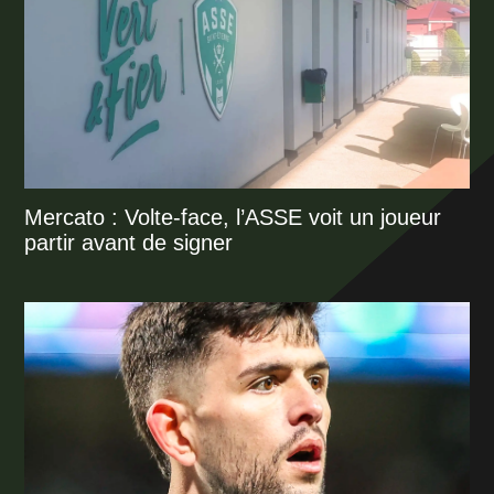
Mercato : Volte-face, l’ASSE voit un joueur
partir avant de signer