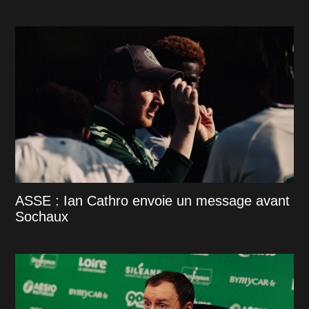
ASSE : Ian Cathro envoie un message avant
Sochaux