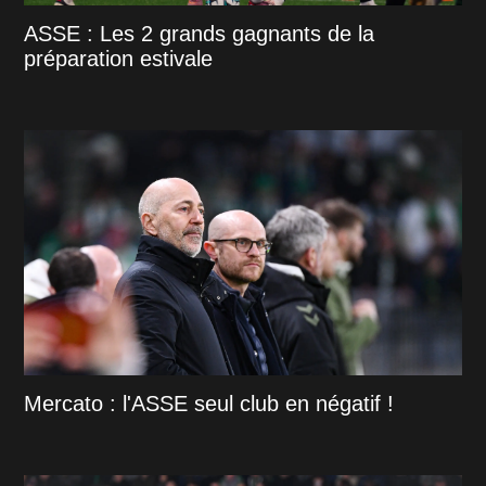
ASSE : Les 2 grands gagnants de la
préparation estivale
Mercato : l'ASSE seul club en négatif !