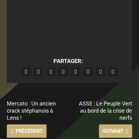
PARTAGER:
Mercato : Un ancien
ASSE : Le Peuple Vert
crack stéphanois à
au bord de la crise de
Lens !
nerfs
PRÉCÉDENT
SUIVANT