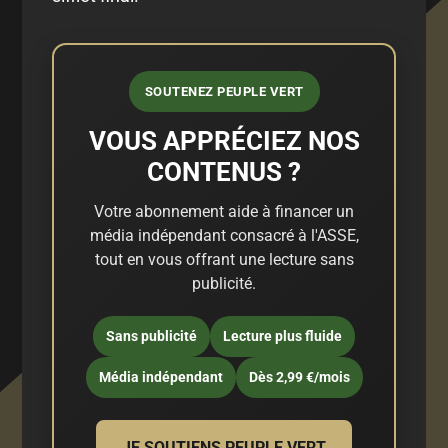
SOUTENEZ PEUPLE VERT
VOUS APPRÉCIEZ NOS
CONTENUS ?
Votre abonnement aide à financer un
média indépendant consacré à l'ASSE,
tout en vous offrant une lecture sans
publicité.
Sans publicité
Lecture plus fluide
Média indépendant
Dès 2,99 €/mois
JE SOUTIENS PEUPLE VERT