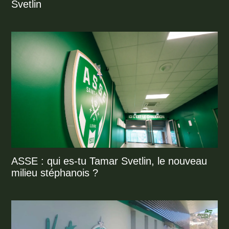
Svetlin
ASSE : qui es-tu Tamar Svetlin, le nouveau
milieu stéphanois ?