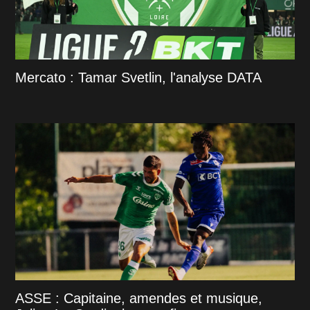
Mercato : Tamar Svetlin, l'analyse DATA
ASSE : Capitaine, amendes et musique,