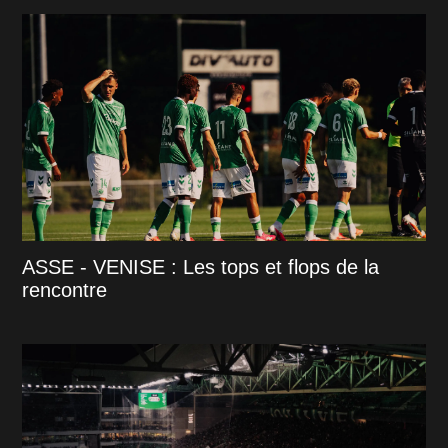
ASSE - VENISE : Les tops et flops de la
rencontre