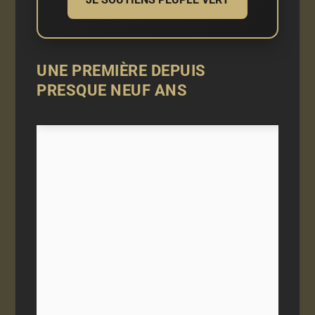
UNE PREMIÈRE DEPUIS
PRESQUE NEUF ANS