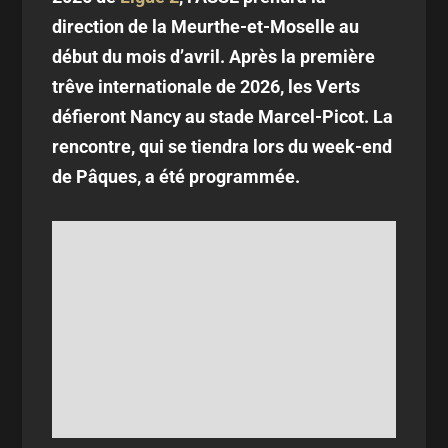
direction de la Meurthe-et-Moselle au
début du mois d’avril. Après la première
trêve internationale de 2026, les Verts
défieront Nancy au stade Marcel-Picot. La
rencontre, qui se tiendra lors du week-end
de Pâques, a été programmée.