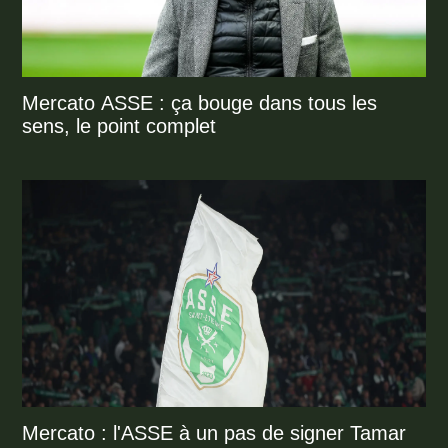
Mercato ASSE : ça bouge dans tous les
sens, le point complet
Mercato : l'ASSE à un pas de signer Tamar