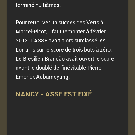
terminé huitièmes.
Pour retrouver un succès des Verts à
Marcel-Picot, il faut remonter à février
2013. L'ASSE avait alors surclassé les
Lorrains sur le score de trois buts à zéro.
Le Brésilien Brandão avait ouvert le score
avant le doublé de l’inévitable Pierre-
Emerick Aubameyang.
NANCY - ASSE EST FIXÉ