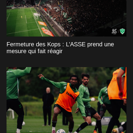
Fermeture des Kops : L’ASSE prend une
mesure qui fait réagir