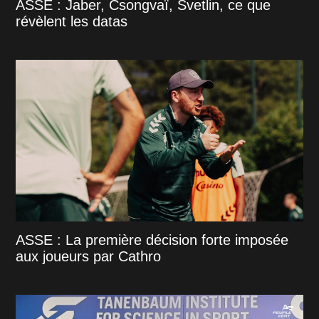
ASSE : Jaber, Csongvaï, Svetlin, ce que
révèlent les datas
ASSE : La première décision forte imposée
aux joueurs par Cathro