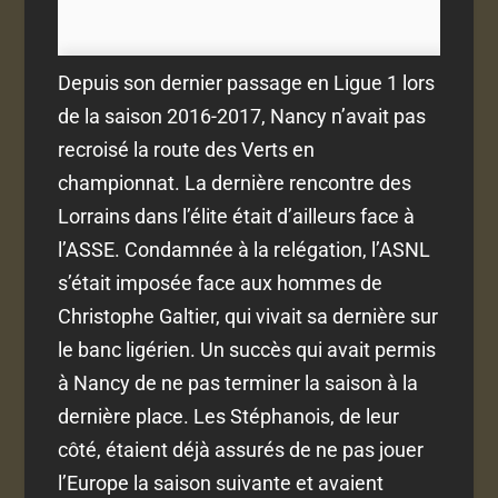
Depuis son dernier passage en Ligue 1 lors
de la saison 2016-2017, Nancy n’avait pas
recroisé la route des Verts en
championnat. La dernière rencontre des
Lorrains dans l’élite était d’ailleurs face à
l’ASSE. Condamnée à la relégation, l’ASNL
s’était imposée face aux hommes de
Christophe Galtier, qui vivait sa dernière sur
le banc ligérien. Un succès qui avait permis
à Nancy de ne pas terminer la saison à la
dernière place. Les Stéphanois, de leur
côté, étaient déjà assurés de ne pas jouer
l’Europe la saison suivante et avaient