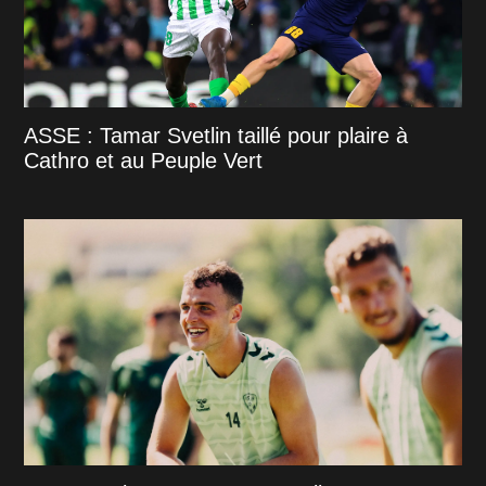
ASSE : Tamar Svetlin taillé pour plaire à
Cathro et au Peuple Vert