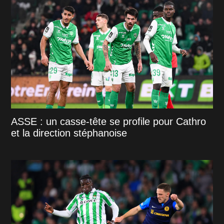
ASSE : un casse-tête se profile pour Cathro
et la direction stéphanoise