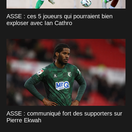
ASSE : ces 5 joueurs qui pourraient bien
exploser avec Ian Cathro
ASSE : communiqué fort des supporters sur
Pierre Ekwah