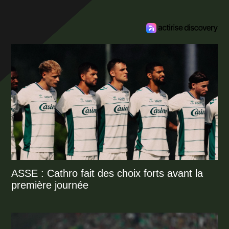
ASSE : Cathro fait des choix forts avant la
première journée