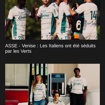
ASSE - Venise : Les Italiens ont été séduits
par les Verts