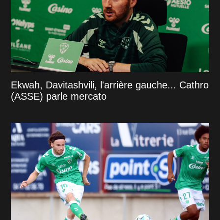
Ekwah, Davitashvili, l'arrière gauche... Cathro
(ASSE) parle mercato