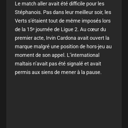
Le match aller avait été difficile pour les
Stéphanois. Pas dans leur meilleur soir, les
Verts s’étaient tout de même imposés lors
de la 15ᵉ journée de Ligue 2. Au cœur du
premier acte, Irvin Cardona avait ouvert la
marque malgré une position de hors-jeu au
moment de son appel. L’international
maltais n’avait pas été signalé et avait
permis aux siens de mener à la pause.