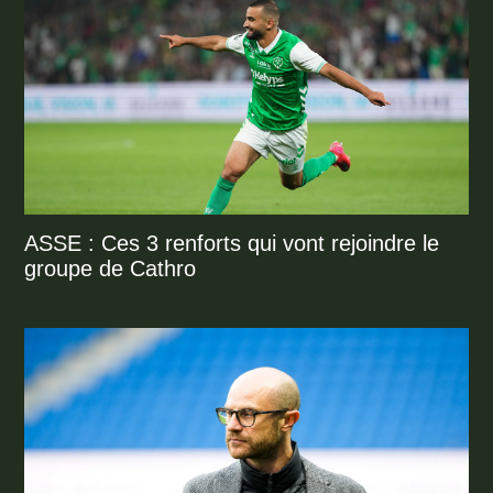
ASSE : Ces 3 renforts qui vont rejoindre le
groupe de Cathro