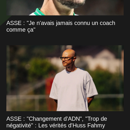
ASSE : "Je n'avais jamais connu un coach
comme ça"
ASSE : "Changement d’ADN", "Trop de
négativité" : Les vérités d'Huss Fahmy