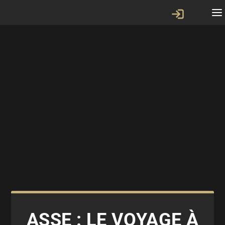
ASSE : LE VOYAGE À