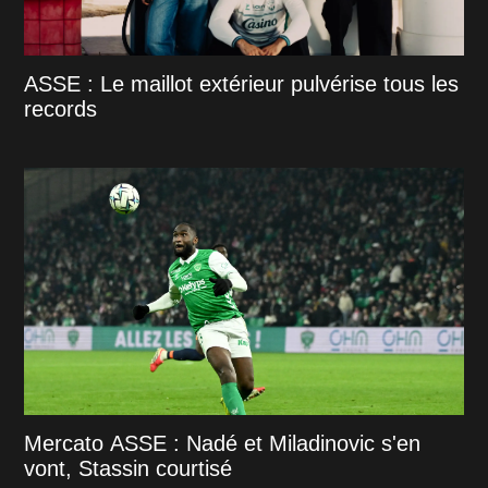
ASSE : Le maillot extérieur pulvérise tous les
records
Mercato ASSE : Nadé et Miladinovic s'en
vont, Stassin courtisé