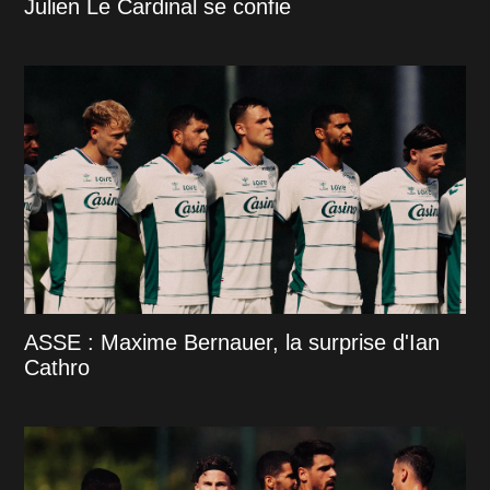
Julien Le Cardinal se confie
ASSE : Maxime Bernauer, la surprise d'Ian
Cathro