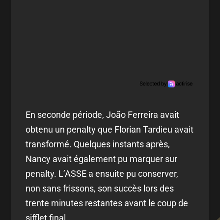
En seconde période, João Ferreira avait
obtenu un penalty que Florian Tardieu avait
transformé. Quelques instants après,
Nancy avait également pu marquer sur
penalty. L’ASSE a ensuite pu conserver,
non sans frissons, son succès lors des
trente minutes restantes avant le coup de
sifflet final.