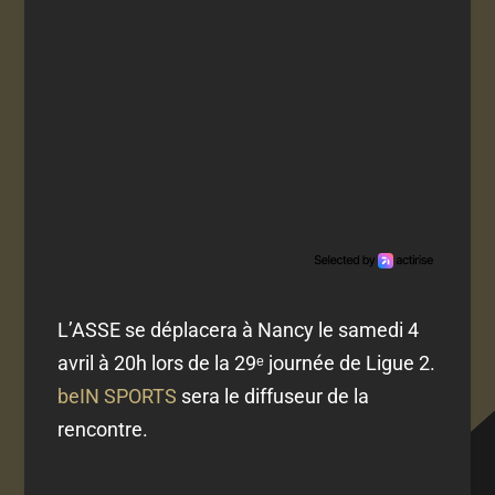
L’ASSE se déplacera à Nancy le samedi 4
avril à 20h lors de la 29ᵉ journée de Ligue 2.
beIN SPORTS
sera le diffuseur de la
rencontre.